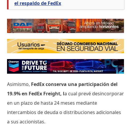
el respaldo de FedEx
Asimismo,
FedEx conserva una participación del
19.9% en FedEx Freight, l
a cual prevé desincorporar
en un plazo de hasta 24 meses mediante
intercambios de deuda o distribuciones adicionales
a sus accionistas.