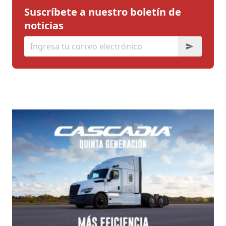
Suscríbete a nuestro boletín de
noticias