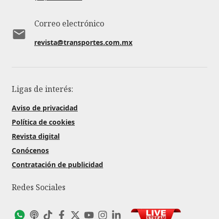
Correo electrónico
revista@transportes.com.mx
Ligas de interés:
Aviso de privacidad
Política de cookies
Revista digital
Conócenos
Contratación de publicidad
Redes Sociales