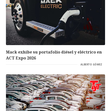
Mack exhibe su portafolio diésel y eléctrico en
ACT Expo 2026
ALBERTO GÓMEZ