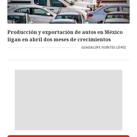
Producción y exportación de autos en México
ligan en abril dos meses de crecimientos
GUADALUPE FUENTES LÓPEZ