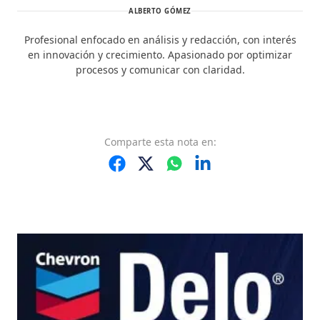
ALBERTO GÓMEZ
Profesional enfocado en análisis y redacción, con interés
en innovación y crecimiento. Apasionado por optimizar
procesos y comunicar con claridad.
Comparte
esta nota
en: