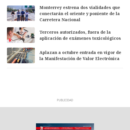
Monterrey estrena dos vialidades que
conectarán el oriente y poniente de la
Carretera Nacional
Terceros autorizados, fuera de la
aplicación de exámenes toxicológicos
Aplazan a octubre entrada en vigor de
la Manifestación de Valor Electrónica
PUBLICIDAD