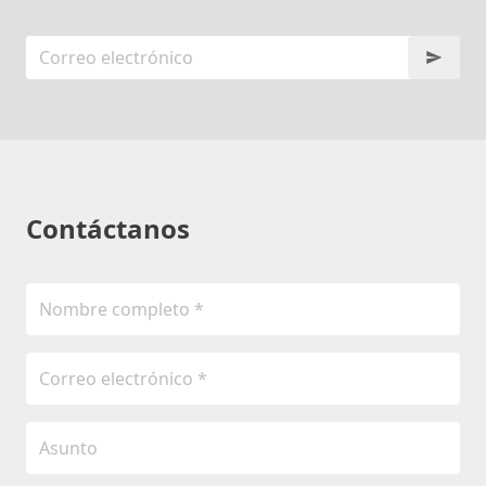
Contáctanos