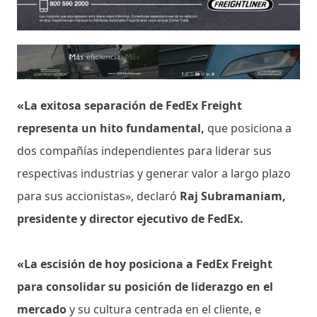
«La exitosa separación de FedEx Freight
representa un hito fundamental,
que posiciona a
dos compañías independientes para liderar sus
respectivas industrias y generar valor a largo plazo
para sus accionistas», declaró
Raj Subramaniam,
presidente y director ejecutivo de FedEx.
«La escisión de hoy posiciona a FedEx Freight
para consolidar su posición de liderazgo en el
mercado
y su cultura centrada en el cliente, e