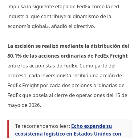
impulsa la siguiente etapa de FedEx como la red
industrial que contribuye al dinamismo de la
economía global», añadió el directivo.
La escisión se realizó mediante la distribución del
80.1% de las acciones ordinarias de FedEx Freight
entre los accionistas de FedEx. Como parte del
proceso, cada inversionista recibió una acción de
FedEx Freight por cada dos acciones ordinarias de
FedEx que poseía al cierre de operaciones del 15 de
mayo de 2026.
Te recomendamos leer:
Echo expande su
ecosistema logístico en Estados Unidos con