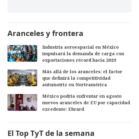
Aranceles y frontera
Industria aeroespacial en México
impulsará la demanda de carga con
exportaciones récord hacia 2029
Más allá de los aranceles: el factor
que definirá la competitividad
automotriz en Norteamérica
México podría enfrentar en agosto
nuevos aranceles de EU por capacidad
excedente: Ebrard
El Top TyT de la semana