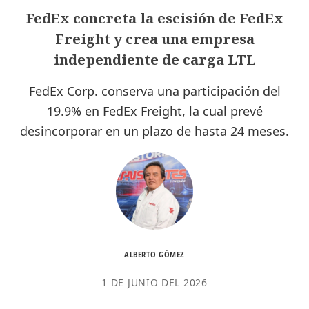
FedEx concreta la escisión de FedEx
Freight y crea una empresa
independiente de carga LTL
FedEx Corp. conserva una participación del
19.9% en FedEx Freight, la cual prevé
desincorporar en un plazo de hasta 24 meses.
ALBERTO GÓMEZ
1 DE JUNIO DEL 2026