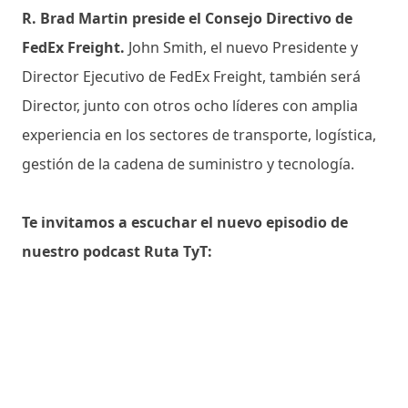
R. Brad Martin preside el Consejo Directivo de
FedEx Freight.
John Smith, el nuevo Presidente y
Director Ejecutivo de FedEx Freight, también será
Director, junto con otros ocho líderes con amplia
experiencia en los sectores de transporte, logística,
gestión de la cadena de suministro y tecnología.
Te invitamos a escuchar el nuevo episodio de
nuestro podcast Ruta TyT: