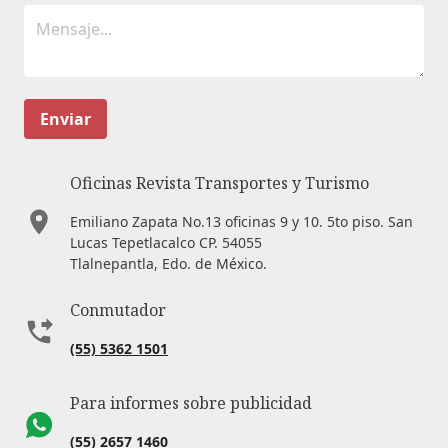
Enviar
Oficinas Revista Transportes y Turismo
Emiliano Zapata No.13 oficinas 9 y 10. 5to piso. San
Lucas Tepetlacalco CP. 54055
Tlalnepantla, Edo. de México.
Conmutador
(55) 5362 1501
Para informes sobre publicidad
(55) 2657 1460