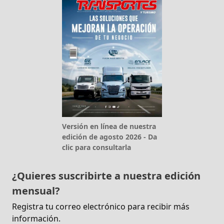
Versión en línea de nuestra
edición de agosto 2026 - Da
clic para consultarla
¿Quieres suscribirte a nuestra edición
mensual?
Registra tu correo electrónico para recibir más
información.