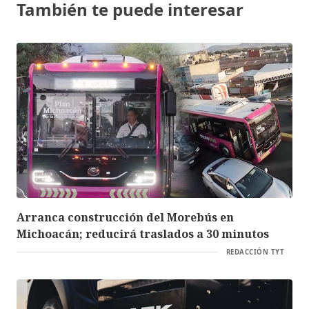
También te puede interesar
Arranca construcción del Morebús en
Michoacán; reducirá traslados a 30 minutos
REDACCIÓN TYT