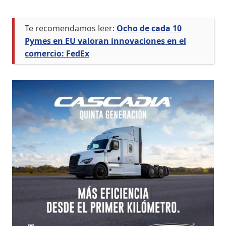
Te recomendamos leer:
Ocho de cada 10
Pymes en EU valoran innovaciones en el
comercio: FedEx