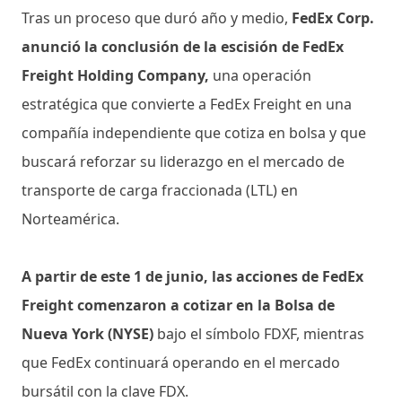
Tras un proceso que duró año y medio,
FedEx Corp.
anunció la conclusión de la escisión de FedEx
Freight Holding Company,
una operación
estratégica que convierte a FedEx Freight en una
compañía independiente que cotiza en bolsa y que
buscará reforzar su liderazgo en el mercado de
transporte de carga fraccionada (LTL) en
Norteamérica.
A partir de este 1 de junio, las acciones de FedEx
Freight comenzaron a cotizar en la Bolsa de
Nueva York (NYSE)
bajo el símbolo FDXF, mientras
que FedEx continuará operando en el mercado
bursátil con la clave FDX.