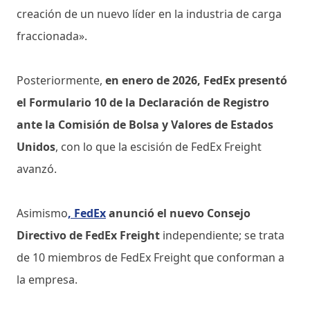
creación de un nuevo líder en la industria de carga
fraccionada».
Posteriormente,
en enero de 2026, FedEx presentó
el Formulario 10 de la Declaración de Registro
ante la Comisión de Bolsa y Valores de Estados
Unidos
, con lo que la escisión de FedEx Freight
avanzó.
Asimismo
,
FedEx
anunció el nuevo Consejo
Directivo de FedEx Freight
independiente; se trata
de 10 miembros de FedEx Freight que conforman a
la empresa.