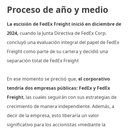
Proceso de año y medio
La escisión de FedEx Freight inició en diciembre de
2024,
cuando la Junta Directiva de FedEx Corp.
concluyó una evaluación integral del papel de FedEx
Freight como parte de su cartera y decidió una
separación total de FedEx Freight
En ese momento se precisó que,
el corporativo
tendría dos empresas públicas: FedEx y FedEx
Freight
, las cuales seguirán con sus estrategias de
crecimiento de manera independiente. Además, a
decir de la empresa, esto liberaría un valor
significativo para los accionistas «mediante la