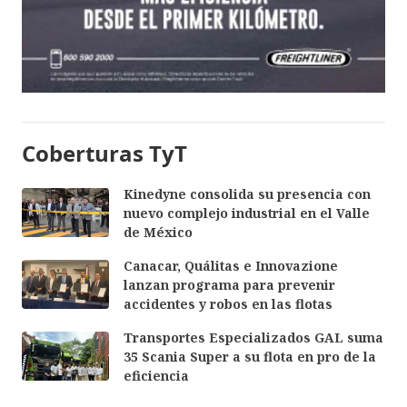
Coberturas TyT
Kinedyne consolida su presencia con
nuevo complejo industrial en el Valle
de México
Canacar, Quálitas e Innovazione
lanzan programa para prevenir
accidentes y robos en las flotas
Transportes Especializados GAL suma
35 Scania Super a su flota en pro de la
eficiencia