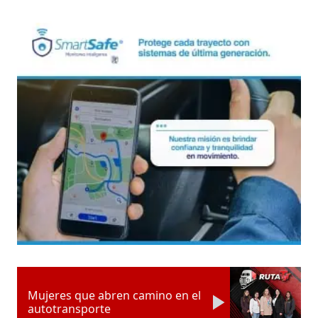
Mujeres que abren camino en el
autotransporte