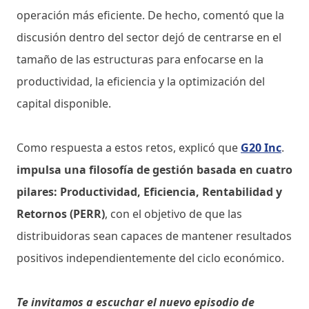
operación más eficiente. De hecho, comentó que la
discusión dentro del sector dejó de centrarse en el
tamaño de las estructuras para enfocarse en la
productividad, la eficiencia y la optimización del
capital disponible.
Como respuesta a estos retos, explicó que
G20 Inc
.
impulsa una filosofía de gestión basada en cuatro
pilares: Productividad, Eficiencia, Rentabilidad y
Retornos (PERR)
, con el objetivo de que las
distribuidoras sean capaces de mantener resultados
positivos independientemente del ciclo económico.
Te invitamos a escuchar el nuevo episodio de