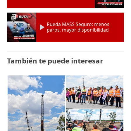
Rueda MASS Seguro: menos
paros, mayor disponibilidad
También te puede interesar