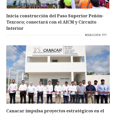
Inicia construcción del Paso Superior Peñón-
Texcoco; conectará con el AICM y Circuito
Interior
REDACCIÓN TYT
Canacar impulsa proyectos estratégicos en el