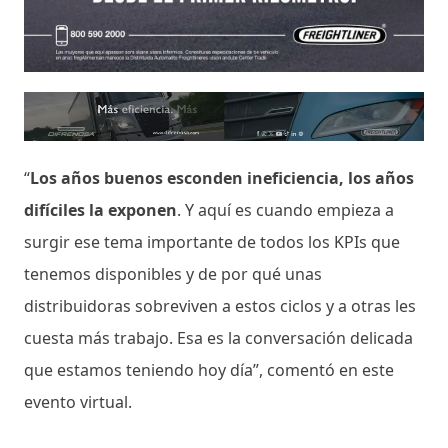
“
Los años buenos esconden ineficiencia, los años
difíciles la exponen
. Y aquí es cuando empieza a
surgir ese tema importante de todos los KPIs que
tenemos disponibles y de por qué unas
distribuidoras sobreviven a estos ciclos y a otras les
cuesta más trabajo. Esa es la conversación delicada
que estamos teniendo hoy día”, comentó en este
evento virtual.