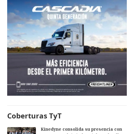
Coberturas TyT
Kinedyne consolida su presencia con