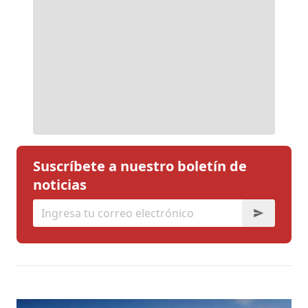
Suscríbete a nuestro boletín de
noticias