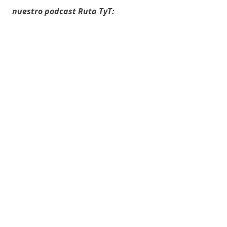
nuestro podcast Ruta TyT: