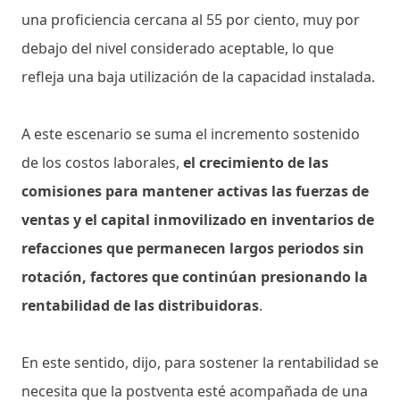
una proficiencia cercana al 55 por ciento, muy por
debajo del nivel considerado aceptable, lo que
refleja una baja utilización de la capacidad instalada.
A este escenario se suma el incremento sostenido
de los costos laborales,
el crecimiento de las
comisiones para mantener activas las fuerzas de
ventas y el capital inmovilizado en inventarios de
refacciones que permanecen largos periodos sin
rotación, factores que continúan presionando la
rentabilidad de las distribuidoras
.
En este sentido, dijo, para sostener la rentabilidad se
necesita que la postventa esté acompañada de una