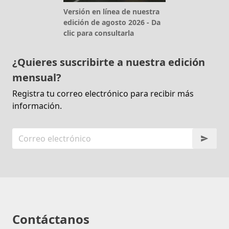
Versión en línea de nuestra
edición de agosto 2026 - Da
clic para consultarla
¿Quieres suscribirte a nuestra edición
mensual?
Registra tu correo electrónico para recibir más
información.
Contáctanos