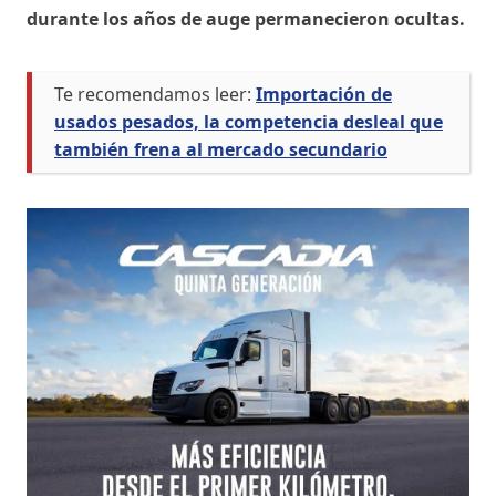
durante los años de auge permanecieron ocultas.
Te recomendamos leer:
Importación de
usados pesados, la competencia desleal que
también frena al mercado secundario