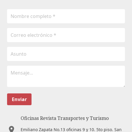
Enviar
Oficinas Revista Transportes y Turismo
Emiliano Zapata No.13 oficinas 9 y 10. 5to piso. San