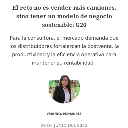
El reto no es vender más camiones,
sino tener un modelo de negocio
sostenible: G20
Para la consultora, el mercado demanda que
los distribuidores fortalezcan la postventa, la
productividad y la eficiencia operativa para
mantener su rentabilidad.
VERÓNICA HERNÁNDEZ
29 DE JUNIO DEL 2026