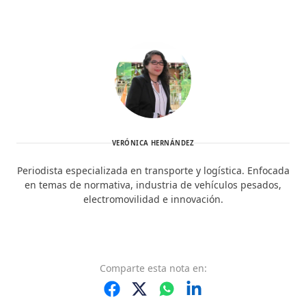
VERÓNICA HERNÁNDEZ
Periodista especializada en transporte y logística. Enfocada
en temas de normativa, industria de vehículos pesados,
electromovilidad e innovación.
Comparte
esta nota
en: