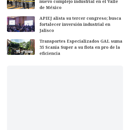
nuevo complejo industrial en el Valle
de México
APIEJ alista su tercer congreso; busca
fortalecer inversión industrial en
Jalisco
Transportes Especializados GAL suma
35 Scania Super a su flota en pro de la
eficiencia