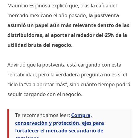
Mauricio Espinosa explicó que, tras la caída del
mercado mexicano el año pasado,
la postventa
asumió un papel aún más relevante dentro de las
distribuidoras, al aportar alrededor del 65% de la
utilidad bruta del negocio.
Advirtió que la postventa está cargando con esta
rentabilidad, pero la verdadera pregunta no es si el
ciclo la “va a apretar más”, sino cuánto tiempo podrá
seguir cargando con el negocio.
Te recomendamos leer:
Compra,
conservación y protección, ejes para
fortalecer el mercado secundario de