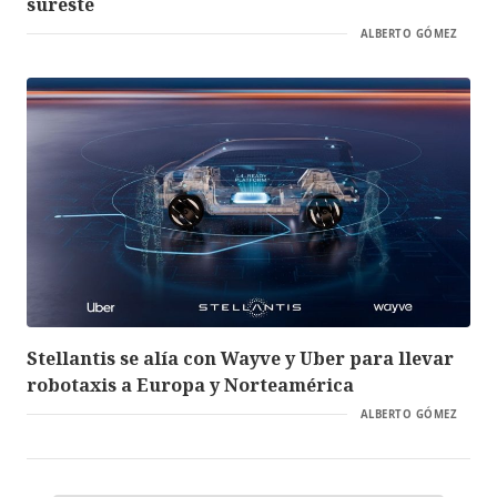
sureste
ALBERTO GÓMEZ
Stellantis se alía con Wayve y Uber para llevar
robotaxis a Europa y Norteamérica
ALBERTO GÓMEZ