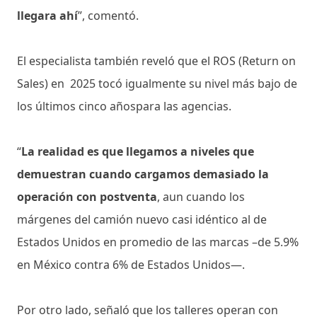
llegara ahí
”, comentó.
El especialista también reveló que el ROS (Return on
Sales) en 2025 tocó igualmente su nivel más bajo de
los últimos cinco añospara las agencias.
“
La realidad es que llegamos a niveles que
demuestran cuando cargamos demasiado la
operación con postventa
, aun cuando los
márgenes del camión nuevo casi idéntico al de
Estados Unidos en promedio de las marcas –de 5.9%
en México contra 6% de Estados Unidos—.
Por otro lado, señaló que los talleres operan con