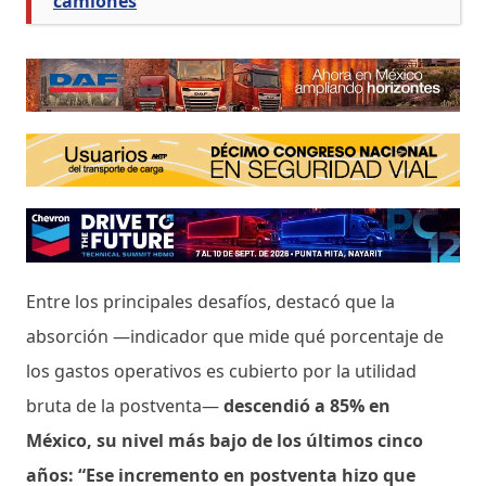
camiones
Entre los principales desafíos, destacó que la
absorción —indicador que mide qué porcentaje de
los gastos operativos es cubierto por la utilidad
bruta de la postventa—
descendió a 85% en
México, su nivel más bajo de los últimos cinco
años: “Ese incremento en postventa hizo que