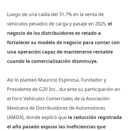
Luego de una caída del 31.7% en la venta de
vehículos pesados de carga y pasaje en 2025,
el
negocio de los distribuidores es retado a
fortalecer su modelo de negocio para contar con
una operación capaz de mantenerse rentable
cuando la comercialización disminuye.
Así lo planteó Mauricio Espinosa, Fundador y
Presidente de G20 Inc., durante su participación en
el Foro Vehículos Comerciales de la Asociación
Mexicana de Distribuidores de Automotores
(AMDA), donde explicó que
la reducción registrada
el año pasado expuso las ineficiencias que