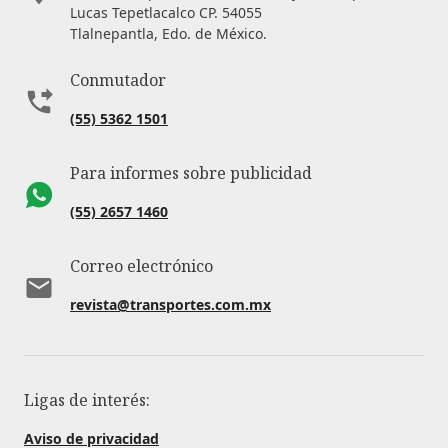
Lucas Tepetlacalco CP. 54055
Tlalnepantla, Edo. de México.
Conmutador
(55) 5362 1501
Para informes sobre publicidad
(55) 2657 1460
Correo electrónico
revista@transportes.com.mx
Ligas de interés:
Aviso de privacidad