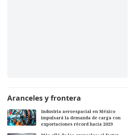
Aranceles y frontera
Industria aeroespacial en México
impulsará la demanda de carga con
exportaciones récord hacia 2029