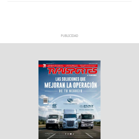
PUBLICIDAD