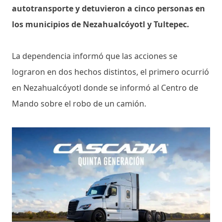
autotransporte y detuvieron a cinco personas en
los municipios de Nezahualcóyotl y Tultepec.
La dependencia informó que las acciones se
lograron en dos hechos distintos, el primero ocurrió
en Nezahualcóyotl donde se informó al Centro de
Mando sobre el robo de un camión.