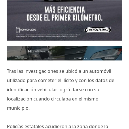
Tras las investigaciones se ubicó a un automóvil
utilizado para cometer el ilícito y con los datos de
identificación vehicular logró darse con su
localización cuando circulaba en el mismo
municipio.
Policías estatales acudieron a la zona donde lo