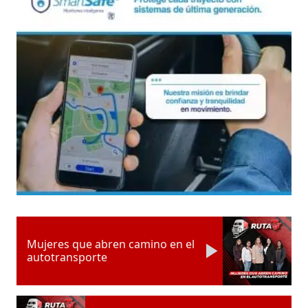
Mujeres que abren camino en el
autotransporte