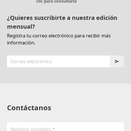
clic para consultarla
¿Quieres suscribirte a nuestra edición
mensual?
Registra tu correo electrónico para recibir más
información.
Contáctanos