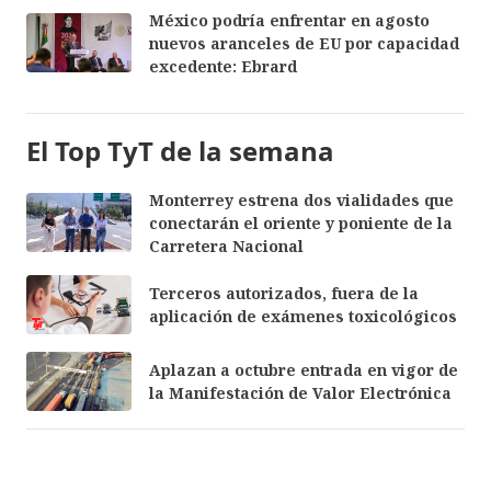
México podría enfrentar en agosto
nuevos aranceles de EU por capacidad
excedente: Ebrard
El Top TyT de la semana
Monterrey estrena dos vialidades que
conectarán el oriente y poniente de la
Carretera Nacional
Terceros autorizados, fuera de la
aplicación de exámenes toxicológicos
Aplazan a octubre entrada en vigor de
la Manifestación de Valor Electrónica