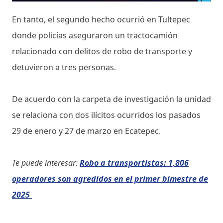
En tanto, el segundo hecho ocurrió en Tultepec
donde policías aseguraron un tractocamión
relacionado con delitos de robo de transporte y
detuvieron a tres personas.
De acuerdo con la carpeta de investigación la unidad
se relaciona con dos ilícitos ocurridos los pasados
29 de enero y 27 de marzo en Ecatepec.
Te puede interesar:
Robo a transportistas: 1,806
operadores son agredidos en el primer bimestre de
2025