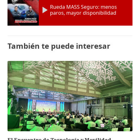
Rueda MASS Seguro: menos
paros, mayor disponibilidad
También te puede interesar
El Encuentro de Tecnología y Movilidad