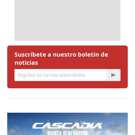
Suscríbete a nuestro boletín de
noticias