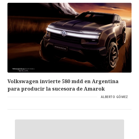
Volkswagen invierte 580 mdd en Argentina
para producir la sucesora de Amarok
ALBERTO GÓMEZ