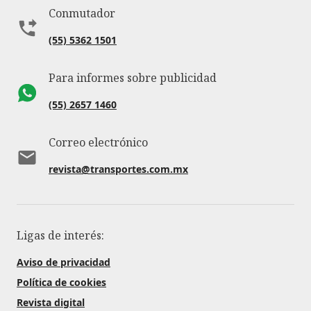
Conmutador
(55) 5362 1501
Para informes sobre publicidad
(55) 2657 1460
Correo electrónico
revista@transportes.com.mx
Ligas de interés:
Aviso de privacidad
Política de cookies
Revista digital