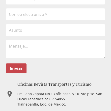
Enviar
Oficinas Revista Transportes y Turismo
Emiliano Zapata No.13 oficinas 9 y 10. 5to piso. San
Lucas Tepetlacalco CP. 54055
Tlalnepantla, Edo. de México.