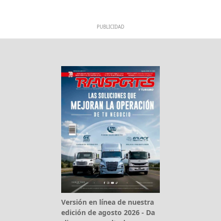
PUBLICIDAD
Versión en línea de nuestra
edición de agosto 2026 - Da