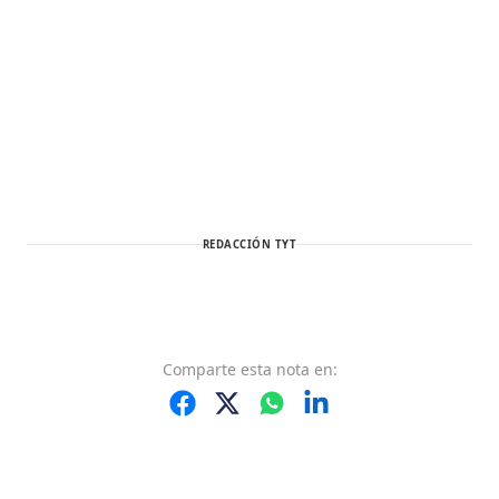
REDACCIÓN TYT
Comparte
esta nota
en: