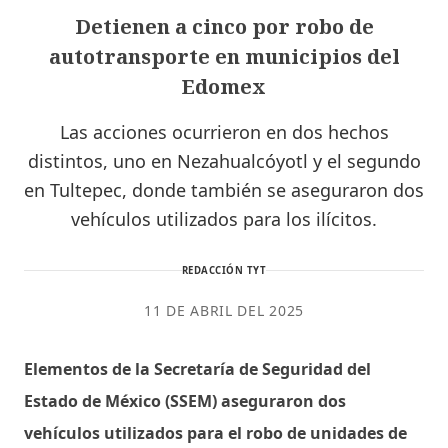
Detienen a cinco por robo de
autotransporte en municipios del
Edomex
Las acciones ocurrieron en dos hechos
distintos, uno en Nezahualcóyotl y el segundo
en Tultepec, donde también se aseguraron dos
vehículos utilizados para los ilícitos.
REDACCIÓN TYT
11 DE ABRIL DEL 2025
Elementos de la Secretaría de Seguridad del
Estado de México (SSEM) aseguraron dos
vehículos utilizados para el robo de unidades de