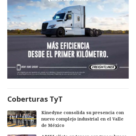
Coberturas TyT
Kinedyne consolida su presencia con
nuevo complejo industrial en el Valle
de México