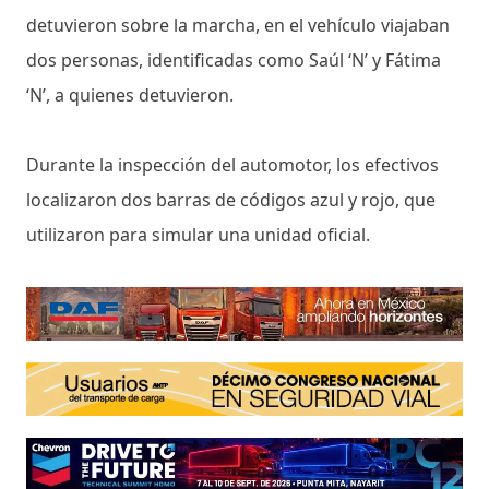
detuvieron sobre la marcha, en el vehículo viajaban
dos personas, identificadas como Saúl ‘N’ y Fátima
‘N’, a quienes detuvieron.
Durante la inspección del automotor, los efectivos
localizaron dos barras de códigos azul y rojo, que
utilizaron para simular una unidad oficial.