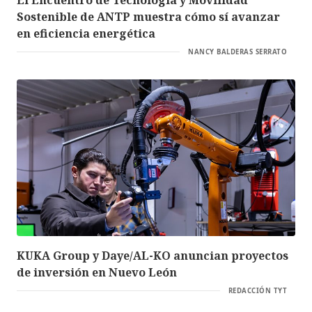
Sostenible de ANTP muestra cómo sí avanzar
en eficiencia energética
NANCY BALDERAS SERRATO
KUKA Group y Daye/AL-KO anuncian proyectos
de inversión en Nuevo León
REDACCIÓN TYT