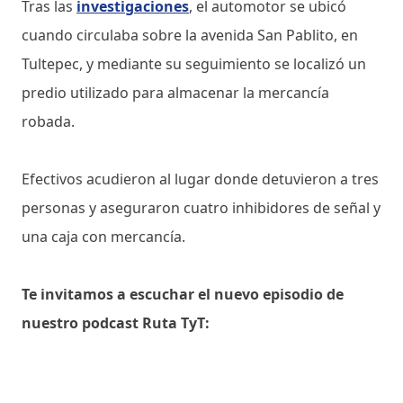
Tras las
investigaciones
, el automotor se ubicó
cuando circulaba sobre la avenida San Pablito, en
Tultepec, y mediante su seguimiento se localizó un
predio utilizado para almacenar la mercancía
robada.
Efectivos acudieron al lugar donde detuvieron a tres
personas y aseguraron cuatro inhibidores de señal y
una caja con mercancía.
Te invitamos a escuchar el nuevo episodio de
nuestro podcast Ruta TyT: