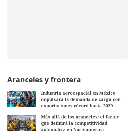
Aranceles y frontera
Industria aeroespacial en México
impulsará la demanda de carga con
exportaciones récord hacia 2029
Más allá de los aranceles: el factor
que definirá la competitividad
automotriz en Norteamérica