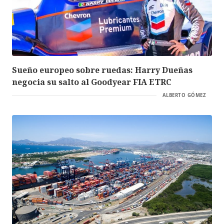
Sueño europeo sobre ruedas: Harry Dueñas
negocia su salto al Goodyear FIA ETRC
ALBERTO GÓMEZ