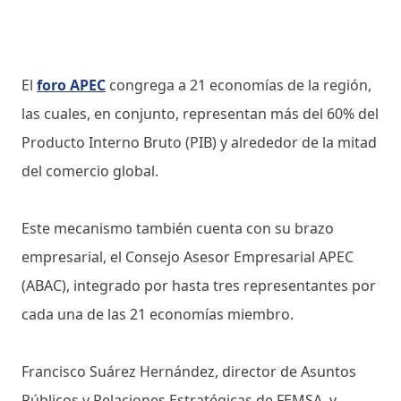
El
foro APEC
congrega a 21 economías de la región,
las cuales, en conjunto, representan más del 60% del
Producto Interno Bruto (PIB) y alrededor de la mitad
del comercio global.
Este mecanismo también cuenta con su brazo
empresarial, el Consejo Asesor Empresarial APEC
(ABAC), integrado por hasta tres representantes por
cada una de las 21 economías miembro.
Francisco Suárez Hernández, director de Asuntos
Públicos y Relaciones Estratégicas de FEMSA, y