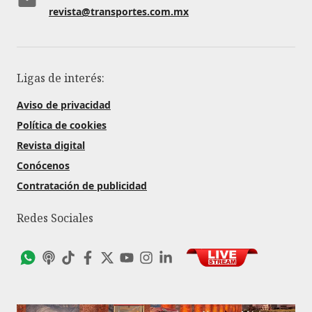
revista@transportes.com.mx
Ligas de interés:
Aviso de privacidad
Política de cookies
Revista digital
Conócenos
Contratación de publicidad
Redes Sociales