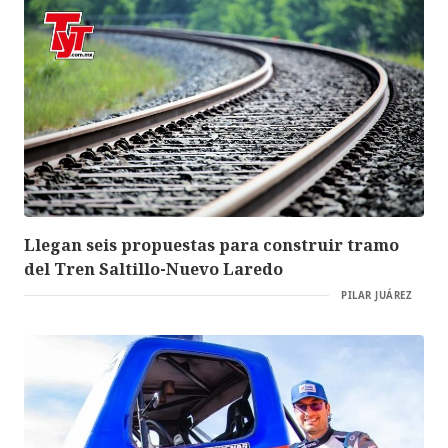
Llegan seis propuestas para construir tramo
del Tren Saltillo-Nuevo Laredo
PILAR JUÁREZ