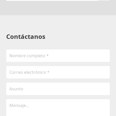
Contáctanos