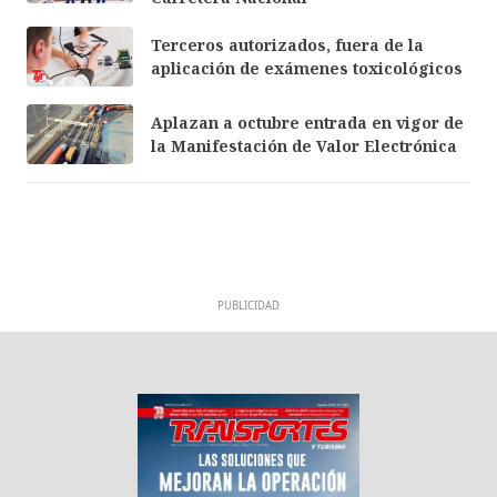
Terceros autorizados, fuera de la
aplicación de exámenes toxicológicos
Aplazan a octubre entrada en vigor de
la Manifestación de Valor Electrónica
PUBLICIDAD