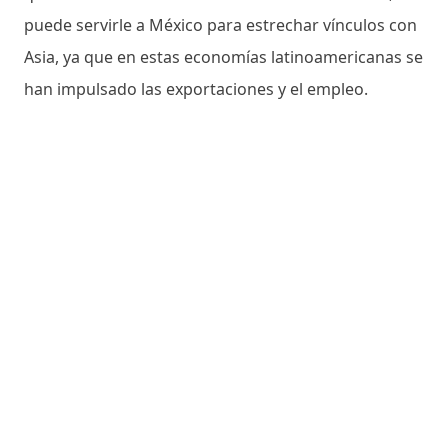
puede servirle a México para estrechar vínculos con
Asia, ya que en estas economías latinoamericanas se
han impulsado las exportaciones y el empleo.