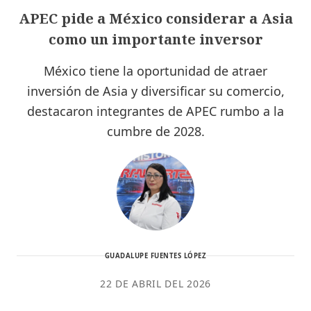
APEC pide a México considerar a Asia
como un importante inversor
México tiene la oportunidad de atraer
inversión de Asia y diversificar su comercio,
destacaron integrantes de APEC rumbo a la
cumbre de 2028.
GUADALUPE FUENTES LÓPEZ
22 DE ABRIL DEL 2026