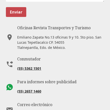
Enviar
Oficinas Revista Transportes y Turismo
Emiliano Zapata No.13 oficinas 9 y 10. 5to piso. San
Lucas Tepetlacalco CP. 54055
Tlalnepantla, Edo. de México.
Conmutador
(55) 5362 1501
Para informes sobre publicidad
(55) 2657 1460
Correo electrónico