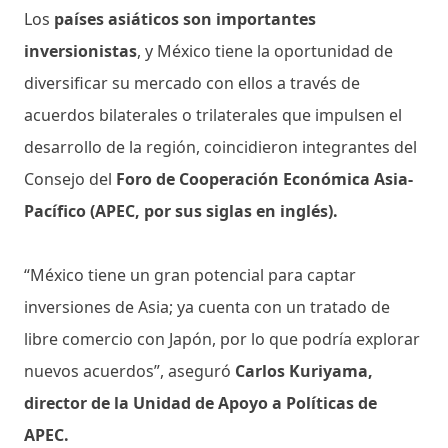
Los
países asiáticos son importantes
inversionistas
, y México tiene la oportunidad de
diversificar su mercado con ellos a través de
acuerdos bilaterales o trilaterales que impulsen el
desarrollo de la región, coincidieron integrantes del
Consejo del
Foro de Cooperación Económica Asia-
Pacífico (APEC, por sus siglas en inglés).
“México tiene un gran potencial para captar
inversiones de Asia; ya cuenta con un tratado de
libre comercio con Japón, por lo que podría explorar
nuevos acuerdos”, aseguró
Carlos Kuriyama,
director de la Unidad de Apoyo a Políticas de
APEC.