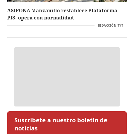
ASIPONA Manzanillo restablece Plataforma
PIS, opera con normalidad
REDACCIÓN TYT
Suscríbete a nuestro boletín de
noticias