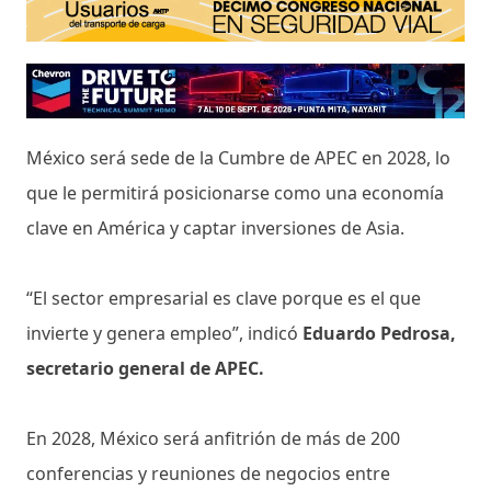
México será sede de la Cumbre de APEC en 2028, lo
que le permitirá posicionarse como una economía
clave en América y captar inversiones de Asia.
“El sector empresarial es clave porque es el que
invierte y genera empleo”, indicó
Eduardo Pedrosa,
secretario general de APEC.
En 2028, México será anfitrión de más de 200
conferencias y reuniones de negocios entre