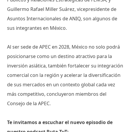
Guillermo Rafael Miller Suárez, vicepresidente de
Asuntos Internacionales de ANIQ, son algunos de
sus integrantes en México.
Al ser sede de APEC en 2028, México no solo podrá
posicionarse como un destino atractivo para la
inversión asiática, también fortalecer su integración
comercial con la región y acelerar la diversificación
de sus mercados en un contexto global cada vez
más competitivo, concluyeron miembros del
Consejo de la APEC.
Te invitamos a escuchar el nuevo episodio de
nuestro podcast Ruta TyT: