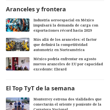
Aranceles y frontera
Industria aeroespacial en México
impulsará la demanda de carga con
exportaciones récord hacia 2029
Más allá de los aranceles: el factor
que definirá la competitividad
automotriz en Norteamérica
México podría enfrentar en agosto
nuevos aranceles de EU por capacidad
excedente: Ebrard
El Top TyT de la semana
Monterrey estrena dos vialidades que
conectarán el oriente y poniente de la
Carretera Nacional