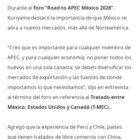
Durante el
foro “Road to APEC México 2028”
,
Kuriyama destacó la importancia de que México se
abra a nuevos mercados, más allá de Norteamérica.
“Creo que es importante para cualquier miembro de
APEC, y para cualquier economía, no poner todos los
huevos en una sola canasta; se deben diversificar los
mercados de exportación y las fuentes de donde
importamos lo que necesitamos”, dijo en entrevista
al término del foro en referencia al
Tratado entre
México, Estados Unidos y Canadá (T-MEC).
Agregó que la experiencia de Perú y Chile, países
que tienen tratados de libre comercio con China,