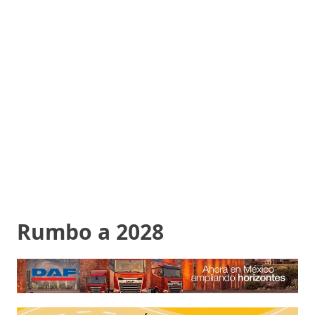
Rumbo a 2028