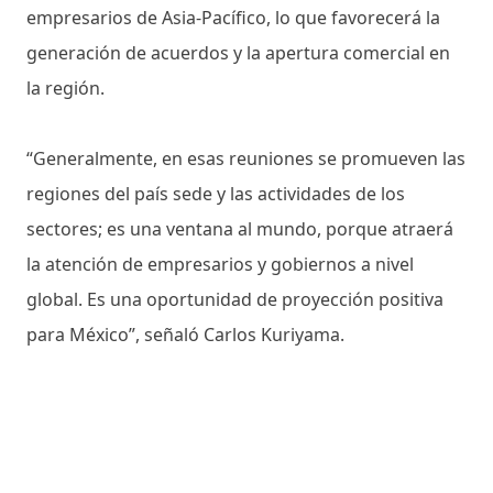
empresarios de Asia-Pacífico, lo que favorecerá la
generación de acuerdos y la apertura comercial en
la región.
“Generalmente, en esas reuniones se promueven las
regiones del país sede y las actividades de los
sectores; es una ventana al mundo, porque atraerá
la atención de empresarios y gobiernos a nivel
global. Es una oportunidad de proyección positiva
para México”, señaló Carlos Kuriyama.