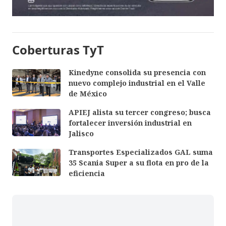
Coberturas TyT
Kinedyne consolida su presencia con
nuevo complejo industrial en el Valle
de México
APIEJ alista su tercer congreso; busca
fortalecer inversión industrial en
Jalisco
Transportes Especializados GAL suma
35 Scania Super a su flota en pro de la
eficiencia