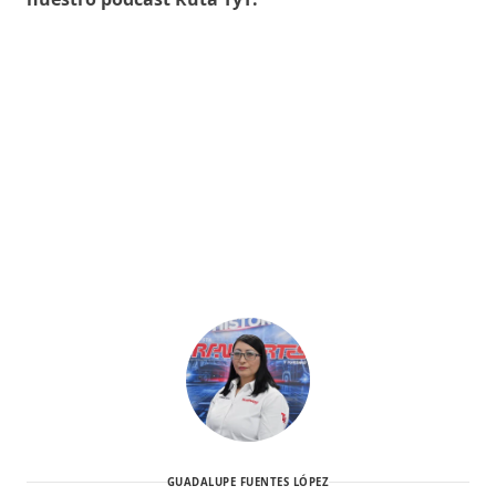
GUADALUPE FUENTES LÓPEZ