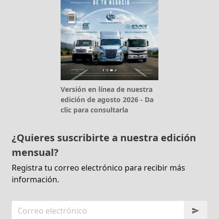
Versión en línea de nuestra
edición de agosto 2026 - Da
clic para consultarla
¿Quieres suscribirte a nuestra edición
mensual?
Registra tu correo electrónico para recibir más
información.