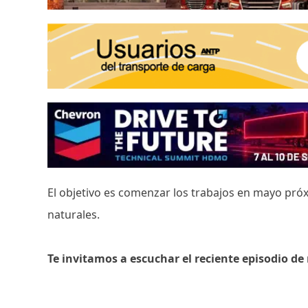
El objetivo es comenzar los trabajos en mayo pró
naturales.
Te invitamos a escuchar el reciente episodio d