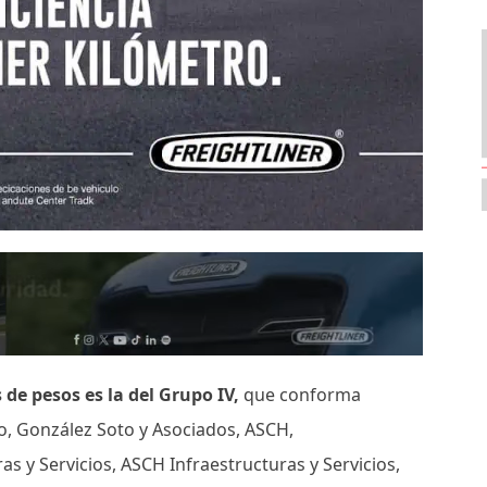
de pesos es la del Grupo IV,
que conforma
o, González Soto y Asociados, ASCH,
s y Servicios, ASCH Infraestructuras y Servicios,