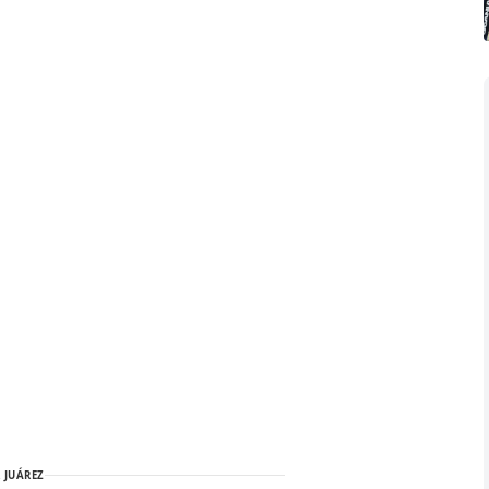
 JUÁREZ