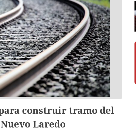
para construir tramo del
o-Nuevo Laredo