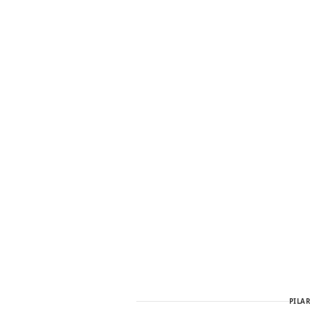
PILAR