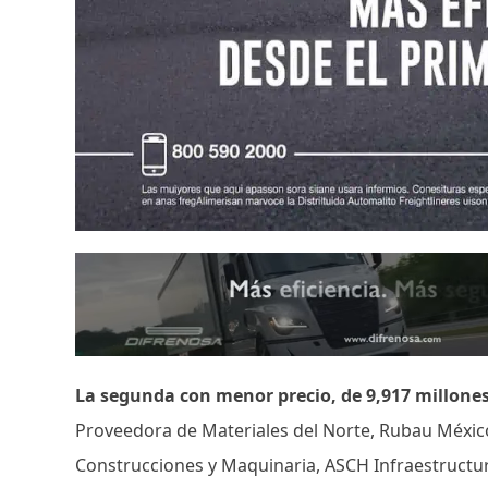
La segunda con menor precio, de 9,917 millones 
Proveedora de Materiales del Norte, Rubau Méxic
Construcciones y Maquinaria, ASCH Infraestructura