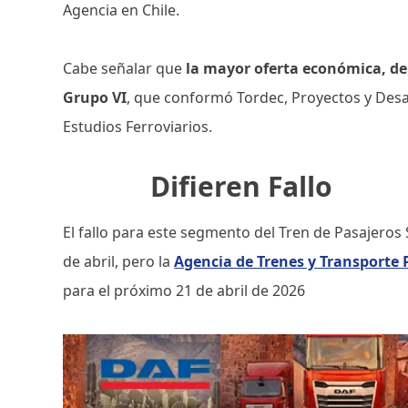
Agencia en Chile.
Cabe señalar que
la mayor oferta económica, de 
Grupo VI
, que conformó Tordec, Proyectos y Desa
Estudios Ferroviarios.
Difieren Fallo
El fallo para este segmento del Tren de Pasajeros 
de abril, pero la
Agencia de Trenes y Transporte
para el próximo 21 de abril de 2026