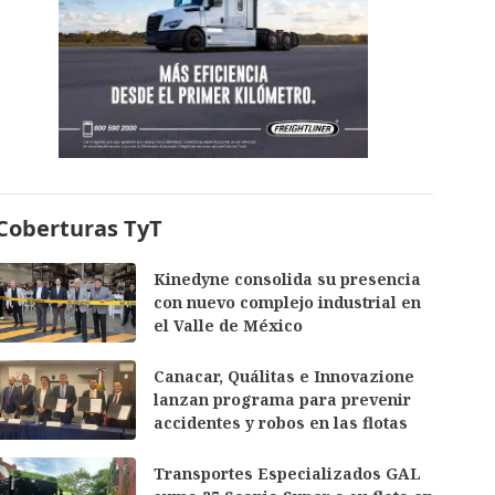
Coberturas TyT
Kinedyne consolida su presencia
con nuevo complejo industrial en
el Valle de México
Canacar, Quálitas e Innovazione
lanzan programa para prevenir
accidentes y robos en las flotas
Transportes Especializados GAL