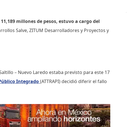
11,189 millones de pesos, estuvo a cargo del
rrollos Salve, ZITUM Desarrolladores y Proyectos y
Saltillo – Nuevo Laredo estaba previsto para este 17
 Público Integrado
(ATTRAPI) decidió diferir el fallo