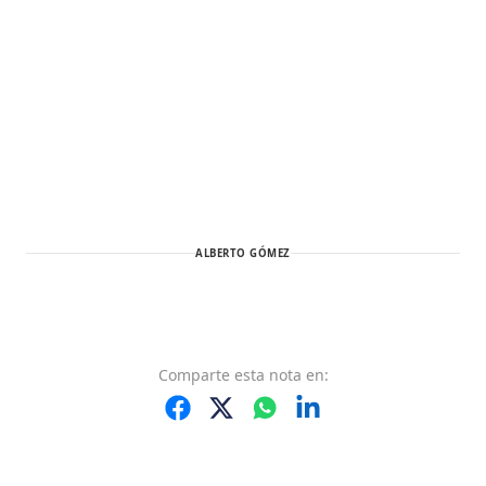
ALBERTO GÓMEZ
Comparte
esta nota
en: