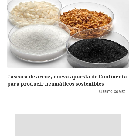
Cáscara de arroz, nueva apuesta de Continental
para producir neumáticos sostenibles
ALBERTO GÓMEZ