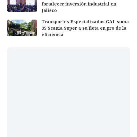
fortalecer inversión industrial en
Jalisco
Transportes Especializados GAL suma
35 Scania Super a su flota en pro de la
eficiencia