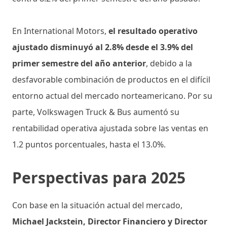
En International Motors,
el resultado operativo
ajustado disminuyó al 2.8% desde el 3.9% del
primer semestre del año anterior
, debido a la
desfavorable combinación de productos en el difícil
entorno actual del mercado norteamericano. Por su
parte, Volkswagen Truck & Bus aumentó su
rentabilidad operativa ajustada sobre las ventas en
1.2 puntos porcentuales, hasta el 13.0%.
Perspectivas para 2025
Con base en la situación actual del mercado,
Michael Jackstein, Director Financiero y Director