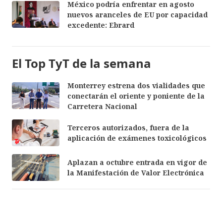
México podría enfrentar en agosto
nuevos aranceles de EU por capacidad
excedente: Ebrard
El Top TyT de la semana
Monterrey estrena dos vialidades que
conectarán el oriente y poniente de la
Carretera Nacional
Terceros autorizados, fuera de la
aplicación de exámenes toxicológicos
Aplazan a octubre entrada en vigor de
la Manifestación de Valor Electrónica