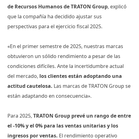
de Recursos Humanos de TRATON Group
, explicó
que la compañía ha decidido ajustar sus
perspectivas para el ejercicio fiscal 2025.
«En el primer semestre de 2025, nuestras marcas
obtuvieron un sólido rendimiento a pesar de las
condiciones difíciles. Ante la incertidumbre actual
del mercado,
los clientes están adoptando una
actitud cautelosa.
Las marcas de TRATON Group se
están adaptando en consecuencia».
Para 2025,
TRATON Group prevé un rango de entre
el -10% y el 0% para las ventas unitarias y los
ingresos por ventas.
El rendimiento operativo