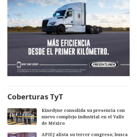
Coberturas TyT
Kinedyne consolida su presencia con
nuevo complejo industrial en el Valle
de México
APIEJ alista su tercer congreso; busca