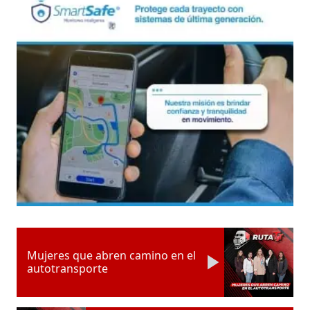
Mujeres que abren camino en el
autotransporte