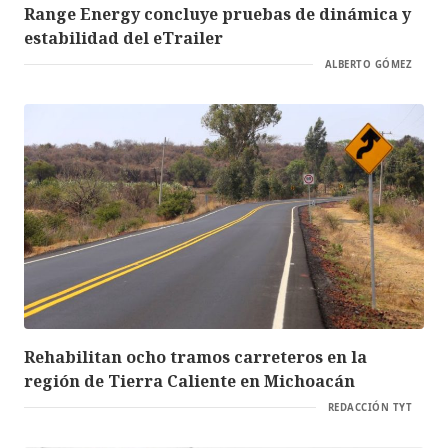
Range Energy concluye pruebas de dinámica y
estabilidad del eTrailer
ALBERTO GÓMEZ
Rehabilitan ocho tramos carreteros en la
región de Tierra Caliente en Michoacán
REDACCIÓN TYT