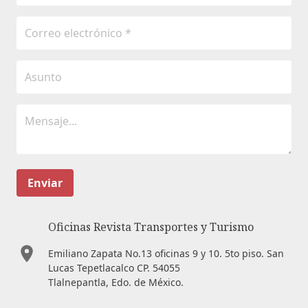
Enviar
Oficinas Revista Transportes y Turismo
Emiliano Zapata No.13 oficinas 9 y 10. 5to piso. San
Lucas Tepetlacalco CP. 54055
Tlalnepantla, Edo. de México.