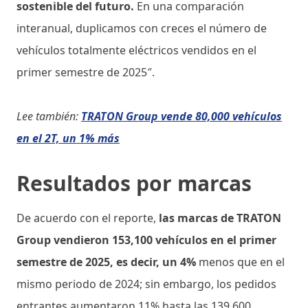
sostenible del futuro.
En una comparación
interanual, duplicamos con creces el número de
vehículos totalmente eléctricos vendidos en el
primer semestre de 2025″.
Lee también:
TRATON Group vende 80,000 vehículos
en el 2T, un 1% más
Resultados por marcas
De acuerdo con el reporte,
las marcas de TRATON
Group vendieron 153,100 vehículos en el primer
semestre de 2025, es decir, un 4%
menos que en el
mismo periodo de 2024; sin embargo, los pedidos
entrantes aumentaron 11% hasta las 139,600