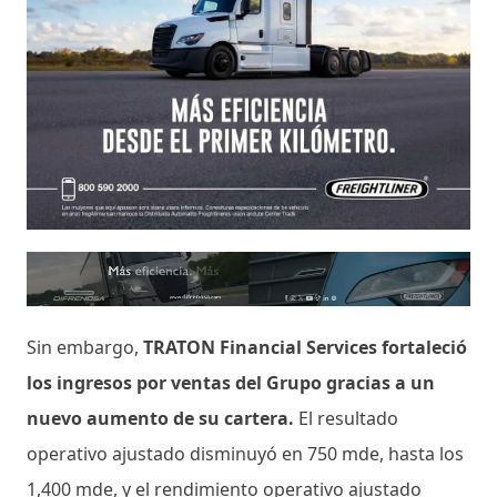
Sin embargo,
TRATON Financial Services fortaleció
los ingresos por ventas del Grupo gracias a un
nuevo aumento de su cartera.
El resultado
operativo ajustado disminuyó en 750 mde, hasta los
1,400 mde, y el rendimiento operativo ajustado