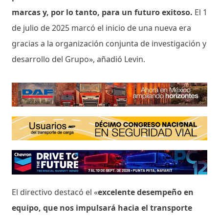
marcas y, por lo tanto, para un futuro exitoso.
El 1
de julio de 2025 marcó el inicio de una nueva era
gracias a la organización conjunta de investigación y
desarrollo del Grupo», añadió Levin.
El directivo destacó el «
excelente desempeño en
equipo, que nos impulsará hacia el transporte