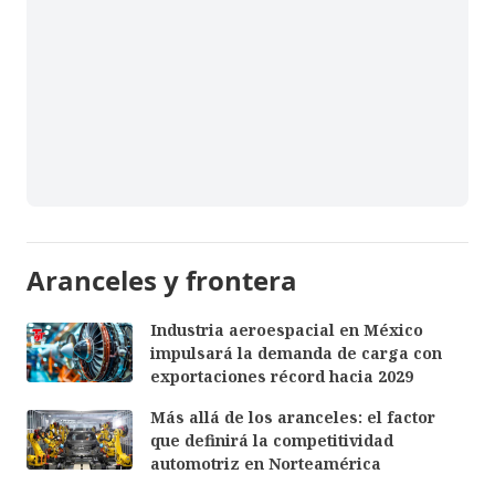
Aranceles y frontera
Industria aeroespacial en México
impulsará la demanda de carga con
exportaciones récord hacia 2029
Más allá de los aranceles: el factor
que definirá la competitividad
automotriz en Norteamérica