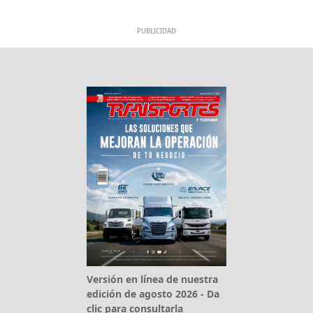
PUBLICIDAD
Versión en línea de nuestra
edición de agosto 2026 - Da
clic para consultarla