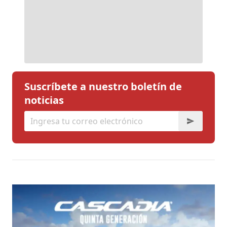
Suscríbete a nuestro boletín de
noticias