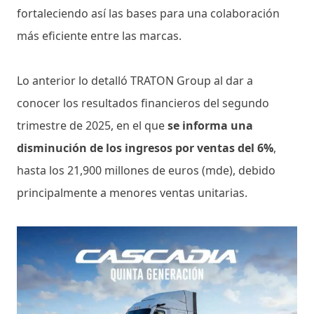
fortaleciendo así las bases para una colaboración
más eficiente entre las marcas.
Lo anterior lo detalló TRATON Group al dar a
conocer los resultados financieros del segundo
trimestre de 2025, en el que
se informa una
disminución de los ingresos por ventas del 6%
,
hasta los 21,900 millones de euros (mde), debido
principalmente a menores ventas unitarias.