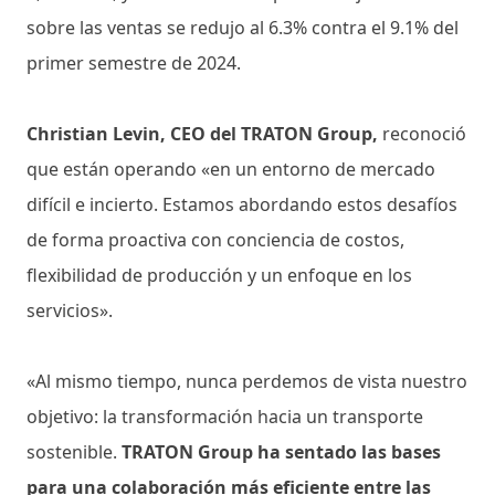
sobre las ventas se redujo al 6.3% contra el 9.1% del
primer semestre de 2024.
Christian Levin, CEO del TRATON Group,
reconoció
que están operando «en un entorno de mercado
difícil e incierto. Estamos abordando estos desafíos
de forma proactiva con conciencia de costos,
flexibilidad de producción y un enfoque en los
servicios».
«Al mismo tiempo, nunca perdemos de vista nuestro
objetivo: la transformación hacia un transporte
sostenible.
TRATON Group ha sentado las bases
para una colaboración más eficiente entre las