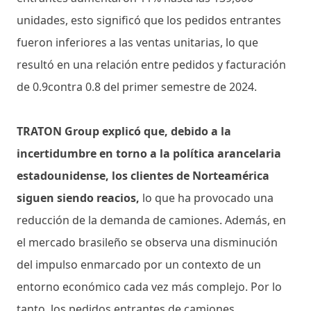
unidades, esto significó que los pedidos entrantes
fueron inferiores a las ventas unitarias, lo que
resultó en una relación entre pedidos y facturación
de 0.9contra 0.8 del primer semestre de 2024.
TRATON Group explicó que, debido a la
incertidumbre en torno a la política arancelaria
estadounidense, los clientes de Norteamérica
siguen siendo reacios,
lo que ha provocado una
reducción de la demanda de camiones. Además, en
el mercado brasileño se observa una disminución
del impulso enmarcado por un contexto de un
entorno económico cada vez más complejo. Por lo
tanto, los pedidos entrantes de camiones