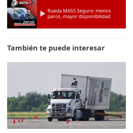
Rueda MASS Seguro: menos
paros, mayor disponibilidad
También te puede interesar