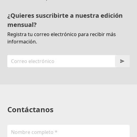
¿Quieres suscribirte a nuestra edición
mensual?
Registra tu correo electrónico para recibir más
información.
Contáctanos