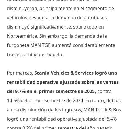
disminuyeron, principalmente en el segmento de
vehículos pesados. La demanda de autobuses
disminuyó significativamente, sobre todo en
Norteamérica. Sin embargo, la demanda de la
furgoneta MAN TGE aumentó considerablemente
tras el cambio de modelo.
Por marcas,
Scania Vehicles & Services logró una
rentabilidad operativa ajustada sobre las ventas
del 9.7% en el primer semestre de 2025,
contra
14.5% del primer semestre de 2024. En tanto, debido
a una disminución de los ingresos, MAN Truck & Bus
logró una rentabilidad operativa ajustada del 6.4%,
contra 8.2% del primer semestre del año pasado.