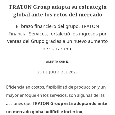
TRATON Group adapta su estrategia
global ante los retos del mercado
El brazo financiero del grupo, TRATON
Financial Services, fortaleció los ingresos por
ventas del Grupo gracias a un nuevo aumento
de su cartera.
ALBERTO GÓMEZ
25 DE JULIO DEL 2025
Eficiencia en costos, flexibilidad de producción y un
mayor enfoque en los servicios, son algunas de las
acciones que
TRATON Group está adoptando ante
un mercado global «difícil e incierto»
,