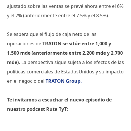
ajustado sobre las ventas se prevé ahora entre el 6%
y el 7% (anteriormente entre el 7.5% y el 8.5%).
Se espera que el flujo de caja neto de las
operaciones de
TRATON se sitúe entre 1,000 y
1,500 mde (anteriormente entre 2,200 mde y 2,700
mde).
La perspectiva sigue sujeta a los efectos de las
políticas comerciales de EstadosUnidos y su impacto
en el negocio del
TRATON Group.
Te invitamos a escuchar el nuevo episodio de
nuestro podcast Ruta TyT: