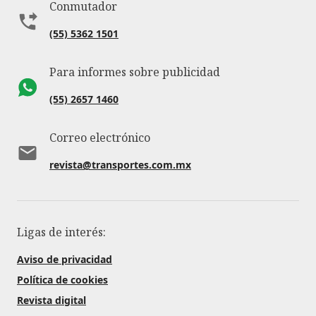
Conmutador
(55) 5362 1501
Para informes sobre publicidad
(55) 2657 1460
Correo electrónico
revista@transportes.com.mx
Ligas de interés:
Aviso de privacidad
Política de cookies
Revista digital