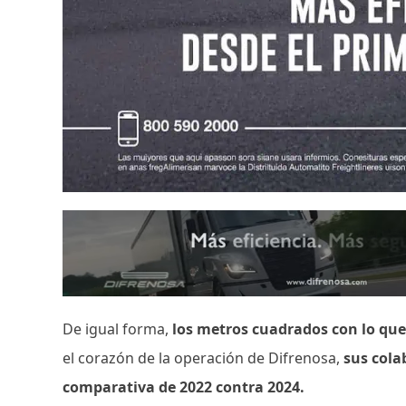
De igual forma,
los metros cuadrados con lo que
el corazón de la operación de Difrenosa,
sus cola
comparativa de 2022 contra 2024.