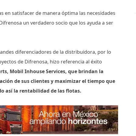
as en satisfacer de manera óptima las necesidades
 Difrenosa un verdadero socio que los ayuda a ser
ndes diferenciadores de la distribuidora, por lo
ectos de Difrenosa, hizo referencia al éxito
rts, Mobil Inhouse Services, que brindan la
ación de sus clientes y maximizar el tiempo que
así la rentabilidad de las flotas.