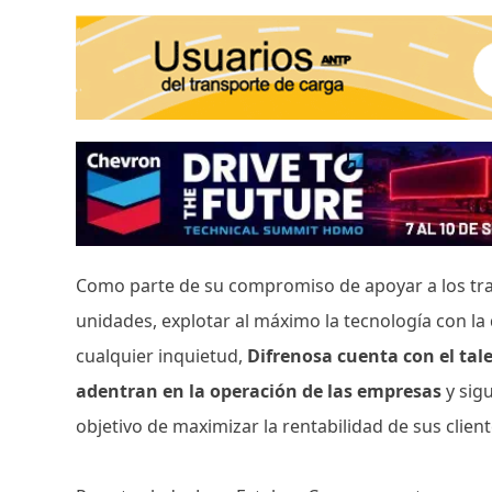
Como parte de su compromiso de apoyar a los tra
unidades, explotar al máximo la tecnología con l
cualquier inquietud,
Difrenosa cuenta con el tal
adentran en la operación de las empresas
y sig
objetivo de maximizar la rentabilidad de sus clien