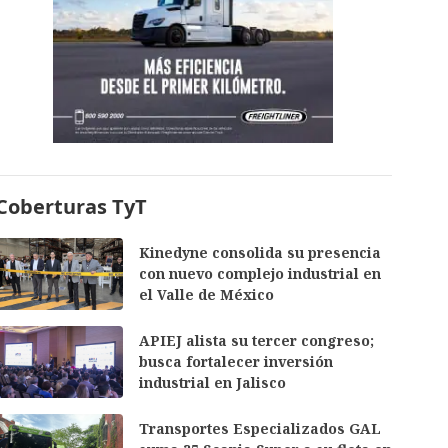
Coberturas TyT
Kinedyne consolida su presencia
con nuevo complejo industrial en
el Valle de México
APIEJ alista su tercer congreso;
busca fortalecer inversión
industrial en Jalisco
Transportes Especializados GAL