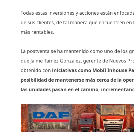
Todas estas inversiones y acciones están enfocad
de sus clientes, de tal manera que encuentren en
más rentables.
La postventa se ha mantenido como uno de los gra
que Jaime Tamez González, gerente de Nuevos Proy
obtenido con
iniciativas como MobiI Inhouse Pa
posibilidad de mantenerse más cerca de la oper
las unidades pasan en el camino, incrementando 