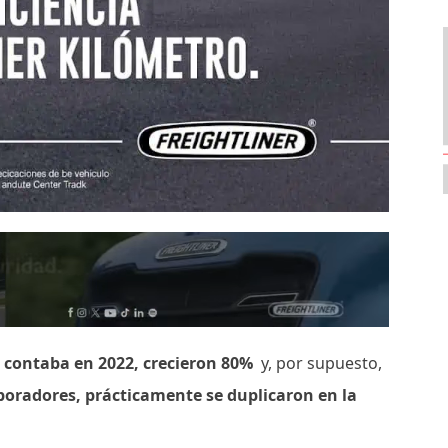
 contaba en 2022, crecieron 80%
y, por supuesto,
boradores, prácticamente se duplicaron en la