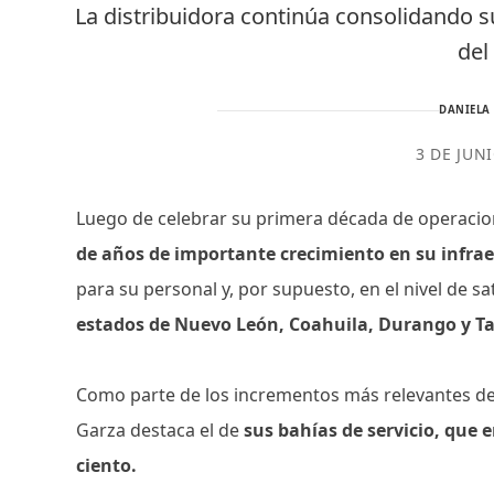
La distribuidora continúa consolidando s
del
DANIELA
3 DE JUN
Luego de celebrar su primera década de operacio
de años de importante crecimiento en su infrae
para su personal y, por supuesto, en el nivel de sa
estados de Nuevo León, Coahuila, Durango y T
Como parte de los incrementos más relevantes de
Garza destaca el de
sus bahías de servicio, que 
ciento.