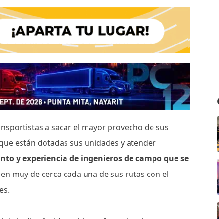
nsportistas a sacar el mayor provecho de sus
a que están dotadas sus unidades y atender
ento y experiencia de ingenieros de campo que se
uen muy de cerca cada una de sus rutas con el
tes.