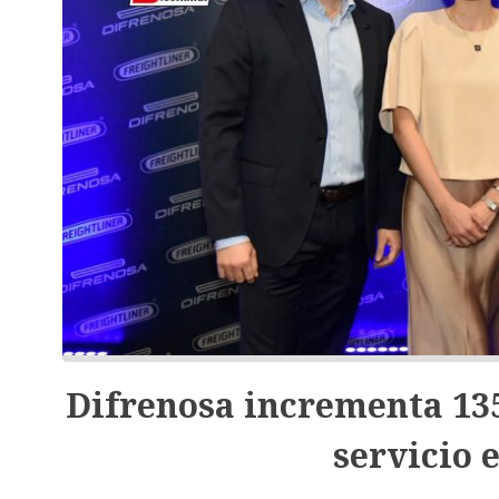
Difrenosa incrementa 13
servicio 