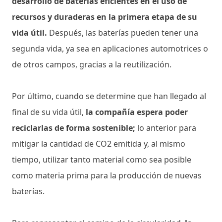
desarrollo de baterías eficientes en el uso de
recursos y duraderas en la primera etapa de su
vida útil.
Después, las baterías pueden tener una
segunda vida, ya sea en aplicaciones automotrices o
de otros campos, gracias a la reutilización.
Por último, cuando se determine que han llegado al
final de su vida útil,
la compañía espera poder
reciclarlas de forma sostenible;
lo anterior para
mitigar la cantidad de CO2 emitida y, al mismo
tiempo, utilizar tanto material como sea posible
como materia prima para la producción de nuevas
baterías.