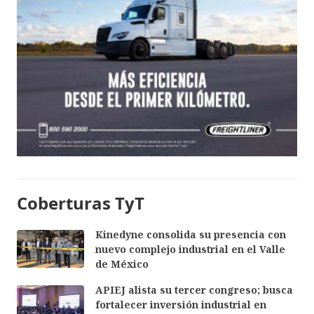
Coberturas TyT
Kinedyne consolida su presencia con
nuevo complejo industrial en el Valle
de México
APIEJ alista su tercer congreso; busca
fortalecer inversión industrial en