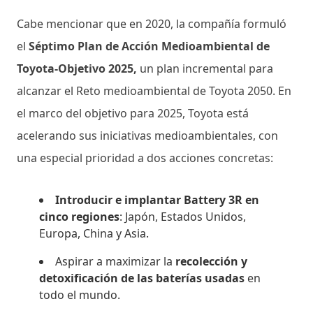
Cabe mencionar que en 2020, la compañía formuló
el
Séptimo Plan de Acción Medioambiental de
Toyota-Objetivo 2025,
un plan incremental para
alcanzar el Reto medioambiental de Toyota 2050. En
el marco del objetivo para 2025, Toyota está
acelerando sus iniciativas medioambientales, con
una especial prioridad a dos acciones concretas:
Introducir e implantar Battery 3R en
cinco regiones
: Japón, Estados Unidos,
Europa, China y Asia.
Aspirar a maximizar la
recolección y
detoxificación de las baterías usadas
en
todo el mundo.