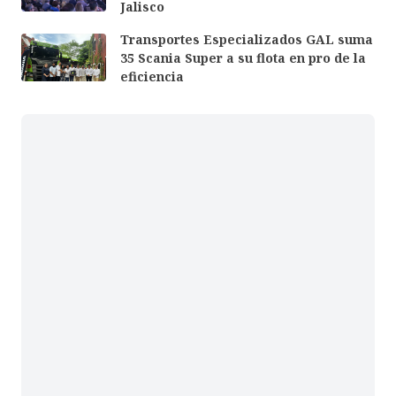
Jalisco
Transportes Especializados GAL suma
35 Scania Super a su flota en pro de la
eficiencia