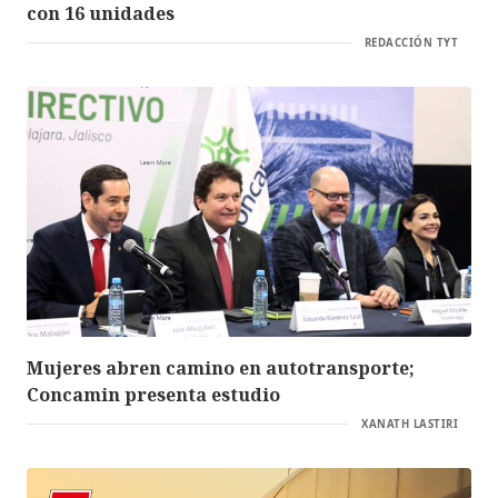
con 16 unidades
REDACCIÓN TYT
Mujeres abren camino en autotransporte;
Concamin presenta estudio
XANATH LASTIRI