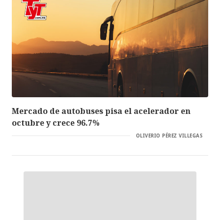
Mercado de autobuses pisa el acelerador en
octubre y crece 96.7%
OLIVERIO PÉREZ VILLEGAS