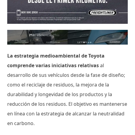
La estrategia medioambiental de Toyota
comprende varias iniciativas relativas
al
desarrollo de sus vehículos desde la fase de diseño;
como el reciclaje de residuos, la mejora de la
durabilidad y longevidad de los productos y la
reducción de los residuos. El objetivo es mantenerse
en línea con la estrategia de alcanzar la neutralidad
en carbono.