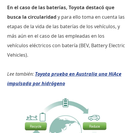
En el caso de las baterías, Toyota destacó que
busca la circularidad
y para ello toma en cuenta las
etapas de la vida de las baterías de los vehículos, y
más aún en el caso de las empleadas en los
vehículos eléctricos con batería (BEV, Battery Electric
Vehicles).
Lee también:
Toyota prueba en Australia una HiAce
impulsada por hidrógeno