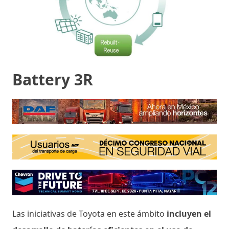
Battery 3R
Las iniciativas de Toyota en este ámbito
incluyen el