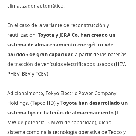
climatizador automático.
En el caso de la variante de reconstrucción y
reutilización,
Toyota y JERA Co. han creado un
sistema de almacenamiento energético «de
barrido» de gran capacidad
a partir de las baterías
de tracción de vehículos electrificados usados (HEV,
PHEV, BEV y FCEV).
Adicionalmente, Tokyo Electric Power Company
Holdings, (Tepco HD) y T
oyota han desarrollado un
sistema fijo de baterías de almacenamiento (
1
MW de potencia, 3 MWh de capacidad); dicho
sistema combina la tecnología operativa de Tepco y