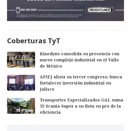
Coberturas TyT
Kinedyne consolida su presencia con
nuevo complejo industrial en el Valle
de México
APIEJ alista su tercer congreso; busca
fortalecer inversión industrial en
Jalisco
Transportes Especializados GAL suma
35 Scania Super a su flota en pro de la
eficiencia