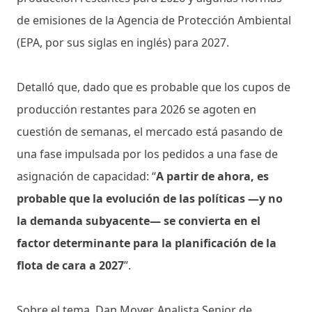
de emisiones de la Agencia de Protección Ambiental
(EPA, por sus siglas en inglés) para 2027.
Detalló que, dado que es probable que los cupos de
producción restantes para 2026 se agoten en
cuestión de semanas, el mercado está pasando de
una fase impulsada por los pedidos a una fase de
asignación de capacidad: “
A partir de ahora, es
probable que la evolución de las políticas —y no
la demanda subyacente— se convierta en el
factor determinante para la planificación de la
flota de cara a 2027
”.
Sobre el tema, Dan Moyer, Analista Senior de