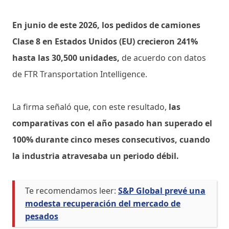
En junio de este 2026, los pedidos de camiones
Clase 8 en Estados Unidos (EU) crecieron 241%
hasta las 30,500 unidades,
de acuerdo con datos
de FTR Transportation Intelligence.
La firma señaló que, con este resultado,
las
comparativas con el año pasado han superado el
100% durante cinco meses consecutivos, cuando
la industria atravesaba un periodo débil.
Te recomendamos leer:
S&P Global prevé una
modesta recuperación del mercado de
pesados