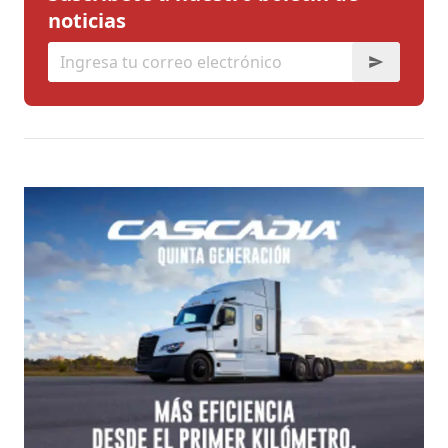
noticias