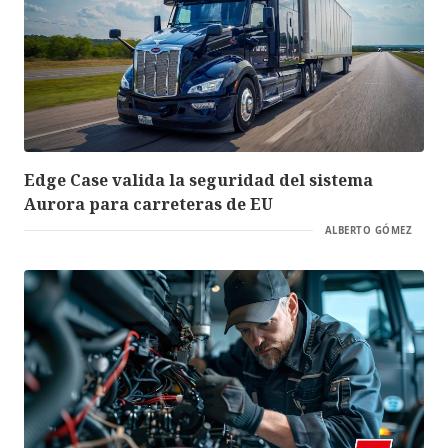
Edge Case valida la seguridad del sistema
Aurora para carreteras de EU
ALBERTO GÓMEZ