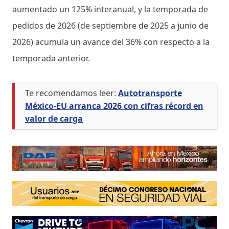
aumentado un 125% interanual, y la temporada de
pedidos de 2026 (de septiembre de 2025 a junio de
2026) acumula un avance del 36% con respecto a la
temporada anterior.
Te recomendamos leer:
Autotransporte
México-EU arranca 2026 con cifras récord en
valor de carga