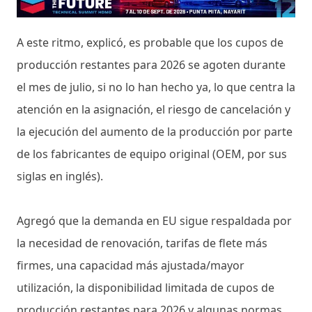
A este ritmo, explicó, es probable que los cupos de
producción restantes para 2026 se agoten durante
el mes de julio, si no lo han hecho ya, lo que centra la
atención en la asignación, el riesgo de cancelación y
la ejecución del aumento de la producción por parte
de los fabricantes de equipo original (OEM, por sus
siglas en inglés).
Agregó que la demanda en EU sigue respaldada por
la necesidad de renovación, tarifas de flete más
firmes, una capacidad más ajustada/mayor
utilización, la disponibilidad limitada de cupos de
producción restantes para 2026 y algunas normas