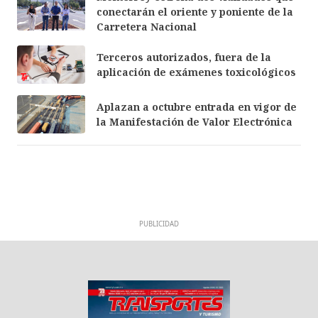
conectarán el oriente y poniente de la
Carretera Nacional
Terceros autorizados, fuera de la
aplicación de exámenes toxicológicos
Aplazan a octubre entrada en vigor de
la Manifestación de Valor Electrónica
PUBLICIDAD