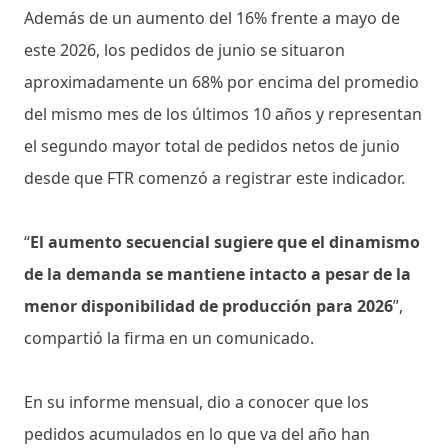
Además de un aumento del 16% frente a mayo de
este 2026, los pedidos de junio se situaron
aproximadamente un 68% por encima del promedio
del mismo mes de los últimos 10 años y representan
el segundo mayor total de pedidos netos de junio
desde que FTR comenzó a registrar este indicador.
“
El aumento secuencial sugiere que el dinamismo
de la demanda se mantiene intacto a pesar de la
menor disponibilidad de producción para 2026
”,
compartió la firma en un comunicado.
En su informe mensual, dio a conocer que los
pedidos acumulados en lo que va del año han