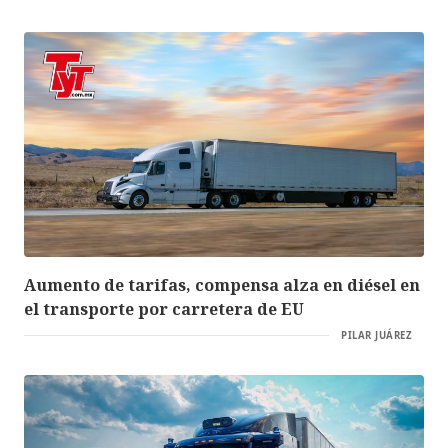
Aumento de tarifas, compensa alza en diésel en
el transporte por carretera de EU
PILAR JUÁREZ