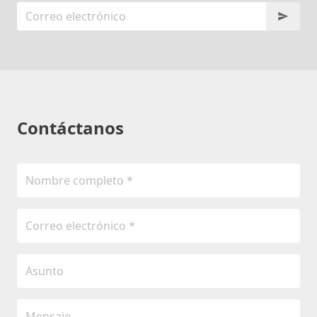
Contáctanos