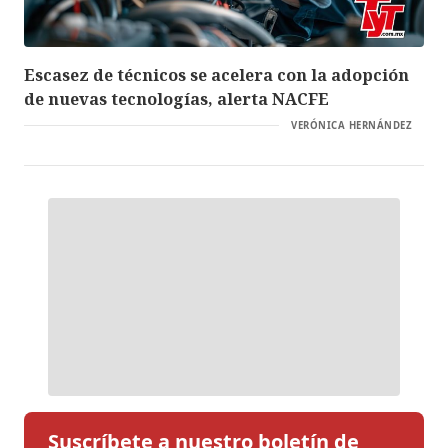
Escasez de técnicos se acelera con la adopción
de nuevas tecnologías, alerta NACFE
VERÓNICA HERNÁNDEZ
Suscríbete a nuestro boletín de