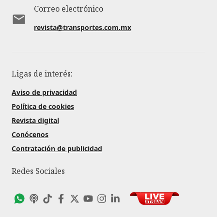
Correo electrónico
revista@transportes.com.mx
Ligas de interés:
Aviso de privacidad
Política de cookies
Revista digital
Conócenos
Contratación de publicidad
Redes Sociales