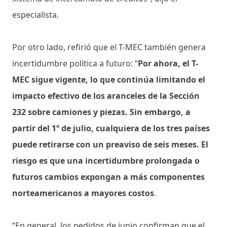
especialista.
Por otro lado, refirió que el T-MEC también genera
incertidumbre política a futuro: “
Por ahora, el T-
MEC sigue vigente, lo que continúa limitando el
impacto efectivo de los aranceles de la Sección
232 sobre camiones y piezas. Sin embargo, a
partir del 1º de julio, cualquiera de los tres países
puede retirarse con un preaviso de seis meses. El
riesgo es que una incertidumbre prolongada o
futuros cambios expongan a más componentes
norteamericanos a mayores costos
.
“En general, los pedidos de junio confirman que el