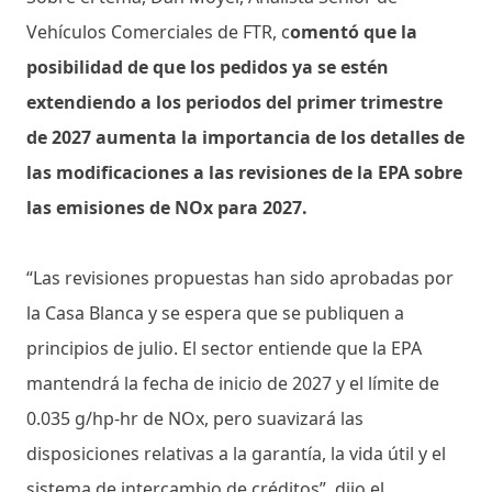
Vehículos Comerciales de FTR, c
omentó que la
posibilidad de que los pedidos ya se estén
extendiendo a los periodos del primer trimestre
de 2027 aumenta la importancia de los detalles de
las modificaciones a las revisiones de la EPA sobre
las emisiones de NOx para 2027.
“Las revisiones propuestas han sido aprobadas por
la Casa Blanca y se espera que se publiquen a
principios de julio. El sector entiende que la EPA
mantendrá la fecha de inicio de 2027 y el límite de
0.035 g/hp-hr de NOx, pero suavizará las
disposiciones relativas a la garantía, la vida útil y el
sistema de intercambio de créditos”, dijo el