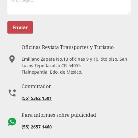
Enviar
Oficinas Revista Transportes y Turismo
Emiliano Zapata No.13 oficinas 9 y 10. 5to piso. San
Lucas Tepetlacalco CP. 54055
Tlalnepantla, Edo. de México.
Conmutador
(55) 5362 1501
Para informes sobre publicidad
(55) 2657 1460