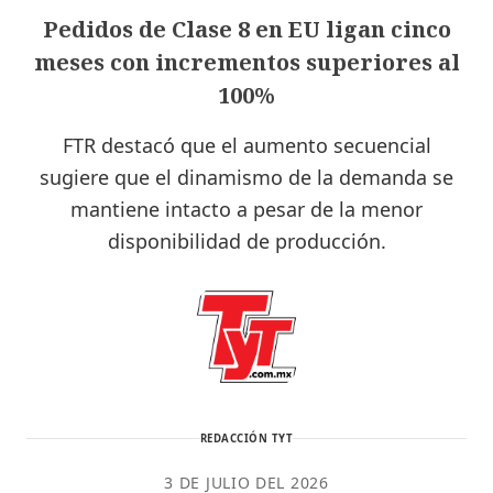
Pedidos de Clase 8 en EU ligan cinco
meses con incrementos superiores al
100%
FTR destacó que el aumento secuencial
sugiere que el dinamismo de la demanda se
mantiene intacto a pesar de la menor
disponibilidad de producción.
REDACCIÓN TYT
3 DE JULIO DEL 2026