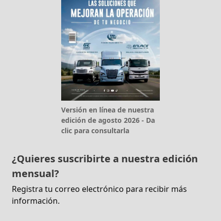
Versión en línea de nuestra
edición de agosto 2026 - Da
clic para consultarla
¿Quieres suscribirte a nuestra edición
mensual?
Registra tu correo electrónico para recibir más
información.