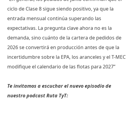
ciclo de Clase 8 sigue siendo positivo, ya que la
entrada mensual continúa superando las
expectativas. La pregunta clave ahora no es la
demanda, sino cuánto de la cartera de pedidos de
2026 se convertirá en producción antes de que la
incertidumbre sobre la EPA, los aranceles y el T-MEC
modifique el calendario de las flotas para 2027”
Te invitamos a escuchar el nuevo episodio de
nuestro podcast Ruta TyT: