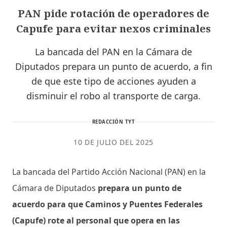
PAN pide rotación de operadores de
Capufe para evitar nexos criminales
La bancada del PAN en la Cámara de
Diputados prepara un punto de acuerdo, a fin
de que este tipo de acciones ayuden a
disminuir el robo al transporte de carga.
REDACCIÓN TYT
10 DE JULIO DEL 2025
La bancada del Partido Acción Nacional (PAN) en la
Cámara de Diputados
prepara un punto de
acuerdo para que Caminos y Puentes Federales
(Capufe) rote al personal que opera en las