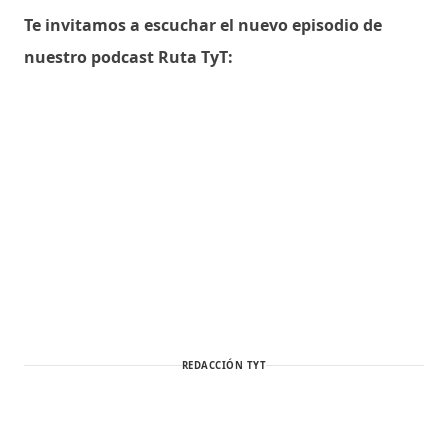
Te invitamos a escuchar el nuevo episodio de
nuestro podcast Ruta TyT:
REDACCIÓN TYT