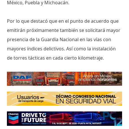
México, Puebla y Michoacán.
Por lo que destacó que en el punto de acuerdo que
emitirán próximamente también se solicitará mayor
presencia de la Guardia Nacional en las vías con
mayores índices delictivos. Así como la instalación
de torres tácticas en cada cierto kilometraje.