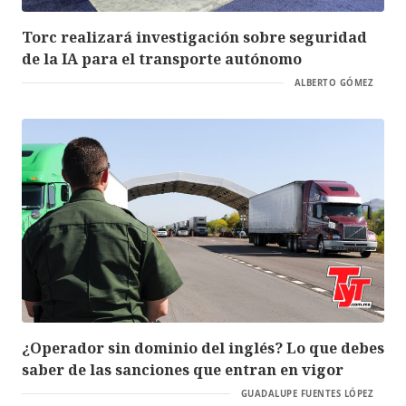
Torc realizará investigación sobre seguridad
de la IA para el transporte autónomo
ALBERTO GÓMEZ
¿Operador sin dominio del inglés? Lo que debes
saber de las sanciones que entran en vigor
GUADALUPE FUENTES LÓPEZ