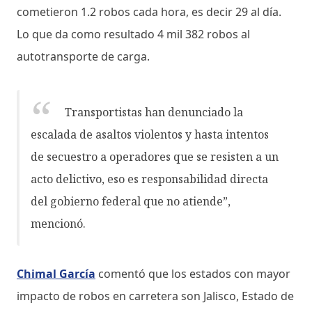
cometieron 1.2 robos cada hora, es decir 29 al día.
Lo que da como resultado 4 mil 382 robos al
autotransporte de carga.
Transportistas han denunciado la
escalada de asaltos violentos y hasta intentos
de secuestro a operadores que se resisten a un
acto delictivo, eso es responsabilidad directa
del gobierno federal que no atiende”,
mencionó.
Chimal García
comentó que los estados con mayor
impacto de robos en carretera son Jalisco, Estado de