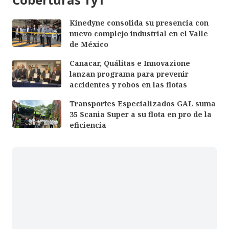
Kinedyne consolida su presencia con
nuevo complejo industrial en el Valle
de México
Canacar, Quálitas e Innovazione
lanzan programa para prevenir
accidentes y robos en las flotas
Transportes Especializados GAL suma
35 Scania Super a su flota en pro de la
eficiencia