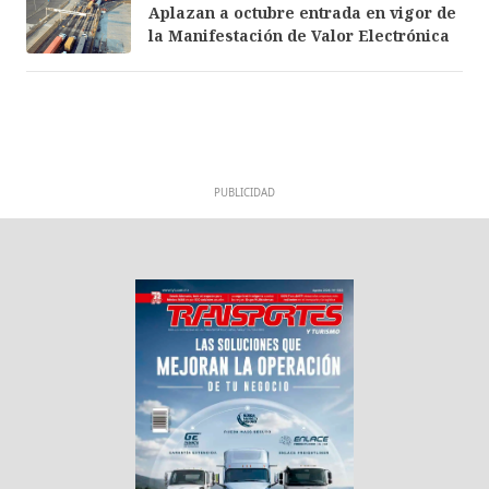
Aplazan a octubre entrada en vigor de
la Manifestación de Valor Electrónica
PUBLICIDAD