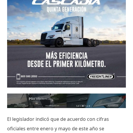
El legislador indicó que de acuerdo con cifras
oficiales entre enero y mayo de este año se