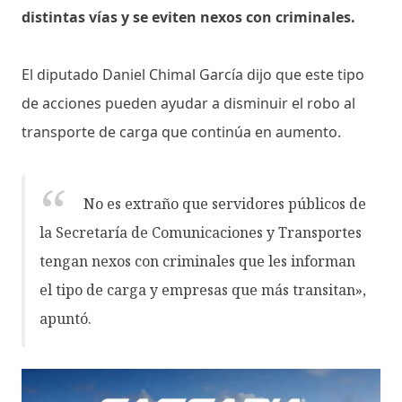
distintas vías y se eviten nexos con criminales.
El diputado Daniel Chimal García dijo que este tipo
de acciones pueden ayudar a disminuir el robo al
transporte de carga que continúa en aumento.
No es extraño que servidores públicos de
la Secretaría de Comunicaciones y Transportes
tengan nexos con criminales que les informan
el tipo de carga y empresas que más transitan»,
apuntó.