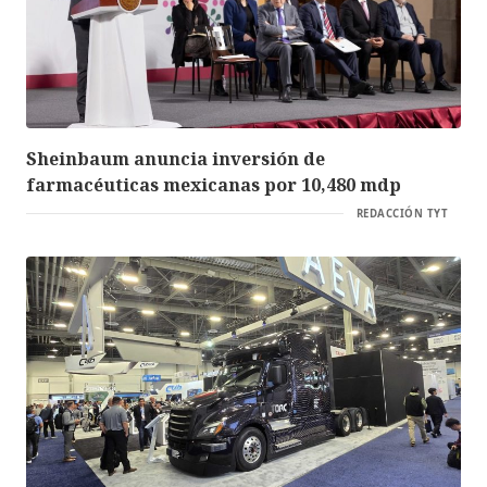
Sheinbaum anuncia inversión de
farmacéuticas mexicanas por 10,480 mdp
REDACCIÓN TYT