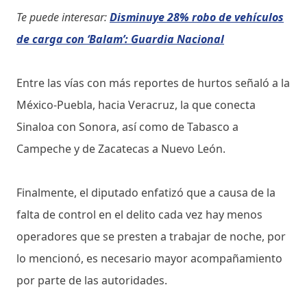
Te puede interesar:
Disminuye 28% robo de vehículos
de carga con ‘Balam’: Guardia Nacional
Entre las vías con más reportes de hurtos señaló a la
México-Puebla, hacia Veracruz, la que conecta
Sinaloa con Sonora, así como de Tabasco a
Campeche y de Zacatecas a Nuevo León.
Finalmente, el diputado enfatizó que a causa de la
falta de control en el delito cada vez hay menos
operadores que se presten a trabajar de noche, por
lo mencionó, es necesario mayor acompañamiento
por parte de las autoridades.