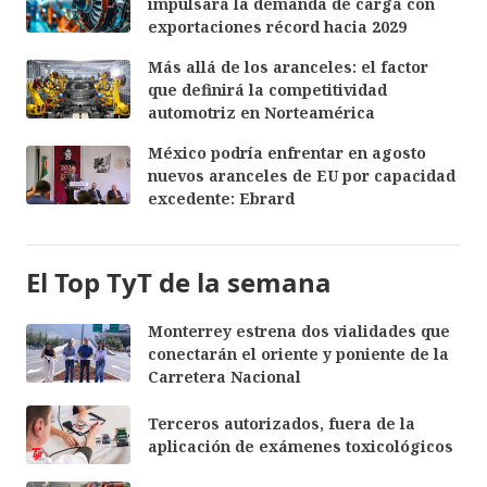
impulsará la demanda de carga con
exportaciones récord hacia 2029
Más allá de los aranceles: el factor
que definirá la competitividad
automotriz en Norteamérica
México podría enfrentar en agosto
nuevos aranceles de EU por capacidad
excedente: Ebrard
El Top TyT de la semana
Monterrey estrena dos vialidades que
conectarán el oriente y poniente de la
Carretera Nacional
Terceros autorizados, fuera de la
aplicación de exámenes toxicológicos