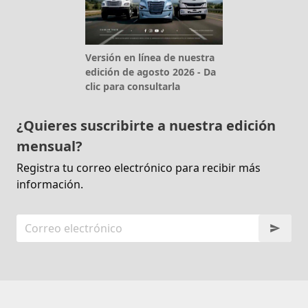
Versión en línea de nuestra
edición de agosto 2026 - Da
clic para consultarla
¿Quieres suscribirte a nuestra edición
mensual?
Registra tu correo electrónico para recibir más
información.