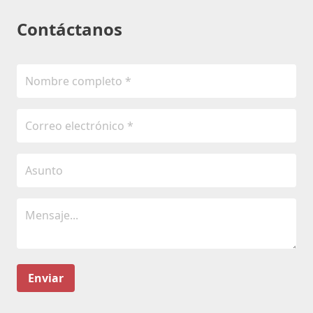
Contáctanos
Enviar