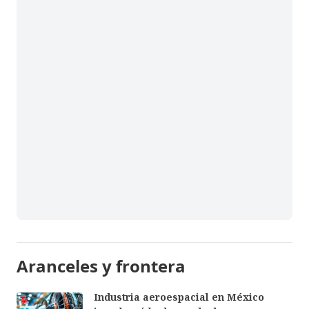
Aranceles y frontera
Industria aeroespacial en México