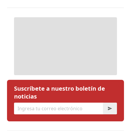
Suscríbete a nuestro boletín de
noticias