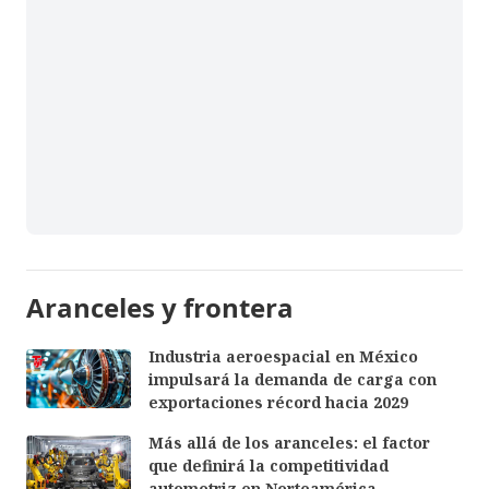
Aranceles y frontera
Industria aeroespacial en México
impulsará la demanda de carga con
exportaciones récord hacia 2029
Más allá de los aranceles: el factor
que definirá la competitividad
automotriz en Norteamérica