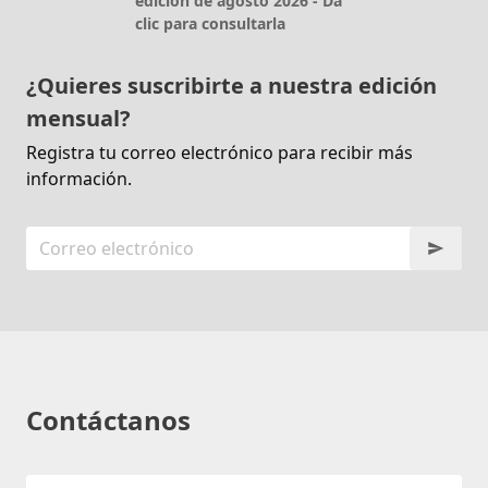
edición de agosto 2026 - Da
clic para consultarla
¿Quieres suscribirte a nuestra edición
mensual?
Registra tu correo electrónico para recibir más
información.
Contáctanos