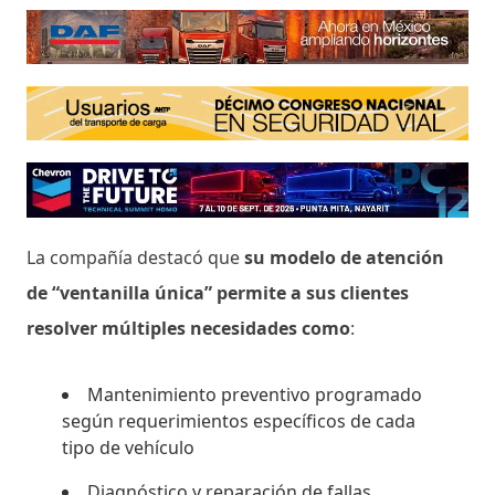
La compañía destacó que
su modelo de atención
de “ventanilla única” permite a sus clientes
resolver múltiples necesidades como
:
Mantenimiento preventivo programado
según requerimientos específicos de cada
tipo de vehículo
Diagnóstico y reparación de fallas