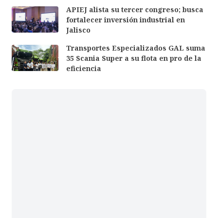
APIEJ alista su tercer congreso; busca
fortalecer inversión industrial en
Jalisco
Transportes Especializados GAL suma
35 Scania Super a su flota en pro de la
eficiencia