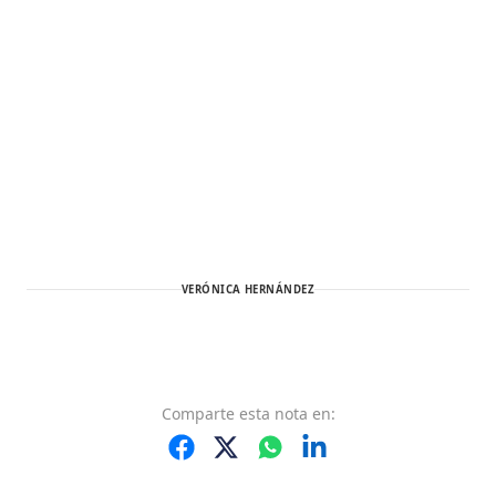
VERÓNICA HERNÁNDEZ
Comparte
esta nota
en: