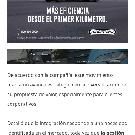
De acuerdo con la compañía, este movimiento
marca un avance estratégico en la diversificación de
su propuesta de valor, especialmente para clientes
corporativos.
Detalló que la integración responde a una necesidad
identificada en el mercado, toda vez que
la gestión