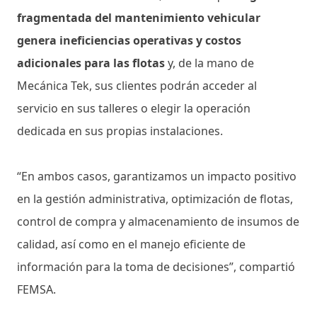
fragmentada del mantenimiento vehicular
genera ineficiencias operativas y costos
adicionales para las flotas
y, de la mano de
Mecánica Tek, sus clientes podrán acceder al
servicio en sus talleres o elegir la operación
dedicada en sus propias instalaciones.
“En ambos casos, garantizamos un impacto positivo
en la gestión administrativa, optimización de flotas,
control de compra y almacenamiento de insumos de
calidad, así como en el manejo eficiente de
información para la toma de decisiones”, compartió
FEMSA.