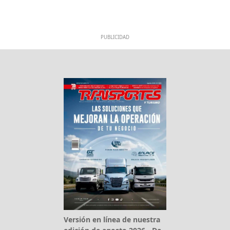
PUBLICIDAD
Versión en línea de nuestra