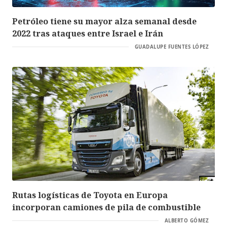
Petróleo tiene su mayor alza semanal desde
2022 tras ataques entre Israel e Irán
GUADALUPE FUENTES LÓPEZ
Rutas logísticas de Toyota en Europa
incorporan camiones de pila de combustible
ALBERTO GÓMEZ