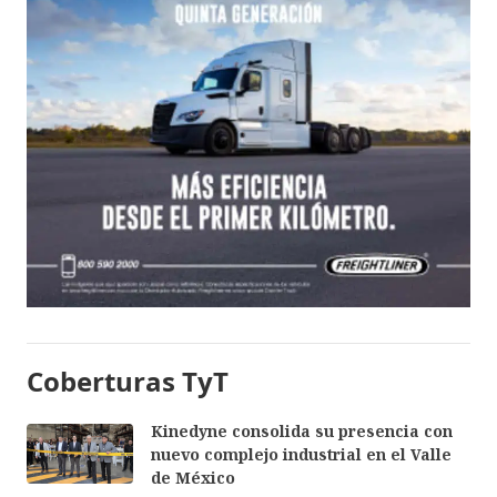
Coberturas TyT
Kinedyne consolida su presencia con
nuevo complejo industrial en el Valle
de México