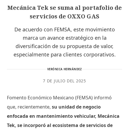
Mecánica Tek se suma al portafolio de
servicios de OXXO GAS
De acuerdo con FEMSA, este movimiento
marca un avance estratégico en la
diversificación de su propuesta de valor,
especialmente para clientes corporativos.
VERÓNICA HERNÁNDEZ
7 DE JULIO DEL 2025
Fomento Económico Mexicano (FEMSA) informó
que, recientemente,
su unidad de negocio
enfocada en mantenimiento vehicular, Mecánica
Tek, se incorporó al ecosistema de servicios de