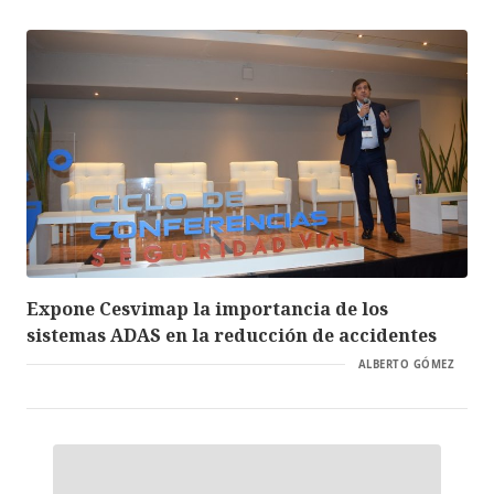
Expone Cesvimap la importancia de los
sistemas ADAS en la reducción de accidentes
ALBERTO GÓMEZ