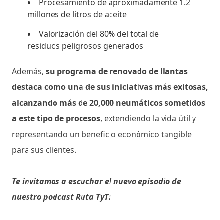
Procesamiento de aproximadamente 1.2
millones de litros de aceite
Valorización del 80% del total de
residuos peligrosos generados
Además,
su programa de renovado de llantas
destaca como una de sus iniciativas más exitosas,
alcanzando más de 20,000 neumáticos sometidos
a este tipo de procesos
, extendiendo la vida útil y
representando un beneficio económico tangible
para sus clientes.
Te invitamos a escuchar el nuevo episodio de
nuestro podcast Ruta TyT: