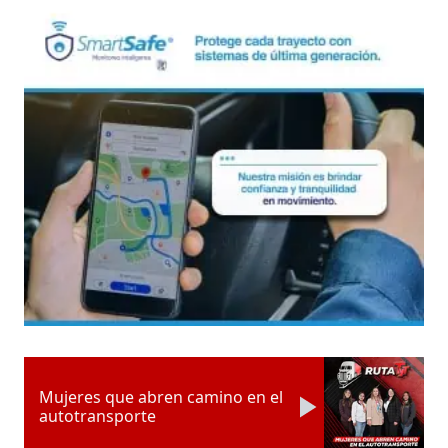
Mujeres que abren camino en el
autotransporte