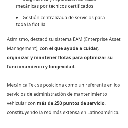
mecánicas por técnicos certificados
Gestión centralizada de servicios para
toda la flotilla
Asimismo, destacó su sistema EAM (Enterprise Asset
Management), c
on el que ayuda a cuidar,
organizar y mantener flotas para optimizar su
funcionamiento y longevidad.
Mecánica Tek se posiciona como un referente en los
servicios de administración de mantenimiento
vehicular con
más de 250 puntos de servicio
,
constituyendo la red más extensa en Latinoamérica.