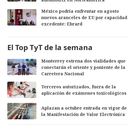
México podría enfrentar en agosto
nuevos aranceles de EU por capacidad
excedente: Ebrard
El Top TyT de la semana
Monterrey estrena dos vialidades que
conectarán el oriente y poniente de la
Carretera Nacional
Terceros autorizados, fuera de la
aplicación de exámenes toxicológicos
Aplazan a octubre entrada en vigor de
la Manifestación de Valor Electrónica