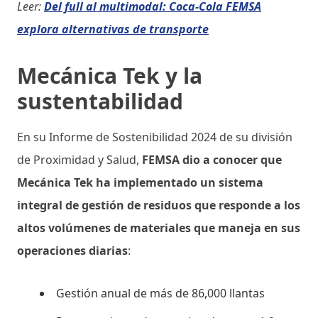
Leer:
Del full al multimodal: Coca-Cola FEMSA
explora alternativas de transporte
Mecánica Tek y la
sustentabilidad
En su Informe de Sostenibilidad 2024 de su división
de Proximidad y Salud,
FEMSA dio a conocer que
Mecánica Tek ha implementado un sistema
integral de gestión de residuos que responde a los
altos volúmenes de materiales que maneja en sus
operaciones diarias
:
Gestión anual de más de 86,000 llantas