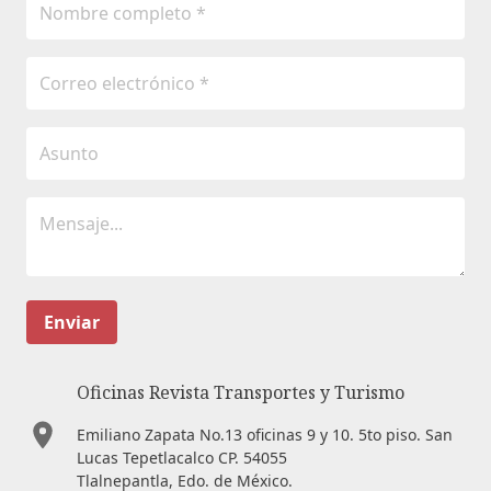
Enviar
Oficinas Revista Transportes y Turismo
Emiliano Zapata No.13 oficinas 9 y 10. 5to piso. San
Lucas Tepetlacalco CP. 54055
Tlalnepantla, Edo. de México.