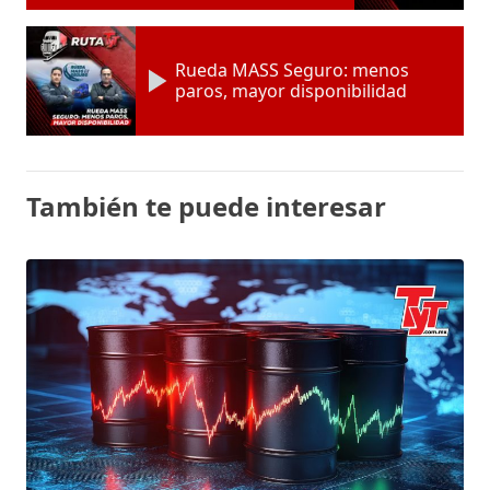
Rueda MASS Seguro: menos
paros, mayor disponibilidad
También te puede interesar