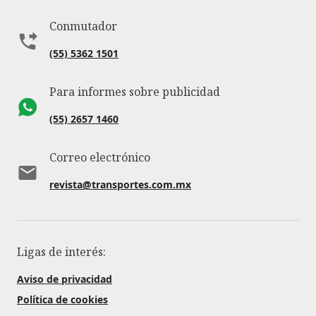
Conmutador
(55) 5362 1501
Para informes sobre publicidad
(55) 2657 1460
Correo electrónico
revista@transportes.com.mx
Ligas de interés:
Aviso de privacidad
Política de cookies