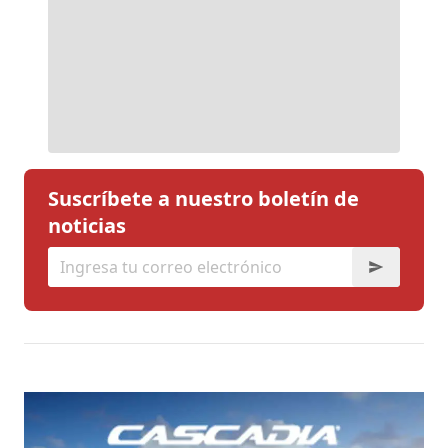
Suscríbete a nuestro boletín de
noticias