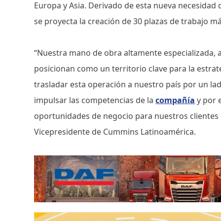
Europa y Asia. Derivado de esta nueva necesidad 
se proyecta la creación de 30 plazas de trabajo má
“Nuestra mano de obra altamente especializada, 
posicionan como un territorio clave para la estrat
trasladar esta operación a nuestro país por un l
impulsar las competencias de la
compañía
y por 
oportunidades de negocio para nuestros clientes 
Vicepresidente de Cummins Latinoamérica.