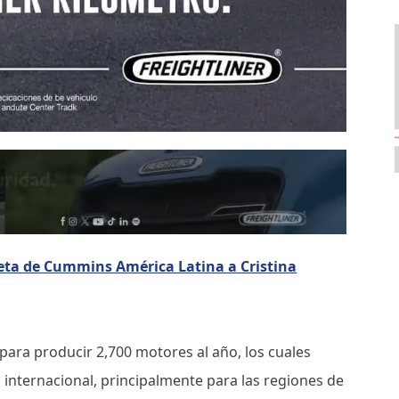
feta de Cummins América Latina a Cristina
para producir 2,700 motores al año, los cuales
internacional, principalmente para las regiones de