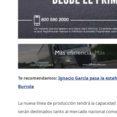
Te recomendamos:
Ignacio García pasa la esta
Burrola
La nueva línea de producción tendrá la capacidad 
serán destinados tanto al mercado nacional como 