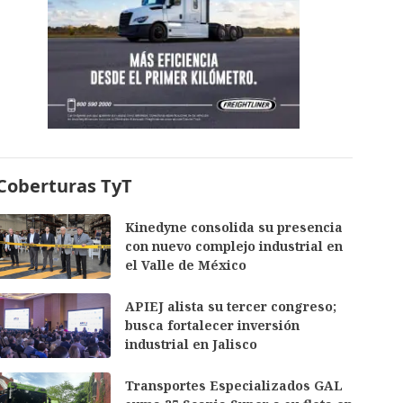
Coberturas TyT
Kinedyne consolida su presencia
con nuevo complejo industrial en
el Valle de México
APIEJ alista su tercer congreso;
busca fortalecer inversión
industrial en Jalisco
Transportes Especializados GAL