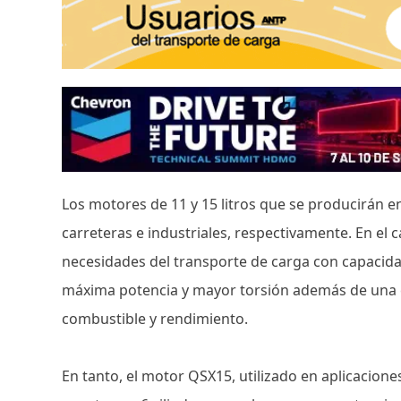
Los motores de 11 y 15 litros que se producirán 
carreteras e industriales, respectivamente. En el 
necesidades del transporte de carga con capacidad
máxima potencia y mayor torsión además de una e
combustible y rendimiento.
En tanto, el motor QSX15, utilizado en aplicaciones