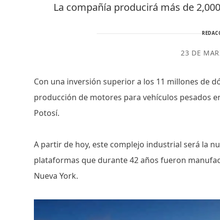
La compañía producirá más de 2,000 
REDAC
23 DE MAR
Con una inversión superior a los 11 millones de d
producción de motores para vehículos pesados en
Potosí.
A partir de hoy, este complejo industrial será la 
plataformas que durante 42 años fueron manufac
Nueva York.