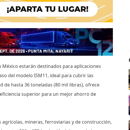
en México estarán destinados para aplicaciones
caso del modelo ISM11, ideal para cubrir las
 de hasta 36 toneladas (80 mil libras), ofrece
ficiencia superior para un mejor ahorro de
 agrícolas, mineras, ferroviarias y de construcción,