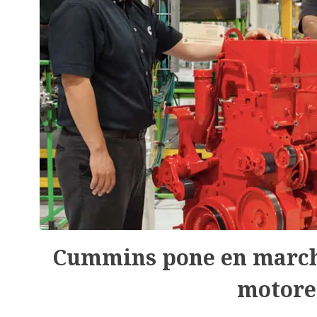
Cummins pone en marcha
motore