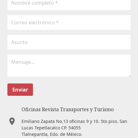
Enviar
Oficinas Revista Transportes y Turismo
Emiliano Zapata No.13 oficinas 9 y 10. 5to piso. San
Lucas Tepetlacalco CP. 54055
Tlalnepantla, Edo. de México.