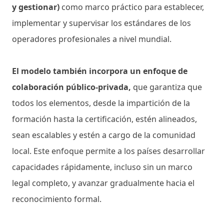
y gestionar)
como marco práctico para establecer,
implementar y supervisar los estándares de los
operadores profesionales a nivel mundial.
El modelo también incorpora un enfoque de
colaboración público-privada,
que garantiza que
todos los elementos, desde la impartición de la
formación hasta la certificación, estén alineados,
sean escalables y estén a cargo de la comunidad
local. Este enfoque permite a los países desarrollar
capacidades rápidamente, incluso sin un marco
legal completo, y avanzar gradualmente hacia el
reconocimiento formal.