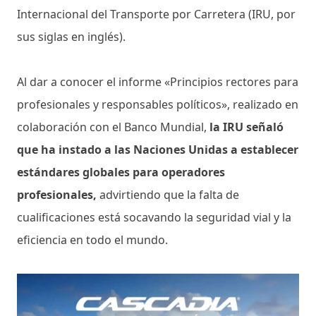
Internacional del Transporte por Carretera (IRU, por
sus siglas en inglés).
Al dar a conocer el informe «Principios rectores para
profesionales y responsables políticos», realizado en
colaboración con el Banco Mundial,
la IRU señaló
que ha instado a las Naciones Unidas a establecer
estándares globales para operadores
profesionales,
advirtiendo que la falta de
cualificaciones está socavando la seguridad vial y la
eficiencia en todo el mundo.