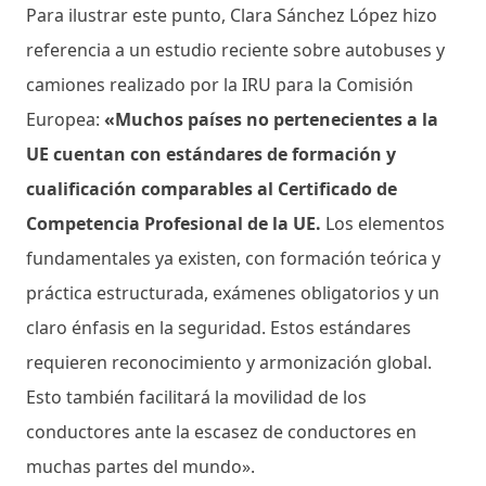
Para ilustrar este punto, Clara Sánchez López hizo
referencia a un estudio reciente sobre autobuses y
camiones realizado por la IRU para la Comisión
Europea:
«Muchos países no pertenecientes a la
UE cuentan con estándares de formación y
cualificación comparables al Certificado de
Competencia Profesional de la UE.
Los elementos
fundamentales ya existen, con formación teórica y
práctica estructurada, exámenes obligatorios y un
claro énfasis en la seguridad. Estos estándares
requieren reconocimiento y armonización global.
Esto también facilitará la movilidad de los
conductores ante la escasez de conductores en
muchas partes del mundo».