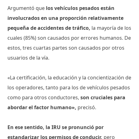
Argumentó que
los vehículos pesados ​​están
involucrados en una proporción relativamente
pequeña de accidentes de tráfico,
la mayoría de los
cuales (85%) son causados ​​por errores humanos. De
estos, tres cuartas partes son causados ​​por otros
usuarios de la vía.
«La certificación, la educación y la concientización de
los operadores, tanto para los de vehículos pesados ​​
como para otros conductores,
son cruciales para
abordar el factor humano»,
precisó.
En ese sentido, la IRU se pronunció por
estandarizar los permisos de conducir,
pero