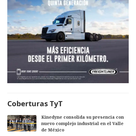
Coberturas TyT
Kinedyne consolida su presencia con
nuevo complejo industrial en el Valle
de México