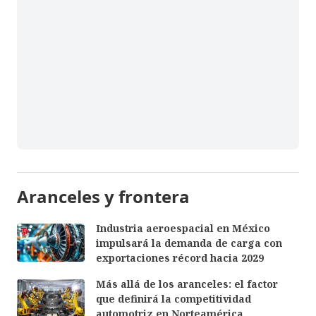
Aranceles y frontera
Industria aeroespacial en México
impulsará la demanda de carga con
exportaciones récord hacia 2029
Más allá de los aranceles: el factor
que definirá la competitividad
automotriz en Norteamérica