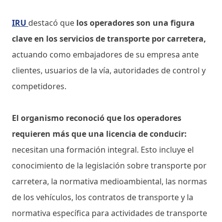
IRU
destacó que
los operadores son una figura
clave en los servicios de transporte por carretera,
actuando como embajadores de su empresa ante
clientes, usuarios de la vía, autoridades de control y
competidores.
El organismo reconoció que los operadores
requieren más que una licencia de conducir:
necesitan una formación integral. Esto incluye el
conocimiento de la legislación sobre transporte por
carretera, la normativa medioambiental, las normas
de los vehículos, los contratos de transporte y la
normativa específica para actividades de transporte