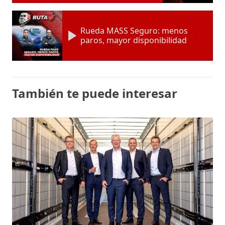
Rueda MASS Seguro: menos
paros, mayor disponibilidad
También te puede interesar