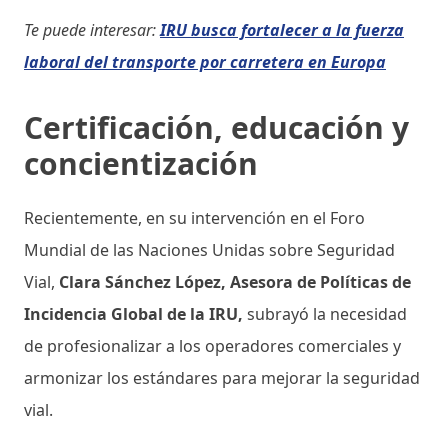
Te puede interesar:
IRU busca fortalecer a la fuerza
laboral del transporte por carretera en Europa
Certificación, educación y
concientización
Recientemente, en su intervención en el Foro
Mundial de las Naciones Unidas sobre Seguridad
Vial,
Clara Sánchez López, Asesora de Políticas de
Incidencia Global de la IRU,
subrayó la necesidad
de profesionalizar a los operadores comerciales y
armonizar los estándares para mejorar la seguridad
vial.