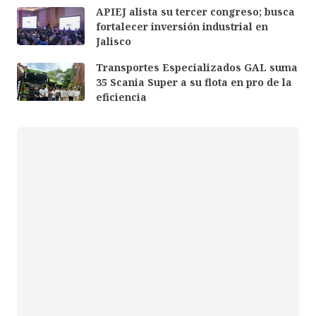
APIEJ alista su tercer congreso; busca
fortalecer inversión industrial en
Jalisco
Transportes Especializados GAL suma
35 Scania Super a su flota en pro de la
eficiencia