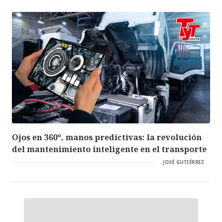
Ojos en 360º, manos predictivas: la revolución
del mantenimiento inteligente en el transporte
JOSÉ GUTIÉRREZ