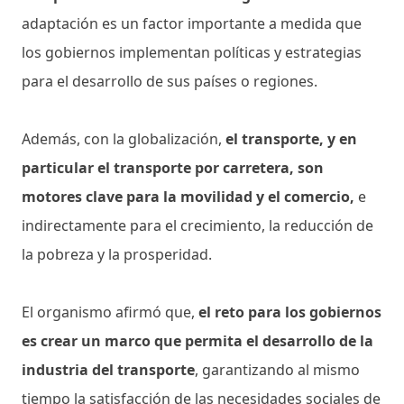
adaptación es un factor importante a medida que
los gobiernos implementan políticas y estrategias
para el desarrollo de sus países o regiones.
Además, con la globalización,
el transporte, y en
particular el transporte por carretera, son
motores clave para la movilidad y el comercio,
e
indirectamente para el crecimiento, la reducción de
la pobreza y la prosperidad.
El organismo afirmó que,
el reto para los gobiernos
es crear un marco que permita el desarrollo de la
industria del transporte
, garantizando al mismo
tiempo la satisfacción de las necesidades sociales de