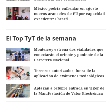
México podría enfrentar en agosto
nuevos aranceles de EU por capacidad
excedente: Ebrard
El Top TyT de la semana
Monterrey estrena dos vialidades que
conectarán el oriente y poniente de la
Carretera Nacional
Terceros autorizados, fuera de la
aplicación de exámenes toxicológicos
Aplazan a octubre entrada en vigor de
la Manifestación de Valor Electrónica