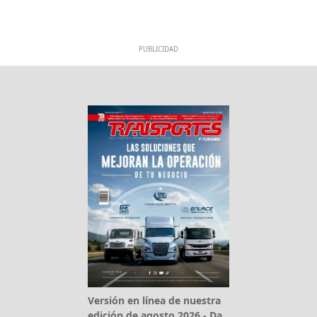
PUBLICIDAD
Versión en línea de nuestra
edición de agosto 2026 - Da