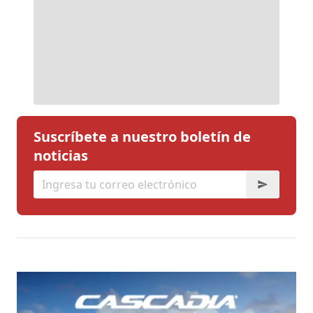
Suscríbete a nuestro boletín de
noticias