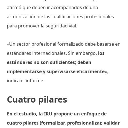
afirmó que deben ir acompañados de una
armonización de las cualificaciones profesionales
para promover la seguridad vial.
«Un sector profesional formalizado debe basarse en
estándares internacionales. Sin embargo,
los
estándares no son suficientes; deben
implementarse y supervisarse eficazmente
«,
indica el informe.
Cuatro pilares
En el estudio, la IRU propone un enfoque de
cuatro pilares (formalizar, profesionalizar, validar