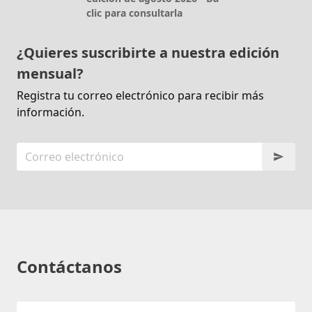
clic para consultarla
¿Quieres suscribirte a nuestra edición
mensual?
Registra tu correo electrónico para recibir más
información.
Contáctanos