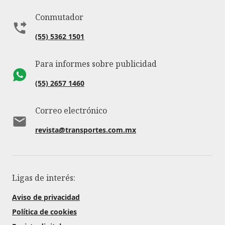
Conmutador
(55) 5362 1501
Para informes sobre publicidad
(55) 2657 1460
Correo electrónico
revista@transportes.com.mx
Ligas de interés:
Aviso de privacidad
Política de cookies