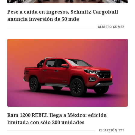
Pese a caída en ingresos, Schmitz Cargobull
anuncia inversión de 50 mde
ALBERTO GÓMEZ
Ram 1200 REBEL llega a México: edición
limitada con sólo 200 unidades
REDACCIÓN TYT