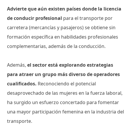
Advierte que aún existen países donde la licencia
de conducir profesional
para el transporte por
carretera (mercancías y pasajeros) se obtiene sin
formación específica en habilidades profesionales
complementarias, además de la conducción.
Además,
el sector está explorando estrategias
para atraer un grupo más diverso de operadores
cualificados.
Reconociendo el potencial
desaprovechado de las mujeres en la fuerza laboral,
ha surgido un esfuerzo concertado para fomentar
una mayor participación femenina en la industria del
transporte.