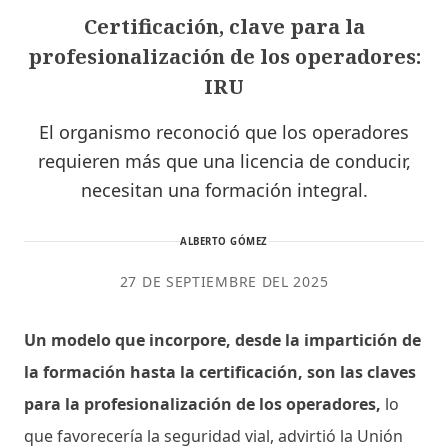
Certificación, clave para la
profesionalización de los operadores:
IRU
El organismo reconoció que los operadores
requieren más que una licencia de conducir,
necesitan una formación integral.
ALBERTO GÓMEZ
27 DE SEPTIEMBRE DEL 2025
Un modelo que incorpore, desde la impartición de
la formación hasta la certificación, son las claves
para la profesionalización de los operadores,
lo
que favorecería la seguridad vial, advirtió la Unión