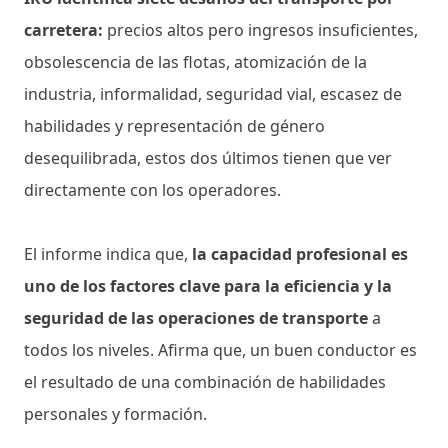
carretera:
precios altos pero ingresos insuficientes,
obsolescencia de las flotas, atomización de la
industria, informalidad, seguridad vial, escasez de
habilidades y representación de género
desequilibrada, estos dos últimos tienen que ver
directamente con los operadores.
El informe indica que,
la capacidad profesional es
uno de los factores clave para la eficiencia y la
seguridad de las operaciones de transporte
a
todos los niveles. Afirma que, un buen conductor es
el resultado de una combinación de habilidades
personales y formación.