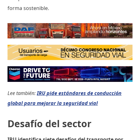
forma sostenible.
Lee también:
IRU pide estándares de conducción
global para mejorar la seguridad vial
Desafío del sector
IRU identifica siete desafíos del transporte por