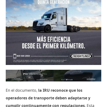
En el documento,
la IRU reconoce que los
operadores de transporte deben adaptarse y
cumplir continuamente con regulaciones
. Esta