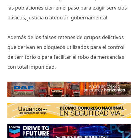
las poblaciones cierren el paso para exigir servicios
básicos, justicia o atención gubernamental.
Además de los falsos retenes de grupos delictivos
que derivan en bloqueos utilizados para el control
de territorio o para facilitar el robo de mercancías
con total impunidad.