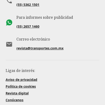
(55) 5362 1501
Para informes sobre publicidad
(55) 2657 1460
Correo electrónico
revista@transportes.com.mx
Ligas de interés:
Aviso de privacidad
Política de cookies
Revista digital
Conócenos