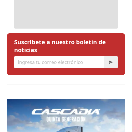
Suscríbete a nuestro boletín de
noticias