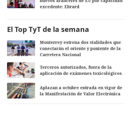
nuevos aranceles de EU por capacidad
excedente: Ebrard
El Top TyT de la semana
Monterrey estrena dos vialidades que
conectarán el oriente y poniente de la
Carretera Nacional
Terceros autorizados, fuera de la
aplicación de exámenes toxicológicos
Aplazan a octubre entrada en vigor de
la Manifestación de Valor Electrónica