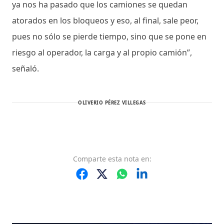
ya nos ha pasado que los camiones se quedan
atorados en los bloqueos y eso, al final, sale peor,
pues no sólo se pierde tiempo, sino que se pone en
riesgo al operador, la carga y al propio camión”,
señaló.
OLIVERIO PÉREZ VILLEGAS
Comparte
esta nota
en: