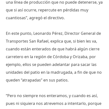
una línea de producción que no puede detenerse, ya
que si así ocurre, repercute en pérdidas muy
cuantiosas”, agregó el directivo.
En este punto, Leonardo Pérez, Director General de
Transportes San Rafael, explica que, si bien les va,
cuando están enterados de que habrá algún cierre
carretero en la región de Córdoba y Orizaba, por
ejemplo, ellos se pueden adelantar para sacar las
unidades del patio en la madrugada, a fin de que no
queden “atrapadas” en sus patios.
“Pero no siempre nos enteramos, y cuando es así,
pues ni siquiera nos atrevemos a intentarlo, porque