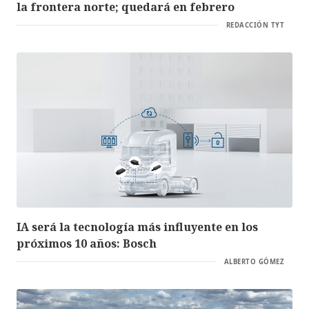
la frontera norte; quedará en febrero
REDACCIÓN TYT
IA será la tecnología más influyente en los
próximos 10 años: Bosch
ALBERTO GÓMEZ