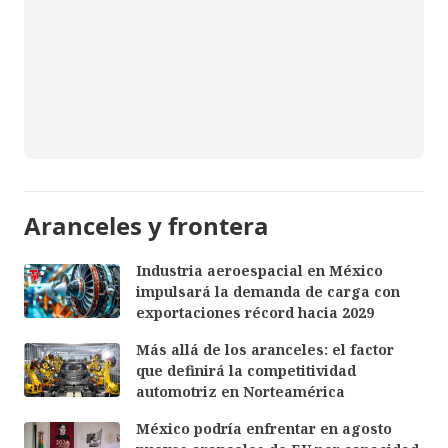
Aranceles y frontera
Industria aeroespacial en México
impulsará la demanda de carga con
exportaciones récord hacia 2029
Más allá de los aranceles: el factor
que definirá la competitividad
automotriz en Norteamérica
México podría enfrentar en agosto