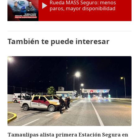
Rueda MASS Seguro: menos
paros, mayor disponibilidad
También te puede interesar
Tamaulipas alista primera Estación Segura en