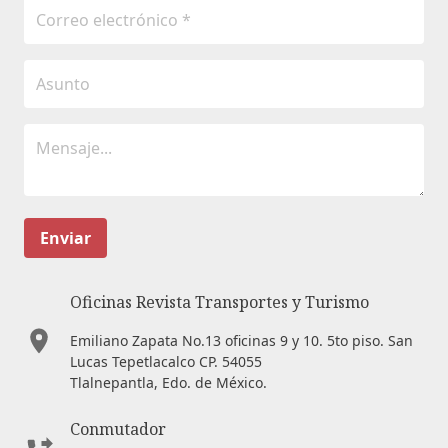
Enviar
Oficinas Revista Transportes y Turismo
Emiliano Zapata No.13 oficinas 9 y 10. 5to piso. San
Lucas Tepetlacalco CP. 54055
Tlalnepantla, Edo. de México.
Conmutador