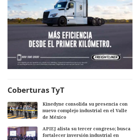
Coberturas TyT
Kinedyne consolida su presencia con
nuevo complejo industrial en el Valle
de México
APIEJ alista su tercer congreso; busca
fortalecer inversión industrial en