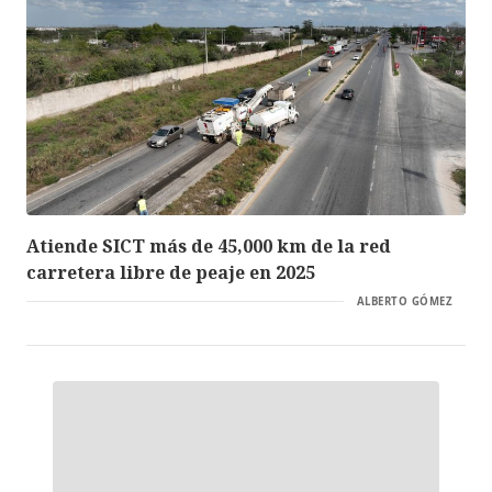
Atiende SICT más de 45,000 km de la red
carretera libre de peaje en 2025
ALBERTO GÓMEZ