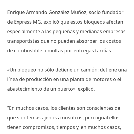
Enrique Armando González Muñoz, socio fundador
de Express MG, explicó que estos bloqueos afectan
especialmente a las pequeñas y medianas empresas
transportistas que no pueden absorber los costos
de combustible o multas por entregas tardías.
«Un bloqueo no sólo detiene un camión; detiene una
línea de producción en una planta de motores o el
abastecimiento de un puerto», explicó.
“En muchos casos, los clientes son conscientes de
que son temas ajenos a nosotros, pero igual ellos
tienen compromisos, tiempos y, en muchos casos,