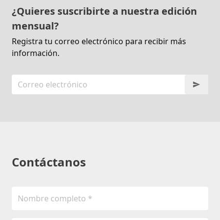
¿Quieres suscribirte a nuestra edición
mensual?
Registra tu correo electrónico para recibir más
información.
Contáctanos