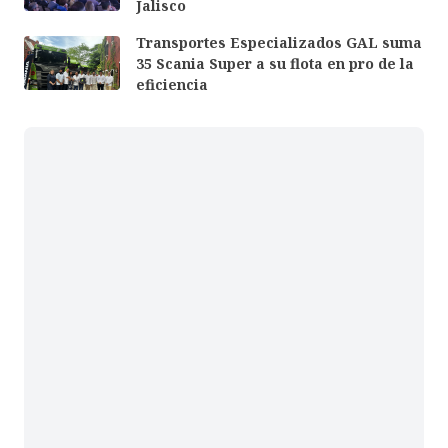
Jalisco
Transportes Especializados GAL suma
35 Scania Super a su flota en pro de la
eficiencia