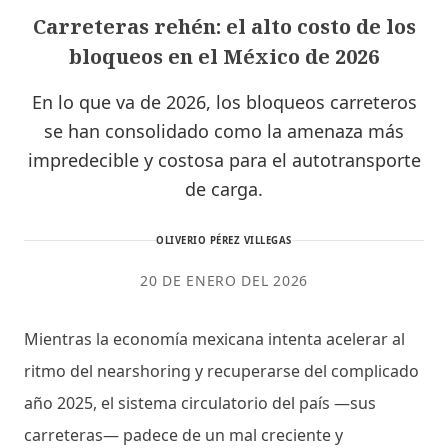
Carreteras rehén: el alto costo de los
bloqueos en el México de 2026
En lo que va de 2026, los bloqueos carreteros
se han consolidado como la amenaza más
impredecible y costosa para el autotransporte
de carga.
OLIVERIO PÉREZ VILLEGAS
20 DE ENERO DEL 2026
Mientras la economía mexicana intenta acelerar al
ritmo del nearshoring y recuperarse del complicado
año 2025, el sistema circulatorio del país —sus
carreteras— padece de un mal creciente y