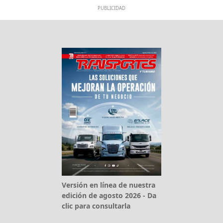
PUBLICIDAD
Versión en línea de nuestra
edición de agosto 2026 - Da
clic para consultarla