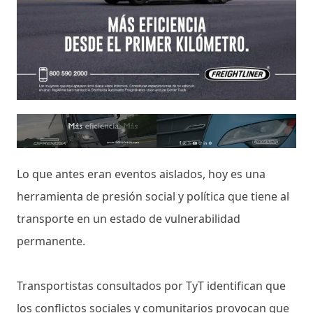
Lo que antes eran eventos aislados, hoy es una
herramienta de presión social y política que tiene al
transporte en un estado de vulnerabilidad
permanente.
Transportistas consultados por TyT identifican que
los conflictos sociales y comunitarios provocan que