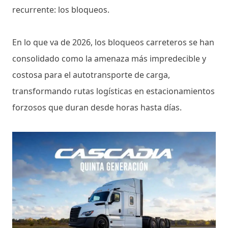
recurrente: los bloqueos.
En lo que va de 2026, los bloqueos carreteros se han
consolidado como la amenaza más impredecible y
costosa para el autotransporte de carga,
transformando rutas logísticas en estacionamientos
forzosos que duran desde horas hasta días.