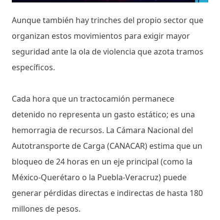
Aunque también hay trinches del propio sector que
organizan estos movimientos para exigir mayor
seguridad ante la ola de violencia que azota tramos
específicos.
Cada hora que un tractocamión permanece
detenido no representa un gasto estático; es una
hemorragia de recursos. La Cámara Nacional del
Autotransporte de Carga (CANACAR) estima que un
bloqueo de 24 horas en un eje principal (como la
México-Querétaro o la Puebla-Veracruz) puede
generar pérdidas directas e indirectas de hasta 180
millones de pesos.