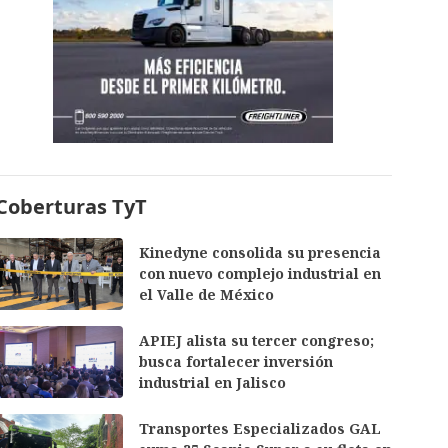
Coberturas TyT
Kinedyne consolida su presencia
con nuevo complejo industrial en
el Valle de México
APIEJ alista su tercer congreso;
busca fortalecer inversión
industrial en Jalisco
Transportes Especializados GAL