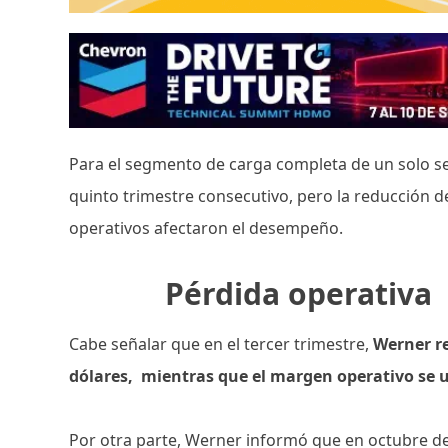
Para el segmento de carga completa de un solo se
quinto trimestre consecutivo, pero la reducción d
operativos afectaron el desempeño.
Pérdida operativa
Cabe señalar que en el tercer trimestre,
Werner re
dólares, mientras que el margen operativo se u
Por otra parte, Werner informó que en octubre de