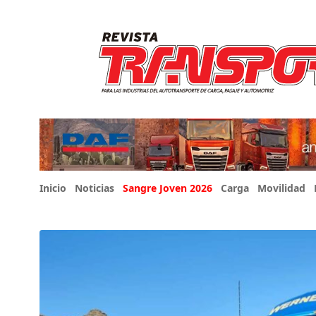
Inicio
Noticias
Sangre Joven 2026
Carga
Movilidad