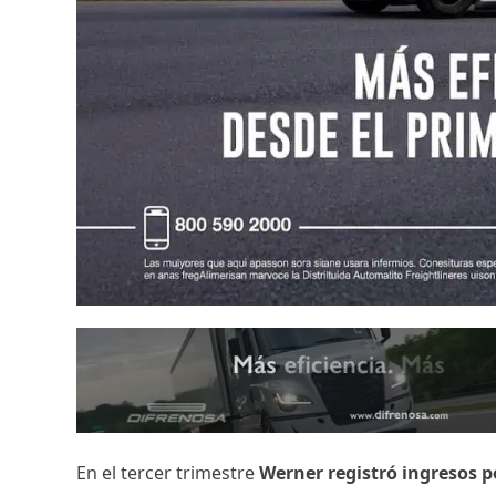
En el tercer trimestre
Werner registró ingresos po