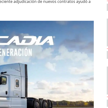
reciente adjudicación de nuevos contratos ayudó a