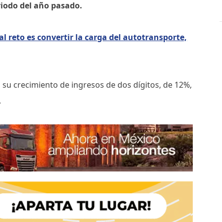
iodo del año pasado.
al reto es convertir la carga del autotransporte,
 su crecimiento de ingresos de dos dígitos, de 12%,
.