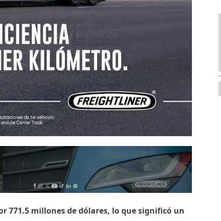
r 771.5 millones de dólares, lo que significó un