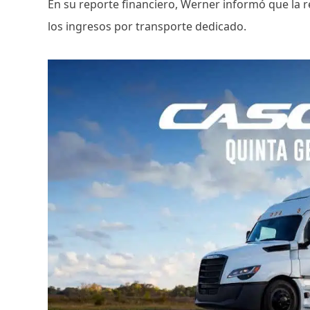
En su reporte financiero, Werner informó que la 
los ingresos por transporte dedicado.