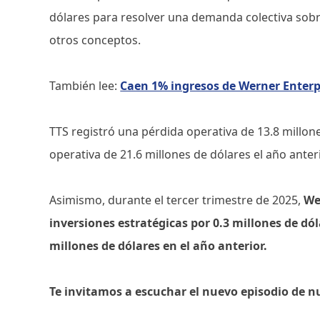
dólares para resolver una demanda colectiva sobr
otros conceptos.
También lee:
Caen 1% ingresos de Werner Enterp
TTS registró una pérdida operativa de 13.8 millon
operativa de 21.6 millones de dólares el año anter
Asimismo, durante el tercer trimestre de 2025,
We
inversiones estratégicas por 0.3 millones de d
millones de dólares en el año anterior.
Te invitamos a escuchar el nuevo episodio de n