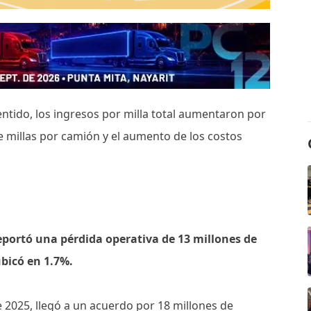
ntido, los ingresos por milla total aumentaron por
e millas por camión y el aumento de los costos
portó una pérdida operativa de 13 millones de
bicó en 1.7%.
 2025, llegó a un acuerdo por 18 millones de