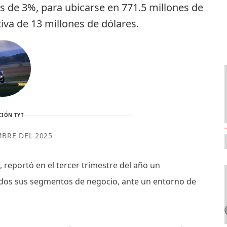
os de 3%, para ubicarse en 771.5 millones de
iva de 13 millones de dólares.
CIÓN TYT
MBRE DEL 2025
 reportó en el tercer trimestre del año un
odos sus segmentos de negocio, ante un entorno de