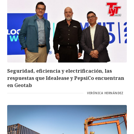
Seguridad, eficiencia y electrificación, las
respuestas que Idealease y PepsiCo encuentran
en Geotab
VERÓNICA HERNÁNDEZ