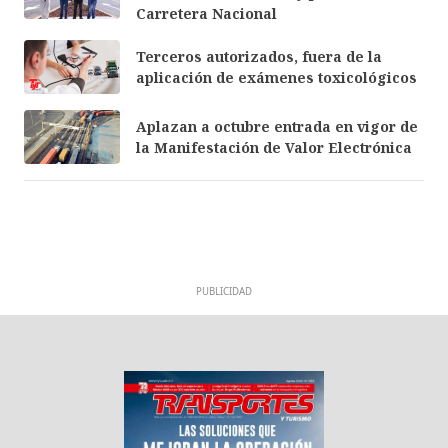
Carretera Nacional
Terceros autorizados, fuera de la
aplicación de exámenes toxicológicos
Aplazan a octubre entrada en vigor de
la Manifestación de Valor Electrónica
PUBLICIDAD