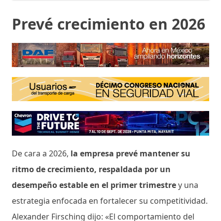
Prevé crecimiento en 2026
De cara a 2026,
la empresa prevé mantener su
ritmo de crecimiento, respaldada por un
desempeño estable en el primer trimestre
y una
estrategia enfocada en fortalecer su competitividad.
Alexander Firsching dijo: «El comportamiento del