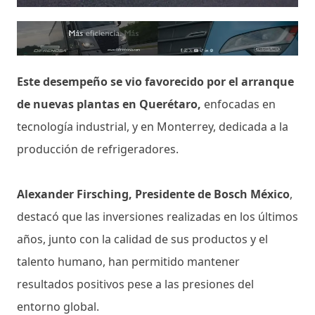
Este desempeño se vio favorecido por el arranque
de nuevas plantas en Querétaro,
enfocadas en
tecnología industrial, y en Monterrey, dedicada a la
producción de refrigeradores.
Alexander Firsching, Presidente de Bosch México
,
destacó que las inversiones realizadas en los últimos
años, junto con la calidad de sus productos y el
talento humano, han permitido mantener
resultados positivos pese a las presiones del
entorno global.