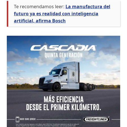
Te recomendamos leer:
La manufactura del
futuro ya es realidad con inteligencia
artificial, afirma Bosch