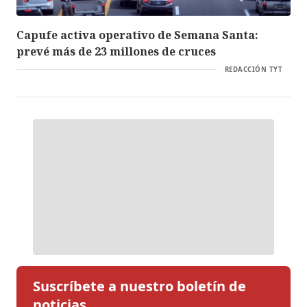
Capufe activa operativo de Semana Santa:
prevé más de 23 millones de cruces
REDACCIÓN TYT
Suscríbete a nuestro boletín de
noticias