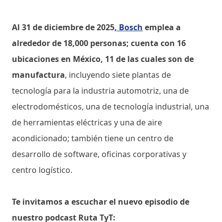
Al 31 de diciembre de 2025
, Bosch
emplea a
alrededor de 18,000 personas; cuenta con 16
ubicaciones en México, 11 de las cuales son de
manufactura
, incluyendo siete plantas de
tecnología para la industria automotriz, una de
electrodomésticos, una de tecnología industrial, una
de herramientas eléctricas y una de aire
acondicionado; también tiene un centro de
desarrollo de software, oficinas corporativas y
centro logístico.
Te invitamos a escuchar el nuevo episodio de
nuestro podcast Ruta TyT: