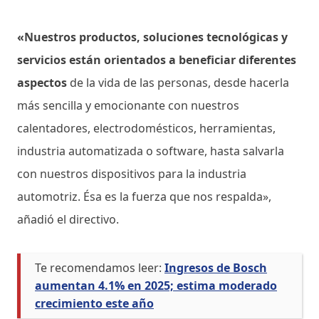
«Nuestros productos, soluciones tecnológicas y
servicios están orientados a beneficiar diferentes
aspectos
de la vida de las personas, desde hacerla
más sencilla y emocionante con nuestros
calentadores, electrodomésticos, herramientas,
industria automatizada o software, hasta salvarla
con nuestros dispositivos para la industria
automotriz. Ésa es la fuerza que nos respalda»,
añadió el directivo.
Te recomendamos leer:
Ingresos de Bosch
aumentan 4.1% en 2025; estima moderado
crecimiento este año