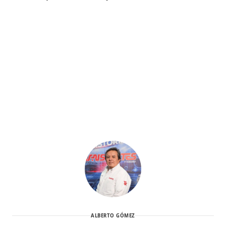
ALBERTO GÓMEZ