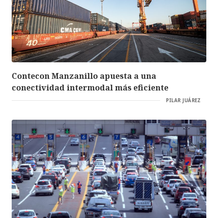
Contecon Manzanillo apuesta a una
conectividad intermodal más eficiente
PILAR JUÁREZ