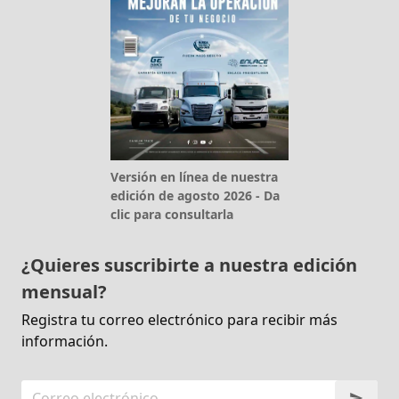
Versión en línea de nuestra
edición de agosto 2026 - Da
clic para consultarla
¿Quieres suscribirte a nuestra edición
mensual?
Registra tu correo electrónico para recibir más
información.