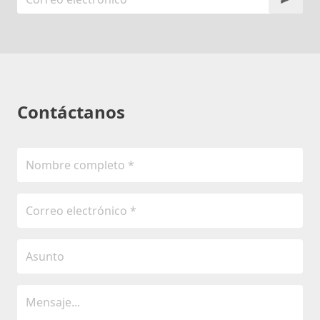
Contáctanos