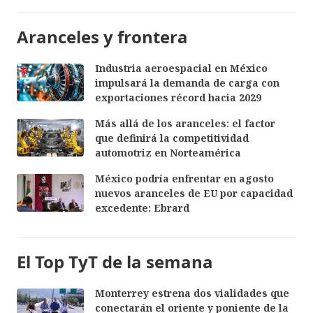
Aranceles y frontera
Industria aeroespacial en México
impulsará la demanda de carga con
exportaciones récord hacia 2029
Más allá de los aranceles: el factor
que definirá la competitividad
automotriz en Norteamérica
México podría enfrentar en agosto
nuevos aranceles de EU por capacidad
excedente: Ebrard
El Top TyT de la semana
Monterrey estrena dos vialidades que
conectarán el oriente y poniente de la