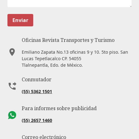
Enviar
Oficinas Revista Transportes y Turismo
Emiliano Zapata No.13 oficinas 9 y 10. 5to piso. San
Lucas Tepetlacalco CP. 54055
Tlalnepantla, Edo. de México.
Conmutador
(55) 5362 1501
Para informes sobre publicidad
(55) 2657 1460
Correo electrónico