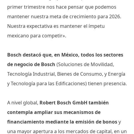
primer trimestre nos hace pensar que podemos
mantener nuestra meta de crecimiento para 2026.
Nuestra expectativa es mantener el ímpetu
mexicano para competir».
Bosch destacó que, en México, todos los sectores
de negocio de Bosch
(Soluciones de Movilidad,
Tecnología Industrial, Bienes de Consumo, y Energía
y Tecnología para las Edificaciones) tienen presencia.
A nivel global,
Robert Bosch GmbH también
contempla ampliar sus mecanismos de
financiamiento mediante la emisión de bonos
y
una mayor apertura a los mercados de capital, en un