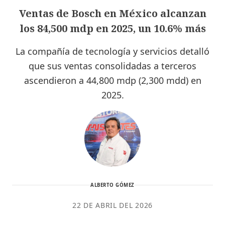
Ventas de Bosch en México alcanzan
los 84,500 mdp en 2025, un 10.6% más
La compañía de tecnología y servicios detalló
que sus ventas consolidadas a terceros
ascendieron a 44,800 mdp (2,300 mdd) en
2025.
ALBERTO GÓMEZ
22 DE ABRIL DEL 2026