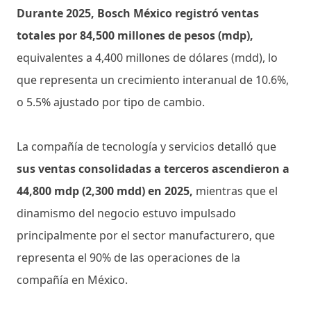
Durante 2025, Bosch México registró ventas
totales por 84,500 millones de pesos (mdp),
equivalentes a 4,400 millones de dólares (mdd), lo
que representa un crecimiento interanual de 10.6%,
o 5.5% ajustado por tipo de cambio.
La compañía de tecnología y servicios detalló que
sus ventas consolidadas a terceros ascendieron a
44,800 mdp (2,300 mdd) en 2025,
mientras que el
dinamismo del negocio estuvo impulsado
principalmente por el sector manufacturero, que
representa el 90% de las operaciones de la
compañía en México.