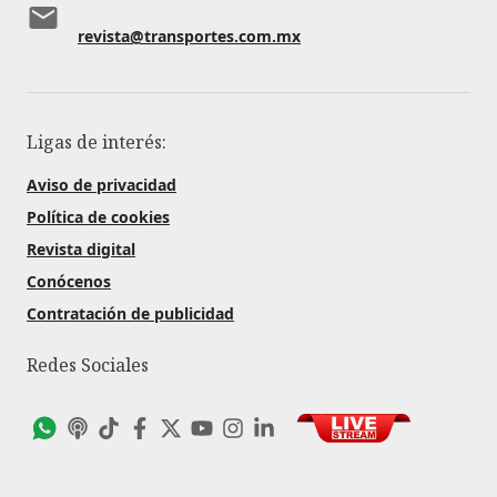
revista@transportes.com.mx
Ligas de interés:
Aviso de privacidad
Política de cookies
Revista digital
Conócenos
Contratación de publicidad
Redes Sociales