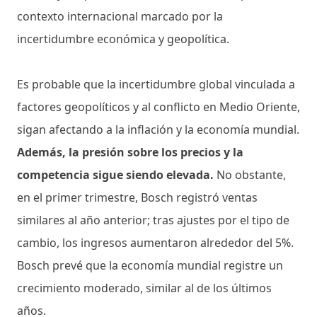
contexto internacional marcado por la
incertidumbre económica y geopolítica.
Es probable que la incertidumbre global vinculada a
factores geopolíticos y al conflicto en Medio Oriente,
sigan afectando a la inflación y la economía mundial.
Además, la presión sobre los precios y la
competencia sigue siendo elevada.
No obstante,
en el primer trimestre, Bosch registró ventas
similares al año anterior; tras ajustes por el tipo de
cambio, los ingresos aumentaron alrededor del 5%.
Bosch prevé que la economía mundial registre un
crecimiento moderado, similar al de los últimos
años.