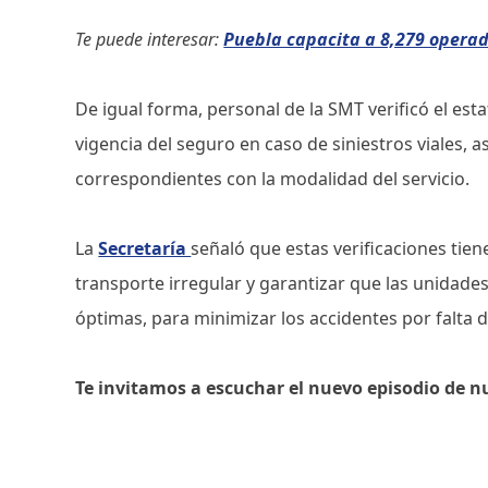
Te puede interesar:
Puebla capacita a 8,279 operad
De igual forma, personal de la SMT verificó el es
vigencia del seguro en caso de siniestros viales, a
correspondientes con la modalidad del servicio.
La
Secretaría
señaló que estas verificaciones tiene
transporte irregular y garantizar que las unidade
óptimas, para minimizar los accidentes por falta
Te invitamos a escuchar el nuevo episodio de n