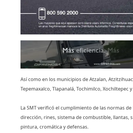
Así como en los municipios de Atzalan, Atzitzihuac
Tepemaxalco, Tlapanalá, Tochimilco, Xochiltepec y
La SMT verificó el cumplimiento de las normas de
dirección, rines, sistema de combustible, llantas, 
pintura, cromática y defensas.