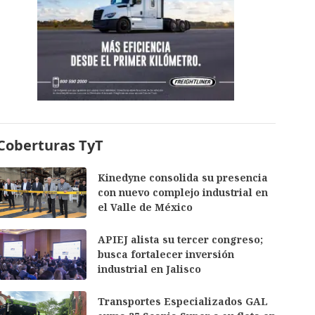
Coberturas TyT
Kinedyne consolida su presencia
con nuevo complejo industrial en
el Valle de México
APIEJ alista su tercer congreso;
busca fortalecer inversión
industrial en Jalisco
Transportes Especializados GAL