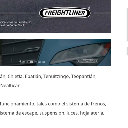
án, Chietla, Epatlán, Tehuitzingo, Teopantlán,
 Nealtican.
 funcionamiento, tales como el sistema de frenos,
sistema de escape, suspensión, luces, hojalatería,