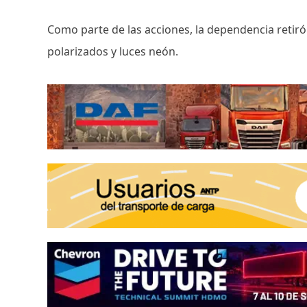
Como parte de las acciones, la dependencia retiró
polarizados y luces neón.