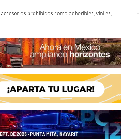
 accesorios prohibidos como adheribles, viniles,