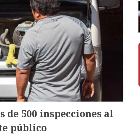
 de 500 inspecciones al
te público