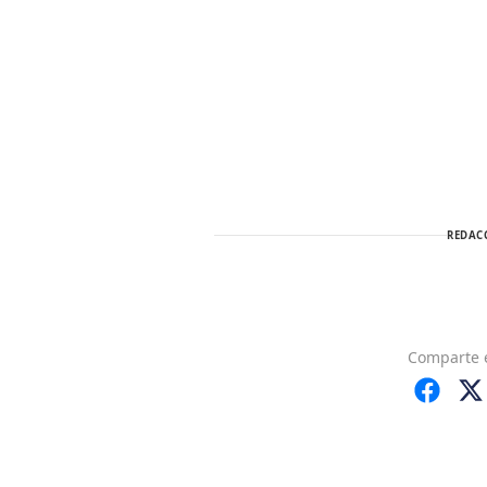
REDAC
Comparte