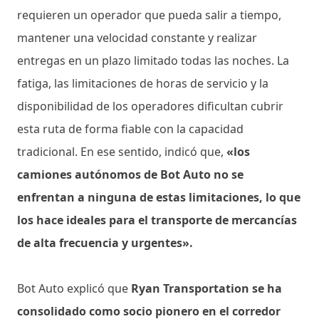
requieren un operador que pueda salir a tiempo,
mantener una velocidad constante y realizar
entregas en un plazo limitado todas las noches. La
fatiga, las limitaciones de horas de servicio y la
disponibilidad de los operadores dificultan cubrir
esta ruta de forma fiable con la capacidad
tradicional. En ese sentido, indicó que,
«los
camiones autónomos de Bot Auto no se
enfrentan a ninguna de estas limitaciones, lo que
los hace ideales para el transporte de mercancías
de alta frecuencia y urgentes».
Bot Auto explicó que
Ryan Transportation se ha
consolidado como socio pionero en el corredor