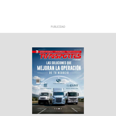
PUBLICIDAD