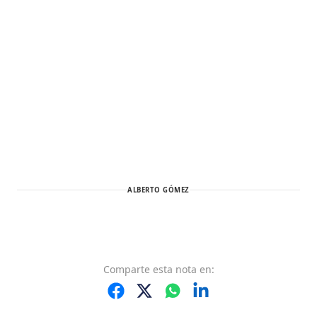
ALBERTO GÓMEZ
Comparte
esta nota
en: