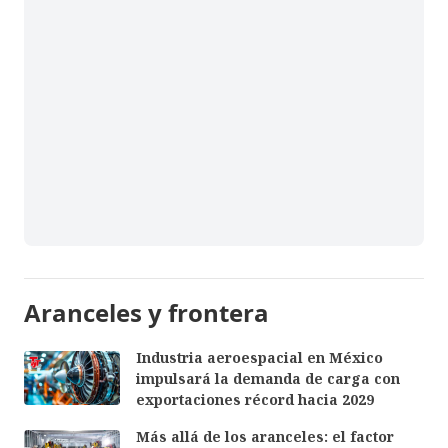
Aranceles y frontera
Industria aeroespacial en México
impulsará la demanda de carga con
exportaciones récord hacia 2029
Más allá de los aranceles: el factor