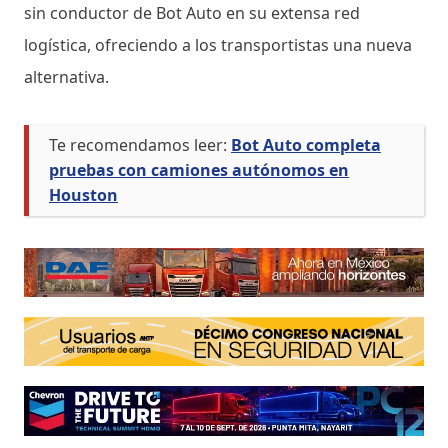
sin conductor de Bot Auto en su extensa red
logística, ofreciendo a los transportistas una nueva
alternativa.
Te recomendamos leer:
Bot Auto completa
pruebas con camiones autónomos en
Houston