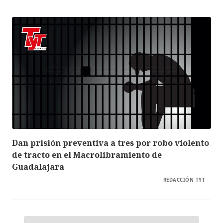
Dan prisión preventiva a tres por robo violento
de tracto en el Macrolibramiento de
Guadalajara
REDACCIÓN TYT