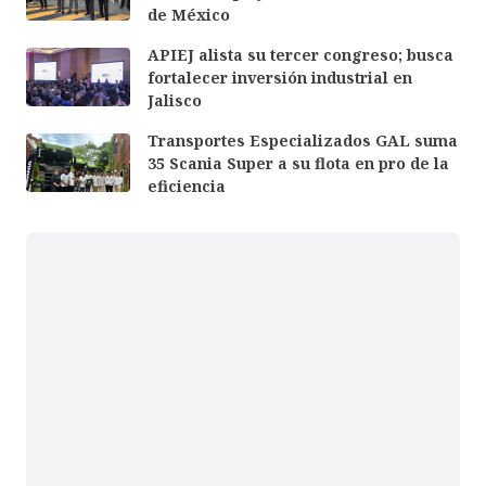
de México
APIEJ alista su tercer congreso; busca
fortalecer inversión industrial en
Jalisco
Transportes Especializados GAL suma
35 Scania Super a su flota en pro de la
eficiencia