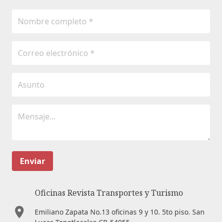
Enviar
Oficinas Revista Transportes y Turismo
Emiliano Zapata No.13 oficinas 9 y 10. 5to piso. San