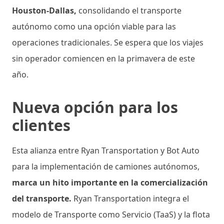
Houston-Dallas,
consolidando el transporte
autónomo como una opción viable para las
operaciones tradicionales. Se espera que los viajes
sin operador comiencen en la primavera de este
año.
Nueva opción para los
clientes
Esta alianza entre Ryan Transportation y Bot Auto
para la implementación de camiones autónomos,
marca un hito importante en la comercialización
del transporte.
Ryan Transportation integra el
modelo de Transporte como Servicio (TaaS) y la flota