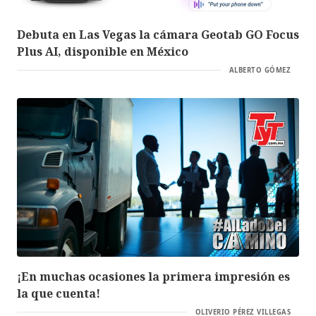
Debuta en Las Vegas la cámara Geotab GO Focus
Plus AI, disponible en México
ALBERTO GÓMEZ
¡En muchas ocasiones la primera impresión es
la que cuenta!
OLIVERIO PÉREZ VILLEGAS