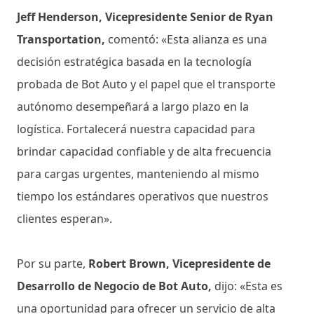
Jeff Henderson, Vicepresidente Senior de Ryan
Transportation,
comentó: «Esta alianza es una
decisión estratégica basada en la tecnología
probada de Bot Auto y el papel que el transporte
autónomo desempeñará a largo plazo en la
logística. Fortalecerá nuestra capacidad para
brindar capacidad confiable y de alta frecuencia
para cargas urgentes, manteniendo al mismo
tiempo los estándares operativos que nuestros
clientes esperan».
Por su parte,
Robert Brown, Vicepresidente de
Desarrollo de Negocio de Bot Auto,
dijo: «Esta es
una oportunidad para ofrecer un servicio de alta