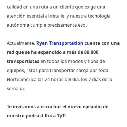
calidad en una ruta a un cliente que exige una
atención esencial al detalle, y nuestra tecnología
autónoma cumple precisamente eso.
Actualmente,
Ryan Transportation
cuenta con una
red que se ha expandido a más de 80,000
transportistas
en todos los modos y tipos de
equipos, listos para transportar carga por toda
Norteamérica las 24 horas del día, los 7 días de la
semana.
Te invitamos a escuchar el nuevo episodio de
nuestro podcast Ruta TyT: