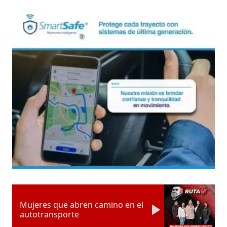
Mujeres que abren camino en el
autotransporte