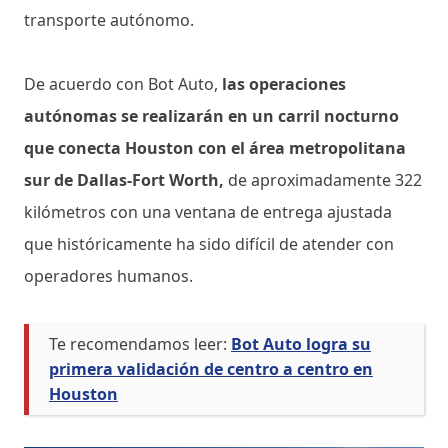
transporte autónomo.
De acuerdo con Bot Auto,
las operaciones
autónomas se realizarán en un carril nocturno
que conecta Houston con el área metropolitana
sur de Dallas-Fort Worth,
de aproximadamente 322
kilómetros con una ventana de entrega ajustada
que históricamente ha sido difícil de atender con
operadores humanos.
Te recomendamos leer:
Bot Auto logra su
primera validación de centro a centro en
Houston