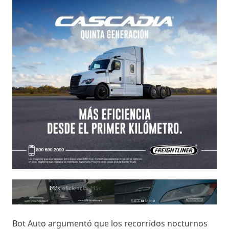
Bot Auto argumentó que los recorridos nocturnos