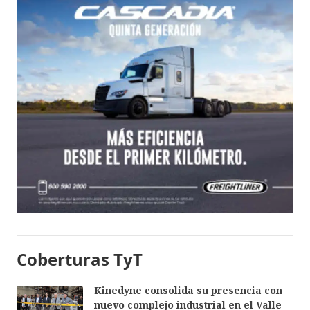
Coberturas TyT
Kinedyne consolida su presencia con
nuevo complejo industrial en el Valle