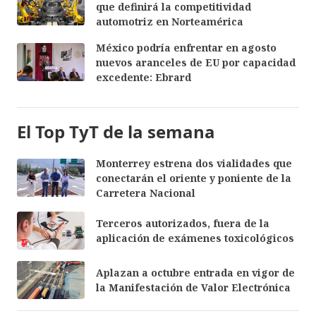
que definirá la competitividad
automotriz en Norteamérica
México podría enfrentar en agosto
nuevos aranceles de EU por capacidad
excedente: Ebrard
El Top TyT de la semana
Monterrey estrena dos vialidades que
conectarán el oriente y poniente de la
Carretera Nacional
Terceros autorizados, fuera de la
aplicación de exámenes toxicológicos
Aplazan a octubre entrada en vigor de
la Manifestación de Valor Electrónica