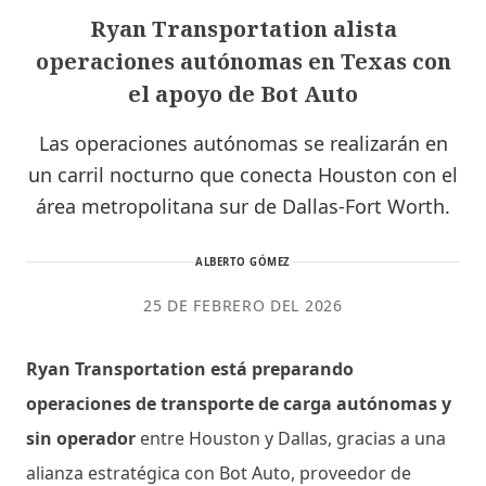
Ryan Transportation alista
operaciones autónomas en Texas con
el apoyo de Bot Auto
Las operaciones autónomas se realizarán en
un carril nocturno que conecta Houston con el
área metropolitana sur de Dallas-Fort Worth.
ALBERTO GÓMEZ
25 DE FEBRERO DEL 2026
Ryan Transportation está preparando
operaciones de transporte de carga autónomas y
sin operador
entre Houston y Dallas, gracias a una
alianza estratégica con Bot Auto, proveedor de