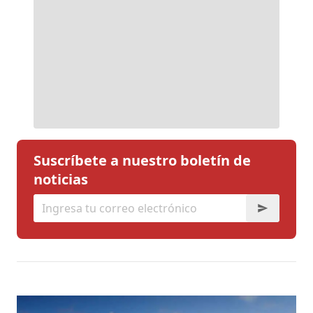
Suscríbete a nuestro boletín de
noticias