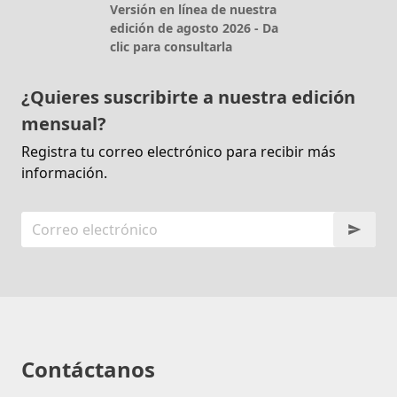
Versión en línea de nuestra
edición de agosto 2026 - Da
clic para consultarla
¿Quieres suscribirte a nuestra edición
mensual?
Registra tu correo electrónico para recibir más
información.
Contáctanos