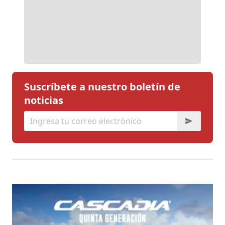
Suscríbete a nuestro boletín de
noticias