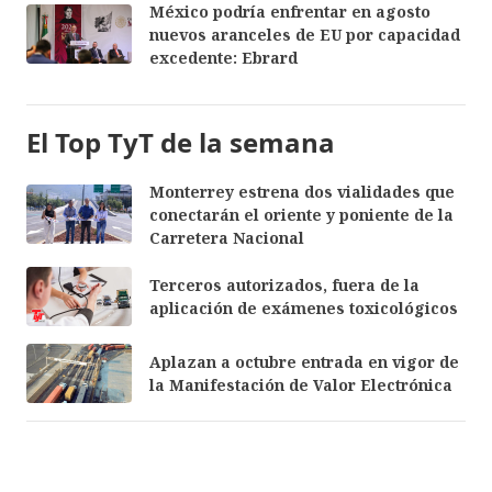
México podría enfrentar en agosto
nuevos aranceles de EU por capacidad
excedente: Ebrard
El Top TyT de la semana
Monterrey estrena dos vialidades que
conectarán el oriente y poniente de la
Carretera Nacional
Terceros autorizados, fuera de la
aplicación de exámenes toxicológicos
Aplazan a octubre entrada en vigor de
la Manifestación de Valor Electrónica