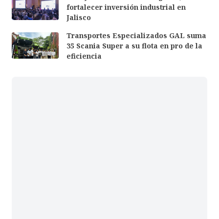
fortalecer inversión industrial en
Jalisco
Transportes Especializados GAL suma
35 Scania Super a su flota en pro de la
eficiencia