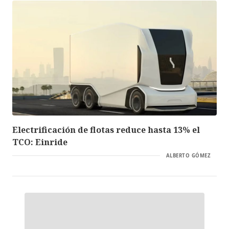
Electrificación de flotas reduce hasta 13% el
TCO: Einride
ALBERTO GÓMEZ