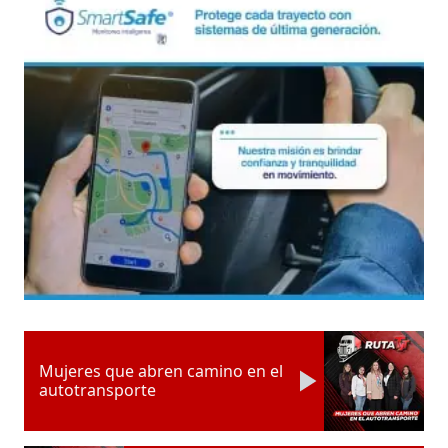
Mujeres que abren camino en el
autotransporte