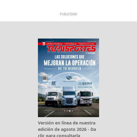
PUBLICIDAD
Versión en línea de nuestra
edición de agosto 2026 - Da
clic para consultarla