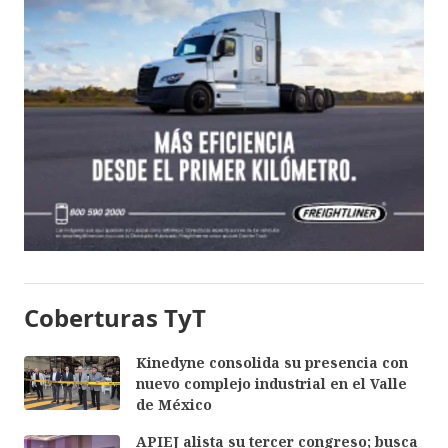
Coberturas TyT
Kinedyne consolida su presencia con
nuevo complejo industrial en el Valle
de México
APIEJ alista su tercer congreso; busca