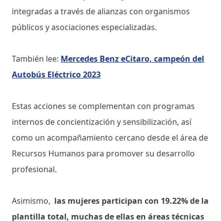
integradas a través de alianzas con organismos
públicos y asociaciones especializadas.
También lee:
Mercedes Benz eCitaro, campeón del
Autobús Eléctrico 2023
Estas acciones se complementan con programas
internos de concientización y sensibilización, así
como un acompañamiento cercano desde el área de
Recursos Humanos para promover su desarrollo
profesional.
Asimismo,
las mujeres participan con 19.22% de la
plantilla total, muchas de ellas en áreas técnicas