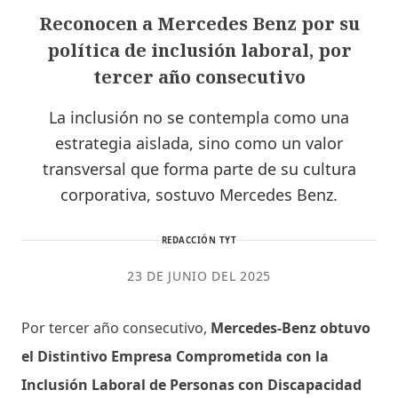
Reconocen a Mercedes Benz por su
política de inclusión laboral, por
tercer año consecutivo
La inclusión no se contempla como una
estrategia aislada, sino como un valor
transversal que forma parte de su cultura
corporativa, sostuvo Mercedes Benz.
REDACCIÓN TYT
23 DE JUNIO DEL 2025
Por tercer año consecutivo,
Mercedes-Benz obtuvo
el Distintivo Empresa Comprometida con la
Inclusión Laboral de Personas con Discapacidad