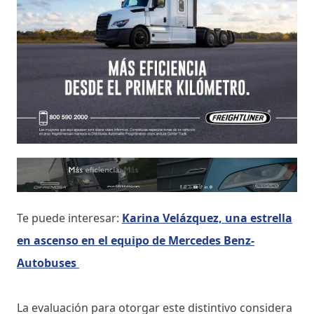
Te puede interesar:
Karina Velázquez, una estrella
en ascenso en el equipo de Mercedes Benz-
Autobuses
La evaluación para otorgar este distintivo considera