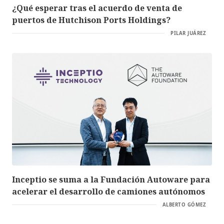
¿Qué esperar tras el acuerdo de venta de
puertos de Hutchison Ports Holdings?
PILAR JUÁREZ
Inceptio se suma a la Fundación Autoware para
acelerar el desarrollo de camiones autónomos
ALBERTO GÓMEZ