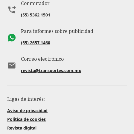
Conmutador
(55) 5362 1501
Para informes sobre publicidad
(55) 2657 1460
Correo electrónico
revista@transportes.com.mx
Ligas de interés:
Aviso de privacidad
Política de cookies
Revista digital