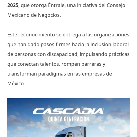
2025
, que otorga Éntrale, una iniciativa del Consejo
Mexicano de Negocios.
Este reconocimiento se entrega a las organizaciones
que han dado pasos firmes hacia la inclusión laboral
de personas con discapacidad, impulsando prácticas
que conectan talentos, rompen barreras y
transforman paradigmas en las empresas de
México.