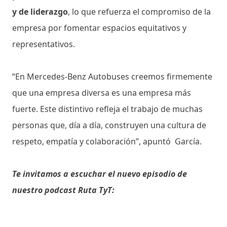
y de liderazgo
, lo que refuerza el compromiso de la
empresa por fomentar espacios equitativos y
representativos.
“En Mercedes-Benz Autobuses creemos firmemente
que una empresa diversa es una empresa más
fuerte. Este distintivo refleja el trabajo de muchas
personas que, día a día, construyen una cultura de
respeto, empatía y colaboración”, apuntó García.
Te invitamos a escuchar el nuevo episodio de
nuestro podcast Ruta TyT: