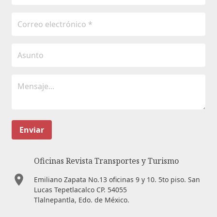
Enviar
Oficinas Revista Transportes y Turismo
Emiliano Zapata No.13 oficinas 9 y 10. 5to piso. San
Lucas Tepetlacalco CP. 54055
Tlalnepantla, Edo. de México.