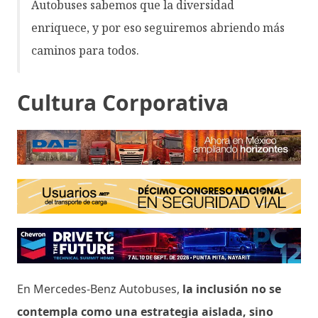
Autobuses sabemos que la diversidad
enriquece, y por eso seguiremos abriendo más
caminos para todos.
Cultura Corporativa
En Mercedes-Benz Autobuses,
la inclusión no se
contempla como una estrategia aislada, sino