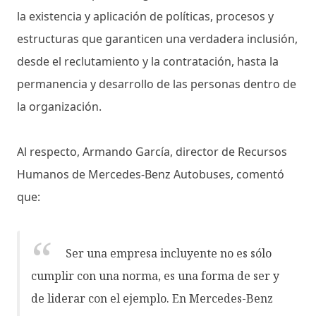
la existencia y aplicación de políticas, procesos y
estructuras que garanticen una verdadera inclusión,
desde el reclutamiento y la contratación, hasta la
permanencia y desarrollo de las personas dentro de
la organización.
Al respecto, Armando García, director de Recursos
Humanos de Mercedes-Benz Autobuses, comentó
que:
Ser una empresa incluyente no es sólo
cumplir con una norma, es una forma de ser y
de liderar con el ejemplo. En Mercedes-Benz