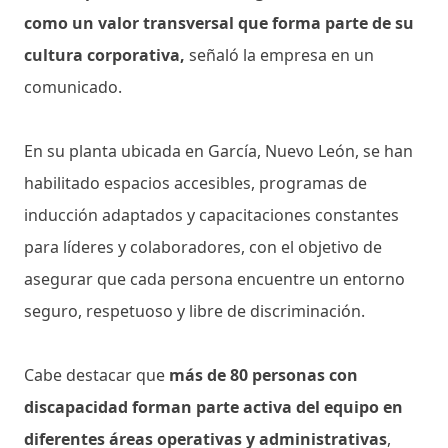
como un valor transversal que forma parte de su
cultura corporativa,
señaló la empresa en un
comunicado.
En su planta ubicada en García, Nuevo León, se han
habilitado espacios accesibles, programas de
inducción adaptados y capacitaciones constantes
para líderes y colaboradores, con el objetivo de
asegurar que cada persona encuentre un entorno
seguro, respetuoso y libre de discriminación.
Cabe destacar que
más de 80 personas con
discapacidad forman parte activa del equipo en
diferentes áreas operativas y administrativas
,