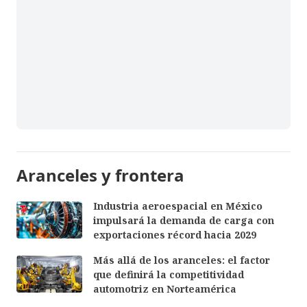
Aranceles y frontera
Industria aeroespacial en México
impulsará la demanda de carga con
exportaciones récord hacia 2029
Más allá de los aranceles: el factor
que definirá la competitividad
automotriz en Norteamérica