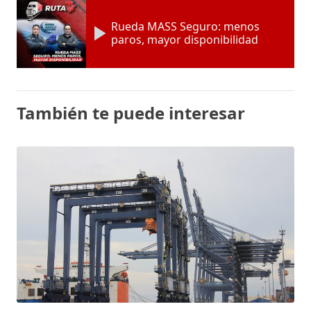
Rueda MASS Seguro: menos
paros, mayor disponibilidad
También te puede interesar