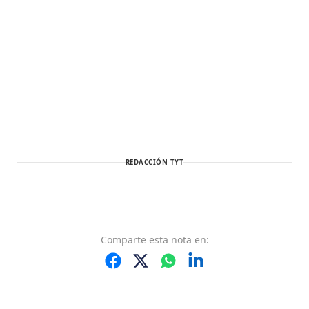
REDACCIÓN TYT
Comparte
esta nota
en: