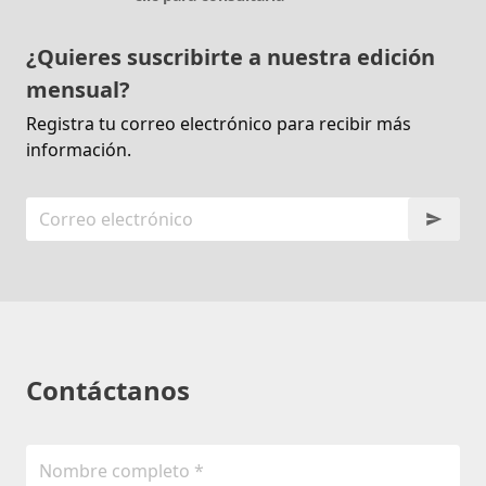
¿Quieres suscribirte a nuestra edición
mensual?
Registra tu correo electrónico para recibir más
información.
Contáctanos