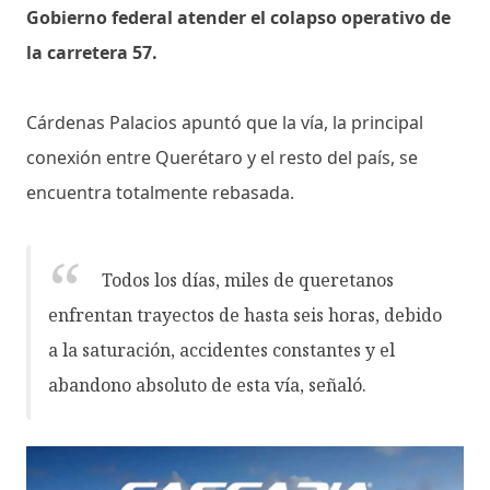
Gobierno federal atender el colapso operativo de
la carretera 57.
Cárdenas Palacios apuntó que la vía, la principal
conexión entre Querétaro y el resto del país, se
encuentra totalmente rebasada.
Todos los días, miles de queretanos
enfrentan trayectos de hasta seis horas, debido
a la saturación, accidentes constantes y el
abandono absoluto de esta vía, señaló.