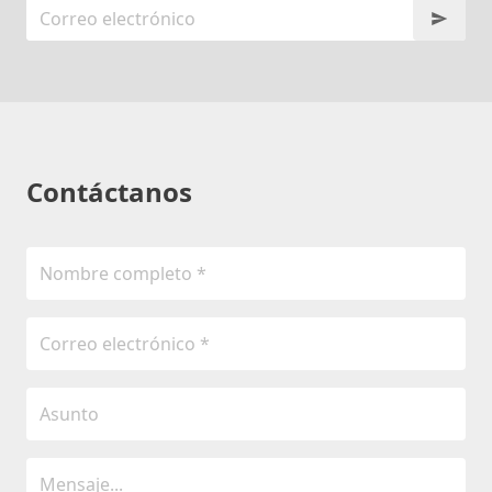
Contáctanos