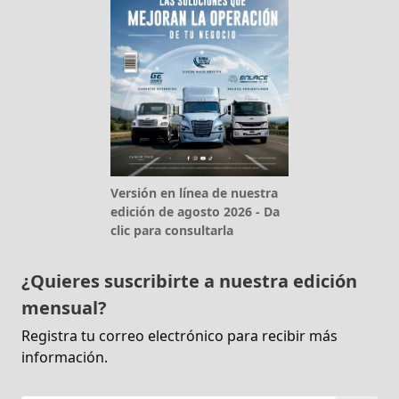
Versión en línea de nuestra
edición de agosto 2026 - Da
clic para consultarla
¿Quieres suscribirte a nuestra edición
mensual?
Registra tu correo electrónico para recibir más
información.