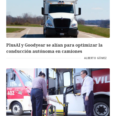
PlusAI y Goodyear se alían para optimizar la
conducción autónoma en camiones
ALBERTO GÓMEZ