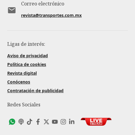
Correo electrónico
revista@transportes.com.mx
Ligas de interés:
Aviso de privacidad
Política de cookies
Revista digital
Conócenos
Contratación de publicidad
Redes Sociales