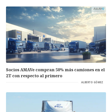
Socios AMAVe compran 50% más camiones en el
2T con respecto al primero
ALBERTO GÓMEZ