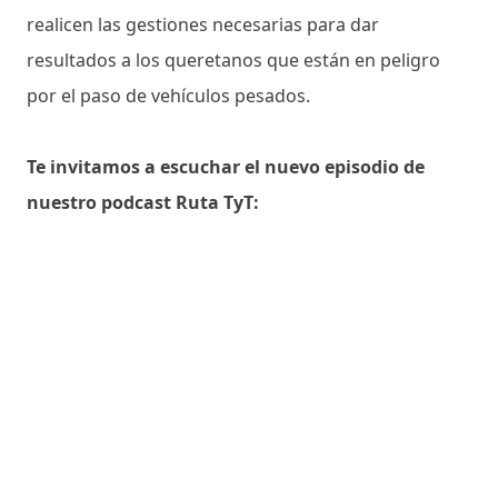
realicen las gestiones necesarias para dar
resultados a los queretanos que están en peligro
por el paso de vehículos pesados.
Te invitamos a escuchar el nuevo episodio de
nuestro podcast Ruta TyT: