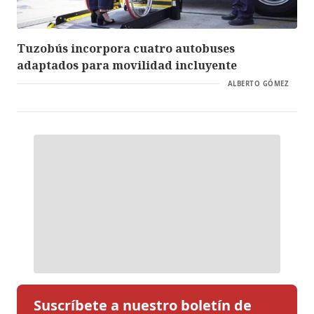
Tuzobús incorpora cuatro autobuses
adaptados para movilidad incluyente
ALBERTO GÓMEZ
Suscríbete a nuestro boletín de