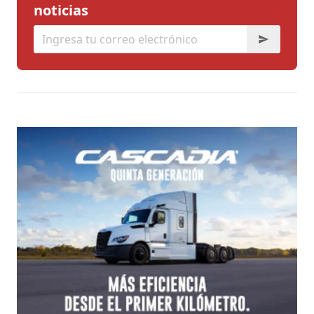
noticias