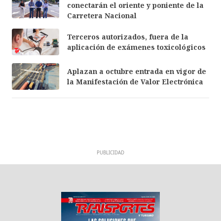
conectarán el oriente y poniente de la
Carretera Nacional
Terceros autorizados, fuera de la
aplicación de exámenes toxicológicos
Aplazan a octubre entrada en vigor de
la Manifestación de Valor Electrónica
PUBLICIDAD