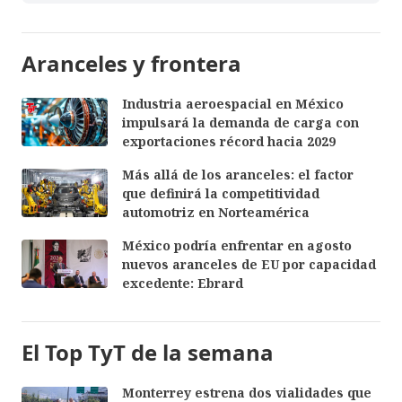
Aranceles y frontera
Industria aeroespacial en México
impulsará la demanda de carga con
exportaciones récord hacia 2029
Más allá de los aranceles: el factor
que definirá la competitividad
automotriz en Norteamérica
México podría enfrentar en agosto
nuevos aranceles de EU por capacidad
excedente: Ebrard
El Top TyT de la semana
Monterrey estrena dos vialidades que