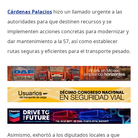
Cárdenas Palacios
hizo un llamado urgente a las
autoridades para que destinen recursos y se
implementen acciones concretas para modernizar y
dar mantenimiento a la 57, así como establecer
rutas seguras y eficientes para el transporte pesado.
Asimismo, exhortó a los diputados locales a que