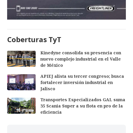
Coberturas TyT
Kinedyne consolida su presencia con
nuevo complejo industrial en el Valle
de México
APIEJ alista su tercer congreso; busca
fortalecer inversión industrial en
Jalisco
Transportes Especializados GAL suma
35 Scania Super a su flota en pro de la
eficiencia