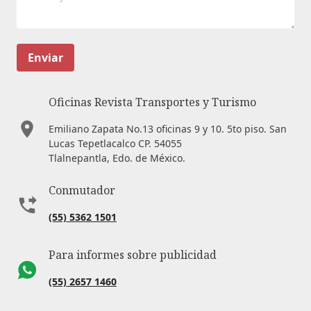
Enviar
Oficinas Revista Transportes y Turismo
Emiliano Zapata No.13 oficinas 9 y 10. 5to piso. San
Lucas Tepetlacalco CP. 54055
Tlalnepantla, Edo. de México.
Conmutador
(55) 5362 1501
Para informes sobre publicidad
(55) 2657 1460