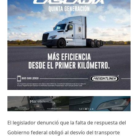
El legislador denunció que la falta de respuesta del
Gobierno federal obligó al desvío del transporte