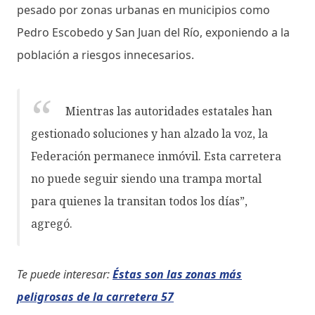
pesado por zonas urbanas en municipios como
Pedro Escobedo y San Juan del Río, exponiendo a la
población a riesgos innecesarios.
Mientras las autoridades estatales han
gestionado soluciones y han alzado la voz, la
Federación permanece inmóvil. Esta carretera
no puede seguir siendo una trampa mortal
para quienes la transitan todos los días”,
agregó.
Te puede interesar:
Éstas son las zonas más
peligrosas de la carretera 57