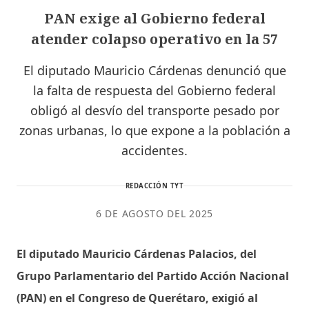
PAN exige al Gobierno federal
atender colapso operativo en la 57
El diputado Mauricio Cárdenas denunció que
la falta de respuesta del Gobierno federal
obligó al desvío del transporte pesado por
zonas urbanas, lo que expone a la población a
accidentes.
REDACCIÓN TYT
6 DE AGOSTO DEL 2025
El diputado Mauricio Cárdenas Palacios, del
Grupo Parlamentario del Partido Acción Nacional
(PAN) en el Congreso de Querétaro, exigió al