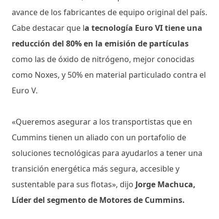
avance de los fabricantes de equipo original del país.
Cabe destacar que l
a tecnología Euro VI tiene una
reducción del 80% en la emisión de partículas
como las de óxido de nitrógeno, mejor conocidas
como Noxes, y 50% en material particulado contra el
Euro V.
«Queremos asegurar a los transportistas que en
Cummins tienen un aliado con un portafolio de
soluciones tecnológicas para ayudarlos a tener una
transición energética más segura, accesible y
sustentable para sus flotas», dijo
Jorge Machuca,
Líder del segmento de Motores de Cummins.