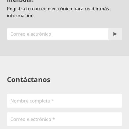
Registra tu correo electrónico para recibir más
información.
Contáctanos