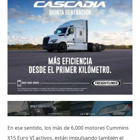
En ese sentido, los más de 6,000 motores Cummins
X15 Euro VI activos, están impulsando también el