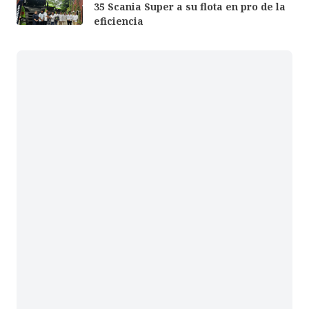
35 Scania Super a su flota en pro de la
eficiencia