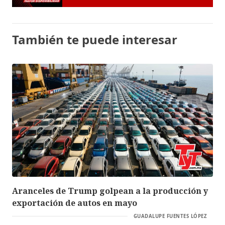
También te puede interesar
Aranceles de Trump golpean a la producción y
exportación de autos en mayo
GUADALUPE FUENTES LÓPEZ