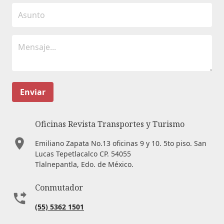
Enviar
Oficinas Revista Transportes y Turismo
Emiliano Zapata No.13 oficinas 9 y 10. 5to piso. San
Lucas Tepetlacalco CP. 54055
Tlalnepantla, Edo. de México.
Conmutador
(55) 5362 1501