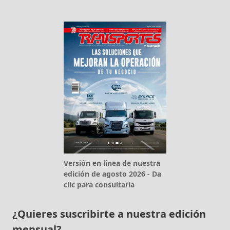
Versión en línea de nuestra
edición de agosto 2026 - Da
clic para consultarla
¿Quieres suscribirte a nuestra edición
mensual?