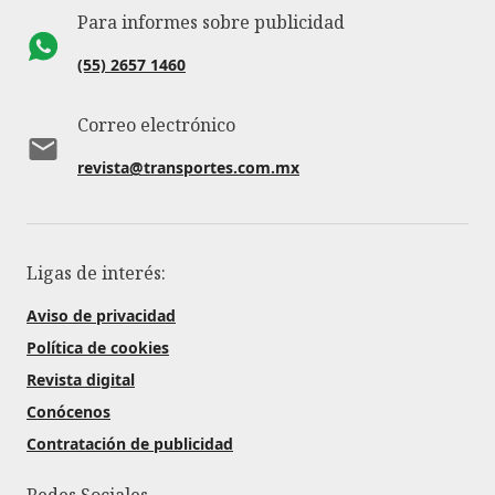
Para informes sobre publicidad
(55) 2657 1460
Correo electrónico
revista@transportes.com.mx
Ligas de interés:
Aviso de privacidad
Política de cookies
Revista digital
Conócenos
Contratación de publicidad
Redes Sociales