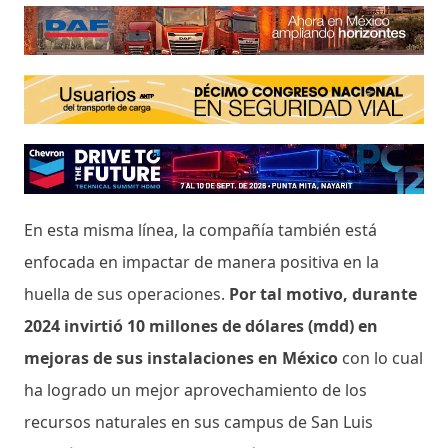
En esta misma línea, la compañía también está
enfocada en impactar de manera positiva en la
huella de sus operaciones.
Por tal motivo, durante
2024 invirtió 10 millones de dólares (mdd) en
mejoras de sus instalaciones en México
con lo cual
ha logrado un mejor aprovechamiento de los
recursos naturales en sus campus de San Luis