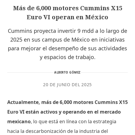
Más de 6,000 motores Cummins X15
Euro VI operan en México
Cummins proyecta invertir 9 mdd a lo largo de
2025 en sus campus de México en iniciativas
para mejorar el desempeño de sus actividades
y espacios de trabajo.
ALBERTO GÓMEZ
20 DE JUNIO DEL 2025
Actualmente, más de 6,000 motores Cummins X15
Euro VI están activos y operando en el mercado
mexicano
, lo que está en línea con la estrategia
hacia la descarbonización de la industria del