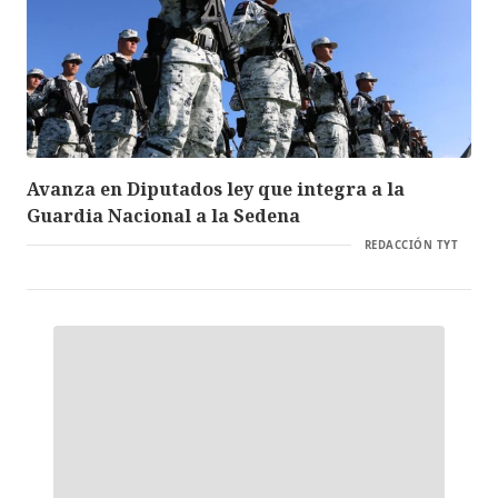
Avanza en Diputados ley que integra a la
Guardia Nacional a la Sedena
REDACCIÓN TYT