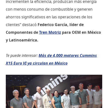
incrementen la eficiencia, produzcan más energía
con menos consumo de combustible y generen
ahorros significativos en las operaciones de los
clientes” destacó
Federico García, líder de
Componentes de
Tren Motriz
para OEM en México
y Latinoamérica.
Te puede interesar:
Más de 4,000 motores Cummins
X15 Euro VI ya circulan en México