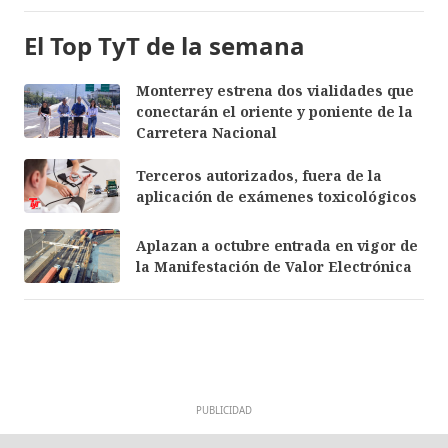
El Top TyT de la semana
Monterrey estrena dos vialidades que
conectarán el oriente y poniente de la
Carretera Nacional
Terceros autorizados, fuera de la
aplicación de exámenes toxicológicos
Aplazan a octubre entrada en vigor de
la Manifestación de Valor Electrónica
PUBLICIDAD