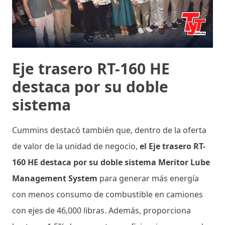
Eje trasero RT-160 HE
destaca por su doble
sistema
Cummins destacó también que, dentro de la oferta
de valor de la unidad de negocio,
el Eje trasero RT-
160 HE destaca por su doble sistema Meritor Lube
Management System
para generar más energía
con menos consumo de combustible en camiones
con ejes de 46,000 libras. Además, proporciona