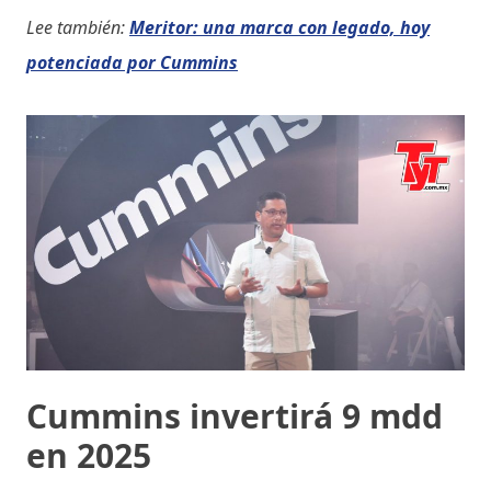
Lee también:
Meritor: una marca con legado, hoy
potenciada por Cummins
Cummins invertirá 9 mdd
en 2025