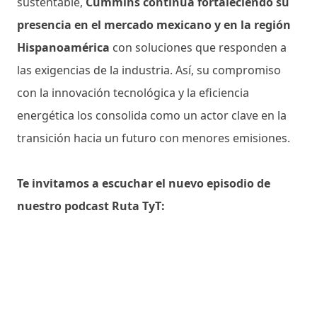
sustentable,
Cummins continúa fortaleciendo su
presencia en el mercado mexicano y en la región
Hispanoamérica
con soluciones que responden a
las exigencias de la industria. Así, su compromiso
con la innovación tecnológica y la eficiencia
energética los consolida como un actor clave en la
transición hacia un futuro con menores emisiones.
Te invitamos a escuchar el nuevo episodio de
nuestro podcast Ruta TyT: