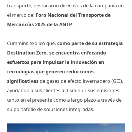
transporte, destacaron directivos de la compañía en
el marco del
Foro Nacional del Transporte de
Mercancías 2025 de la ANTP.
Cummins explicó que,
como parte de su estrategia
Destination Zero, se encuentra enfocando
esfuerzos para impulsar la innovación en
tecnologías que generen reducciones
significativas
de gases de efecto invernadero (GEI),
ayudando a sus clientes a disminuir sus emisiones
tanto en el presente como a largo plazo a través de
su portafolio de soluciones integradas.