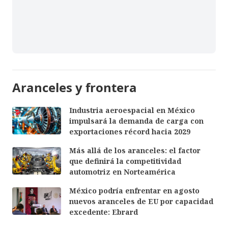
Aranceles y frontera
Industria aeroespacial en México
impulsará la demanda de carga con
exportaciones récord hacia 2029
Más allá de los aranceles: el factor
que definirá la competitividad
automotriz en Norteamérica
México podría enfrentar en agosto
nuevos aranceles de EU por capacidad
excedente: Ebrard