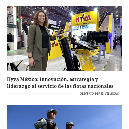
Hyva México: innovación, estrategia y
liderazgo al servicio de las flotas nacionales
OLIVERIO PÉREZ VILLEGAS