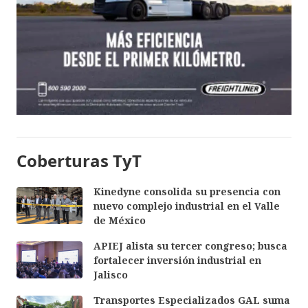
Coberturas TyT
Kinedyne consolida su presencia con
nuevo complejo industrial en el Valle
de México
APIEJ alista su tercer congreso; busca
fortalecer inversión industrial en
Jalisco
Transportes Especializados GAL suma