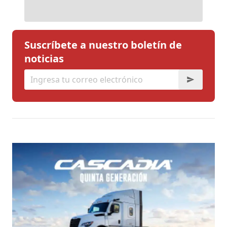
Suscríbete a nuestro boletín de
noticias