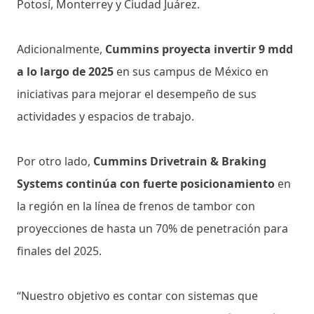
Potosí, Monterrey y Ciudad Juárez.
Adicionalmente,
Cummins proyecta invertir 9 mdd
a lo largo de 2025
en sus campus de México en
iniciativas para mejorar el desempeño de sus
actividades y espacios de trabajo.
Por otro lado,
Cummins Drivetrain & Braking
Systems continúa con fuerte posicionamiento
en
la región en la línea de frenos de tambor con
proyecciones de hasta un 70% de penetración para
finales del 2025.
“Nuestro objetivo es contar con sistemas que