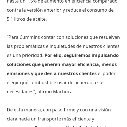
hasta un 1.5% de aumento en eficiencia comparado
contra la versión anterior y reduce el consumo de
5.1 litros de aceite.
“Para Cummins contar con soluciones que resuelvan
las problemáticas e inquietudes de nuestros clientes
es una prioridad.
Por ello, seguiremos impulsando
soluciones que generen mayor eficiencia, menos
emisiones y que den a nuestros clientes
el poder
elegir qué combustible usar de acuerdo a sus
necesidades”, afirmó Machuca.
De esta manera, con paso firme y con una visión
clara hacia un transporte más eficiente y