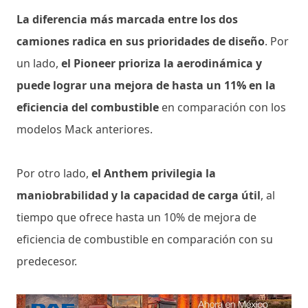
La diferencia más marcada entre los dos
camiones radica en sus prioridades de diseño
. Por
un lado,
el Pioneer prioriza la aerodinámica y
puede lograr una mejora de hasta un 11% en la
eficiencia del combustible
en comparación con los
modelos Mack anteriores.
Por otro lado,
el Anthem privilegia la
maniobrabilidad y la capacidad de carga útil
, al
tiempo que ofrece hasta un 10% de mejora de
eficiencia de combustible en comparación con su
predecesor.