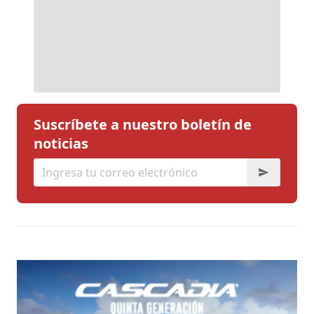
Suscríbete a nuestro boletín de
noticias