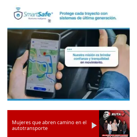
Mujeres que abren camino en el
autotransporte