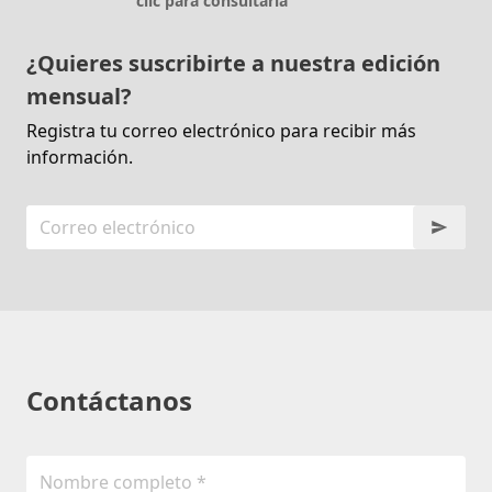
clic para consultarla
¿Quieres suscribirte a nuestra edición
mensual?
Registra tu correo electrónico para recibir más
información.
Contáctanos