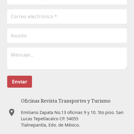
Enviar
Oficinas Revista Transportes y Turismo
Emiliano Zapata No.13 oficinas 9 y 10. 5to piso. San
Lucas Tepetlacalco CP. 54055
Tlalnepantla, Edo. de México.