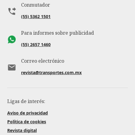
Conmutador
(55) 5362 1501
Para informes sobre publicidad
(55) 2657 1460
Correo electrónico
revista@transportes.com.mx
Ligas de interés:
Aviso de privacidad
Política de cookies
Revista digital