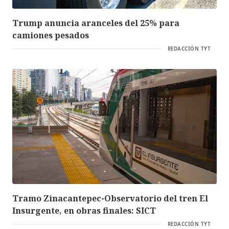
Trump anuncia aranceles del 25% para
camiones pesados
REDACCIÓN TYT
Tramo Zinacantepec-Observatorio del tren El
Insurgente, en obras finales: SICT
REDACCIÓN TYT