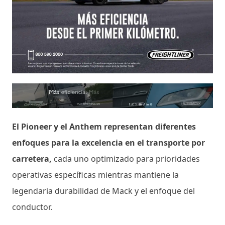
El Pioneer y el Anthem representan diferentes
enfoques para la excelencia en el transporte por
carretera,
cada uno optimizado para prioridades
operativas específicas mientras mantiene la
legendaria durabilidad de Mack y el enfoque del
conductor.