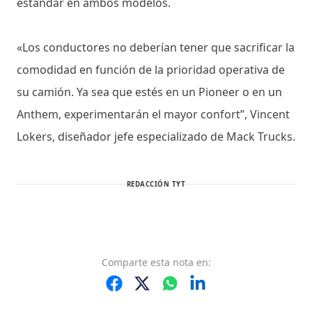
estándar en ambos modelos.
«Los conductores no deberían tener que sacrificar la
comodidad en función de la prioridad operativa de
su camión. Ya sea que estés en un Pioneer o en un
Anthem, experimentarán el mayor confort”, Vincent
Lokers, diseñador jefe especializado de Mack Trucks.
REDACCIÓN TYT
Comparte
esta nota
en: