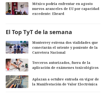
México podría enfrentar en agosto
nuevos aranceles de EU por capacidad
excedente: Ebrard
El Top TyT de la semana
Monterrey estrena dos vialidades que
conectarán el oriente y poniente de la
Carretera Nacional
Terceros autorizados, fuera de la
aplicación de exámenes toxicológicos
Aplazan a octubre entrada en vigor de
la Manifestación de Valor Electrónica