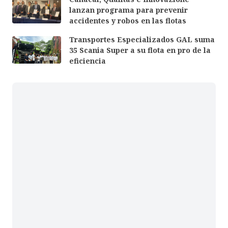
lanzan programa para prevenir
accidentes y robos en las flotas
Transportes Especializados GAL suma
35 Scania Super a su flota en pro de la
eficiencia