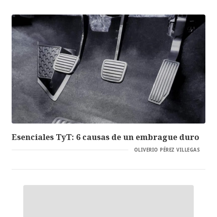
Esenciales TyT: 6 causas de un embrague duro
OLIVERIO PÉREZ VILLEGAS