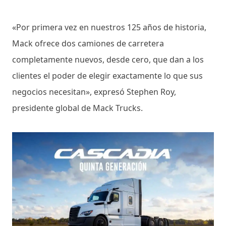
«Por primera vez en nuestros 125 años de historia,
Mack ofrece dos camiones de carretera
completamente nuevos, desde cero, que dan a los
clientes el poder de elegir exactamente lo que sus
negocios necesitan», expresó Stephen Roy,
presidente global de Mack Trucks.