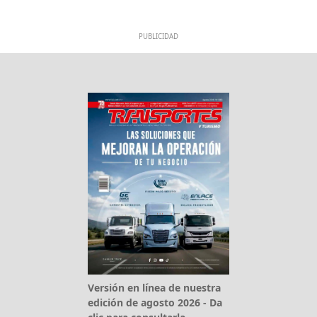
PUBLICIDAD
Versión en línea de nuestra
edición de agosto 2026 - Da