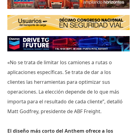
«No se trata de limitar los camiones a rutas o
aplicaciones específicas. Se trata de dar a los
clientes las herramientas para optimizar sus
operaciones. La elección depende de lo que más
importa para el resultado de cada cliente”, detalló
Matt Godfrey, presidente de ABF Freight.
El diseño más corto del Anthem ofrece a los