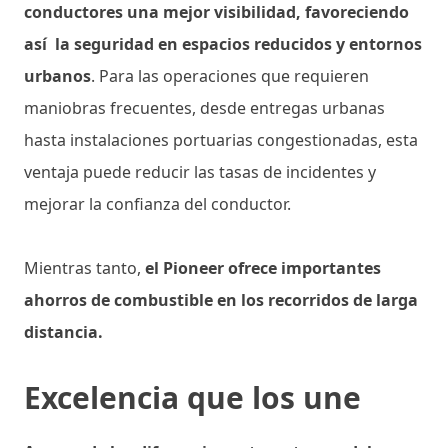
conductores una mejor visibilidad, favoreciendo
así la seguridad en espacios reducidos y entornos
urbanos
. Para las operaciones que requieren
maniobras frecuentes, desde entregas urbanas
hasta instalaciones portuarias congestionadas, esta
ventaja puede reducir las tasas de incidentes y
mejorar la confianza del conductor.
Mientras tanto,
el Pioneer ofrece importantes
ahorros de combustible en los recorridos de larga
distancia.
Excelencia que los une