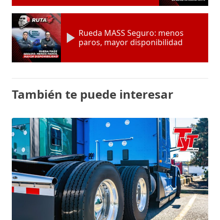
Rueda MASS Seguro: menos
paros, mayor disponibilidad
También te puede interesar