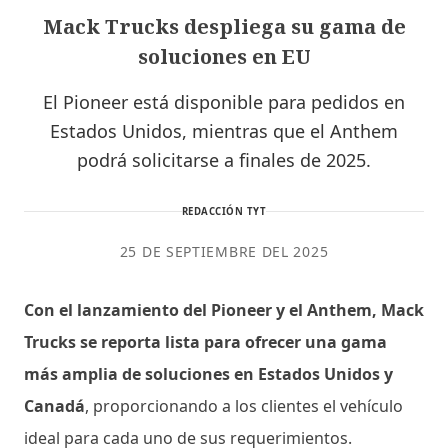
Mack Trucks despliega su gama de
soluciones en EU
El Pioneer está disponible para pedidos en
Estados Unidos, mientras que el Anthem
podrá solicitarse a finales de 2025.
REDACCIÓN TYT
25 DE SEPTIEMBRE DEL 2025
Con el lanzamiento del Pioneer y el Anthem, Mack
Trucks se reporta lista para ofrecer una gama
más amplia de soluciones en Estados Unidos y
Canadá
, proporcionando a los clientes el vehículo
ideal para cada uno de sus requerimientos.