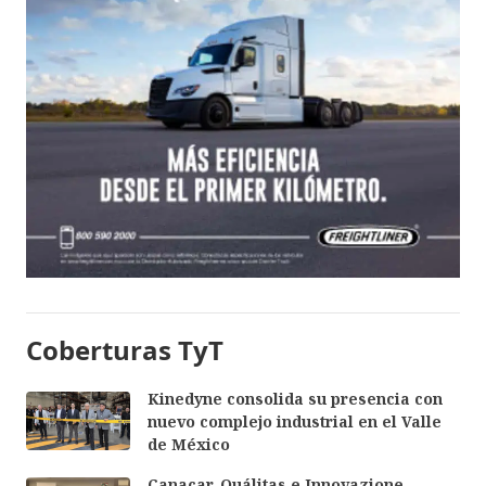
Coberturas TyT
Kinedyne consolida su presencia con
nuevo complejo industrial en el Valle
de México
Canacar, Quálitas e Innovazione