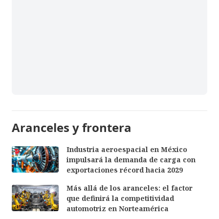
Aranceles y frontera
Industria aeroespacial en México
impulsará la demanda de carga con
exportaciones récord hacia 2029
Más allá de los aranceles: el factor
que definirá la competitividad
automotriz en Norteamérica