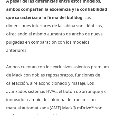
A pesar de las diferencias entre estos modelos,
ambos comparten la excelencia y la confiabilidad
que caracteriza a la firma del bulldog
. Las
dimensiones interiores de la cabina son idénticas,
ofreciendo el mismo aumento de ancho de nueve
pulgadas en comparación con los modelos
anteriores.
Ambos cuentan con los exclusivos asientos premium
de Mack con dobles reposabrazos, funciones de
calefacción, aire acondicionado y masaje. Los
avanzados sistemas HVAC, el botón de arranque y el
innovador cambio de columna de transmisión
manual automatizada (AMT) Mack® mDrive™ son