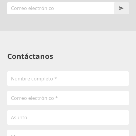
Contáctanos