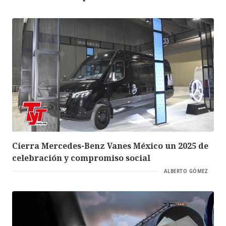
Cierra Mercedes-Benz Vanes México un 2025 de
celebración y compromiso social
ALBERTO GÓMEZ