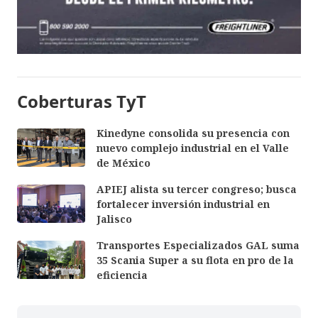
Coberturas TyT
Kinedyne consolida su presencia con
nuevo complejo industrial en el Valle
de México
APIEJ alista su tercer congreso; busca
fortalecer inversión industrial en
Jalisco
Transportes Especializados GAL suma
35 Scania Super a su flota en pro de la
eficiencia