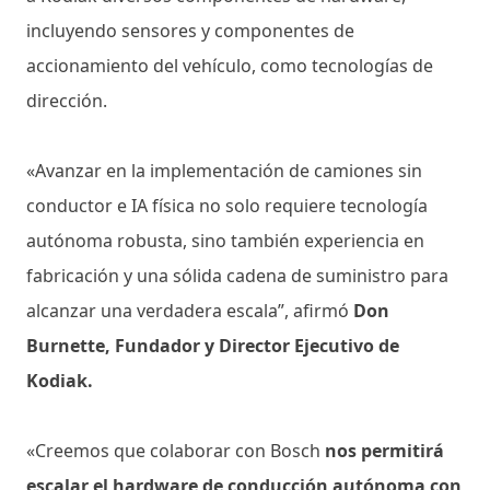
incluyendo sensores y componentes de
accionamiento del vehículo, como tecnologías de
dirección.
«Avanzar en la implementación de camiones sin
conductor e IA física no solo requiere tecnología
autónoma robusta, sino también experiencia en
fabricación y una sólida cadena de suministro para
alcanzar una verdadera escala”, afirmó
Don
Burnette, Fundador y Director Ejecutivo de
Kodiak.
«Creemos que colaborar con Bosch
nos permitirá
escalar el hardware de conducción autónoma con