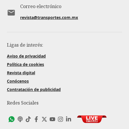
Correo electrónico
revista@transportes.com.mx
Ligas de interés:
Aviso de privacidad
Política de cookies
Revista digital
Conócenos
Contratación de publicidad
Redes Sociales