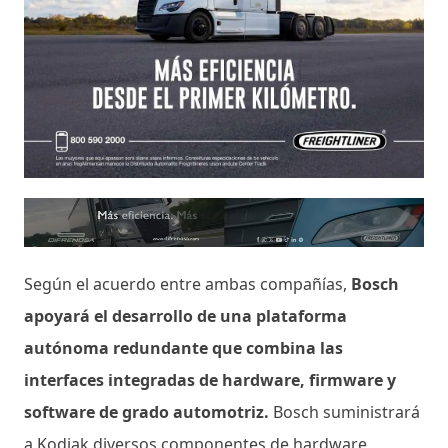
Según el acuerdo entre ambas compañías,
Bosch
apoyará el desarrollo de una plataforma
autónoma redundante que combina las
interfaces integradas de hardware, firmware y
software de grado automotriz.
Bosch suministrará
a Kodiak diversos componentes de hardware,