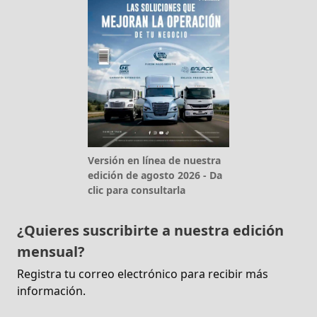
Versión en línea de nuestra
edición de agosto 2026 - Da
clic para consultarla
¿Quieres suscribirte a nuestra edición
mensual?
Registra tu correo electrónico para recibir más
información.