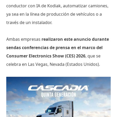
conductor con IA de Kodiak, automatizar camiones,
ya sea en la línea de producción de vehículos o a
través de un instalador.
Ambas empresas
realizaron este anuncio durante
sendas conferencias de prensa en el marco del
Consumer Electronics Show (CES) 2026
, que se
celebra en Las Vegas, Nevada (Estados Unidos).