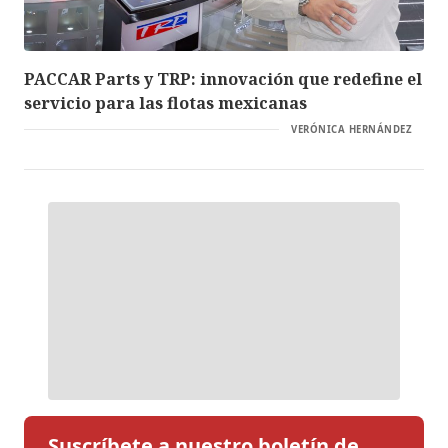
PACCAR Parts y TRP: innovación que redefine el
servicio para las flotas mexicanas
VERÓNICA HERNÁNDEZ
Suscríbete a nuestro boletín de