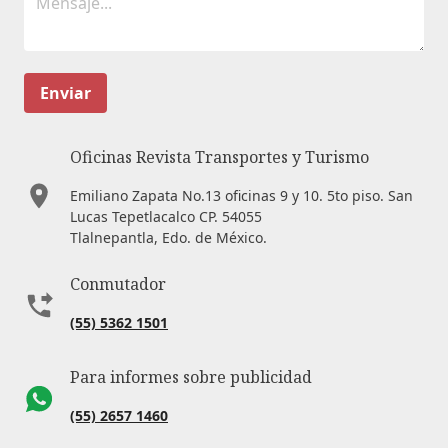
Enviar
Oficinas Revista Transportes y Turismo
Emiliano Zapata No.13 oficinas 9 y 10. 5to piso. San
Lucas Tepetlacalco CP. 54055
Tlalnepantla, Edo. de México.
Conmutador
(55) 5362 1501
Para informes sobre publicidad
(55) 2657 1460