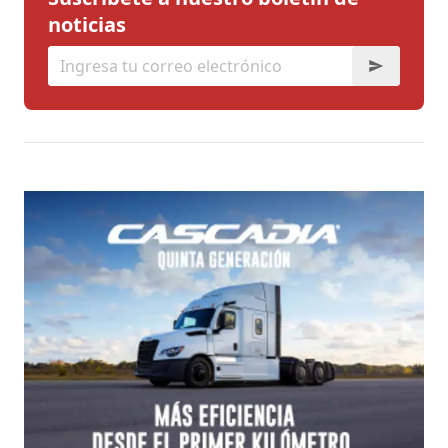
noticias