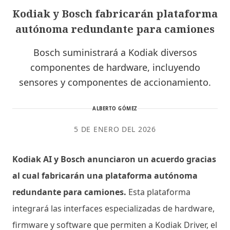
Kodiak y Bosch fabricarán plataforma
autónoma redundante para camiones
Bosch suministrará a Kodiak diversos
componentes de hardware, incluyendo
sensores y componentes de accionamiento.
ALBERTO GÓMEZ
5 DE ENERO DEL 2026
Kodiak AI y Bosch anunciaron un acuerdo gracias
al cual fabricarán una plataforma autónoma
redundante para camiones.
Esta plataforma
integrará las interfaces especializadas de hardware,
firmware y software que permiten a Kodiak Driver, el