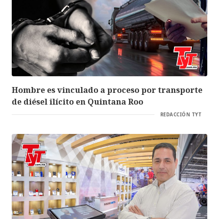
Hombre es vinculado a proceso por transporte
de diésel ilícito en Quintana Roo
REDACCIÓN TYT