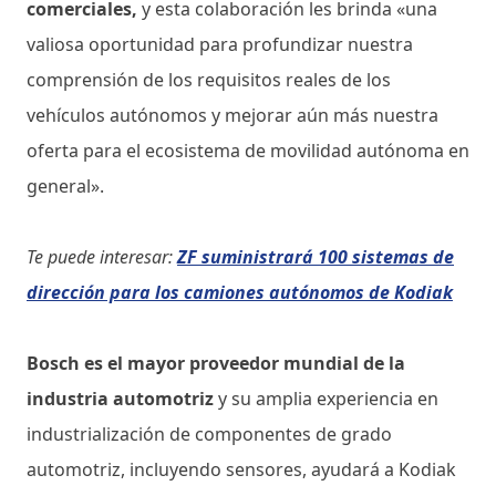
comerciales,
y esta colaboración les brinda «una
valiosa oportunidad para profundizar nuestra
comprensión de los requisitos reales de los
vehículos autónomos y mejorar aún más nuestra
oferta para el ecosistema de movilidad autónoma en
general».
Te puede interesar:
ZF suministrará 100 sistemas de
dirección para los camiones autónomos de Kodiak
Bosch es el mayor proveedor mundial de la
industria automotriz
y su amplia experiencia en
industrialización de componentes de grado
automotriz, incluyendo sensores, ayudará a Kodiak