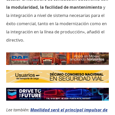
la modularidad, la facilidad de mantenimiento
y
la integración a nivel de sistema necesarias para el
éxito comercial, tanto en la modernización como en
la integración en la línea de producción», añadió el
directivo.
Lee también:
Movilidad será el principal impulsor de