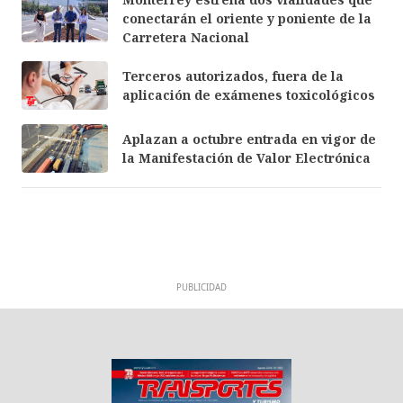
conectarán el oriente y poniente de la
Carretera Nacional
Terceros autorizados, fuera de la
aplicación de exámenes toxicológicos
Aplazan a octubre entrada en vigor de
la Manifestación de Valor Electrónica
PUBLICIDAD