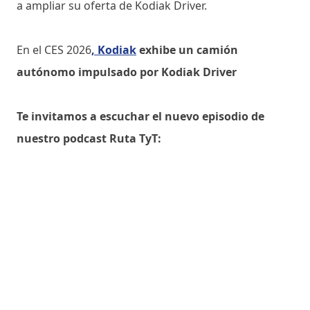
a ampliar su oferta de Kodiak Driver.
En el CES 2026
, Kodiak
exhibe un camión
autónomo impulsado por Kodiak Driver
Te invitamos a escuchar el nuevo episodio de
nuestro podcast Ruta TyT: