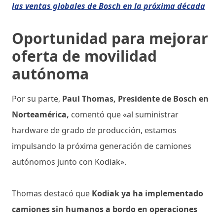
las ventas globales de Bosch en la próxima década
Oportunidad para mejorar
oferta de movilidad
autónoma
Por su parte,
Paul Thomas, Presidente de Bosch en
Norteamérica,
comentó que «al suministrar
hardware de grado de producción, estamos
impulsando la próxima generación de camiones
autónomos junto con Kodiak».
Thomas destacó que
Kodiak ya ha implementado
camiones sin humanos a bordo en operaciones