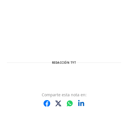
REDACCIÓN TYT
Comparte
esta nota
en: