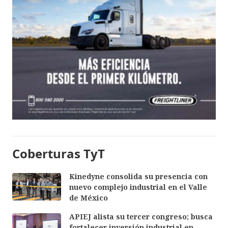
Coberturas TyT
Kinedyne consolida su presencia con
nuevo complejo industrial en el Valle
de México
APIEJ alista su tercer congreso; busca
fortalecer inversión industrial en