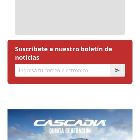
Suscríbete a nuestro boletín de
noticias