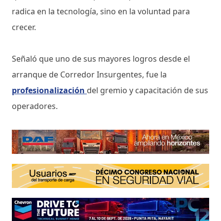
radica en la tecnología, sino en la voluntad para
crecer.
Señaló que uno de sus mayores logros desde el
arranque de Corredor Insurgentes, fue la
profesionalización
del gremio y capacitación de sus
operadores.