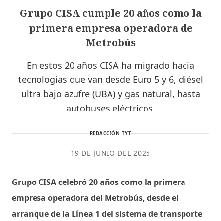
Grupo CISA cumple 20 años como la
primera empresa operadora de
Metrobús
En estos 20 años CISA ha migrado hacia
tecnologías que van desde Euro 5 y 6, diésel
ultra bajo azufre (UBA) y gas natural, hasta
autobuses eléctricos.
REDACCIÓN TYT
19 DE JUNIO DEL 2025
Grupo CISA celebró 20 años como la primera
empresa operadora del Metrobús, desde el
arranque de la Línea 1 del sistema de transporte