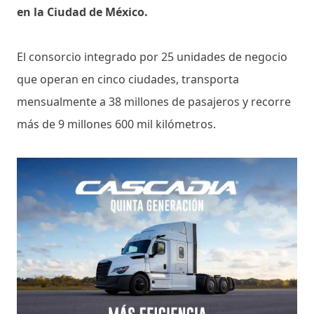
en la Ciudad de México.
El consorcio integrado por 25 unidades de negocio
que operan en cinco ciudades, transporta
mensualmente a 38 millones de pasajeros y recorre
más de 9 millones 600 mil kilómetros.