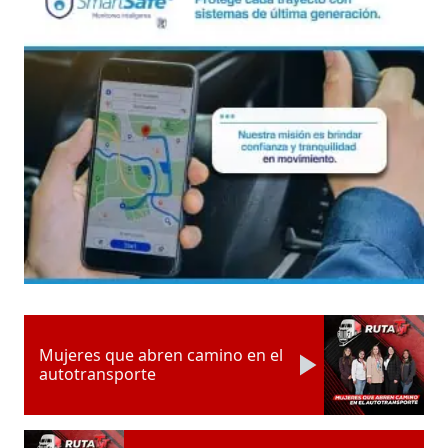
Mujeres que abren camino en el
autotransporte