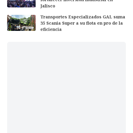
Jalisco
Transportes Especializados GAL suma
35 Scania Super a su flota en pro de la
eficiencia