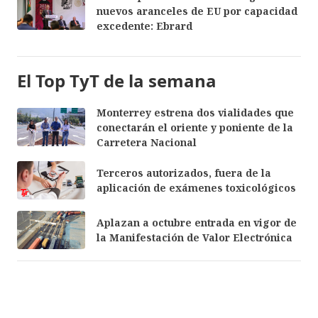
nuevos aranceles de EU por capacidad
excedente: Ebrard
El Top TyT de la semana
Monterrey estrena dos vialidades que
conectarán el oriente y poniente de la
Carretera Nacional
Terceros autorizados, fuera de la
aplicación de exámenes toxicológicos
Aplazan a octubre entrada en vigor de
la Manifestación de Valor Electrónica