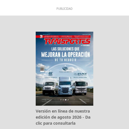
PUBLICIDAD
Versión en línea de nuestra
edición de agosto 2026 - Da
clic para consultarla