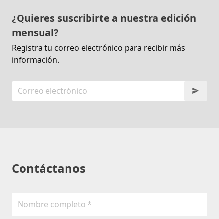
¿Quieres suscribirte a nuestra edición
mensual?
Registra tu correo electrónico para recibir más
información.
Contáctanos