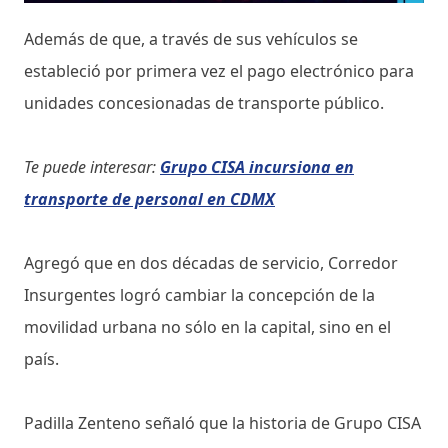
Además de que, a través de sus vehículos se
estableció por primera vez el pago electrónico para
unidades concesionadas de transporte público.
Te puede interesar:
Grupo CISA incursiona en
transporte de personal en CDMX
Agregó que en dos décadas de servicio, Corredor
Insurgentes logró cambiar la concepción de la
movilidad urbana no sólo en la capital, sino en el
país.
Padilla Zenteno señaló que la historia de Grupo CISA