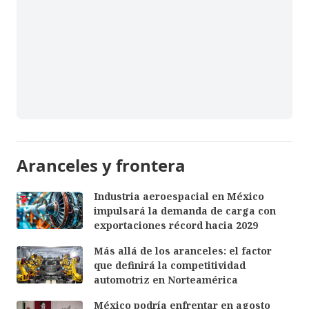
Aranceles y frontera
Industria aeroespacial en México
impulsará la demanda de carga con
exportaciones récord hacia 2029
Más allá de los aranceles: el factor
que definirá la competitividad
automotriz en Norteamérica
México podría enfrentar en agosto