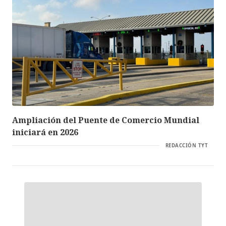
Ampliación del Puente de Comercio Mundial
iniciará en 2026
REDACCIÓN TYT