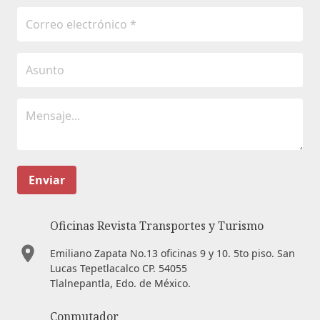
Enviar
Oficinas Revista Transportes y Turismo
Emiliano Zapata No.13 oficinas 9 y 10. 5to piso. San
Lucas Tepetlacalco CP. 54055
Tlalnepantla, Edo. de México.
Conmutador