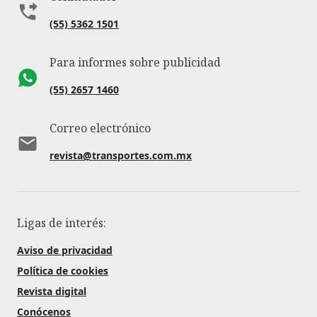
(55) 5362 1501
Para informes sobre publicidad
(55) 2657 1460
Correo electrónico
revista@transportes.com.mx
Ligas de interés:
Aviso de privacidad
Política de cookies
Revista digital
Conócenos