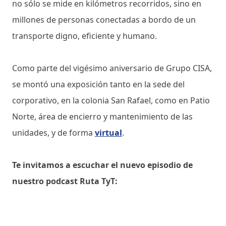
no sólo se mide en kilómetros recorridos, sino en
millones de personas conectadas a bordo de un
transporte digno, eficiente y humano.
Como parte del vigésimo aniversario de Grupo CISA,
se montó una exposición tanto en la sede del
corporativo, en la colonia San Rafael, como en Patio
Norte, área de encierro y mantenimiento de las
unidades, y de forma
virtual
.
Te invitamos a escuchar el nuevo episodio de
nuestro podcast Ruta TyT: