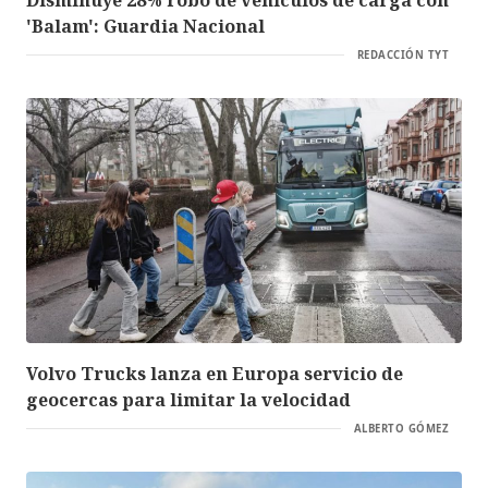
'Balam': Guardia Nacional
REDACCIÓN TYT
Volvo Trucks lanza en Europa servicio de
geocercas para limitar la velocidad
ALBERTO GÓMEZ