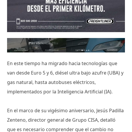
En este tiempo ha migrado hacia tecnologías que
van desde Euro 5 y 6, diésel ultra bajo azufre (UBA) y
gas natural, hasta autobuses eléctricos,
implementados por la Inteligencia Artificial (IA).
En el marco de su vigésimo aniversario, Jesús Padilla
Zenteno, director general de Grupo CISA, detalló
que es necesario comprender que el cambio no