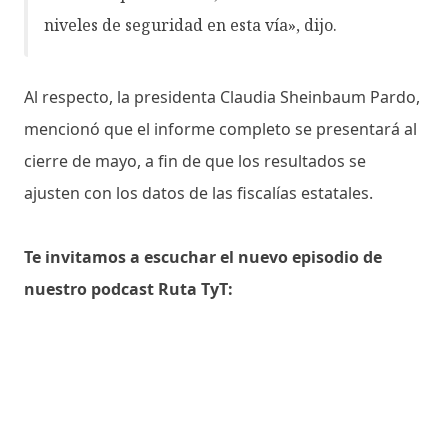
niveles de seguridad en esta vía», dijo.
Al respecto, la presidenta Claudia Sheinbaum Pardo,
mencionó que el informe completo se presentará al
cierre de mayo, a fin de que los resultados se
ajusten con los datos de las fiscalías estatales.
Te invitamos a escuchar el nuevo episodio de
nuestro podcast Ruta TyT: