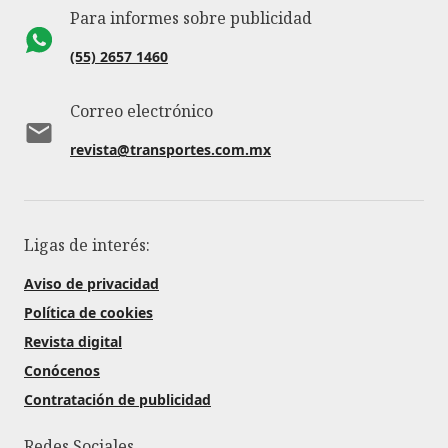
Para informes sobre publicidad
(55) 2657 1460
Correo electrónico
revista@transportes.com.mx
Ligas de interés:
Aviso de privacidad
Política de cookies
Revista digital
Conócenos
Contratación de publicidad
Redes Sociales