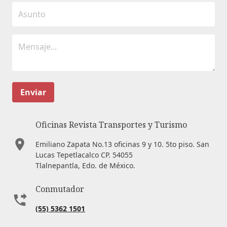
Enviar
Oficinas Revista Transportes y Turismo
Emiliano Zapata No.13 oficinas 9 y 10. 5to piso. San
Lucas Tepetlacalco CP. 54055
Tlalnepantla, Edo. de México.
Conmutador
(55) 5362 1501