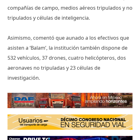
compañías de campo, medios aéreos tripulados y no
tripulados y células de inteligencia.
Asimismo, comentó que aunado a los efectivos que
asisten a ‘Balam’, la institución también dispone de
532 vehículos, 37 drones, cuatro helicópteros, dos
aeronaves no tripuladas y 23 células de
investigación.