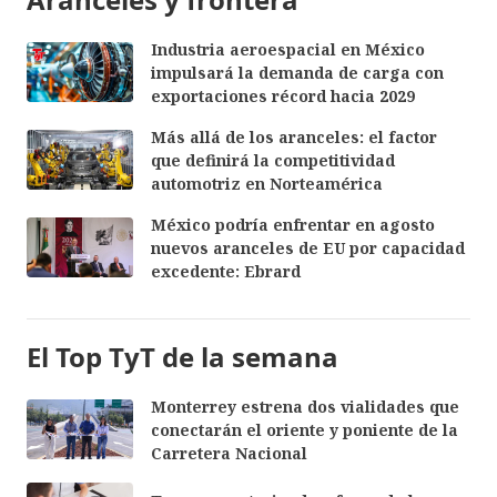
Industria aeroespacial en México
impulsará la demanda de carga con
exportaciones récord hacia 2029
Más allá de los aranceles: el factor
que definirá la competitividad
automotriz en Norteamérica
México podría enfrentar en agosto
nuevos aranceles de EU por capacidad
excedente: Ebrard
El Top TyT de la semana
Monterrey estrena dos vialidades que
conectarán el oriente y poniente de la
Carretera Nacional