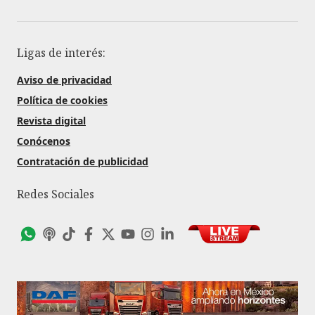
Ligas de interés:
Aviso de privacidad
Política de cookies
Revista digital
Conócenos
Contratación de publicidad
Redes Sociales