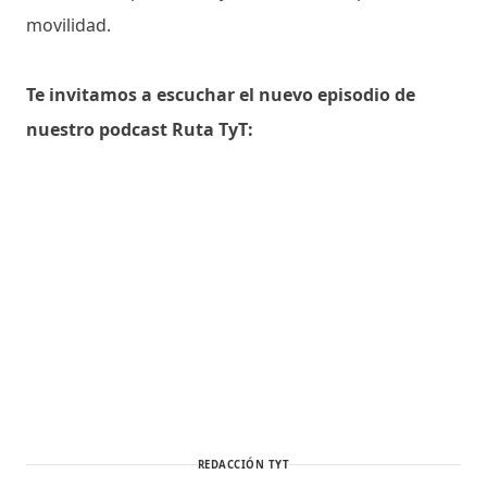
movilidad.
Te invitamos a escuchar el nuevo episodio de
nuestro podcast Ruta TyT:
REDACCIÓN TYT