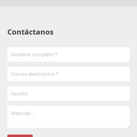
Contáctanos