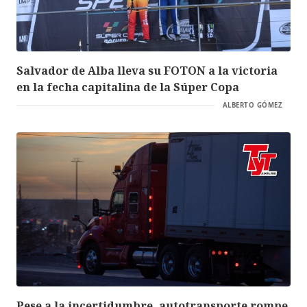
Salvador de Alba lleva su FOTON a la victoria
en la fecha capitalina de la Súper Copa
ALBERTO GÓMEZ
Pese a la incertidumbre, autotransporte rompe