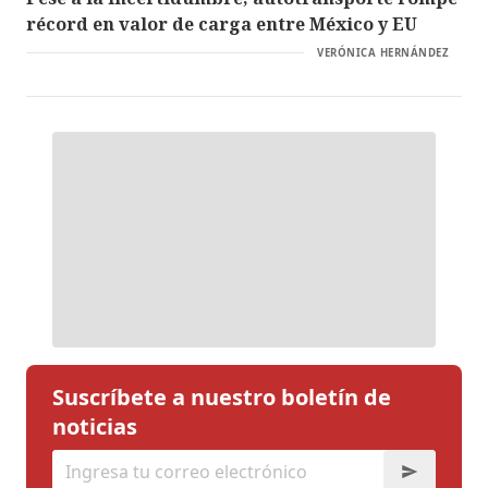
récord en valor de carga entre México y EU
VERÓNICA HERNÁNDEZ
Suscríbete a nuestro boletín de
noticias