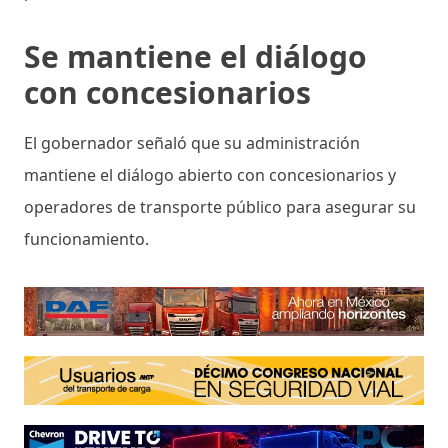
Se mantiene el diálogo
con concesionarios
El gobernador señaló que su administración
mantiene el diálogo abierto con concesionarios y
operadores de transporte público para asegurar su
funcionamiento.