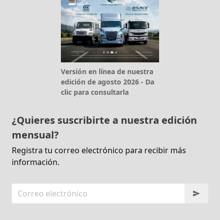
Versión en línea de nuestra
edición de agosto 2026 - Da
clic para consultarla
¿Quieres suscribirte a nuestra edición
mensual?
Registra tu correo electrónico para recibir más
información.