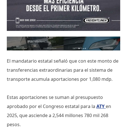
El mandatario estatal señaló que con este monto de
transferencias extraordinarias para el sistema de
transporte acumula aportaciones por 1,080 mdp.
Estas aportaciones se suman al presupuesto
aprobado por el Congreso estatal para la
ATY
en
2025, que asciende a 2,544 millones 780 mil 268
pesos.