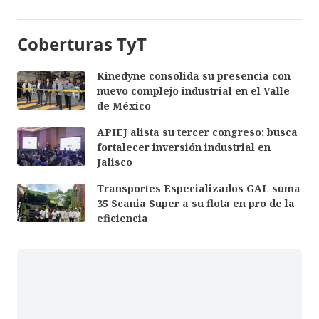
Coberturas TyT
Kinedyne consolida su presencia con
nuevo complejo industrial en el Valle
de México
APIEJ alista su tercer congreso; busca
fortalecer inversión industrial en
Jalisco
Transportes Especializados GAL suma
35 Scania Super a su flota en pro de la
eficiencia