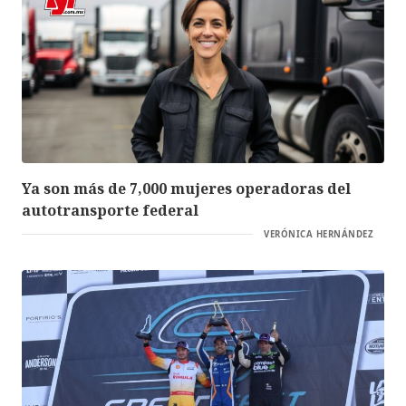
Ya son más de 7,000 mujeres operadoras del
autotransporte federal
VERÓNICA HERNÁNDEZ