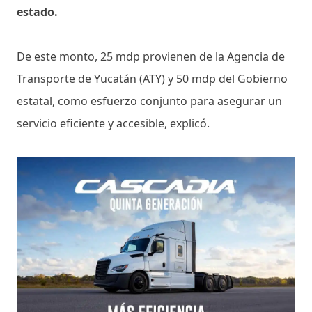
estado.
De este monto, 25 mdp provienen de la Agencia de
Transporte de Yucatán (ATY) y 50 mdp del Gobierno
estatal, como esfuerzo conjunto para asegurar un
servicio eficiente y accesible, explicó.