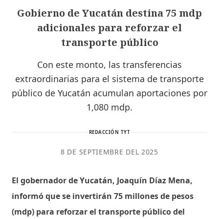
Gobierno de Yucatán destina 75 mdp
adicionales para reforzar el
transporte público
Con este monto, las transferencias
extraordinarias para el sistema de transporte
público de Yucatán acumulan aportaciones por
1,080 mdp.
REDACCIÓN TYT
8 DE SEPTIEMBRE DEL 2025
El gobernador de Yucatán, Joaquín Díaz Mena,
informó que se invertirán 75 millones de pesos
(mdp) para reforzar el transporte público del