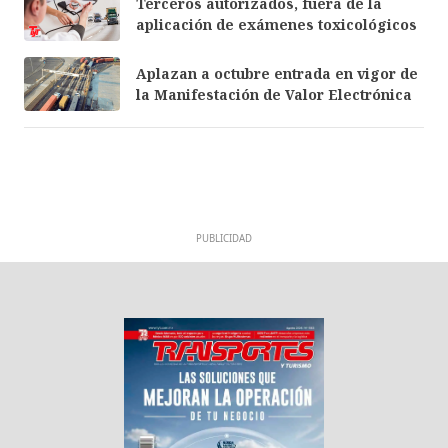
Terceros autorizados, fuera de la
aplicación de exámenes toxicológicos
Aplazan a octubre entrada en vigor de
la Manifestación de Valor Electrónica
PUBLICIDAD