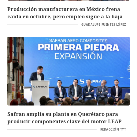
Producción manufacturera en México frena
caída en octubre, pero empleo sigue a la baja
GUADALUPE FUENTES LÓPEZ
Safran amplía su planta en Querétaro para
producir componentes clave del motor LEAP
REDACCIÓN TYT