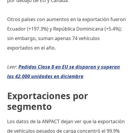
por debajo de EU y Canadá.
Otros países con aumentos en la exportación fueron
Ecuador (+197.3%) y República Dominicana (+5.4%);
sin embargo, suman apenas 74 vehículos
exportados en el año.
Leer:
Pedidos Clase 8 en EU se disparan y superan
las 42,000 unidades en diciembre
Exportaciones por
segmento
Los datos de la ANPACT dejan ver que la exportación
de vehículos pesados de carga concentró el 99.9%