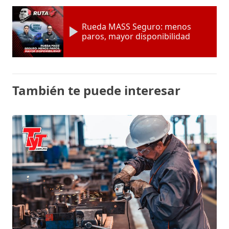
Rueda MASS Seguro: menos
paros, mayor disponibilidad
También te puede interesar