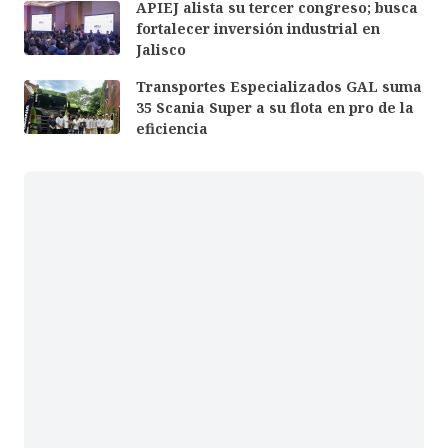
APIEJ alista su tercer congreso; busca
fortalecer inversión industrial en
Jalisco
Transportes Especializados GAL suma
35 Scania Super a su flota en pro de la
eficiencia