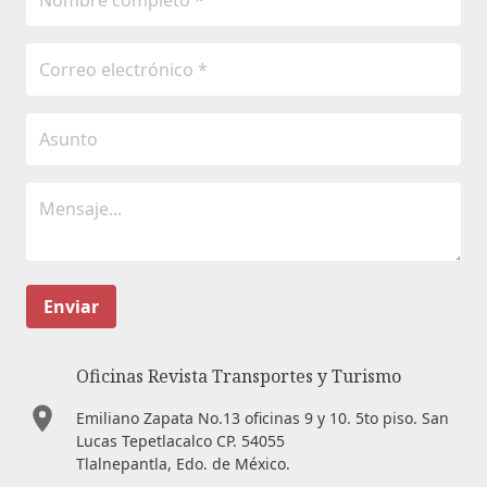
Enviar
Oficinas Revista Transportes y Turismo
Emiliano Zapata No.13 oficinas 9 y 10. 5to piso. San
Lucas Tepetlacalco CP. 54055
Tlalnepantla, Edo. de México.