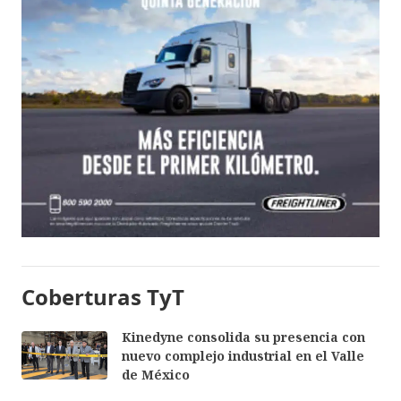
Coberturas TyT
Kinedyne consolida su presencia con
nuevo complejo industrial en el Valle
de México