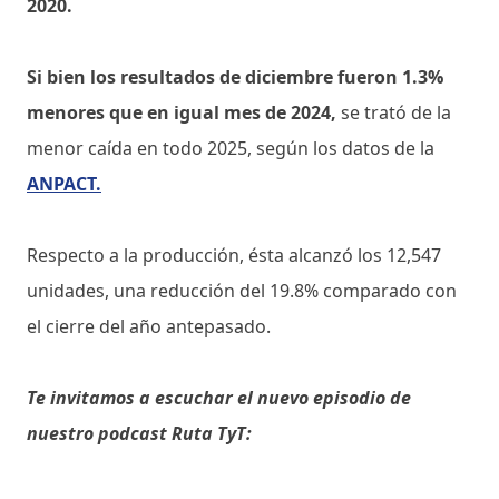
2020.
Si bien los resultados de diciembre fueron 1.3%
menores que en igual mes de 2024,
se trató de la
menor caída en todo 2025, según los datos de la
ANPACT.
Respecto a la producción, ésta alcanzó los 12,547
unidades, una reducción del 19.8% comparado con
el cierre del año antepasado.
Te invitamos a escuchar el nuevo episodio de
nuestro podcast Ruta TyT: