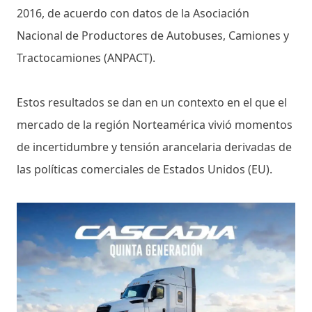
2016, de acuerdo con datos de la Asociación
Nacional de Productores de Autobuses, Camiones y
Tractocamiones (ANPACT).
Estos resultados se dan en un contexto en el que el
mercado de la región Norteamérica vivió momentos
de incertidumbre y tensión arancelaria derivadas de
las políticas comerciales de Estados Unidos (EU).