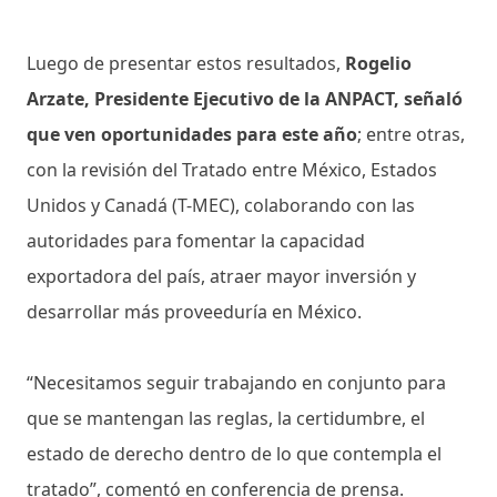
Luego de presentar estos resultados,
Rogelio
Arzate, Presidente Ejecutivo de la ANPACT, señaló
que ven oportunidades para este año
; entre otras,
con la revisión del Tratado entre México, Estados
Unidos y Canadá (T-MEC), colaborando con las
autoridades para fomentar la capacidad
exportadora del país, atraer mayor inversión y
desarrollar más proveeduría en México.
“Necesitamos seguir trabajando en conjunto para
que se mantengan las reglas, la certidumbre, el
estado de derecho dentro de lo que contempla el
tratado”, comentó en conferencia de prensa.