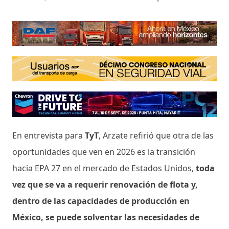
En entrevista para
TyT
, Arzate refirió que otra de las
oportunidades que ven en 2026 es la transición
hacia EPA 27 en el mercado de Estados Unidos,
toda
vez que se va a requerir renovación de flota y,
dentro de las capacidades de producción en
México, se puede solventar las necesidades de