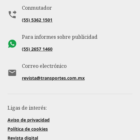
Conmutador
(55) 5362 1501
Para informes sobre publicidad
(55) 2657 1460
Correo electrónico
revista@transportes.com.mx
Ligas de interés:
Aviso de privacidad
Política de cookies
Revista digital