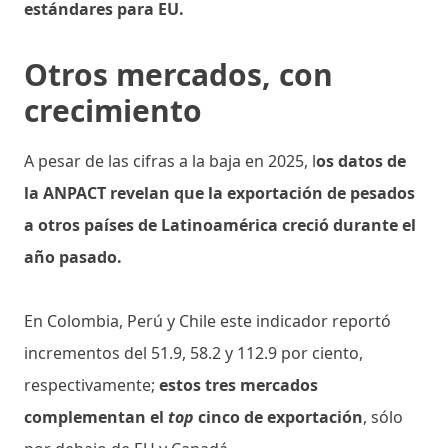
estándares para EU.
Otros mercados, con
crecimiento
A pesar de las cifras a la baja en 2025, l
os datos de
la ANPACT revelan que la exportación de pesados
a otros países de Latinoamérica creció durante el
año pasado.
En Colombia, Perú y Chile este indicador reportó
incrementos del 51.9, 58.2 y 112.9 por ciento,
respectivamente;
estos tres mercados
complementan el
top
cinco de exportación
, sólo