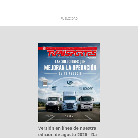
PUBLICIDAD
Versión en línea de nuestra
edición de agosto 2026 - Da