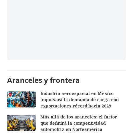
Aranceles y frontera
Industria aeroespacial en México
impulsará la demanda de carga con
exportaciones récord hacia 2029
Más allá de los aranceles: el factor
que definirá la competitividad
automotriz en Norteamérica