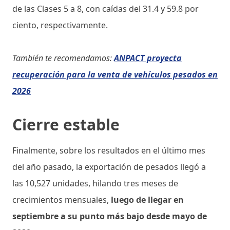
de las Clases 5 a 8, con caídas del 31.4 y 59.8 por
ciento, respectivamente.
También te recomendamos:
ANPACT proyecta
recuperación para la venta de vehículos pesados en
2026
Cierre estable
Finalmente, sobre los resultados en el último mes
del año pasado, la exportación de pesados llegó a
las 10,527 unidades, hilando tres meses de
crecimientos mensuales,
luego de llegar en
septiembre a su punto más bajo desde mayo de