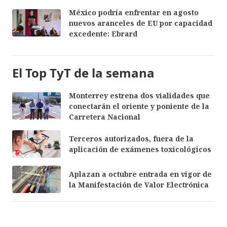
México podría enfrentar en agosto
nuevos aranceles de EU por capacidad
excedente: Ebrard
El Top TyT de la semana
Monterrey estrena dos vialidades que
conectarán el oriente y poniente de la
Carretera Nacional
Terceros autorizados, fuera de la
aplicación de exámenes toxicológicos
Aplazan a octubre entrada en vigor de
la Manifestación de Valor Electrónica