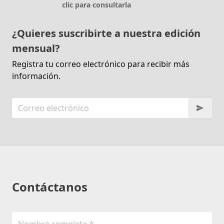
clic para consultarla
¿Quieres suscribirte a nuestra edición
mensual?
Registra tu correo electrónico para recibir más
información.
Contáctanos