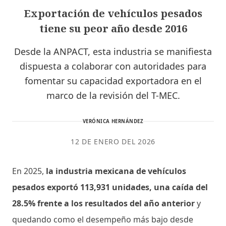
Exportación de vehículos pesados
tiene su peor año desde 2016
Desde la ANPACT, esta industria se manifiesta
dispuesta a colaborar con autoridades para
fomentar su capacidad exportadora en el
marco de la revisión del T-MEC.
VERÓNICA HERNÁNDEZ
12 DE ENERO DEL 2026
En 2025,
la industria mexicana de vehículos
pesados exportó 113,931 unidades, una caída del
28.5% frente a los resultados del año anterior
y
quedando como el desempeño más bajo desde