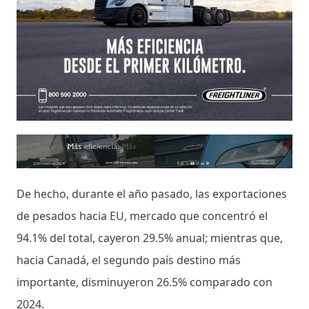
De hecho, durante el año pasado, las exportaciones
de pesados hacia EU, mercado que concentró el
94.1% del total, cayeron 29.5% anual; mientras que,
hacia Canadá, el segundo país destino más
importante, disminuyeron 26.5% comparado con
2024.