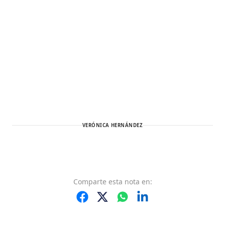
VERÓNICA HERNÁNDEZ
Comparte
esta nota
en: