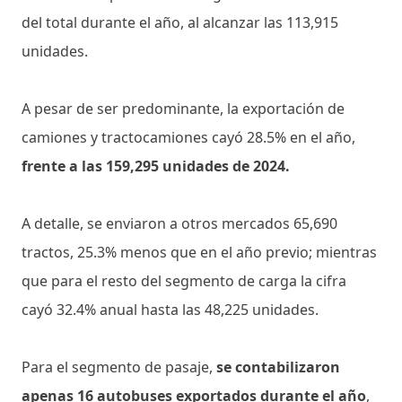
del total durante el año, al alcanzar las 113,915
unidades.
A pesar de ser predominante, la exportación de
camiones y tractocamiones cayó 28.5% en el año,
frente a las 159,295 unidades de 2024.
A detalle, se enviaron a otros mercados 65,690
tractos, 25.3% menos que en el año previo; mientras
que para el resto del segmento de carga la cifra
cayó 32.4% anual hasta las 48,225 unidades.
Para el segmento de pasaje,
se contabilizaron
apenas 16 autobuses exportados durante el año
,