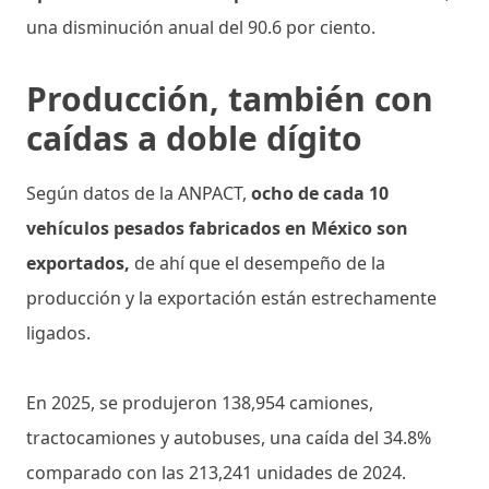
una disminución anual del 90.6 por ciento.
Producción, también con
caídas a doble dígito
Según datos de la ANPACT,
ocho de cada 10
vehículos pesados fabricados en México son
exportados,
de ahí que el desempeño de la
producción y la exportación están estrechamente
ligados.
En 2025, se produjeron 138,954 camiones,
tractocamiones y autobuses, una caída del 34.8%
comparado con las 213,241 unidades de 2024.