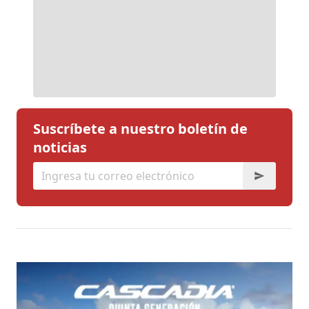
Suscríbete a nuestro boletín de
noticias