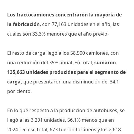
Los tractocamiones concentraron la mayoría de
la fabricación
, con 77,163 unidades en el año, las
cuales son 33.3% menores que el año previo.
El resto de carga llegó a los 58,500 camiones, con
una reducción del 35% anual. En total,
sumaron
135,663 unidades producidas para el segmento de
carga,
que presentaron una disminución del 34.1
por ciento.
En lo que respecta a la producción de autobuses, se
llegó a las 3,291 unidades, 56.1% menos que en
2024. De ese total, 673 fueron foráneos y los 2,618