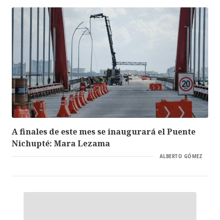
A finales de este mes se inaugurará el Puente
Nichupté: Mara Lezama
ALBERTO GÓMEZ