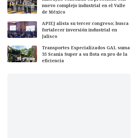
nuevo complejo industrial en el Valle
de México
APIEJ alista su tercer congreso; busca
fortalecer inversión industrial en
Jalisco
Transportes Especializados GAL suma
35 Scania Super a su flota en pro de la
eficiencia