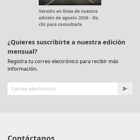
Versión en línea de nuestra
edición de agosto 2026 - Da
clic para consultarla
¿Quieres suscribirte a nuestra edición
mensual?
Registra tu correo electrónico para recibir más
información.
Contáctanos