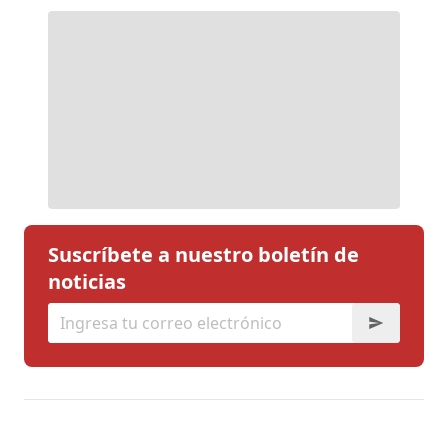
Suscríbete a nuestro boletín de
noticias