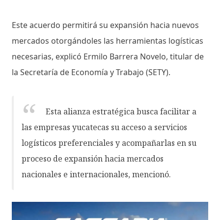
Este acuerdo permitirá su expansión hacia nuevos
mercados otorgándoles las herramientas logísticas
necesarias, explicó Ermilo Barrera Novelo, titular de
la Secretaría de Economía y Trabajo (SETY).
Esta alianza estratégica busca facilitar a
las empresas yucatecas su acceso a servicios
logísticos preferenciales y acompañarlas en su
proceso de expansión hacia mercados
nacionales e internacionales, mencionó.