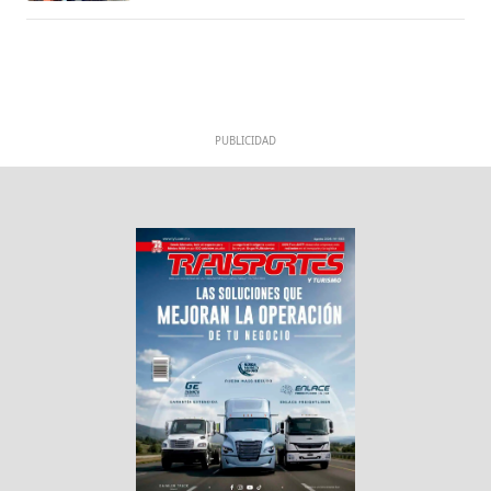
PUBLICIDAD