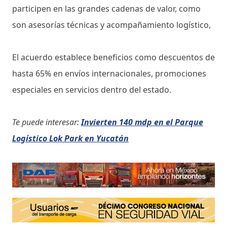
participen en las grandes cadenas de valor, como
son asesorías técnicas y acompañamiento logístico,
El acuerdo establece beneficios como descuentos de
hasta 65% en envíos internacionales, promociones
especiales en servicios dentro del estado.
Te puede interesar:
Invierten 140 mdp en el Parque
Logístico Lok Park en Yucatán