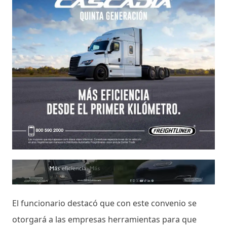
El funcionario destacó que con este convenio se
otorgará a las empresas herramientas para que