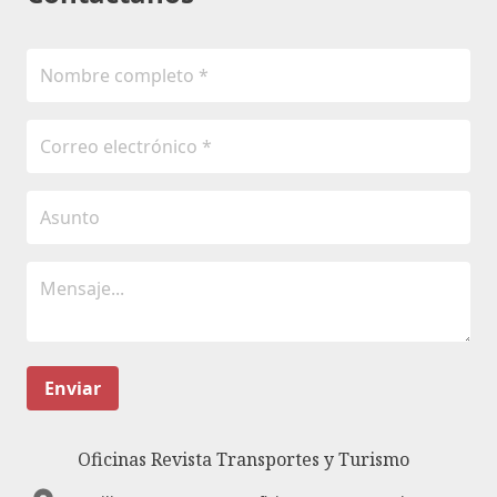
Enviar
Oficinas Revista Transportes y Turismo