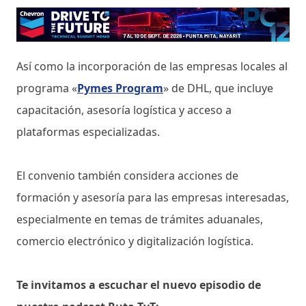
Así como la incorporación de las empresas locales al
programa «
Pymes Program
» de DHL, que incluye
capacitación, asesoría logística y acceso a
plataformas especializadas.
El convenio también considera acciones de
formación y asesoría para las empresas interesadas,
especialmente en temas de trámites aduanales,
comercio electrónico y digitalización logística.
Te invitamos a escuchar el nuevo episodio de