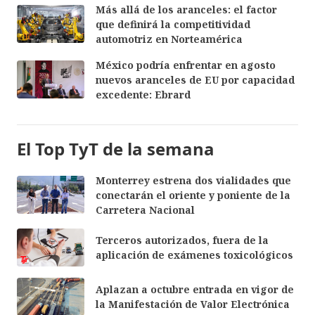
Más allá de los aranceles: el factor
que definirá la competitividad
automotriz en Norteamérica
México podría enfrentar en agosto
nuevos aranceles de EU por capacidad
excedente: Ebrard
El Top TyT de la semana
Monterrey estrena dos vialidades que
conectarán el oriente y poniente de la
Carretera Nacional
Terceros autorizados, fuera de la
aplicación de exámenes toxicológicos
Aplazan a octubre entrada en vigor de
la Manifestación de Valor Electrónica