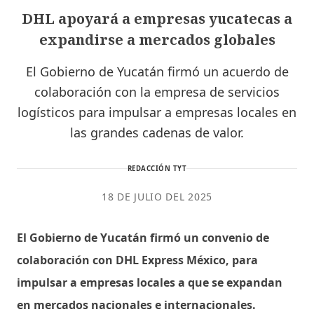
DHL apoyará a empresas yucatecas a
expandirse a mercados globales
El Gobierno de Yucatán firmó un acuerdo de
colaboración con la empresa de servicios
logísticos para impulsar a empresas locales en
las grandes cadenas de valor.
REDACCIÓN TYT
18 DE JULIO DEL 2025
El Gobierno de Yucatán firmó un convenio de
colaboración con DHL Express México, para
impulsar a empresas locales a que se expandan
en mercados nacionales e internacionales.