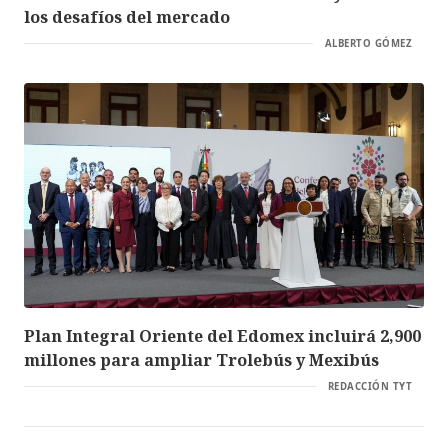
los desafíos del mercado
ALBERTO GÓMEZ
Plan Integral Oriente del Edomex incluirá 2,900
millones para ampliar Trolebús y Mexibús
REDACCIÓN TYT