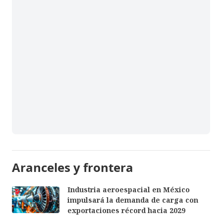
Aranceles y frontera
Industria aeroespacial en México
impulsará la demanda de carga con
exportaciones récord hacia 2029