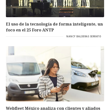
El uso de la tecnología de forma inteligente, un
foco en el 25 Foro ANTP
NANCY BALDERAS SERRATO
Webfleet México analiza con clientes y aliados