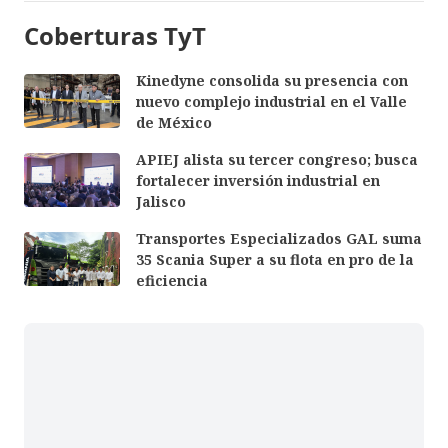
Coberturas TyT
Kinedyne consolida su presencia con
nuevo complejo industrial en el Valle
de México
APIEJ alista su tercer congreso; busca
fortalecer inversión industrial en
Jalisco
Transportes Especializados GAL suma
35 Scania Super a su flota en pro de la
eficiencia