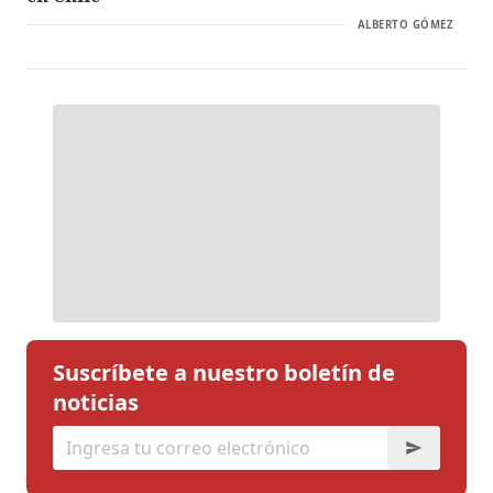
ALBERTO GÓMEZ
Suscríbete a nuestro boletín de
noticias