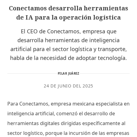
Conectamos desarrolla herramientas
de IA para la operación logística
El CEO de Conectamos, empresa que
desarrolla herramientas de inteligencia
artificial para el sector logística y transporte,
habla de la necesidad de adoptar tecnología.
PILAR JUÁREZ
24 DE JUNIO DEL 2025
Para Conectamos, empresa mexicana especialista en
inteligencia artificial, comenzó el desarrollo de
herramientas digitales dirigidas específicamente al
sector logístico, porque la incursión de las empresas