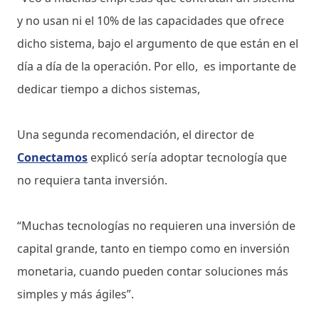
y no usan ni el 10% de las capacidades que ofrece
dicho sistema, bajo el argumento de que están en el
día a día de la operación. Por ello, es importante de
dedicar tiempo a dichos sistemas,
Una segunda recomendación, el director de
Conectamos
explicó sería adoptar tecnología que
no requiera tanta inversión.
“Muchas tecnologías no requieren una inversión de
capital grande, tanto en tiempo como en inversión
monetaria, cuando pueden contar soluciones más
simples y más ágiles”.