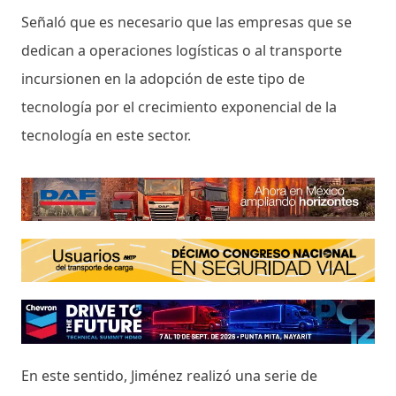
Señaló que es necesario que las empresas que se
dedican a operaciones logísticas o al transporte
incursionen en la adopción de este tipo de
tecnología por el crecimiento exponencial de la
tecnología en este sector.
En este sentido, Jiménez realizó una serie de