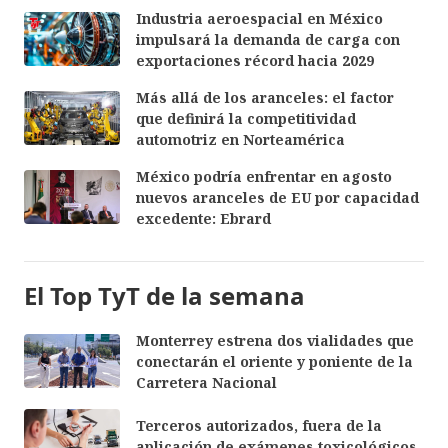
Industria aeroespacial en México
impulsará la demanda de carga con
exportaciones récord hacia 2029
Más allá de los aranceles: el factor
que definirá la competitividad
automotriz en Norteamérica
México podría enfrentar en agosto
nuevos aranceles de EU por capacidad
excedente: Ebrard
El Top TyT de la semana
Monterrey estrena dos vialidades que
conectarán el oriente y poniente de la
Carretera Nacional
Terceros autorizados, fuera de la
aplicación de exámenes toxicológicos