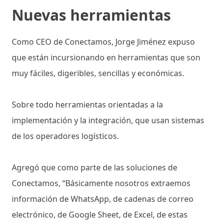
Nuevas herramientas
Como CEO de Conectamos, Jorge Jiménez expuso
que están incursionando en herramientas que son
muy fáciles, digeribles, sencillas y económicas.
Sobre todo herramientas orientadas a la
implementación y la integración, que usan sistemas
de los operadores logísticos.
Agregó que como parte de las soluciones de
Conectamos, “Básicamente nosotros extraemos
información de WhatsApp, de cadenas de correo
electrónico, de Google Sheet, de Excel, de estas