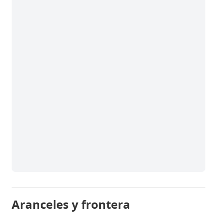
Aranceles y frontera