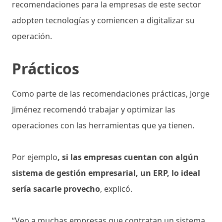
recomendaciones para la empresas de este sector
adopten tecnologías y comiencen a digitalizar su
operación.
Prácticos
Como parte de las recomendaciones prácticas, Jorge
Jiménez recomendó trabajar y optimizar las
operaciones con las herramientas que ya tienen.
Por ejemplo
, si las empresas cuentan con algún
sistema de gestión empresarial, un ERP, lo ideal
sería sacarle provecho
, explicó.
“Veo a muchas empresas que contratan un sistema