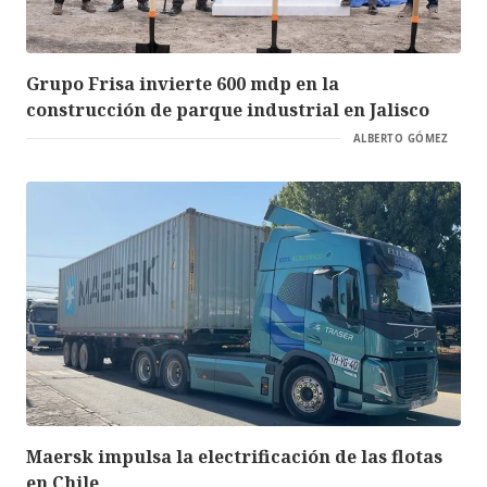
Grupo Frisa invierte 600 mdp en la
construcción de parque industrial en Jalisco
ALBERTO GÓMEZ
Maersk impulsa la electrificación de las flotas
en Chile