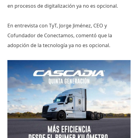
en procesos de digitalización ya no es opcional.
En entrevista con TyT, Jorge Jiménez, CEO y
Cofundador de Conectamos, comentó que la
adopción de la tecnología ya no es opcional.