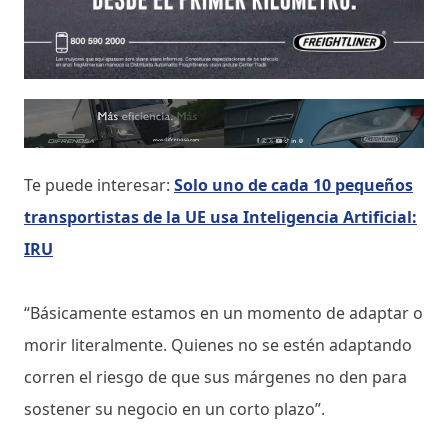
Te puede interesar:
Solo uno de cada 10 pequeños
transportistas de la UE usa Inteligencia Artificial:
IRU
“Básicamente estamos en un momento de adaptar o
morir literalmente. Quienes no se estén adaptando
corren el riesgo de que sus márgenes no den para
sostener su negocio en un corto plazo”.