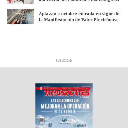
Aplazan a octubre entrada en vigor de
la Manifestación de Valor Electrónica
PUBLICIDAD