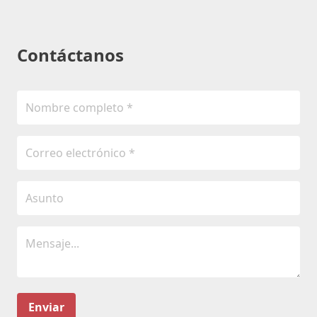
Contáctanos
Enviar