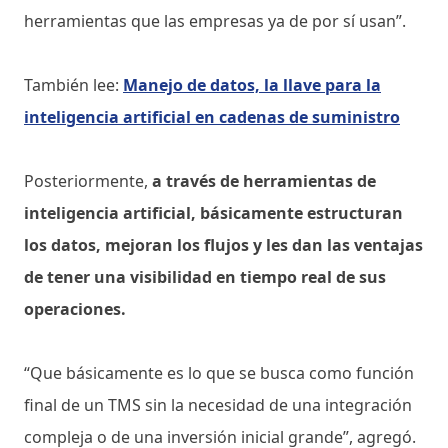
herramientas que las empresas ya de por sí usan”.
También lee:
Manejo de datos, la llave para la
inteligencia artificial en cadenas de suministro
Posteriormente,
a través de herramientas de
inteligencia artificial, básicamente estructuran
los datos, mejoran los flujos y les dan las ventajas
de tener una visibilidad en tiempo real de sus
operaciones.
“Que básicamente es lo que se busca como función
final de un TMS sin la necesidad de una integración
compleja o de una inversión inicial grande”, agregó.