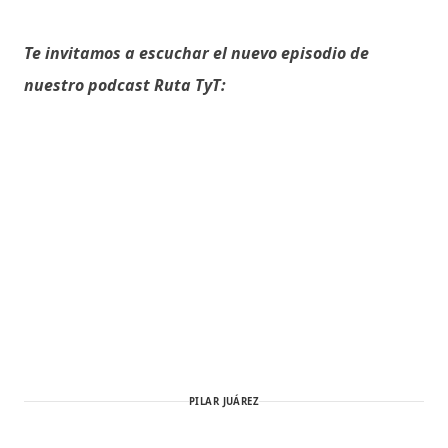
Te invitamos a escuchar el nuevo episodio de
nuestro podcast Ruta TyT:
PILAR JUÁREZ