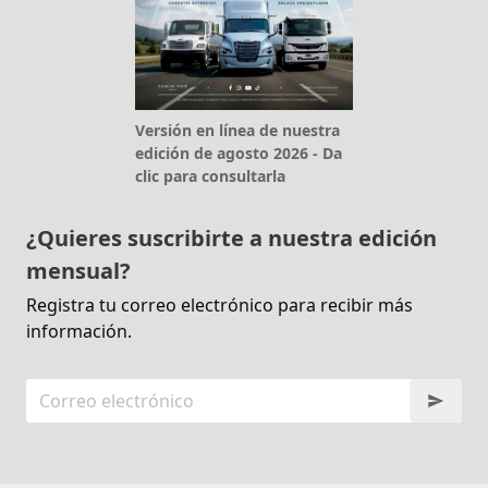
Versión en línea de nuestra
edición de agosto 2026 - Da
clic para consultarla
¿Quieres suscribirte a nuestra edición
mensual?
Registra tu correo electrónico para recibir más
información.