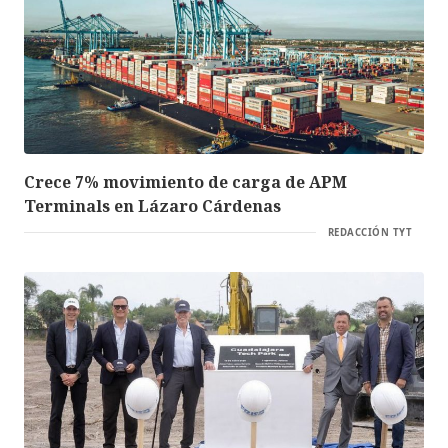
Crece 7% movimiento de carga de APM
Terminals en Lázaro Cárdenas
REDACCIÓN TYT