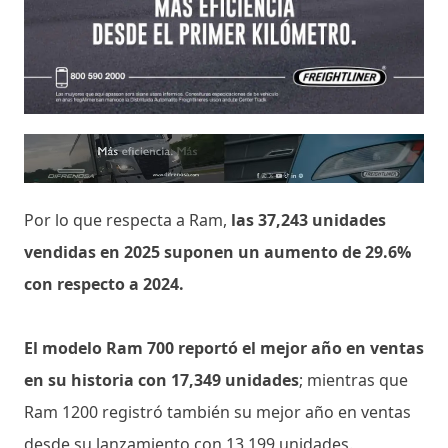
Por lo que respecta a Ram,
las 37,243 unidades
vendidas en 2025 suponen un aumento de 29.6%
con respecto a 2024.
El modelo Ram 700 reportó el mejor año en ventas
en su historia con 17,349 unidades
; mientras que
Ram 1200 registró también su mejor año en ventas
desde su lanzamiento con 13,199 unidades.