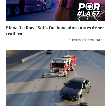
Elena ‘La Roca’ Solís fue boxeadora antes de ser
trailera
OLIVERIO PÉREZ VILLEGAS