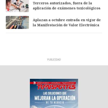
Terceros autorizados, fuera de la
aplicación de exámenes toxicológicos
Aplazan a octubre entrada en vigor de
la Manifestación de Valor Electrónica
PUBLICIDAD