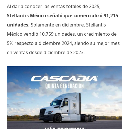
Al dar a conocer las ventas totales de 2025,
Stellantis México señaló que comercializó 91,215
unidades.
Solamente en diciembre, Stellantis
México vendió 10,759 unidades, un crecimiento de
5% respecto a diciembre 2024, siendo su mejor mes
en ventas desde diciembre de 2023.