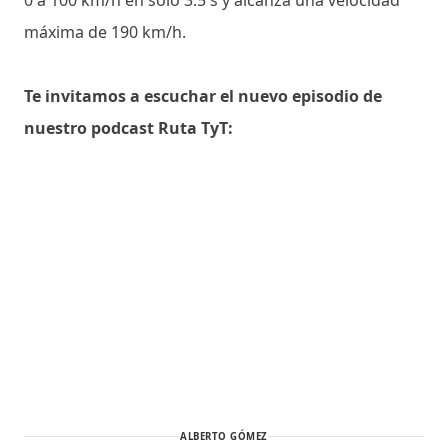
máxima de 190 km/h.
Te invitamos a escuchar el nuevo episodio de
nuestro podcast Ruta TyT:
ALBERTO GÓMEZ