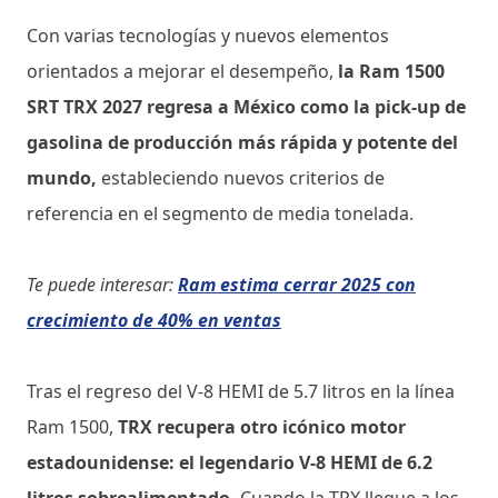
Con varias tecnologías y nuevos elementos
orientados a mejorar el desempeño,
la Ram 1500
SRT TRX 2027 regresa a México como la pick-up de
gasolina de producción más rápida y potente del
mundo,
estableciendo nuevos criterios de
referencia en el segmento de media tonelada.
Te puede interesar:
Ram estima cerrar 2025 con
crecimiento de 40% en ventas
Tras el regreso del V-8 HEMI de 5.7 litros en la línea
Ram 1500,
TRX recupera otro icónico motor
estadounidense: el legendario V-8 HEMI de 6.2
litros sobrealimentado.
Cuando la TRX llegue a los