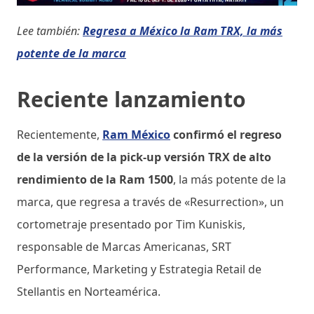
Lee también:
Regresa a México la Ram TRX, la más
potente de la marca
Reciente lanzamiento
Recientemente,
Ram México
confirmó el regreso
de la versión de la pick-up versión TRX de alto
rendimiento de la Ram 1500
, la más potente de la
marca, que regresa a través de «Resurrection», un
cortometraje presentado por Tim Kuniskis,
responsable de Marcas Americanas, SRT
Performance, Marketing y Estrategia Retail de
Stellantis en Norteamérica.