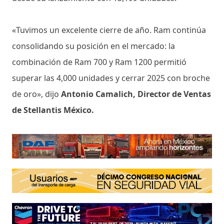
«Tuvimos un excelente cierre de año. Ram continúa
consolidando su posición en el mercado: la
combinación de Ram 700 y Ram 1200 permitió
superar las 4,000 unidades y cerrar 2025 con broche
de oro», dijo
Antonio Camalich, Director de Ventas
de Stellantis México.