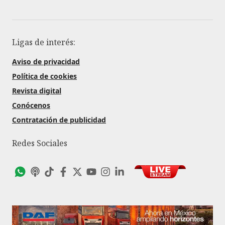
Ligas de interés:
Aviso de privacidad
Política de cookies
Revista digital
Conócenos
Contratación de publicidad
Redes Sociales