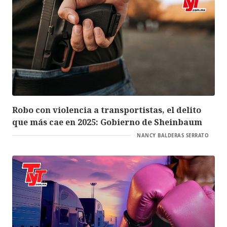
Robo con violencia a transportistas, el delito
que más cae en 2025: Gobierno de Sheinbaum
NANCY BALDERAS SERRATO