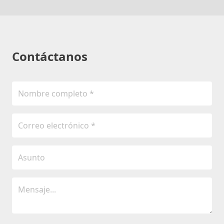
Contáctanos