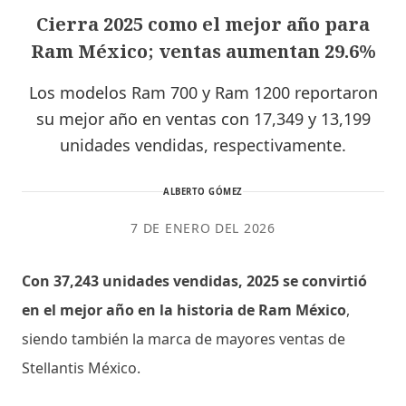
Cierra 2025 como el mejor año para
Ram México; ventas aumentan 29.6%
Los modelos Ram 700 y Ram 1200 reportaron
su mejor año en ventas con 17,349 y 13,199
unidades vendidas, respectivamente.
ALBERTO GÓMEZ
7 DE ENERO DEL 2026
Con 37,243 unidades vendidas, 2025 se convirtió
en el mejor año en la historia de Ram México
,
siendo también la marca de mayores ventas de
Stellantis México.