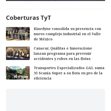
Coberturas TyT
Kinedyne consolida su presencia con
nuevo complejo industrial en el Valle
de México
Canacar, Quálitas e Innovazione
lanzan programa para prevenir
accidentes y robos en las flotas
Transportes Especializados GAL suma
35 Scania Super a su flota en pro de la
eficiencia