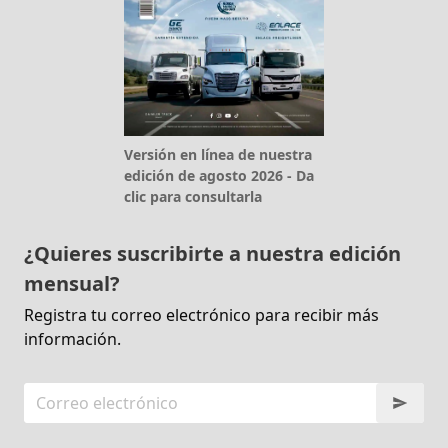
Versión en línea de nuestra
edición de agosto 2026 - Da
clic para consultarla
¿Quieres suscribirte a nuestra edición
mensual?
Registra tu correo electrónico para recibir más
información.