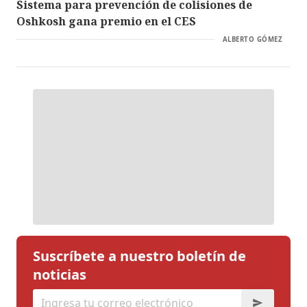
Sistema para prevención de colisiones de
Oshkosh gana premio en el CES
ALBERTO GÓMEZ
Suscríbete a nuestro boletín de
noticias