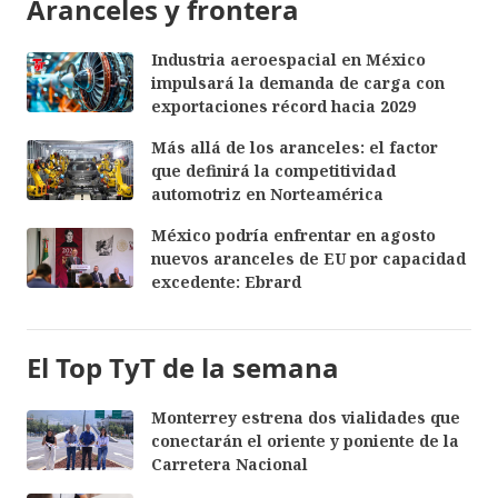
Aranceles y frontera
Industria aeroespacial en México
impulsará la demanda de carga con
exportaciones récord hacia 2029
Más allá de los aranceles: el factor
que definirá la competitividad
automotriz en Norteamérica
México podría enfrentar en agosto
nuevos aranceles de EU por capacidad
excedente: Ebrard
El Top TyT de la semana
Monterrey estrena dos vialidades que
conectarán el oriente y poniente de la
Carretera Nacional