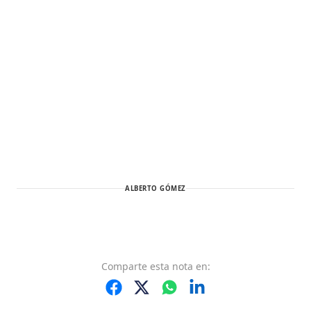
ALBERTO GÓMEZ
Comparte
esta nota
en: