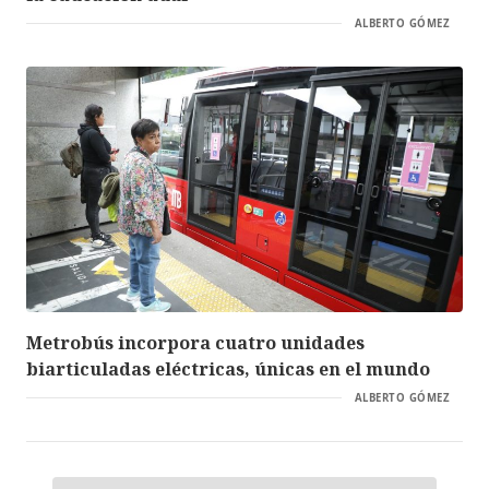
ALBERTO GÓMEZ
Metrobús incorpora cuatro unidades
biarticuladas eléctricas, únicas en el mundo
ALBERTO GÓMEZ