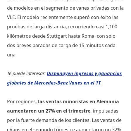
de modelos en el segmento de vanes privadas con la
VLE. El modelo recientemente superó con éxito las
pruebas de larga distancia, recorriendo casi 1,100
kilómetros desde Stuttgart hasta Roma, con solo
dos breves paradas de carga de 15 minutos cada
una.
Te puede interesar:
Disminuyen ingresos y ganancias
globales de Mercedes-Benz Vanes en el 1T
Por regiones,
las ventas minoristas en Alemania
aumentaron un 27% en el trimestre,
impulsadas
por la fuerte demanda de los clientes. Las ventas de
eVans en el segundo trimestre aumentaron un 32%