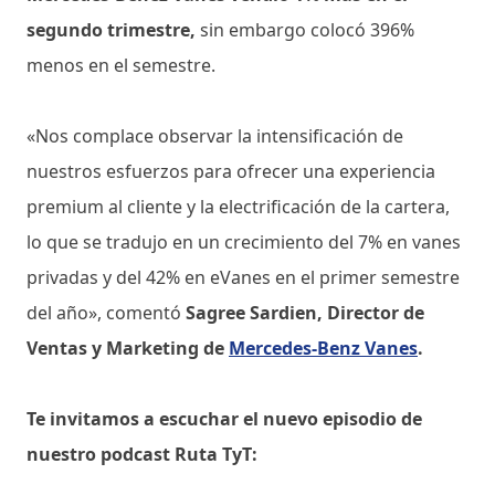
segundo trimestre,
sin embargo colocó 396%
menos en el semestre.
«Nos complace observar la intensificación de
nuestros esfuerzos para ofrecer una experiencia
premium al cliente y la electrificación de la cartera,
lo que se tradujo en un crecimiento del 7% en vanes
privadas y del 42% en eVanes en el primer semestre
del año», comentó
Sagree Sardien, Director de
Ventas y Marketing de
Mercedes-Benz Vanes
.
Te invitamos a escuchar el nuevo episodio de
nuestro podcast Ruta TyT: