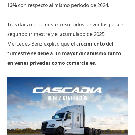
13%
con respecto al mismo periodo de 2024.
Tras dar a conocer sus resultados de ventas para el
segundo trimestre y el acumulado de 2025,
Mercedes-Benz explicó que
el crecimiento del
trimestre se debe a un mayor dinamismo tanto
en vanes privadas como comerciales.