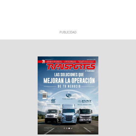
PUBLICIDAD