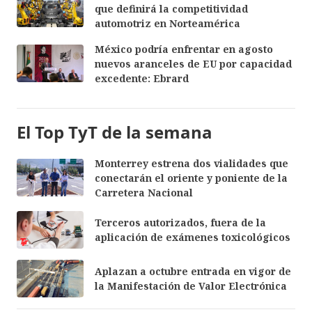
que definirá la competitividad
automotriz en Norteamérica
México podría enfrentar en agosto
nuevos aranceles de EU por capacidad
excedente: Ebrard
El Top TyT de la semana
Monterrey estrena dos vialidades que
conectarán el oriente y poniente de la
Carretera Nacional
Terceros autorizados, fuera de la
aplicación de exámenes toxicológicos
Aplazan a octubre entrada en vigor de
la Manifestación de Valor Electrónica