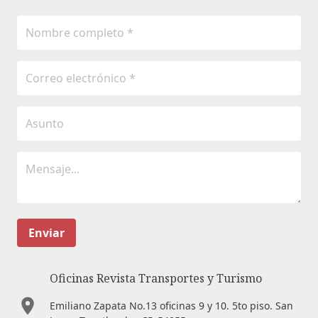
Enviar
Oficinas Revista Transportes y Turismo
Emiliano Zapata No.13 oficinas 9 y 10. 5to piso. San