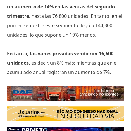
un aumento de 14% en las ventas del segundo
trimestre,
hasta las 76,800 unidades. En tanto, en el
primer semestre este segmento llegó a 144,300
unidades, lo que supone un 19% menos.
En tanto, las vanes privadas vendieron 16,600
unidades,
es decir, un 8% más; mientras que en el
acumulado anual registran un aumento de 7%.