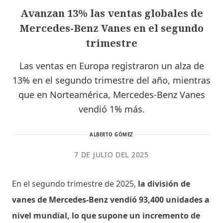
Avanzan 13% las ventas globales de
Mercedes-Benz Vanes en el segundo
trimestre
Las ventas en Europa registraron un alza de
13% en el segundo trimestre del año, mientras
que en Norteamérica, Mercedes-Benz Vanes
vendió 1% más.
ALBERTO GÓMEZ
7 DE JULIO DEL 2025
En el segundo trimestre de 2025,
la división de
vanes de Mercedes-Benz vendió 93,400 unidades a
nivel mundial, lo que supone un incremento de