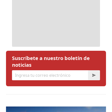
Suscríbete a nuestro boletín de
noticias