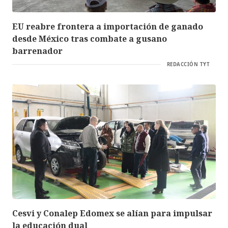
EU reabre frontera a importación de ganado
desde México tras combate a gusano
barrenador
REDACCIÓN TYT
Cesvi y Conalep Edomex se alían para impulsar
la educación dual