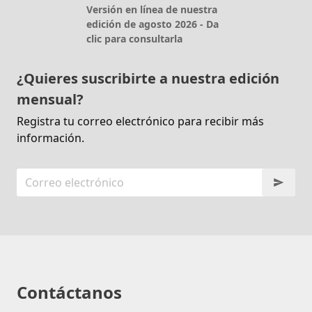
Versión en línea de nuestra
edición de agosto 2026 - Da
clic para consultarla
¿Quieres suscribirte a nuestra edición
mensual?
Registra tu correo electrónico para recibir más
información.
Contáctanos