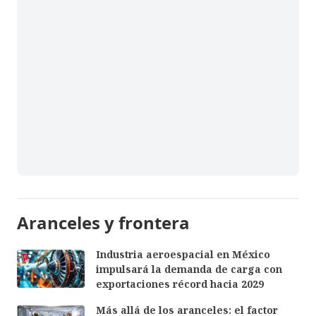
Aranceles y frontera
Industria aeroespacial en México
impulsará la demanda de carga con
exportaciones récord hacia 2029
Más allá de los aranceles: el factor