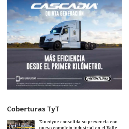
Coberturas TyT
Kinedyne consolida su presencia con
nuevo complejo industrial en el Valle