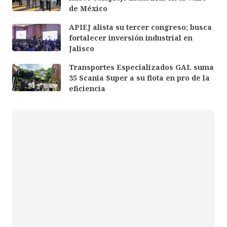
de México
APIEJ alista su tercer congreso; busca
fortalecer inversión industrial en
Jalisco
Transportes Especializados GAL suma
35 Scania Super a su flota en pro de la
eficiencia