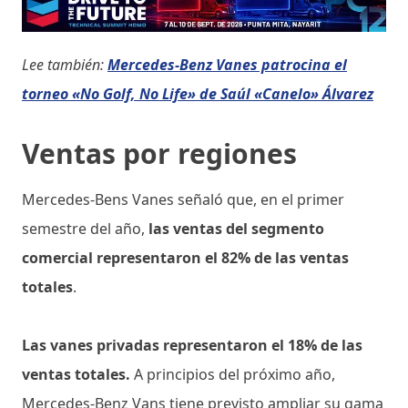
Lee también:
Mercedes-Benz Vanes patrocina el
torneo «No Golf, No Life» de Saúl «Canelo» Álvarez
Ventas por regiones
Mercedes-Bens Vanes señaló que, en el primer
semestre del año,
las ventas del segmento
comercial representaron el 82% de las ventas
totales
.
Las vanes privadas representaron el 18% de las
ventas totales.
A principios del próximo año,
Mercedes-Benz Vans tiene previsto ampliar su gama