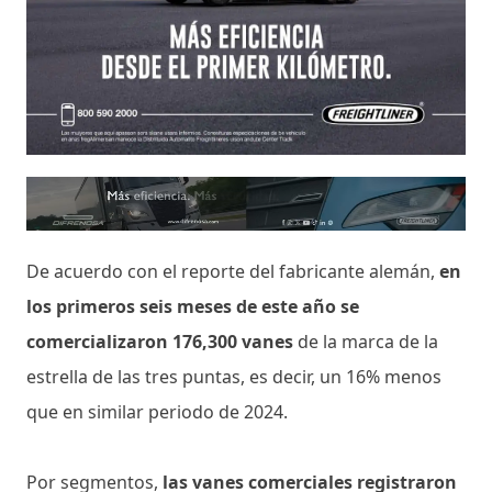
De acuerdo con el reporte del fabricante alemán,
en
los primeros seis meses de este año se
comercializaron 176,300 vanes
de la marca de la
estrella de las tres puntas, es decir, un 16% menos
que en similar periodo de 2024.
Por segmentos,
las vanes comerciales registraron