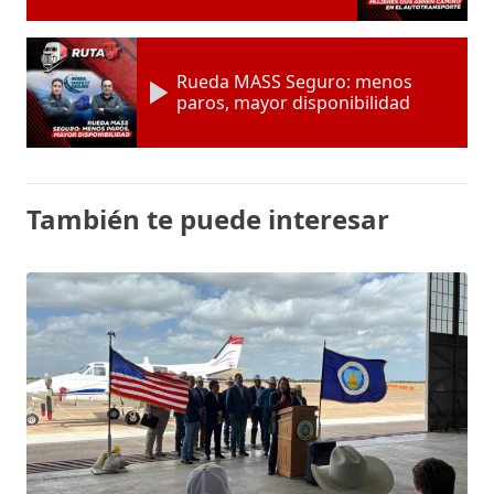
Rueda MASS Seguro: menos
paros, mayor disponibilidad
También te puede interesar