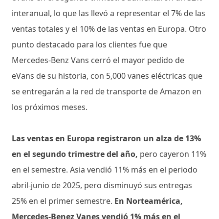
interanual, lo que las llevó a representar el 7% de las
ventas totales y el 10% de las ventas en Europa. Otro
punto destacado para los clientes fue que
Mercedes-Benz Vans cerró el mayor pedido de
eVans de su historia, con 5,000 vanes eléctricas que
se entregarán a la red de transporte de Amazon en
los próximos meses.
Las ventas en Europa registraron un alza de 13%
en el segundo trimestre del año,
pero cayeron 11%
en el semestre. Asia vendió 11% más en el periodo
abril-junio de 2025, pero disminuyó sus entregas
25% en el primer semestre.
En Norteamérica,
Mercedes-Benez Vanes vendió 1% más en el