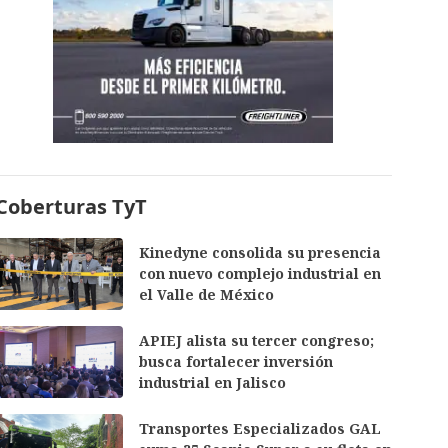
Coberturas TyT
Kinedyne consolida su presencia
con nuevo complejo industrial en
el Valle de México
APIEJ alista su tercer congreso;
busca fortalecer inversión
industrial en Jalisco
Transportes Especializados GAL