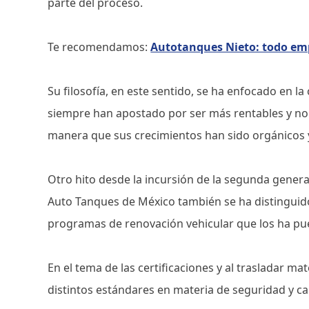
parte del proceso.
Te recomendamos:
Autotanques Nieto: todo em
Su filosofía, en este sentido, se ha enfocado en l
siempre han apostado por ser más rentables y no
manera que sus crecimientos han sido orgánicos 
Otro hito desde la incursión de la segunda generac
Auto Tanques de México también se ha distinguid
programas de renovación vehicular que los ha pu
En el tema de las certificaciones y al trasladar m
distintos estándares en materia de seguridad y ca