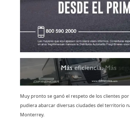
Muy pronto se ganó el respeto de los clientes por 
pudiera abarcar diversas ciudades del territorio
Monterrey.