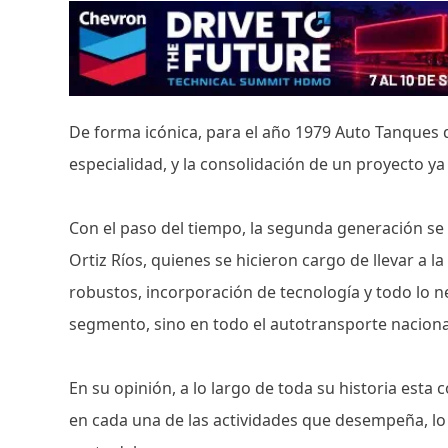
De forma icónica, para el año 1979 Auto Tanques 
especialidad, y la consolidación de un proyecto ya
Con el paso del tiempo, la segunda generación se
Ortiz Ríos, quienes se hicieron cargo de llevar a 
robustos, incorporación de tecnología y todo lo n
segmento, sino en todo el autotransporte naciona
En su opinión, a lo largo de toda su historia esta
en cada una de las actividades que desempeña, lo 