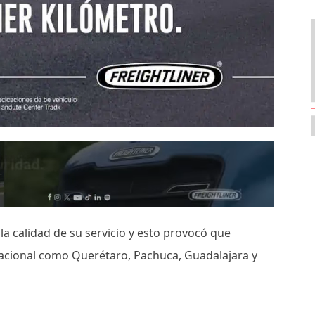
la calidad de su servicio y esto provocó que
 nacional como Querétaro, Pachuca, Guadalajara y