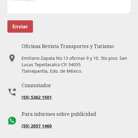
Enviar
Oficinas Revista Transportes y Turismo
Emiliano Zapata No.13 oficinas 9 y 10. 5to piso. San
Lucas Tepetlacalco CP. 54055
Tlalnepantla, Edo. de México.
Conmutador
(55) 5362 1501
Para informes sobre publicidad
(55) 2657 1460