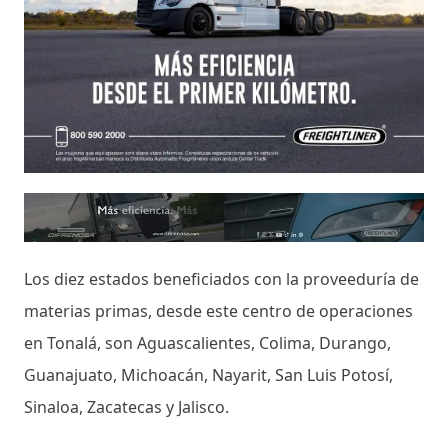
Los diez estados beneficiados con la proveeduría de
materias primas, desde este centro de operaciones
en Tonalá, son Aguascalientes, Colima, Durango,
Guanajuato, Michoacán, Nayarit, San Luis Potosí,
Sinaloa, Zacatecas y Jalisco.