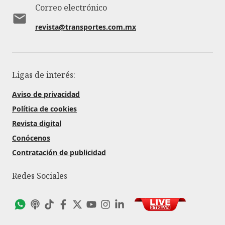
Correo electrónico
revista@transportes.com.mx
Ligas de interés:
Aviso de privacidad
Política de cookies
Revista digital
Conócenos
Contratación de publicidad
Redes Sociales