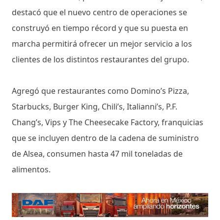
destacó que el nuevo centro de operaciones se
construyó en tiempo récord y que su puesta en
marcha permitirá ofrecer un mejor servicio a los
clientes de los distintos restaurantes del grupo.
Agregó que restaurantes como Domino’s Pizza,
Starbucks, Burger King, Chili’s, Italianni’s, P.F.
Chang’s, Vips y The Cheesecake Factory, franquicias
que se incluyen dentro de la cadena de suministro
de Alsea, consumen hasta 47 mil toneladas de
alimentos.