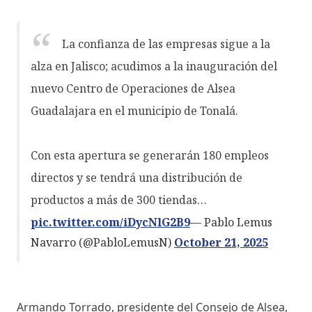
La confianza de las empresas sigue a la
alza en Jalisco; acudimos a la inauguración del
nuevo Centro de Operaciones de Alsea
Guadalajara en el municipio de Tonalá.
Con esta apertura se generarán 180 empleos
directos y se tendrá una distribución de
productos a más de 300 tiendas…
pic.twitter.com/iDycNlG2B9
— Pablo Lemus
Navarro (@PabloLemusN)
October 21, 2025
Armando Torrado, presidente del Consejo de Alsea,