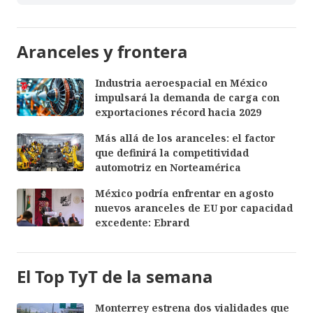
Aranceles y frontera
Industria aeroespacial en México
impulsará la demanda de carga con
exportaciones récord hacia 2029
Más allá de los aranceles: el factor
que definirá la competitividad
automotriz en Norteamérica
México podría enfrentar en agosto
nuevos aranceles de EU por capacidad
excedente: Ebrard
El Top TyT de la semana
Monterrey estrena dos vialidades que