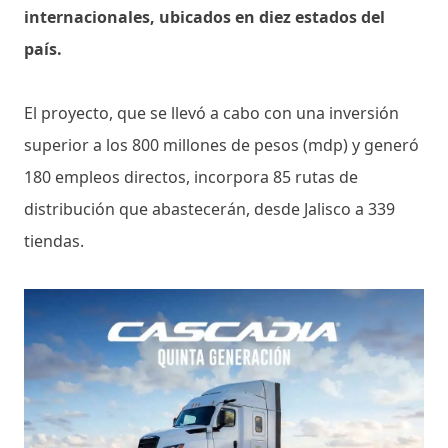
internacionales, ubicados en diez estados del
país.
El proyecto, que se llevó a cabo con una inversión
superior a los 800 millones de pesos (mdp) y generó
180 empleos directos, incorpora 85 rutas de
distribución que abastecerán, desde Jalisco a 339
tiendas.