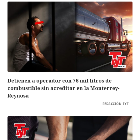
Detienen a operador con 76 mil litros de
combustible sin acreditar en la Monterrey-
Reynosa
REDACCIÓN TYT