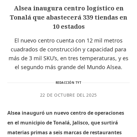
Alsea inaugura centro logístico en
Tonalá que abastecerá 339 tiendas en
10 estados
El nuevo centro cuenta con 12 mil metros
cuadrados de construcción y capacidad para
más de 3 mil SKU’s, en tres temperaturas, y es
el segundo más grande del Mundo Alsea.
REDACCIÓN TYT
22 DE OCTUBRE DEL 2025
Alsea inauguró un nuevo centro de operaciones
en el municipio de Tonalá, Jalisco, que surtirá
materias primas a seis marcas de restaurantes