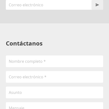
Contáctanos