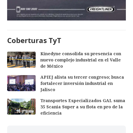
Coberturas TyT
Kinedyne consolida su presencia con
nuevo complejo industrial en el Valle
de México
APIEJ alista su tercer congreso; busca
fortalecer inversión industrial en
Jalisco
Transportes Especializados GAL suma
35 Scania Super a su flota en pro de la
eficiencia