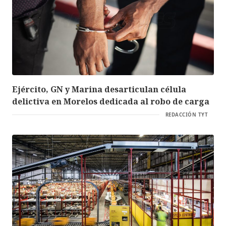
Ejército, GN y Marina desarticulan célula
delictiva en Morelos dedicada al robo de carga
REDACCIÓN TYT