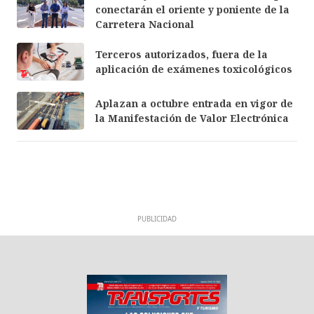
conectarán el oriente y poniente de la
Carretera Nacional
Terceros autorizados, fuera de la
aplicación de exámenes toxicológicos
Aplazan a octubre entrada en vigor de
la Manifestación de Valor Electrónica
PUBLICIDAD