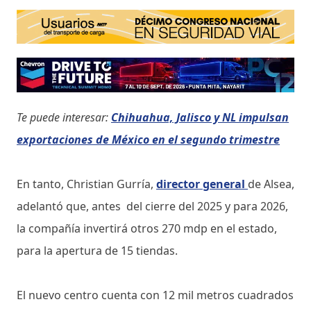
Te puede interesar:
Chihuahua, Jalisco y NL impulsan
exportaciones de México en el segundo trimestre
En tanto, Christian Gurría,
director general
de Alsea,
adelantó que, antes del cierre del 2025 y para 2026,
la compañía invertirá otros 270 mdp en el estado,
para la apertura de 15 tiendas.
El nuevo centro cuenta con 12 mil metros cuadrados