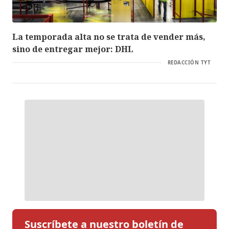
La temporada alta no se trata de vender más,
sino de entregar mejor: DHL
REDACCIÓN TYT
Suscríbete a nuestro boletín de