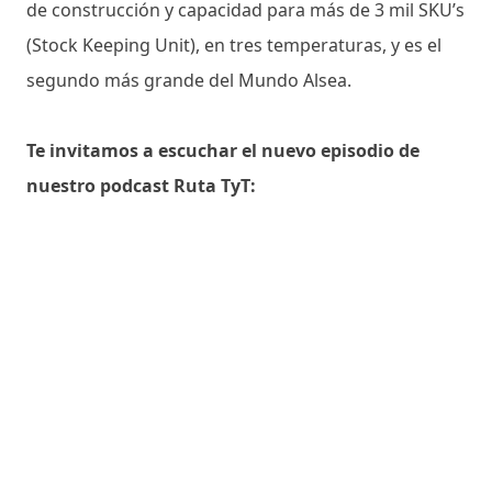
de construcción y capacidad para más de 3 mil SKU’s
(Stock Keeping Unit), en tres temperaturas, y es el
segundo más grande del Mundo Alsea.
Te invitamos a escuchar el nuevo episodio de
nuestro podcast Ruta TyT: