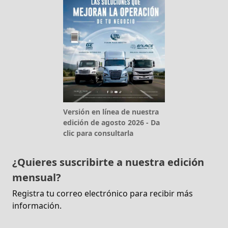
Versión en línea de nuestra
edición de agosto 2026 - Da
clic para consultarla
¿Quieres suscribirte a nuestra edición
mensual?
Registra tu correo electrónico para recibir más
información.