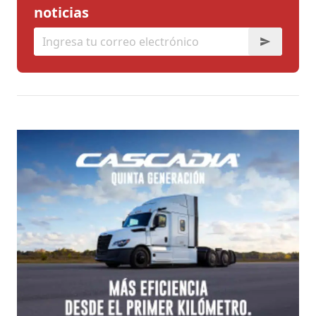
noticias