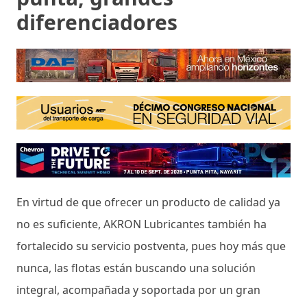
diferenciadores
En virtud de que ofrecer un producto de calidad ya
no es suficiente, AKRON Lubricantes también ha
fortalecido su servicio postventa, pues hoy más que
nunca, las flotas están buscando una solución
integral, acompañada y soportada por un gran