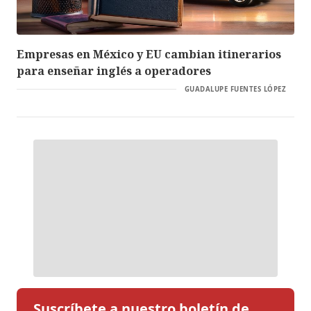
Empresas en México y EU cambian itinerarios
para enseñar inglés a operadores
GUADALUPE FUENTES LÓPEZ
Suscríbete a nuestro boletín de