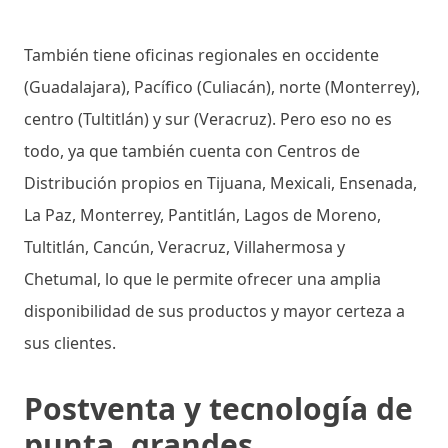
También tiene oficinas regionales en occidente
(Guadalajara), Pacífico (Culiacán), norte (Monterrey),
centro (Tultitlán) y sur (Veracruz). Pero eso no es
todo, ya que también cuenta con Centros de
Distribución propios en Tijuana, Mexicali, Ensenada,
La Paz, Monterrey, Pantitlán, Lagos de Moreno,
Tultitlán, Cancún, Veracruz, Villahermosa y
Chetumal, lo que le permite ofrecer una amplia
disponibilidad de sus productos y mayor certeza a
sus clientes.
Postventa y tecnología de
punta, grandes