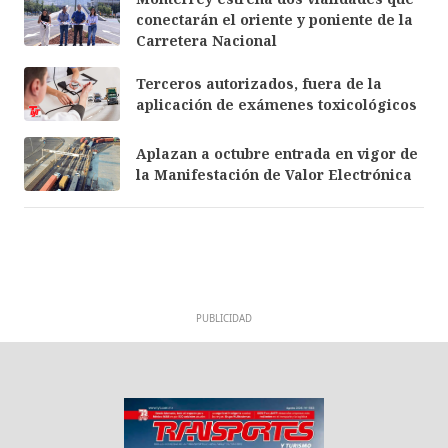
conectarán el oriente y poniente de la
Carretera Nacional
Terceros autorizados, fuera de la
aplicación de exámenes toxicológicos
Aplazan a octubre entrada en vigor de
la Manifestación de Valor Electrónica
PUBLICIDAD