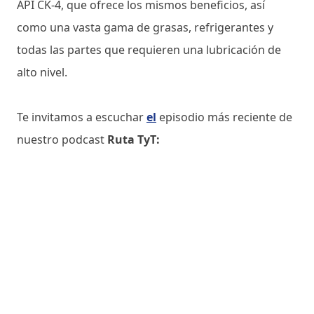
API CK-4, que ofrece los mismos beneficios, así
como una vasta gama de grasas, refrigerantes y
todas las partes que requieren una lubricación de
alto nivel.
Te invitamos a escuchar
el
episodio más reciente de
nuestro podcast
Ruta TyT: