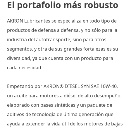
El portafolio más robusto
AKRON Lubricantes se especializa en todo tipo de
productos de defensa a defensa, y no sólo para la
industria del autotransporte, sino para otros
segmentos, y otra de sus grandes fortalezas es su
diversidad, ya que cuenta con un producto para
cada necesidad.
Empezando por AKRON® DIESEL SYN SAE 10W-40,
un aceite para motores a diésel de alto desempeño,
elaborado con bases sintéticas y un paquete de
aditivos de tecnología de última generación que
ayuda a extender la vida útil de los motores de bajas