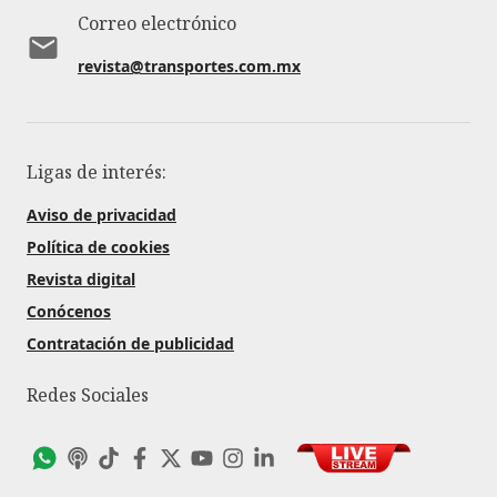
Correo electrónico
revista@transportes.com.mx
Ligas de interés:
Aviso de privacidad
Política de cookies
Revista digital
Conócenos
Contratación de publicidad
Redes Sociales