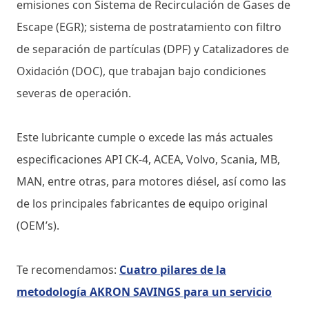
emisiones con Sistema de Recirculación de Gases de
Escape (EGR); sistema de postratamiento con filtro
de separación de partículas (DPF) y Catalizadores de
Oxidación (DOC), que trabajan bajo condiciones
severas de operación.
Este lubricante cumple o excede las más actuales
especificaciones API CK-4, ACEA, Volvo, Scania, MB,
MAN, entre otras, para motores diésel, así como las
de los principales fabricantes de equipo original
(OEM’s).
Te recomendamos:
Cuatro pilares de la
metodología AKRON SAVINGS para un servicio