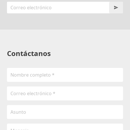
Contáctanos