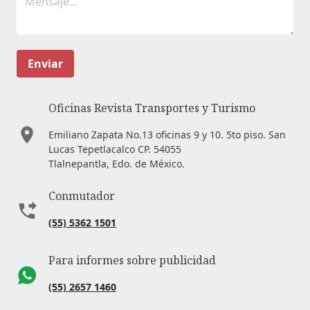
Enviar
Oficinas Revista Transportes y Turismo
Emiliano Zapata No.13 oficinas 9 y 10. 5to piso. San
Lucas Tepetlacalco CP. 54055
Tlalnepantla, Edo. de México.
Conmutador
(55) 5362 1501
Para informes sobre publicidad
(55) 2657 1460