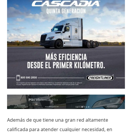
Además de que tiene una gran red altamente
calificada para atender cualquier necesidad, en