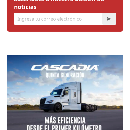
noticias