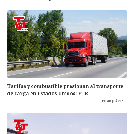
Tarifas y combustible presionan al transporte
de carga en Estados Unidos: FTR
PILAR JUÁREZ