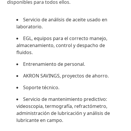
disponibles para todos ellos.
Servicio de análisis de aceite usado en
laboratorio.
EGL, equipos para el correcto manejo,
almacenamiento, control y despacho de
fluidos.
Entrenamiento de personal.
AKRON SAVINGS, proyectos de ahorro.
Soporte técnico.
Servicio de mantenimiento predictivo:
videoscopia, termografía, refractómetro,
administración de lubricación y análisis de
lubricante en campo.