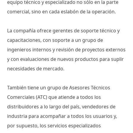
equipo técnico y especializado no sólo en la parte
comercial, sino en cada eslabón de la operación.
La compañía ofrece gerentes de soporte técnico y
capacitaciones, con soporte a un grupo de
ingenieros internos y revisión de proyectos externos
y con evaluaciones de nuevos productos para suplir
necesidades de mercado.
También tiene un grupo de Asesores Técnicos
Comerciales (ATC) que atiende a todos los
distribuidores a lo largo del país, vendedores de
industria para acompañar a todos los usuarios y,
por supuesto, los servicios especializados