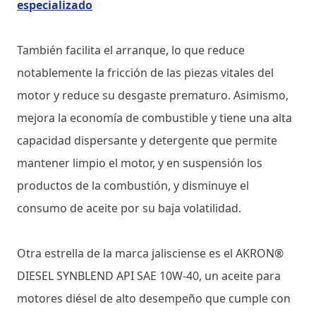
especializado
También facilita el arranque, lo que reduce
notablemente la fricción de las piezas vitales del
motor y reduce su desgaste prematuro. Asimismo,
mejora la economía de combustible y tiene una alta
capacidad dispersante y detergente que permite
mantener limpio el motor, y en suspensión los
productos de la combustión, y disminuye el
consumo de aceite por su baja volatilidad.
Otra estrella de la marca jalisciense es el AKRON®
DIESEL SYNBLEND API SAE 10W-40, un aceite para
motores diésel de alto desempeño que cumple con