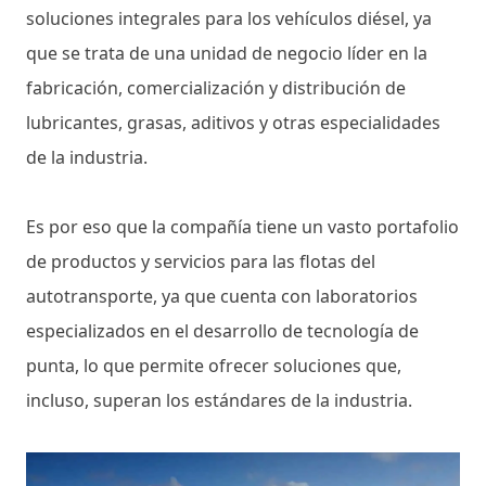
soluciones integrales para los vehículos diésel, ya
que se trata de una unidad de negocio líder en la
fabricación, comercialización y distribución de
lubricantes, grasas, aditivos y otras especialidades
de la industria.
Es por eso que la compañía tiene un vasto portafolio
de productos y servicios para las flotas del
autotransporte, ya que cuenta con laboratorios
especializados en el desarrollo de tecnología de
punta, lo que permite ofrecer soluciones que,
incluso, superan los estándares de la industria.