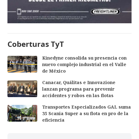
Coberturas TyT
Kinedyne consolida su presencia con
nuevo complejo industrial en el Valle
de México
Canacar, Quálitas e Innovazione
lanzan programa para prevenir
accidentes y robos en las flotas
Transportes Especializados GAL suma
35 Scania Super a su flota en pro de la
eficiencia