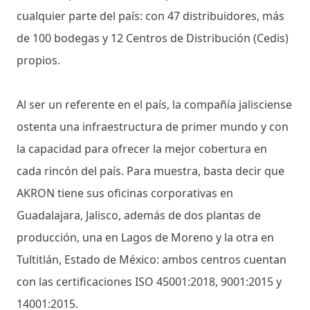
cualquier parte del país: con 47 distribuidores, más
de 100 bodegas y 12 Centros de Distribución (Cedis)
propios.
Al ser un referente en el país, la compañía jalisciense
ostenta una infraestructura de primer mundo y con
la capacidad para ofrecer la mejor cobertura en
cada rincón del país. Para muestra, basta decir que
AKRON tiene sus oficinas corporativas en
Guadalajara, Jalisco, además de dos plantas de
producción, una en Lagos de Moreno y la otra en
Tultitlán, Estado de México: ambos centros cuentan
con las certificaciones ISO 45001:2018, 9001:2015 y
14001:2015.