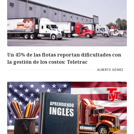
Un 45% de las flotas reportan dificultades con
la gestión de los costos: Teletrac
ALBERTO GÓMEZ