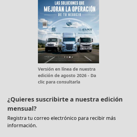
Versión en línea de nuestra
edición de agosto 2026 - Da
clic para consultarla
¿Quieres suscribirte a nuestra edición
mensual?
Registra tu correo electrónico para recibir más
información.