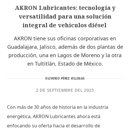
AKRON Lubricantes: tecnología y
versatilidad para una solución
integral de vehículos diésel
AKRON tiene sus oficinas corporativas en
Guadalajara, Jalisco, además de dos plantas de
producción, una en Lagos de Moreno y la otra
en Tultitlán, Estado de México.
OLIVERIO PÉREZ VILLEGAS
2 DE SEPTIEMBRE DEL 2025
Con más de 30 años de historia en la industria
energética, AKRON Lubricantes ahora está
enfocando su oferta hacia el desarrollo de