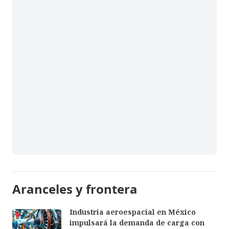
Aranceles y frontera
Industria aeroespacial en México
impulsará la demanda de carga con