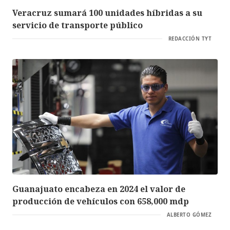
Veracruz sumará 100 unidades híbridas a su
servicio de transporte público
REDACCIÓN TYT
Guanajuato encabeza en 2024 el valor de
producción de vehículos con 658,000 mdp
ALBERTO GÓMEZ