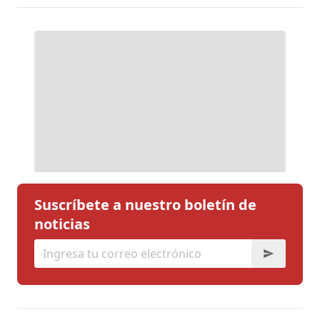
Suscríbete a nuestro boletín de
noticias