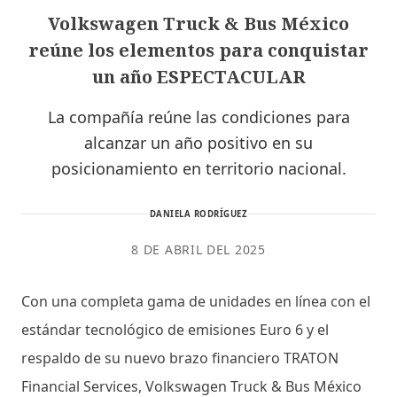
Volkswagen Truck & Bus México
reúne los elementos para conquistar
un año ESPECTACULAR
La compañía reúne las condiciones para
alcanzar un año positivo en su
posicionamiento en territorio nacional.
DANIELA RODRÍGUEZ
8 DE ABRIL DEL 2025
Con una completa gama de unidades en línea con el
estándar tecnológico de emisiones Euro 6 y el
respaldo de su nuevo brazo financiero TRATON
Financial Services, Volkswagen Truck & Bus México