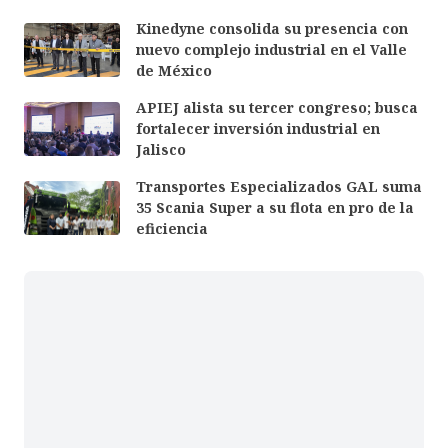
Kinedyne consolida su presencia con
nuevo complejo industrial en el Valle
de México
APIEJ alista su tercer congreso; busca
fortalecer inversión industrial en
Jalisco
Transportes Especializados GAL suma
35 Scania Super a su flota en pro de la
eficiencia