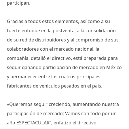
participan.
Gracias a todos estos elementos, así como a su
fuerte enfoque en la postventa, a la consolidación
de su red de distribuidores y al compromiso de sus
colaboradores con el mercado nacional, la
compañía, detalló el directivo, está preparada para
seguir ganando participación de mercado en México
y permanecer entre los cuatros principales
fabricantes de vehículos pesados en el país.
«Queremos seguir creciendo, aumentando nuestra
participación de mercado; Vamos con todo por un
año ESPECTACULAR”, enfatizó el directivo.