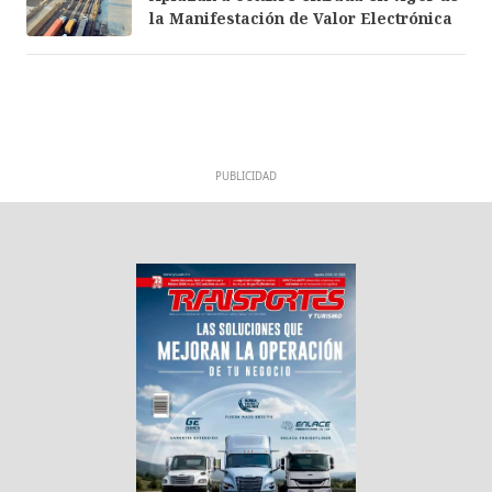
la Manifestación de Valor Electrónica
PUBLICIDAD