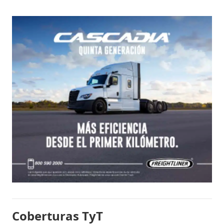
Coberturas TyT