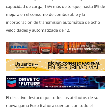
capacidad de carga, 15% más de torque, hasta 8% de
mejora en el consumo de combustible y la
incorporación de transmisión automática de ocho
velocidades y automatizada de 12.
El directivo destacó que todos los atributos de su
nueva gama Euro 6 ahora cuentan con todo el