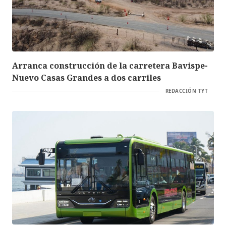
Arranca construcción de la carretera Bavispe-
Nuevo Casas Grandes a dos carriles
REDACCIÓN TYT