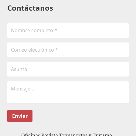
Contáctanos
Enviar
Oficinas Revista Transportes y Turismo