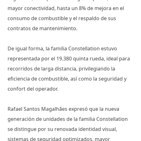
mayor conectividad, hasta un 8% de mejora en el
consumo de combustible y el respaldo de sus
contratos de mantenimiento.
De igual forma, la familia Constellation estuvo
representada por el 19.380 quinta rueda, ideal para
recorridos de larga distancia, privilegiando la
eficiencia de combustible, así como la seguridad y
confort del operador.
Rafael Santos Magalhães expresó que la nueva
generación de unidades de la familia Constellation
se distingue por su renovada identidad visual,
sistemas de seguridad optimizados, mayor