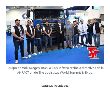
Equipo de Volkswagen Truck & Bus México recibe a directivos de la
ANPACT en de The Logísticas World Summit & Expo.
DANIELA RODRÍGUEZ