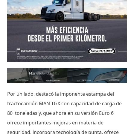
Por un lado, destacó la imponente estampa del
tractocamión MAN TGX con capacidad de carga de
80 toneladas y, que ahora en su versión Euro 6
ofrece importantes mejoras en materia de
seguridad, incorpora tecnología de punta, ofrece