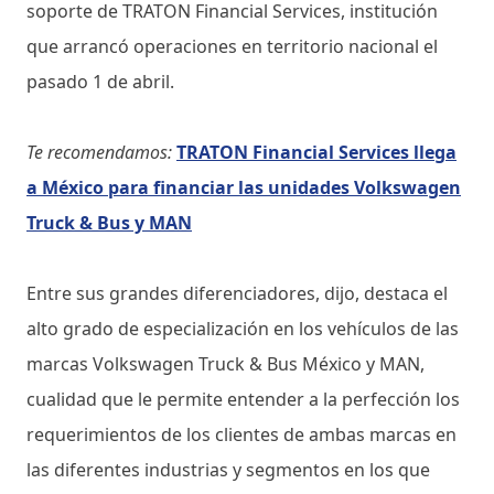
soporte de TRATON Financial Services, institución
que arrancó operaciones en territorio nacional el
pasado 1 de abril.
Te recomendamos:
TRATON Financial Services llega
a México para financiar las unidades Volkswagen
Truck & Bus y MAN
Entre sus grandes diferenciadores, dijo, destaca el
alto grado de especialización en los vehículos de las
marcas Volkswagen Truck & Bus México y MAN,
cualidad que le permite entender a la perfección los
requerimientos de los clientes de ambas marcas en
las diferentes industrias y segmentos en los que