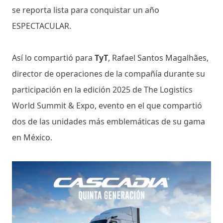
se reporta lista para conquistar un año
ESPECTACULAR.
Así lo compartió para
TyT
, Rafael Santos Magalhães,
director de operaciones de la compañía durante su
participación en la edición 2025 de The Logistics
World Summit & Expo, evento en el que compartió
dos de las unidades más emblemáticas de su gama
en México.