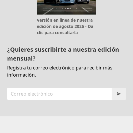
Versión en línea de nuestra
edición de agosto 2026 - Da
clic para consultarla
¿Quieres suscribirte a nuestra edición
mensual?
Registra tu correo electrónico para recibir más
información.