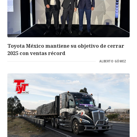
Toyota México mantiene su objetivo de cerrar
2025 con ventas récord
ALBERTO GÓMEZ