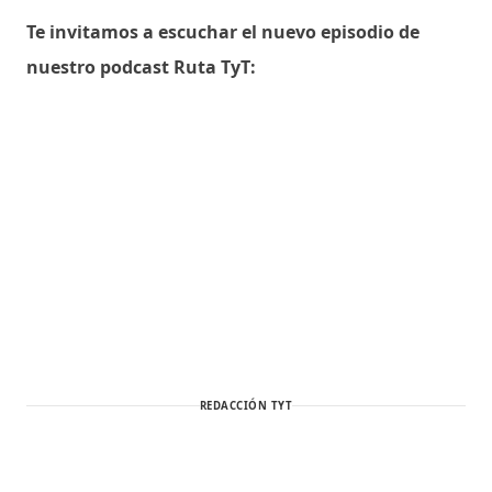
Te invitamos a escuchar el nuevo episodio de
nuestro podcast Ruta TyT:
REDACCIÓN TYT