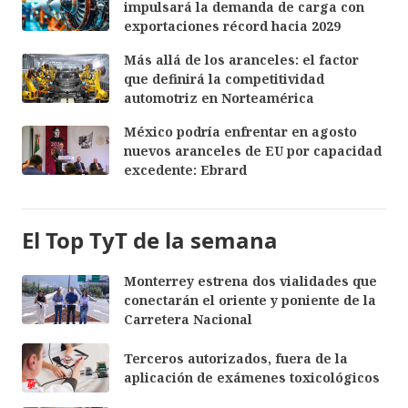
impulsará la demanda de carga con
exportaciones récord hacia 2029
Más allá de los aranceles: el factor
que definirá la competitividad
automotriz en Norteamérica
México podría enfrentar en agosto
nuevos aranceles de EU por capacidad
excedente: Ebrard
El Top TyT de la semana
Monterrey estrena dos vialidades que
conectarán el oriente y poniente de la
Carretera Nacional
Terceros autorizados, fuera de la
aplicación de exámenes toxicológicos