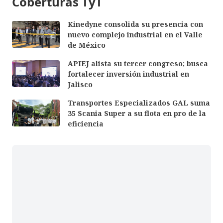
Coberturas TyT
Kinedyne consolida su presencia con
nuevo complejo industrial en el Valle
de México
APIEJ alista su tercer congreso; busca
fortalecer inversión industrial en
Jalisco
Transportes Especializados GAL suma
35 Scania Super a su flota en pro de la
eficiencia