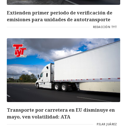
Extienden primer periodo de verificación de
emisiones para unidades de autotransporte
REDACCIÓN TYT
Transporte por carretera en EU disminuye en
mayo, ven volatilidad: ATA
PILAR JUÁREZ