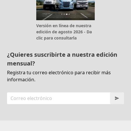
Versión en línea de nuestra
edición de agosto 2026 - Da
clic para consultarla
¿Quieres suscribirte a nuestra edición
mensual?
Registra tu correo electrónico para recibir más
información.