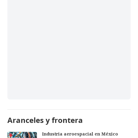
Aranceles y frontera
Industria aeroespacial en México