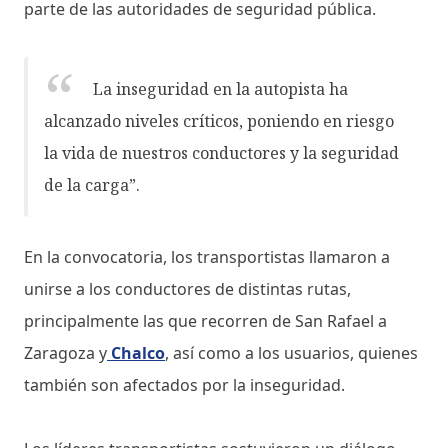
parte de las autoridades de seguridad pública.
La inseguridad en la autopista ha
alcanzado niveles críticos, poniendo en riesgo
la vida de nuestros conductores y la seguridad
de la carga”.
En la convocatoria, los transportistas llamaron a
unirse a los conductores de distintas rutas,
principalmente las que recorren de San Rafael a
Zaragoza y
Chalco
, así como a los usuarios, quienes
también son afectados por la inseguridad.