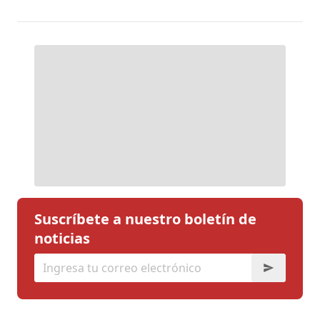
Suscríbete a nuestro boletín de
noticias