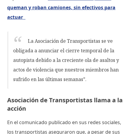
queman y roban camiones, sin efectivos para
actuar
La Asociación de Transportistas se ve
obligada a anunciar el cierre temporal de la
autopista debido a la creciente ola de asaltos y
actos de violencia que nuestros miembros han
sufrido en las últimas semanas”.
Asociación de Transportistas llama a la
acción
En el comunicado publicado en sus redes sociales,
los transportistas aseguraron que, a pesar de sus