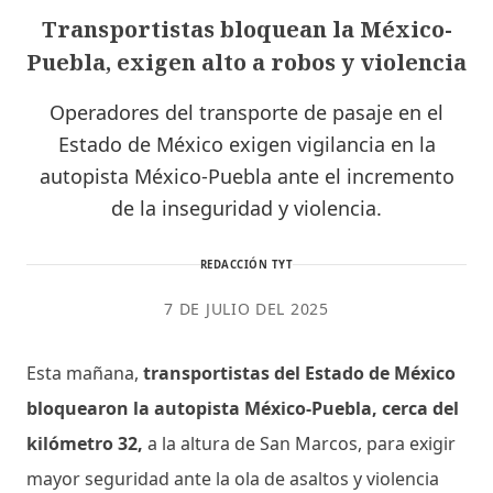
Transportistas bloquean la México-
Puebla, exigen alto a robos y violencia
Operadores del transporte de pasaje en el
Estado de México exigen vigilancia en la
autopista México-Puebla ante el incremento
de la inseguridad y violencia.
REDACCIÓN TYT
7 DE JULIO DEL 2025
Esta mañana,
transportistas del Estado de México
bloquearon la autopista México-Puebla, cerca del
kilómetro 32,
a la altura de San Marcos, para exigir
mayor seguridad ante la ola de asaltos y violencia