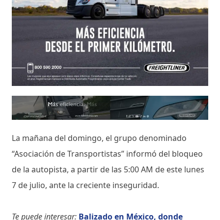
La mañana del domingo, el grupo denominado
“Asociación de Transportistas” informó del bloqueo
de la autopista, a partir de las 5:00 AM de este lunes
7 de julio, ante la creciente inseguridad.
Te puede interesar:
Balizado en México, donde