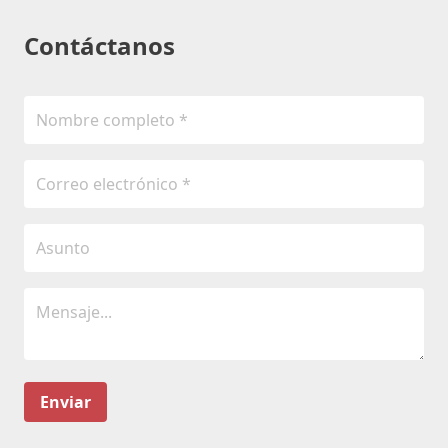
Contáctanos
Enviar