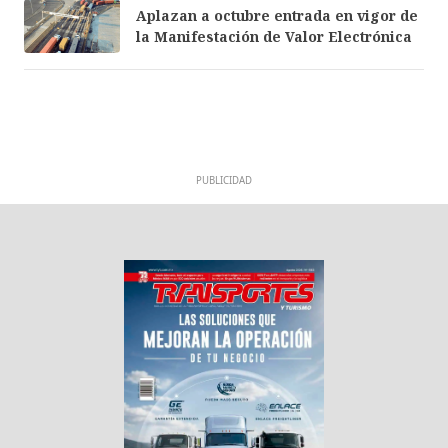
Aplazan a octubre entrada en vigor de
la Manifestación de Valor Electrónica
PUBLICIDAD