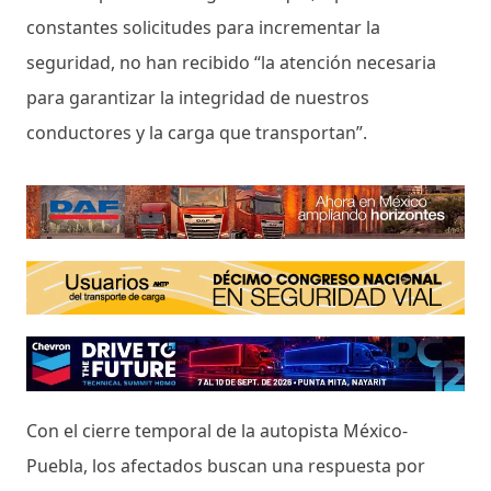
constantes solicitudes para incrementar la
seguridad, no han recibido “la atención necesaria
para garantizar la integridad de nuestros
conductores y la carga que transportan”.
Con el cierre temporal de la autopista México-
Puebla, los afectados buscan una respuesta por