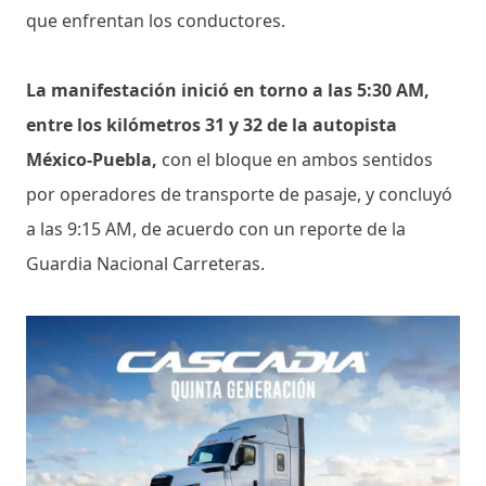
que enfrentan los conductores.
La manifestación inició en torno a las 5:30 AM,
entre los kilómetros 31 y 32 de la autopista
México-Puebla,
con el bloque en ambos sentidos
por operadores de transporte de pasaje, y concluyó
a las 9:15 AM, de acuerdo con un reporte de la
Guardia Nacional Carreteras.