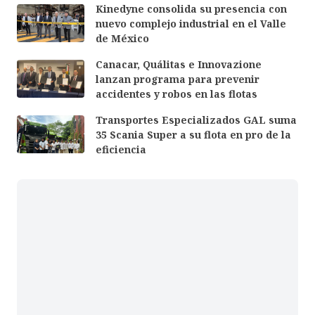
Kinedyne consolida su presencia con
nuevo complejo industrial en el Valle
de México
Canacar, Quálitas e Innovazione
lanzan programa para prevenir
accidentes y robos en las flotas
Transportes Especializados GAL suma
35 Scania Super a su flota en pro de la
eficiencia