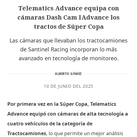
Telematics Advance equipa con
cámaras Dash Cam IAdvance los
tractos de Súper Copa
Las cámaras que llevaban los tractocamiones
de Santinel Racing incorporan lo más
avanzado en tecnología de monitoreo.
ALBERTO GÓMEZ
10 DE JUNIO DEL 2025
Por primera vez en la Súper Copa, Telematics
Advance equipó con cámaras de alta tecnología a
cuatro vehículos de la categoría de
Tractocamiones
, lo que permite un mejor análisis