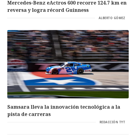
Mercedes-Benz eActros 600 recorre 124.7 km en
reversa y logra récord Guinness
ALBERTO GÓMEZ
Samsara lleva la innovación tecnológica a la
pista de carreras
REDACCIÓN TYT