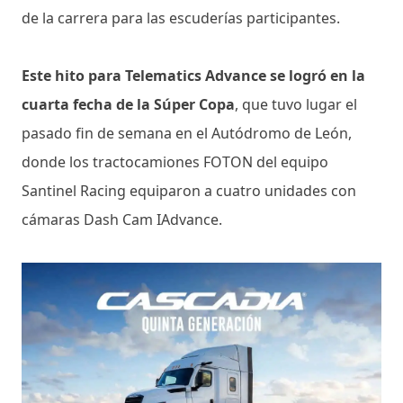
de la carrera para las escuderías participantes.
Este hito para Telematics Advance se logró en la
cuarta fecha de la Súper Copa
, que tuvo lugar el
pasado fin de semana en el Autódromo de León,
donde los tractocamiones FOTON del equipo
Santinel Racing equiparon a cuatro unidades con
cámaras Dash Cam IAdvance.