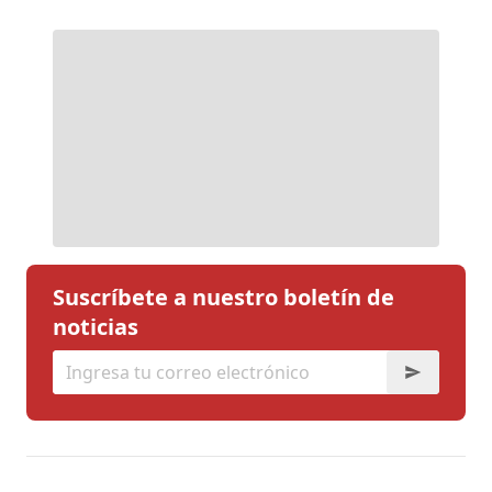
Suscríbete a nuestro boletín de
noticias