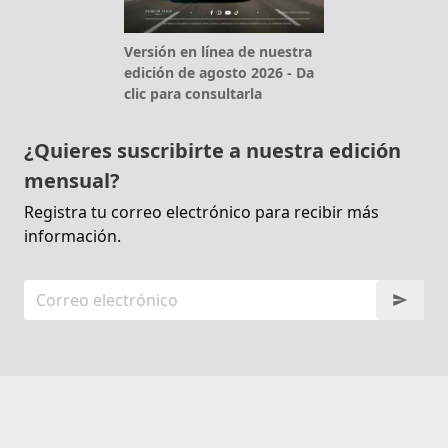
Versión en línea de nuestra
edición de agosto 2026 - Da
clic para consultarla
¿Quieres suscribirte a nuestra edición
mensual?
Registra tu correo electrónico para recibir más
información.