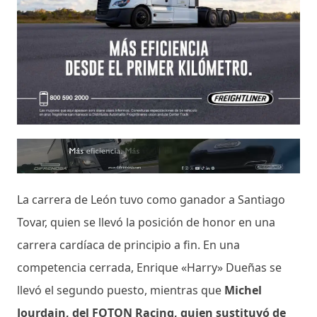
La carrera de León tuvo como ganador a Santiago
Tovar, quien se llevó la posición de honor en una
carrera cardíaca de principio a fin. En una
competencia cerrada, Enrique «Harry» Dueñas se
llevó el segundo puesto, mientras que
Michel
Jourdain, del FOTON Racing, quien sustituyó de