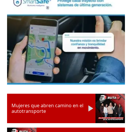
Mujeres que abren camino en el
autotransporte