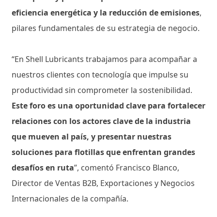
eficiencia energética y la reducción de emisiones
,
pilares fundamentales de su estrategia de negocio.
“En Shell Lubricants trabajamos para acompañar a
nuestros clientes con tecnología que impulse su
productividad sin comprometer la sostenibilidad.
Este foro es una oportunidad clave para fortalecer
relaciones con los actores clave de la industria
que mueven al país, y presentar nuestras
soluciones para flotillas que enfrentan grandes
desafíos en ruta
”, comentó Francisco Blanco,
Director de Ventas B2B, Exportaciones y Negocios
Internacionales de la compañía.