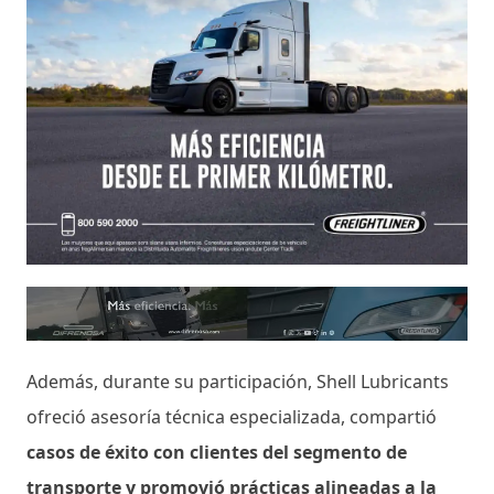
Además, durante su participación, Shell Lubricants
ofreció asesoría técnica especializada, compartió
casos de éxito con clientes del segmento de
transporte y promovió prácticas alineadas a la