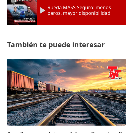
Rueda MASS Seguro: menos
paros, mayor disponibilidad
También te puede interesar