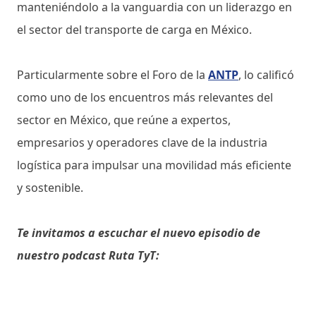
manteniéndolo a la vanguardia con un liderazgo en
el sector del transporte de carga en México.
Particularmente sobre el Foro de la
ANTP
, lo calificó
como uno de los encuentros más relevantes del
sector en México, que reúne a expertos,
empresarios y operadores clave de la industria
logística para impulsar una movilidad más eficiente
y sostenible.
Te invitamos a escuchar el nuevo episodio de
nuestro podcast Ruta TyT: