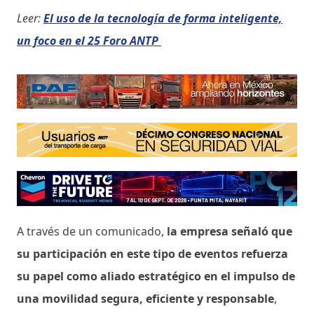
Leer:
El uso de la tecnología de forma inteligente,
un foco en el 25 Foro ANTP
A través de un comunicado,
la empresa señaló que
su participación en este tipo de eventos refuerza
su papel como aliado estratégico en el impulso de
una movilidad segura, eficiente y responsable
,