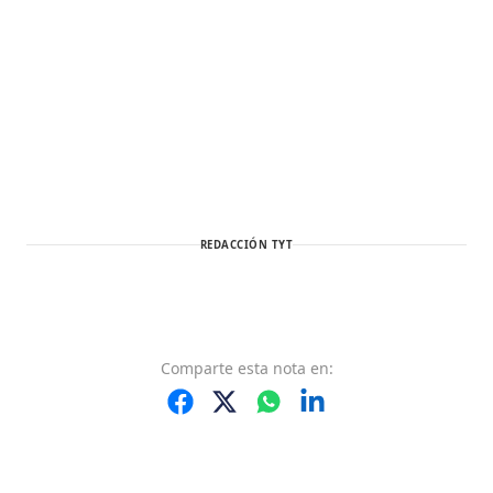
REDACCIÓN TYT
Comparte
esta nota
en: