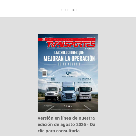
PUBLICIDAD
Versión en línea de nuestra
edición de agosto 2026 - Da
clic para consultarla