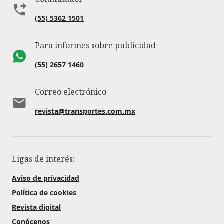
(55) 5362 1501
Para informes sobre publicidad
(55) 2657 1460
Correo electrónico
revista@transportes.com.mx
Ligas de interés:
Aviso de privacidad
Política de cookies
Revista digital
Conócenos