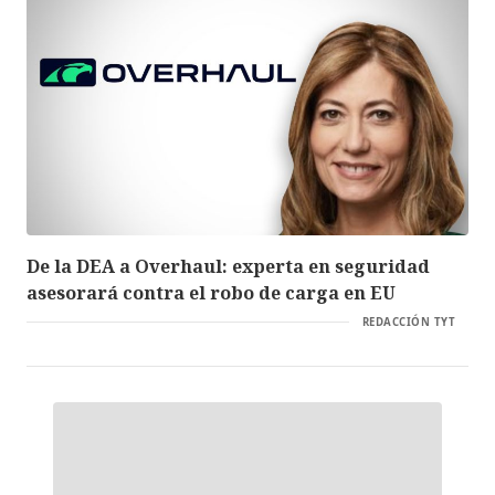
De la DEA a Overhaul: experta en seguridad
asesorará contra el robo de carga en EU
REDACCIÓN TYT