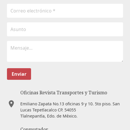
Enviar
Oficinas Revista Transportes y Turismo
Emiliano Zapata No.13 oficinas 9 y 10. 5to piso. San
Lucas Tepetlacalco CP. 54055
Tlalnepantla, Edo. de México.
Conmutador