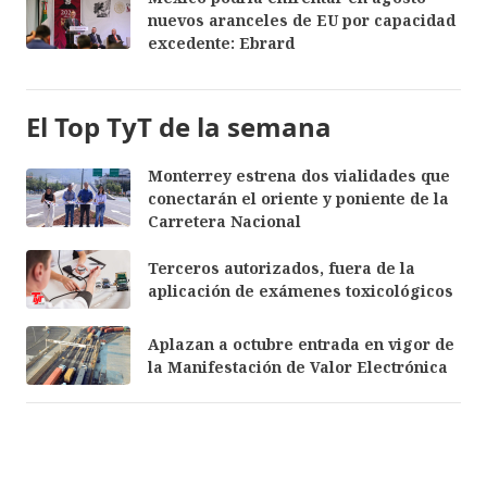
nuevos aranceles de EU por capacidad
excedente: Ebrard
El Top TyT de la semana
Monterrey estrena dos vialidades que
conectarán el oriente y poniente de la
Carretera Nacional
Terceros autorizados, fuera de la
aplicación de exámenes toxicológicos
Aplazan a octubre entrada en vigor de
la Manifestación de Valor Electrónica