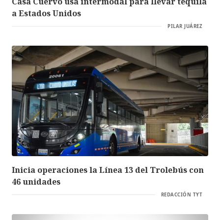
Casa Cuervo usa intermodal para llevar tequila
a Estados Unidos
PILAR JUÁREZ
Inicia operaciones la Línea 13 del Trolebús con
46 unidades
REDACCIÓN TYT