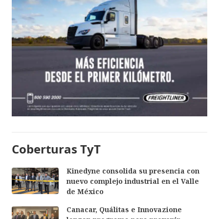
Coberturas TyT
Kinedyne consolida su presencia con
nuevo complejo industrial en el Valle
de México
Canacar, Quálitas e Innovazione