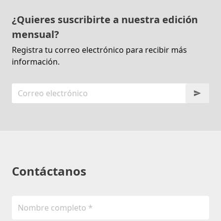
¿Quieres suscribirte a nuestra edición
mensual?
Registra tu correo electrónico para recibir más
información.
Contáctanos