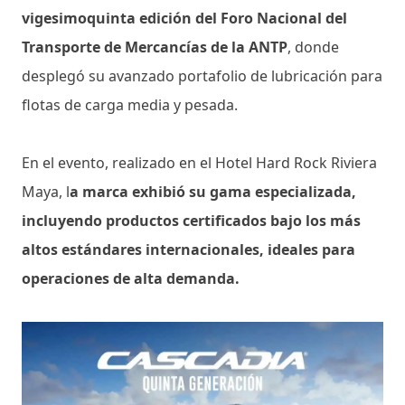
vigesimoquinta edición del Foro Nacional del
Transporte de Mercancías de la ANTP
, donde
desplegó su avanzado portafolio de lubricación para
flotas de carga media y pesada.
En el evento, realizado en el Hotel Hard Rock Riviera
Maya, l
a marca exhibió su gama especializada,
incluyendo productos certificados bajo los más
altos estándares internacionales, ideales para
operaciones de alta demanda.