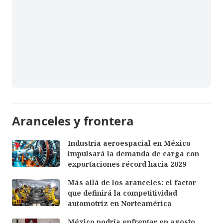
Aranceles y frontera
Industria aeroespacial en México
impulsará la demanda de carga con
exportaciones récord hacia 2029
Más allá de los aranceles: el factor
que definirá la competitividad
automotriz en Norteamérica
México podría enfrentar en agosto