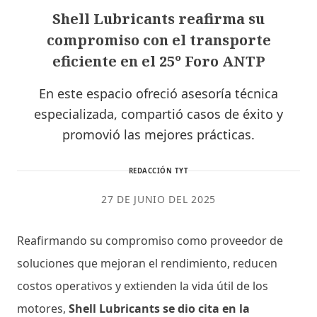
Shell Lubricants reafirma su
compromiso con el transporte
eficiente en el 25º Foro ANTP
En este espacio ofreció asesoría técnica
especializada, compartió casos de éxito y
promovió las mejores prácticas.
REDACCIÓN TYT
27 DE JUNIO DEL 2025
Reafirmando su compromiso como proveedor de
soluciones que mejoran el rendimiento, reducen
costos operativos y extienden la vida útil de los
motores,
Shell Lubricants se dio cita en la