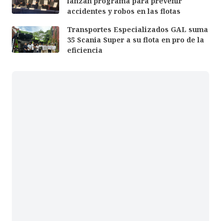
lanzan programa para prevenir
accidentes y robos en las flotas
Transportes Especializados GAL suma
35 Scania Super a su flota en pro de la
eficiencia