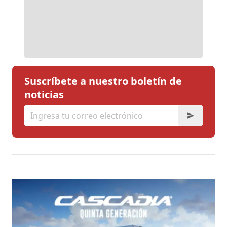
Suscríbete a nuestro boletín de
noticias