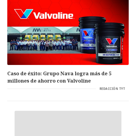
Caso de éxito: Grupo Nava logra más de 5
millones de ahorro con Valvoline
REDACCIÓN TYT