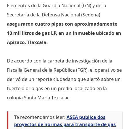
Elementos de la Guardia Nacional (GN) y de la
Secretaría de la Defensa Nacional (Sedena)
aseguraron cuatro pipas con aproximadamente
10 mil litros de gas LP, en un inmueble ubicado en
Apizaco. Tlaxcala.
De acuerdo con la carpeta de investigación de la
Fiscalía General de la República (FGR), el operativo se
derivó de un reporte ciudadano que alertó sobre un
fuerte olor a gas en un predio localizado en la
colonia Santa María Texcalac.
Te recomendamos leer:
ASEA publica dos
proyectos de normas para transporte de gas