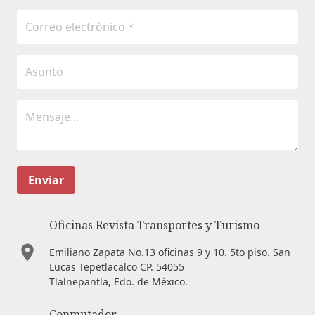
Enviar
Oficinas Revista Transportes y Turismo
Emiliano Zapata No.13 oficinas 9 y 10. 5to piso. San
Lucas Tepetlacalco CP. 54055
Tlalnepantla, Edo. de México.
Conmutador