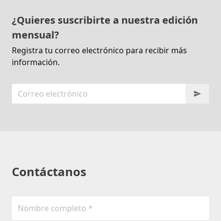
¿Quieres suscribirte a nuestra edición
mensual?
Registra tu correo electrónico para recibir más
información.
Contáctanos