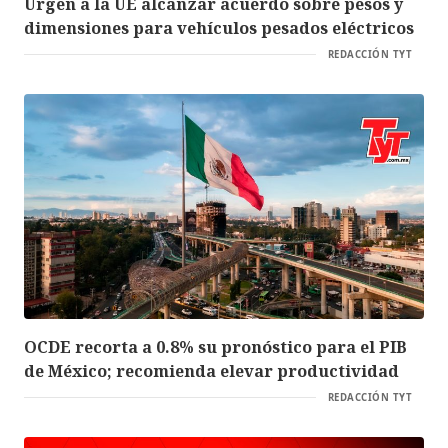
Urgen a la UE alcanzar acuerdo sobre pesos y
dimensiones para vehículos pesados eléctricos
REDACCIÓN TYT
OCDE recorta a 0.8% su pronóstico para el PIB
de México; recomienda elevar productividad
REDACCIÓN TYT