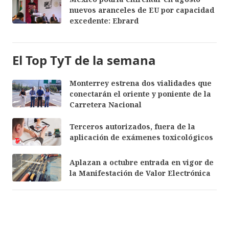
nuevos aranceles de EU por capacidad
excedente: Ebrard
El Top TyT de la semana
Monterrey estrena dos vialidades que
conectarán el oriente y poniente de la
Carretera Nacional
Terceros autorizados, fuera de la
aplicación de exámenes toxicológicos
Aplazan a octubre entrada en vigor de
la Manifestación de Valor Electrónica