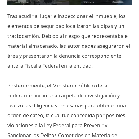
Tras acudir al lugar e inspeccionar el inmueble, los
elementos de seguridad localizaron las pipas y un
tractocamión. Debido al riesgo que representaba el
material almacenado, las autoridades aseguraron el
área y presentaron la denuncia correspondiente
ante la Fiscalía Federal en la entidad.
Posteriormente, el Ministerio Público de la
Federación inició una carpeta de investigación y
realizó las diligencias necesarias para obtener una
orden de cateo, la cual fue concedida por posibles
violaciones a la Ley Federal para Prevenir y
Sancionar los Delitos Cometidos en Materia de