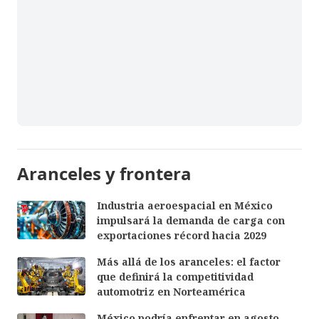
Aranceles y frontera
Industria aeroespacial en México
impulsará la demanda de carga con
exportaciones récord hacia 2029
Más allá de los aranceles: el factor
que definirá la competitividad
automotriz en Norteamérica
México podría enfrentar en agosto