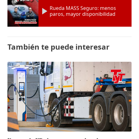
Rueda MASS Seguro: menos
paros, mayor disponibilidad
También te puede interesar