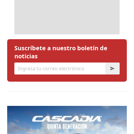
Suscríbete a nuestro boletín de
noticias