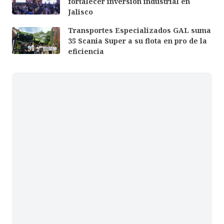
fortalecer inversión industrial en
Jalisco
Transportes Especializados GAL suma
35 Scania Super a su flota en pro de la
eficiencia