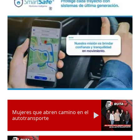
Mujeres que abren camino en el
autotransporte