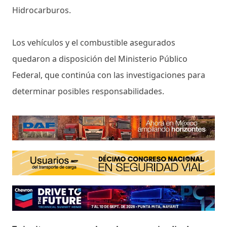
Hidrocarburos.
Los vehículos y el combustible asegurados
quedaron a disposición del Ministerio Público
Federal, que continúa con las investigaciones para
determinar posibles responsabilidades.