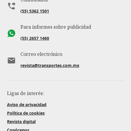
(55) 5362 1501
Para informes sobre publicidad
(55) 2657 1460
Correo electrónico
revista@transportes.com.mx
Ligas de interés:
Aviso de privacidad
Política de cookies
Revista digital
Conócenos