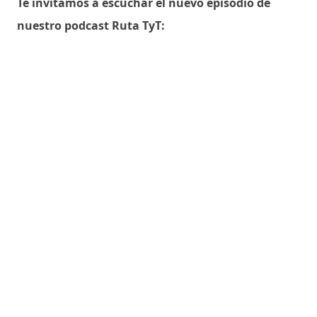
Te invitamos a escuchar el nuevo episodio de
nuestro podcast Ruta TyT: