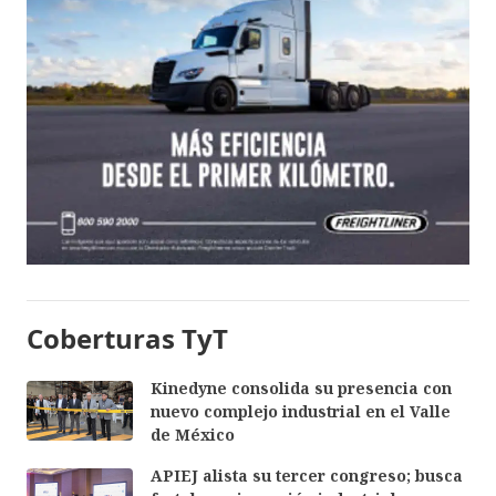
Coberturas TyT
Kinedyne consolida su presencia con
nuevo complejo industrial en el Valle
de México
APIEJ alista su tercer congreso; busca