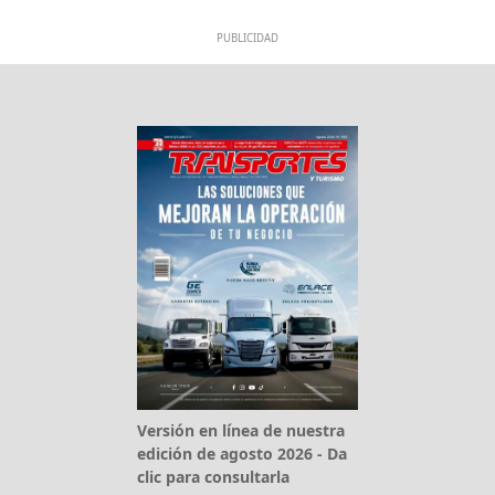
PUBLICIDAD
Versión en línea de nuestra
edición de agosto 2026 - Da
clic para consultarla