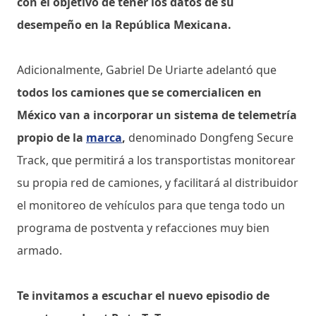
con el objetivo de tener los datos de su
desempeño en la República Mexicana.
Adicionalmente, Gabriel De Uriarte adelantó que
todos los camiones que se comercialicen en
México van a incorporar un sistema de telemetría
propio de la
marca
,
denominado Dongfeng Secure
Track, que permitirá a los transportistas monitorear
su propia red de camiones, y facilitará al distribuidor
el monitoreo de vehículos para que tenga todo un
programa de postventa y refacciones muy bien
armado.
Te invitamos a escuchar el nuevo episodio de