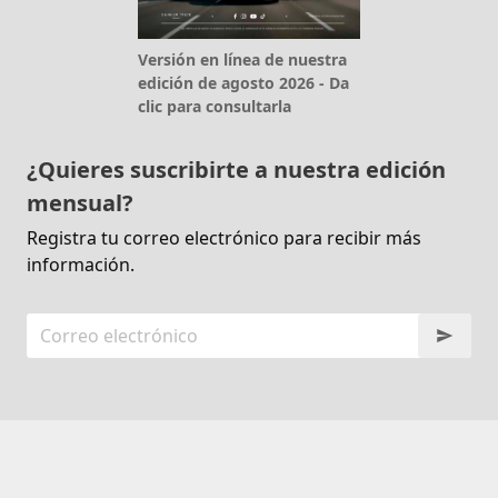
Versión en línea de nuestra
edición de agosto 2026 - Da
clic para consultarla
¿Quieres suscribirte a nuestra edición
mensual?
Registra tu correo electrónico para recibir más
información.