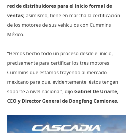
red de distribuidores para el inicio formal de
ventas;
asimismo, tiene en marcha la certificación
de los motores de sus vehículos con Cummins
México.
“Hemos hecho todo un proceso desde el inicio,
precisamente para certificar los tres motores
Cummins que estamos trayendo al mercado
mexicano para que, evidentemente, éstos tengan
soporte a nivel nacional”, dijo
Gabriel De Uriarte,
CEO y Director General de Dongfeng Camiones.