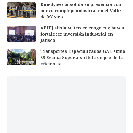
Kinedyne consolida su presencia con
nuevo complejo industrial en el Valle
de México
APIEJ alista su tercer congreso; busca
fortalecer inversión industrial en
Jalisco
Transportes Especializados GAL suma
35 Scania Super a su flota en pro de la
eficiencia