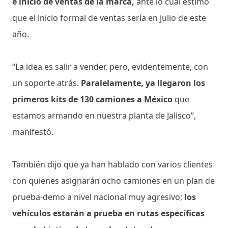
e inicio de ventas de la marca,
ante lo cual estimó
que el inicio formal de ventas sería en julio de este
año.
“La idea es salir a vender, pero, evidentemente, con
un soporte atrás.
Paralelamente, ya llegaron los
primeros kits de 130 camiones a México
que
estamos armando en nuestra planta de Jalisco”,
manifestó.
También dijo que ya han hablado con varios clientes
con quienes asignarán ocho camiones en un plan de
prueba-demo a nivel nacional muy agresivo;
los
vehículos estarán a prueba en rutas específicas