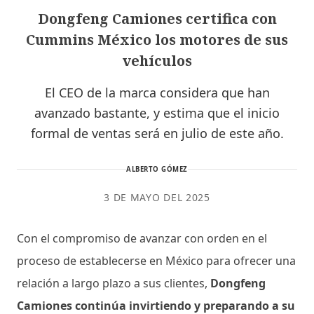
Dongfeng Camiones certifica con
Cummins México los motores de sus
vehículos
El CEO de la marca considera que han
avanzado bastante, y estima que el inicio
formal de ventas será en julio de este año.
ALBERTO GÓMEZ
3 DE MAYO DEL 2025
Con el compromiso de avanzar con orden en el
proceso de establecerse en México para ofrecer una
relación a largo plazo a sus clientes,
Dongfeng
Camiones continúa invirtiendo y preparando a su