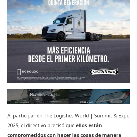
Al participar en The Logistics World | Summit & Expo
2025, el directivo precisó que
ellos están
comprometidos con hacer las cosas de manera