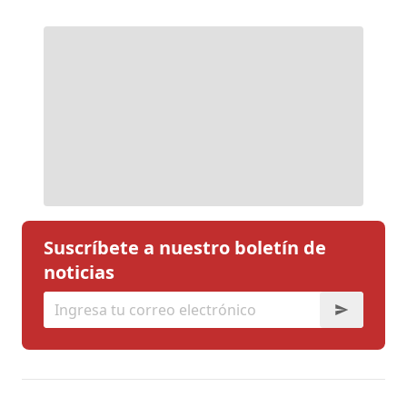
Suscríbete a nuestro boletín de
noticias