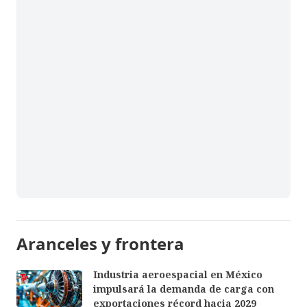
Aranceles y frontera
Industria aeroespacial en México
impulsará la demanda de carga con
exportaciones récord hacia 2029