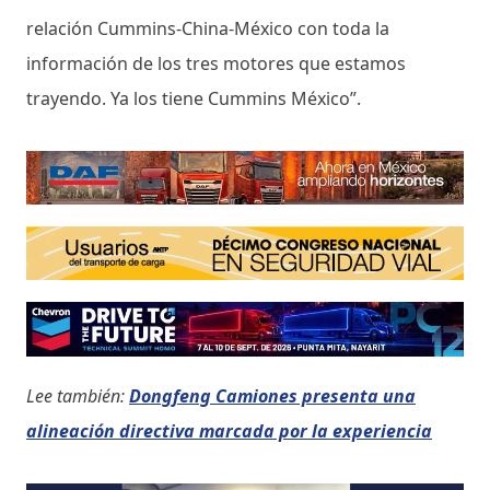
relación Cummins-China-México con toda la
información de los tres motores que estamos
trayendo. Ya los tiene Cummins México”.
Lee también:
Dongfeng Camiones presenta una
alineación directiva marcada por la experiencia