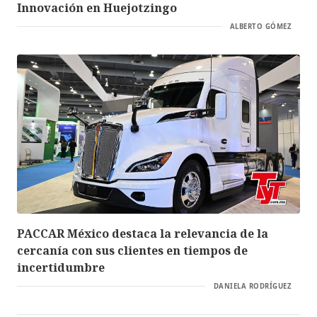
Innovación en Huejotzingo
ALBERTO GÓMEZ
PACCAR México destaca la relevancia de la
cercanía con sus clientes en tiempos de
incertidumbre
DANIELA RODRÍGUEZ