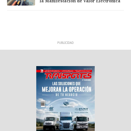
la Manifestación de Valor Electrónica
PUBLICIDAD