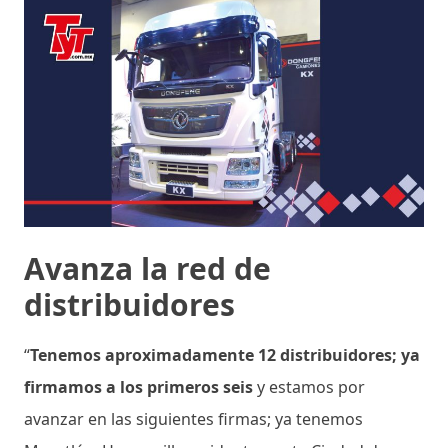
Avanza la red de
distribuidores
“
Tenemos aproximadamente 12 distribuidores; ya
firmamos a los primeros seis
y estamos por
avanzar en las siguientes firmas; ya tenemos