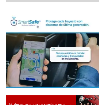
Mujeres que abren camino en el