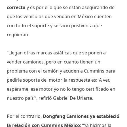
correcta
y es por ello que se están asegurando de
que los vehículos que vendan en México cuenten
con todo el soporte y servicio postventa que
requieran.
“Llegan otras marcas asiáticas que se ponen a
vender camiones, pero en cuanto tienen un
problema con el camión y acuden a Cummins para
pedirle soporte del motor, la respuesta es: ‘A ver,
espérame, ese motor yo no lo tengo certificado en
nuestro país’”, refirió Gabriel De Uriarte.
Por el contrario,
Dongfeng Camiones ya estableció
la relación con Cummins México
: “Ya hicimos la