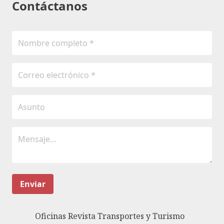
Contáctanos
Enviar
Oficinas Revista Transportes y Turismo