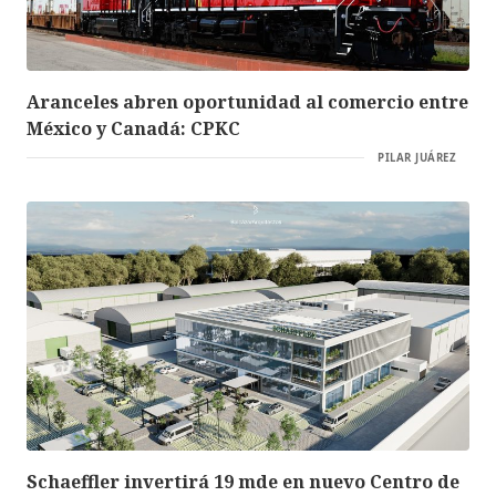
Aranceles abren oportunidad al comercio entre
México y Canadá: CPKC
PILAR JUÁREZ
Schaeffler invertirá 19 mde en nuevo Centro de