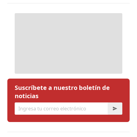
Suscríbete a nuestro boletín de
noticias