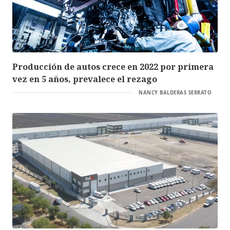
Producción de autos crece en 2022 por primera
vez en 5 años, prevalece el rezago
NANCY BALDERAS SERRATO