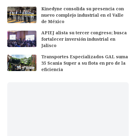
Kinedyne consolida su presencia con
nuevo complejo industrial en el Valle
de México
APIEJ alista su tercer congreso; busca
fortalecer inversión industrial en
Jalisco
Transportes Especializados GAL suma
35 Scania Super a su flota en pro de la
eficiencia