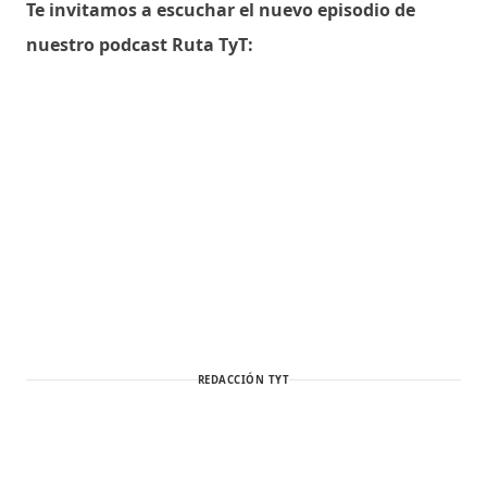
Te invitamos a escuchar el nuevo episodio de
nuestro podcast Ruta TyT:
REDACCIÓN TYT