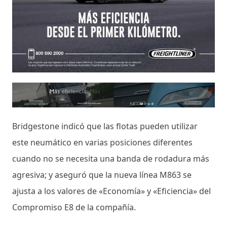
Bridgestone indicó que las flotas pueden utilizar
este neumático en varias posiciones diferentes
cuando no se necesita una banda de rodadura más
agresiva; y aseguró que la nueva línea M863 se
ajusta a los valores de «Economía» y «Eficiencia» del
Compromiso E8 de la compañía.