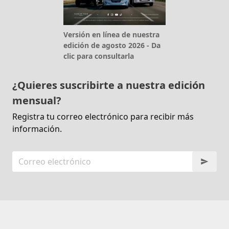
Versión en línea de nuestra
edición de agosto 2026 - Da
clic para consultarla
¿Quieres suscribirte a nuestra edición
mensual?
Registra tu correo electrónico para recibir más
información.