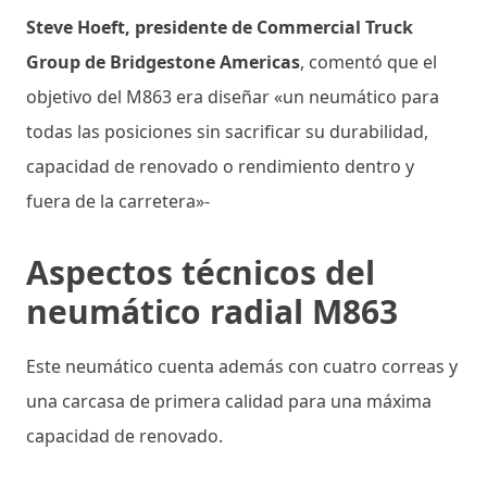
Steve Hoeft, presidente de Commercial Truck
Group de Bridgestone Americas
, comentó que el
objetivo del M863 era diseñar «un neumático para
todas las posiciones sin sacrificar su durabilidad,
capacidad de renovado o rendimiento dentro y
fuera de la carretera»-
Aspectos técnicos del
neumático radial M863
Este neumático cuenta además con cuatro correas y
una carcasa de primera calidad para una máxima
capacidad de renovado.