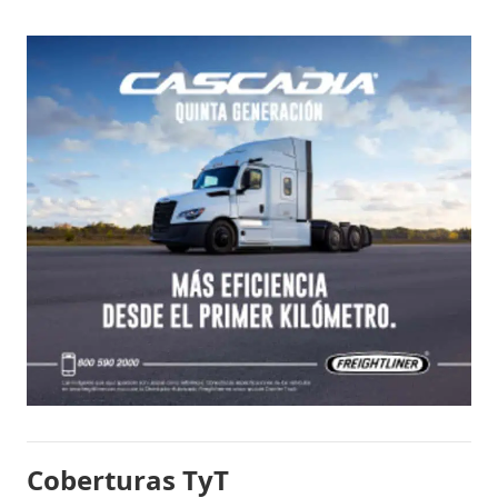
Coberturas TyT