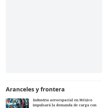
Aranceles y frontera
Industria aeroespacial en México
impulsará la demanda de carga con