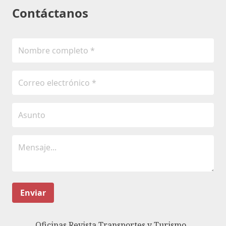
Contáctanos
Enviar
Oficinas Revista Transportes y Turismo