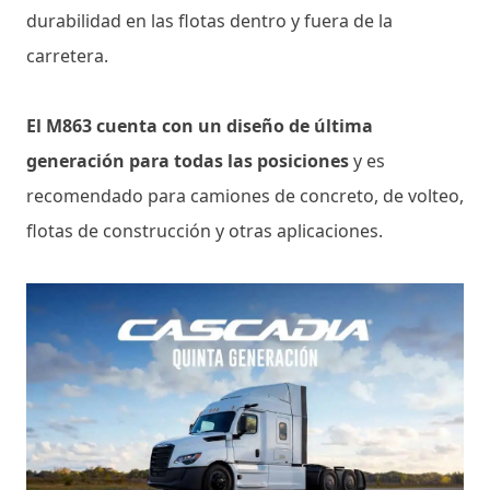
durabilidad en las flotas dentro y fuera de la
carretera.
El M863 cuenta con un diseño de última
generación para todas las posiciones
y es
recomendado para camiones de concreto, de volteo,
flotas de construcción y otras aplicaciones.