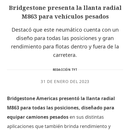
Bridgestone presenta la llanta radial
M863 para vehículos pesados
Destacó que este neumático cuenta con un
diseño para todas las posiciones y gran
rendimiento para flotas dentro y fuera de la
carretera.
REDACCIÓN TYT
31 DE ENERO DEL 2023
Bridgestone Americas presentó la llanta radial
M863 para todas las posiciones, diseñado para
equipar camiones pesados
en sus distintas
aplicaciones que también brinda rendimiento y