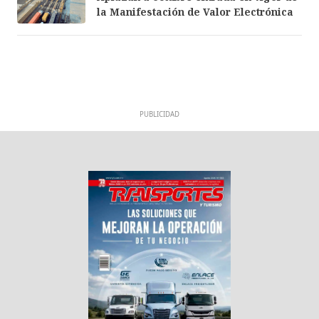
la Manifestación de Valor Electrónica
PUBLICIDAD