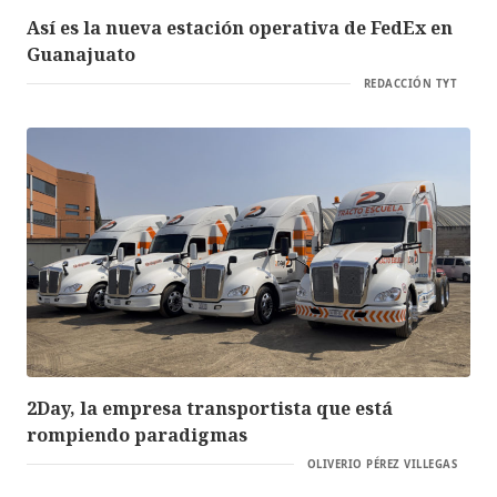
Así es la nueva estación operativa de FedEx en
Guanajuato
REDACCIÓN TYT
2Day, la empresa transportista que está
rompiendo paradigmas
OLIVERIO PÉREZ VILLEGAS