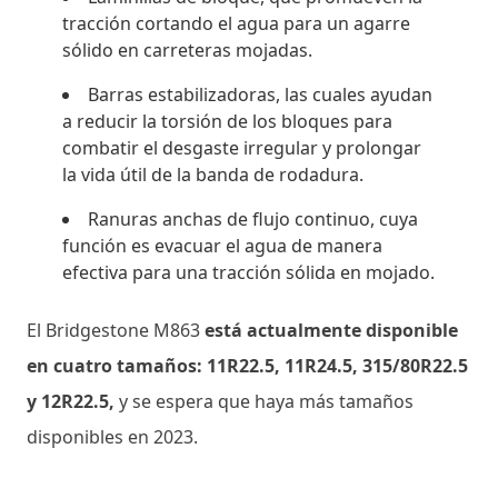
tracción cortando el agua para un agarre
sólido en carreteras mojadas.
Barras estabilizadoras, las cuales ayudan
a reducir la torsión de los bloques para
combatir el desgaste irregular y prolongar
la vida útil de la banda de rodadura.
Ranuras anchas de flujo continuo, cuya
función es evacuar el agua de manera
efectiva para una tracción sólida en mojado.
El Bridgestone M863
está actualmente disponible
en cuatro tamaños: 11R22.5, 11R24.5, 315/80R22.5
y 12R22.5,
y se espera que haya más tamaños
disponibles en 2023.