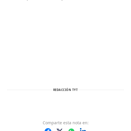
REDACCIÓN TYT
Comparte
esta nota
en: