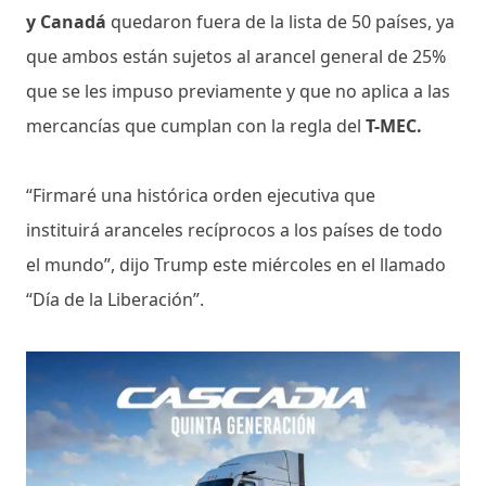
y Canadá
quedaron fuera de la lista de 50 países, ya
que ambos están sujetos al arancel general de 25%
que se les impuso previamente y que no aplica a las
mercancías que cumplan con la regla del
T-MEC.
“Firmaré una histórica orden ejecutiva que
instituirá aranceles recíprocos a los países de todo
el mundo”, dijo Trump este miércoles en el llamado
“Día de la Liberación”.