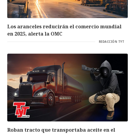
Los aranceles reducirán el comercio mundial
en 2025, alerta la OMC
REDACCIÓN TYT
Roban tracto que transportaba aceite en el