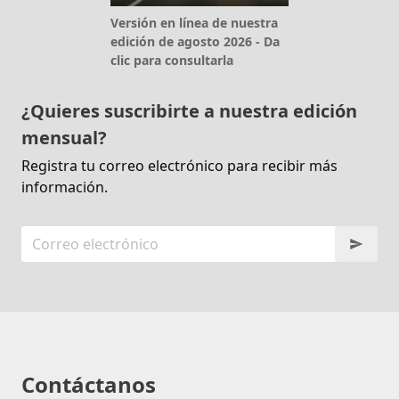
Versión en línea de nuestra
edición de agosto 2026 - Da
clic para consultarla
¿Quieres suscribirte a nuestra edición
mensual?
Registra tu correo electrónico para recibir más
información.
Contáctanos