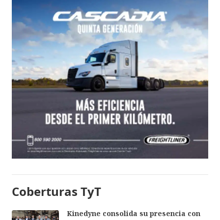
Coberturas TyT
Kinedyne consolida su presencia con