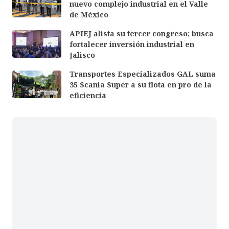
nuevo complejo industrial en el Valle
de México
APIEJ alista su tercer congreso; busca
fortalecer inversión industrial en
Jalisco
Transportes Especializados GAL suma
35 Scania Super a su flota en pro de la
eficiencia