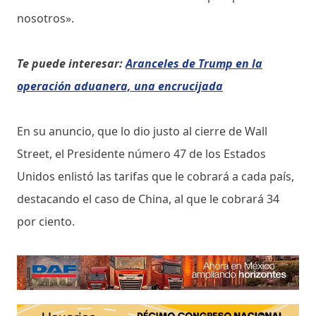
nosotros».
Te puede interesar:
Aranceles de Trump en la
operación aduanera, una encrucijada
En su anuncio, que lo dio justo al cierre de Wall
Street, el Presidente número 47 de los Estados
Unidos enlistó las tarifas que le cobrará a cada país,
destacando el caso de China, al que le cobrará 34
por ciento.