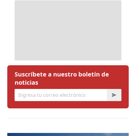
Suscríbete a nuestro boletín de
noticias