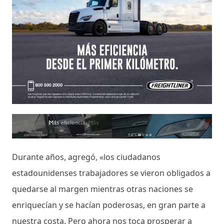
Durante años, agregó, «los ciudadanos
estadounidenses trabajadores se vieron obligados a
quedarse al margen mientras otras naciones se
enriquecían y se hacían poderosas, en gran parte a
nuestra costa. Pero ahora nos toca prosperar a