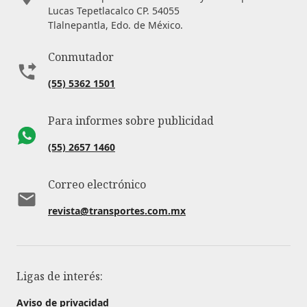
Lucas Tepetlacalco CP. 54055
Tlalnepantla, Edo. de México.
Conmutador
(55) 5362 1501
Para informes sobre publicidad
(55) 2657 1460
Correo electrónico
revista@transportes.com.mx
Ligas de interés:
Aviso de privacidad