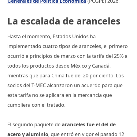
Generales de Política Económica
(PCGPE) 2026.
La escalada de aranceles
Hasta el momento, Estados Unidos ha
implementado cuatro tipos de aranceles, el primero
ocurrió a principios de marzo con la tarifa del 25% a
todos los productos desde México y Canadá,
mientras que para China fue del 20 por ciento. Los
socios del T-MEC alcanzaron un acuerdo para que
esta tarifa no se aplicara en la mercancía que
cumpliera con el tratado.
El segundo paquete de
aranceles fue el del de
acero y aluminio
, que entró en vigor el pasado 12