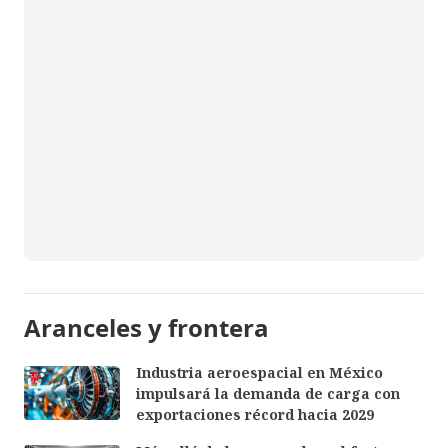
Aranceles y frontera
Industria aeroespacial en México
impulsará la demanda de carga con
exportaciones récord hacia 2029