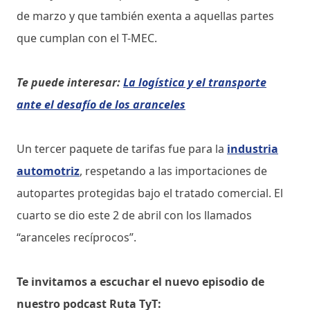
de marzo y que también exenta a aquellas partes
que cumplan con el T-MEC.
Te puede interesar:
La logística y el transporte
ante el desafío de los aranceles
Un tercer paquete de tarifas fue para la
industria
automotriz
, respetando a las importaciones de
autopartes protegidas bajo el tratado comercial. El
cuarto se dio este 2 de abril con los llamados
“aranceles recíprocos”.
Te invitamos a escuchar el nuevo episodio de
nuestro podcast Ruta TyT: