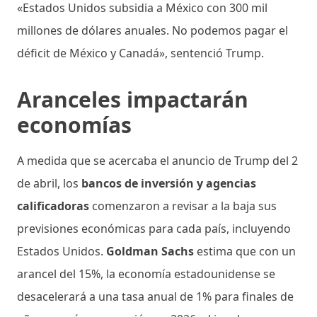
«Estados Unidos subsidia a México con 300 mil
millones de dólares anuales. No podemos pagar el
déficit de México y Canadá», sentenció Trump.
Aranceles impactarán
economías
A medida que se acercaba el anuncio de Trump del 2
de abril, los
bancos de inversión y agencias
calificadoras
comenzaron a revisar a la baja sus
previsiones económicas para cada país, incluyendo
Estados Unidos.
Goldman Sachs
estima que con un
arancel del 15%, la economía estadounidense se
desacelerará a una tasa anual de 1% para finales de