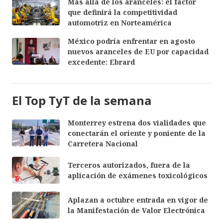
Más allá de los aranceles: el factor
que definirá la competitividad
automotriz en Norteamérica
México podría enfrentar en agosto
nuevos aranceles de EU por capacidad
excedente: Ebrard
El Top TyT de la semana
Monterrey estrena dos vialidades que
conectarán el oriente y poniente de la
Carretera Nacional
Terceros autorizados, fuera de la
aplicación de exámenes toxicológicos
Aplazan a octubre entrada en vigor de
la Manifestación de Valor Electrónica