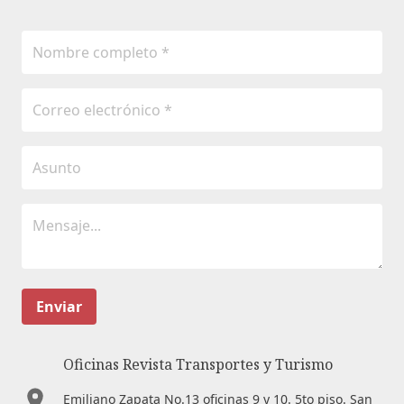
Enviar
Oficinas Revista Transportes y Turismo
Emiliano Zapata No.13 oficinas 9 y 10. 5to piso. San