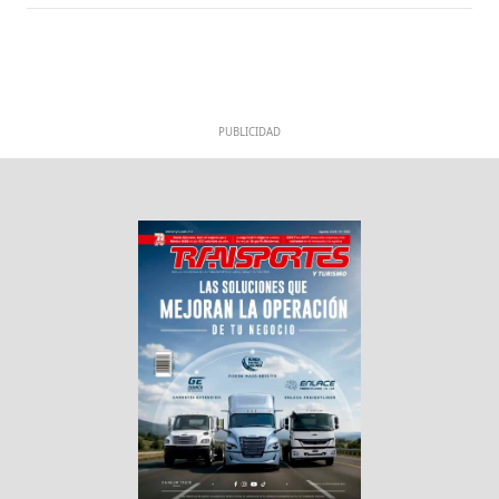
PUBLICIDAD