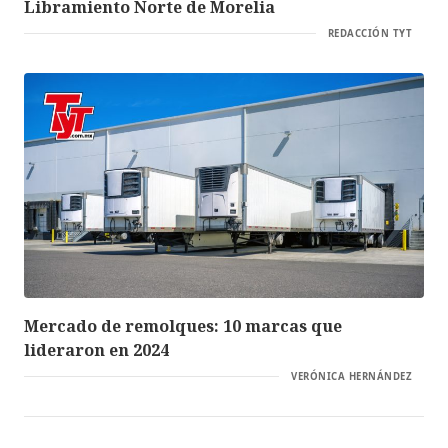
Libramiento Norte de Morelia
REDACCIÓN TYT
Mercado de remolques: 10 marcas que
lideraron en 2024
VERÓNICA HERNÁNDEZ