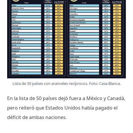
Lista de 50 países con aranceles recíprocos. Foto: Casa Blanca.
En la lista de 50 países dejó fuera a México y Canadá,
pero reiteró que Estados Unidos había pagado el
déficit de ambas naciones.