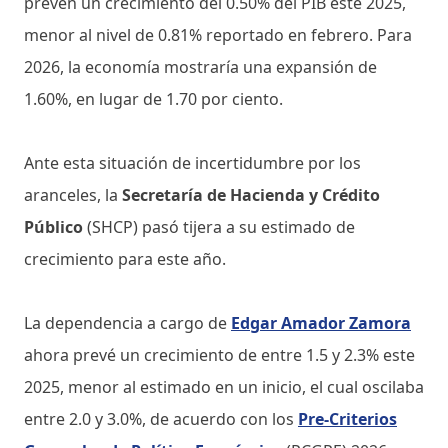
prevén un crecimiento del 0.50% del PIB este 2025,
menor al nivel de 0.81% reportado en febrero. Para
2026, la economía mostraría una expansión de
1.60%, en lugar de 1.70 por ciento.
Ante esta situación de incertidumbre por los
aranceles, la
Secretaría de Hacienda y Crédito
Público
(SHCP) pasó tijera a su estimado de
crecimiento para este año.
La dependencia a cargo de
Edgar Amador Zamora
ahora prevé un crecimiento de entre 1.5 y 2.3% este
2025, menor al estimado en un inicio, el cual oscilaba
entre 2.0 y 3.0%, de acuerdo con los
Pre-Criterios