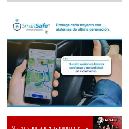
Mujeres que abren camino en el