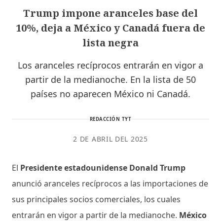
Trump impone aranceles base del
10%, deja a México y Canadá fuera de
lista negra
Los aranceles recíprocos entrarán en vigor a
partir de la medianoche. En la lista de 50
países no aparecen México ni Canadá.
REDACCIÓN TYT
2 DE ABRIL DEL 2025
El
Presidente estadounidense Donald Trump
anunció aranceles recíprocos a las importaciones de
sus principales socios comerciales, los cuales
entrarán en vigor a partir de la medianoche.
México