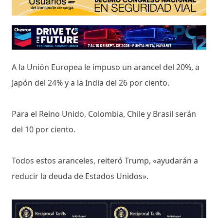
A la Unión Europea le impuso un arancel del 20%, a
Japón del 24% y a la India del 26 por ciento.
Para el Reino Unido, Colombia, Chile y Brasil serán
del 10 por ciento.
Todos estos aranceles, reiteró Trump, «ayudarán a
reducir la deuda de Estados Unidos».