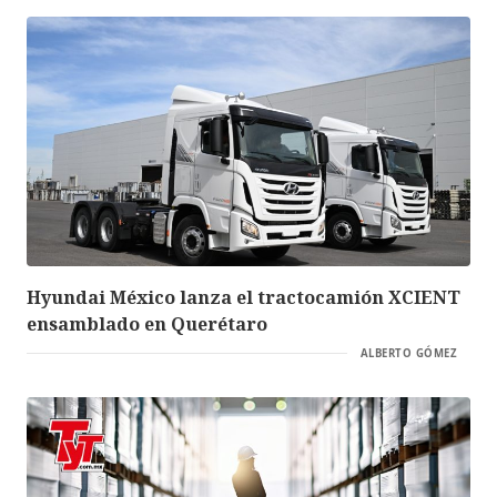
Hyundai México lanza el tractocamión XCIENT
ensamblado en Querétaro
ALBERTO GÓMEZ