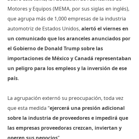
Motores y Equipos (MEMA, por sus siglas en inglés),
que agrupa más de 1,000 empresas de la industria
automotriz de Estados Unidos,
alertó el viernes en
un comunicado que los aranceles anunciados por
el Gobierno de Donald Trump sobre las
importaciones de México y Canadá representaban
un peligro para los empleos y la inversión de ese
país
.
La agrupación externó su preocupación, toda vez
que esta medida “
ejercerá una presión adicional
sobre la industria de proveedores e impedirá que
las empresas proveedoras crezcan, inviertan y
operen sus negocios
”.