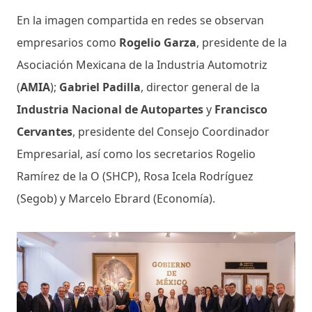
En la imagen compartida en redes se observan
empresarios como
Rogelio Garza
, presidente de la
Asociación Mexicana de la Industria Automotriz
(
AMIA
);
Gabriel Padilla
, director general de la
Industria Nacional de Autopartes
y
Francisco
Cervantes
, presidente del Consejo Coordinador
Empresarial, así como los secretarios Rogelio
Ramírez de la O (SHCP), Rosa Icela Rodríguez
(Segob) y Marcelo Ebrard (Economía).