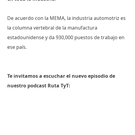
De acuerdo con la MEMA, la industria automotriz es
la columna vertebral de la manufactura
estadounidense y da 930,000 puestos de trabajo en
ese país.
Te invitamos a escuchar el nuevo episodio de
nuestro podcast Ruta TyT: