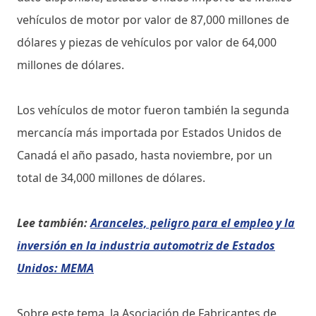
vehículos de motor por valor de 87,000 millones de
dólares y piezas de vehículos por valor de 64,000
millones de dólares.
Los vehículos de motor fueron también la segunda
mercancía más importada por Estados Unidos de
Canadá el año pasado, hasta noviembre, por un
total de 34,000 millones de dólares.
Lee también:
Aranceles, peligro para el empleo y la
inversión en la industria automotriz de Estados
Unidos: MEMA
Sobre este tema, la Asociación de Fabricantes de