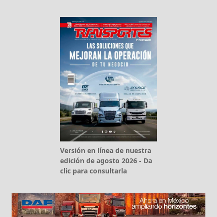
Versión en línea de nuestra
edición de agosto 2026 - Da
clic para consultarla
¿Quieres suscribirte a nuestra edición
mensual?