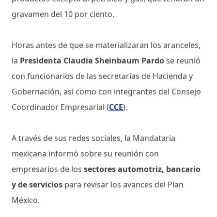
gravamen del 10 por ciento.
Horas antes de que se materializaran los aranceles,
la
Presidenta Claudia Sheinbaum Pardo
se reunió
con funcionarios de las secretarías de Hacienda y
Gobernación, así como con integrantes del Consejo
Coordinador Empresarial (
CCE
).
A través de sus redes sociales, la Mandataria
mexicana informó sobre su reunión con
empresarios de los
sectores automotriz, bancario
y de servicios
para revisar los avances del Plan
México.