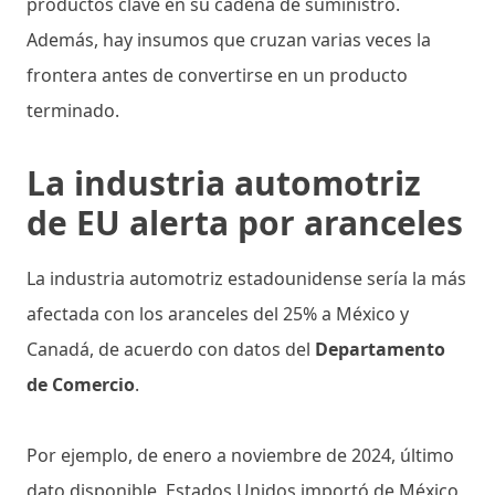
productos clave en su cadena de suministro.
Además, hay insumos que cruzan varias veces la
frontera antes de convertirse en un producto
terminado.
La industria automotriz
de EU alerta por aranceles
La industria automotriz estadounidense sería la más
afectada con los aranceles del 25% a México y
Canadá, de acuerdo con datos del
Departamento
de Comercio
.
Por ejemplo, de enero a noviembre de 2024, último
dato disponible, Estados Unidos importó de México