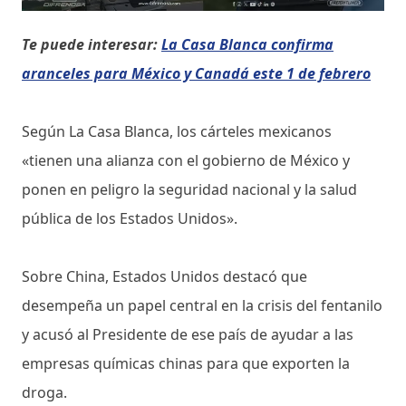
Te puede interesar:
La Casa Blanca confirma
aranceles para México y Canadá este 1 de febrero
Según La Casa Blanca, los cárteles mexicanos
«tienen una alianza con el gobierno de México y
ponen en peligro la seguridad nacional y la salud
pública de los Estados Unidos».
Sobre China, Estados Unidos destacó que
desempeña un papel central en la crisis del fentanilo
y acusó al Presidente de ese país de ayudar a las
empresas químicas chinas para que exporten la
droga.