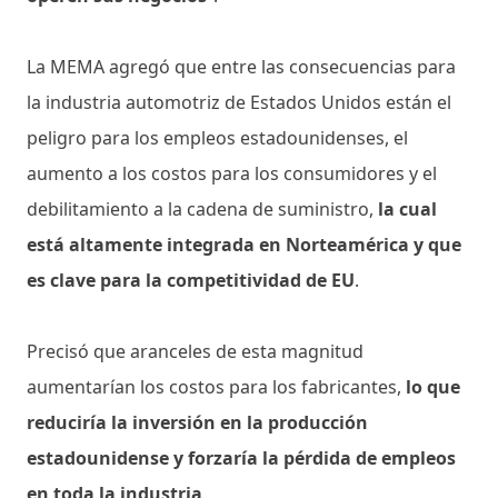
La MEMA agregó que entre las consecuencias para
la industria automotriz de Estados Unidos están el
peligro para los empleos estadounidenses, el
aumento a los costos para los consumidores y el
debilitamiento a la cadena de suministro,
la cual
está altamente integrada en Norteamérica y que
es clave para la competitividad de EU
.
Precisó que aranceles de esta magnitud
aumentarían los costos para los fabricantes,
lo que
reduciría la inversión en la producción
estadounidense y forzaría la pérdida de empleos
en toda la industria
.