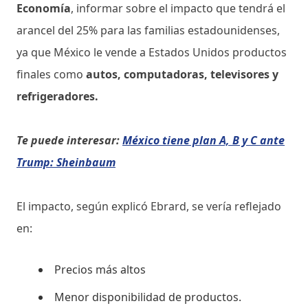
Economía
, informar sobre el impacto que tendrá el
arancel del 25% para las familias estadounidenses,
ya que México le vende a Estados Unidos productos
finales como
autos, computadoras, televisores y
refrigeradores.
Te puede interesar:
México tiene plan A, B y C ante
Trump: Sheinbaum
El impacto, según explicó Ebrard, se vería reflejado
en:
Precios más altos
Menor disponibilidad de productos.