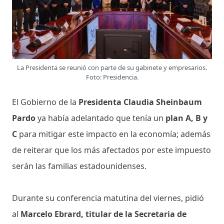
La Presidenta se reunió con parte de su gabinete y empresarios.
Foto: Presidencia.
El Gobierno de la
Presidenta Claudia Sheinbaum
Pardo
ya había adelantado que tenía un
plan A, B y
C
para mitigar este impacto en la economía; además
de reiterar que los más afectados por este impuesto
serán las familias estadounidenses.
Durante su conferencia matutina del viernes, pidió
al
Marcelo Ebrard, titular de la Secretaria de