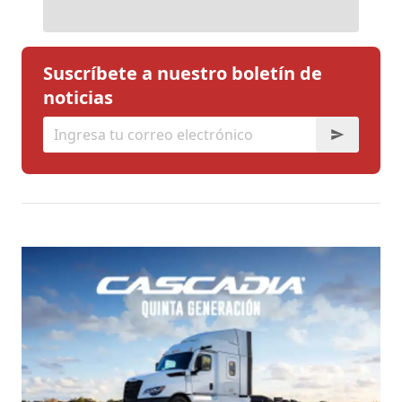
Suscríbete a nuestro boletín de
noticias