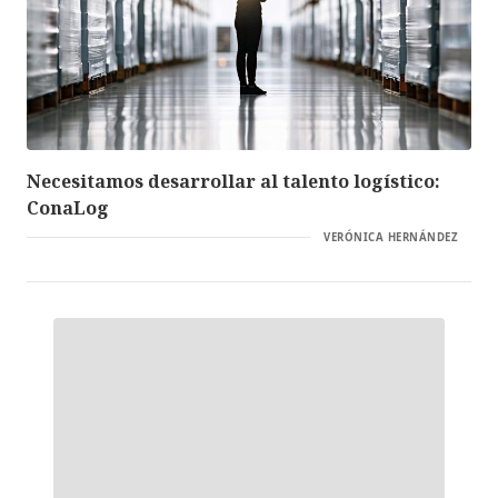
Necesitamos desarrollar al talento logístico:
ConaLog
VERÓNICA HERNÁNDEZ