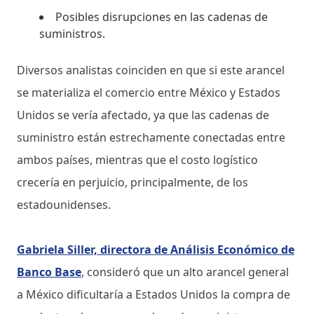
Posibles disrupciones en las cadenas de
suministros.
Diversos analistas coinciden en que si este arancel
se materializa el comercio entre México y Estados
Unidos se vería afectado, ya que las cadenas de
suministro están estrechamente conectadas entre
ambos países, mientras que el costo logístico
crecería en perjuicio, principalmente, de los
estadounidenses.
Gabriela Siller, directora de Análisis Económico de
Banco Base
, consideró que un alto arancel general
a México dificultaría a Estados Unidos la compra de