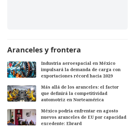
Aranceles y frontera
Industria aeroespacial en México
impulsará la demanda de carga con
exportaciones récord hacia 2029
Más allá de los aranceles: el factor
que definirá la competitividad
automotriz en Norteamérica
México podría enfrentar en agosto
nuevos aranceles de EU por capacidad
excedente: Ebrard