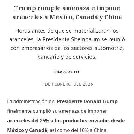
Trump cumple amenaza e impone
aranceles a México, Canadá y China
Horas antes de que se materializaran los
aranceles, la Presidenta Sheinbaum se reunió
con empresarios de los sectores automotriz,
bancario y de servicios.
REDACCIÓN TYT
1 DE FEBRERO DEL 2025
La administración del
Presidente Donald Trump
finalmente cumplió su amenaza de imponer
aranceles del 25% a los productos enviados desde
México y Canadá
, así como del 10% a China.