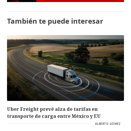
También te puede interesar
Uber Freight prevé alza de tarifas en
transporte de carga entre México y EU
ALBERTO GÓMEZ