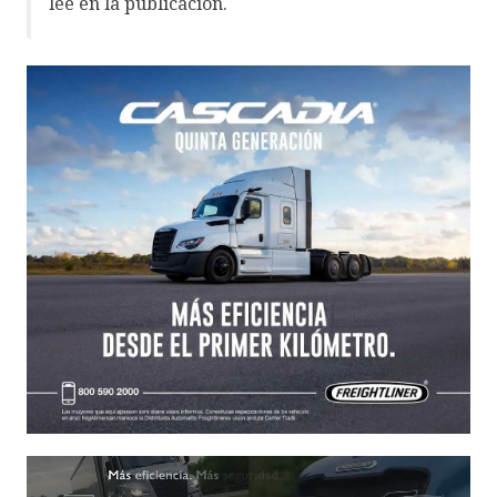
lee en la publicación.