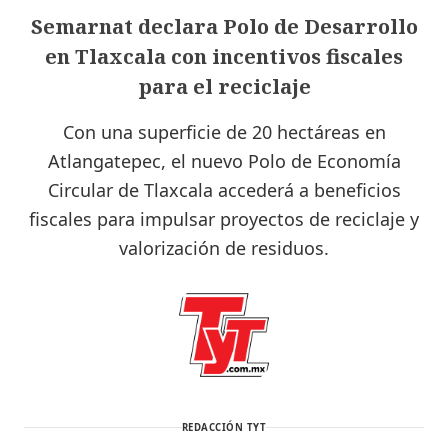
Semarnat declara Polo de Desarrollo
en Tlaxcala con incentivos fiscales
para el reciclaje
Con una superficie de 20 hectáreas en
Atlangatepec, el nuevo Polo de Economía
Circular de Tlaxcala accederá a beneficios
fiscales para impulsar proyectos de reciclaje y
valorización de residuos.
REDACCIÓN TYT