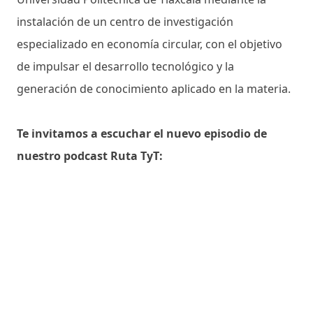
instalación de un centro de investigación
especializado en economía circular, con el objetivo
de impulsar el desarrollo tecnológico y la
generación de conocimiento aplicado en la materia.
Te invitamos a escuchar el nuevo episodio de
nuestro podcast Ruta TyT: