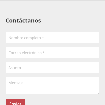
Contáctanos
Enviar