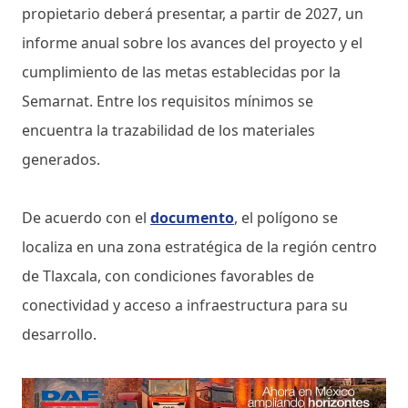
propietario deberá presentar, a partir de 2027, un
informe anual sobre los avances del proyecto y el
cumplimiento de las metas establecidas por la
Semarnat. Entre los requisitos mínimos se
encuentra la trazabilidad de los materiales
generados.
De acuerdo con el
documento
, el polígono se
localiza en una zona estratégica de la región centro
de Tlaxcala, con condiciones favorables de
conectividad y acceso a infraestructura para su
desarrollo.