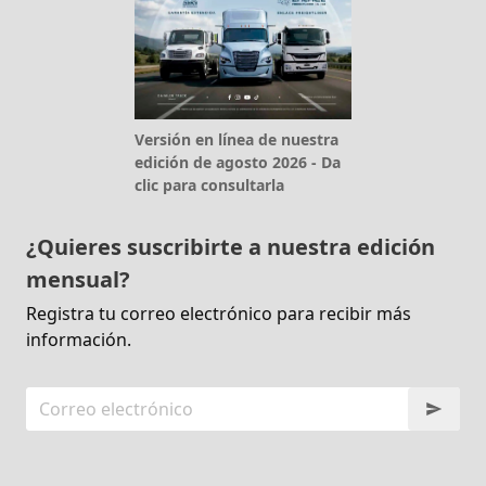
Versión en línea de nuestra
edición de agosto 2026 - Da
clic para consultarla
¿Quieres suscribirte a nuestra edición
mensual?
Registra tu correo electrónico para recibir más
información.