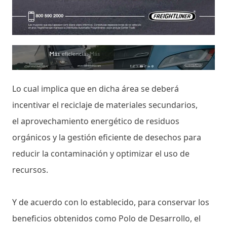
Lo cual implica que en dicha área se deberá
incentivar el reciclaje de materiales secundarios,
el aprovechamiento energético de residuos
orgánicos y la gestión eficiente de desechos para
reducir la contaminación y optimizar el uso de
recursos.
Y de acuerdo con lo establecido, para conservar los
beneficios obtenidos como Polo de Desarrollo, el