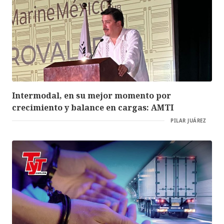
Intermodal, en su mejor momento por
crecimiento y balance en cargas: AMTI
PILAR JUÁREZ