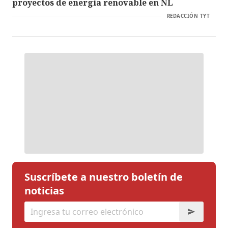
proyectos de energía renovable en NL
REDACCIÓN TYT
Suscríbete a nuestro boletín de
noticias