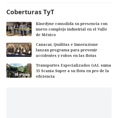
Coberturas TyT
Kinedyne consolida su presencia con
nuevo complejo industrial en el Valle
de México
Canacar, Quálitas e Innovazione
lanzan programa para prevenir
accidentes y robos en las flotas
Transportes Especializados GAL suma
35 Scania Super a su flota en pro de la
eficiencia