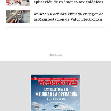
aplicación de exámenes toxicológicos
Aplazan a octubre entrada en vigor de
la Manifestación de Valor Electrónica
PUBLICIDAD