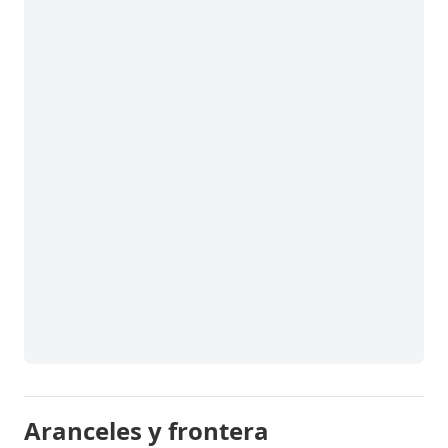
Aranceles y frontera