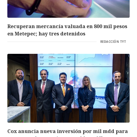
Recuperan mercancía valuada en 800 mil pesos
en Metepec; hay tres detenidos
REDACCIÓN TYT
Cox anuncia nueva inversión por mil mdd para