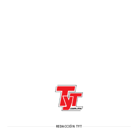
REDACCIÓN TYT