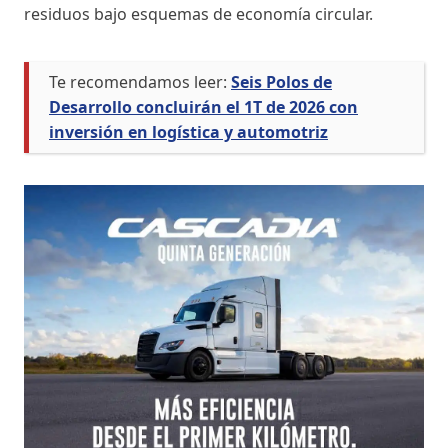
residuos bajo esquemas de economía circular.
Te recomendamos leer:
Seis Polos de
Desarrollo concluirán el 1T de 2026 con
inversión en logística y automotriz