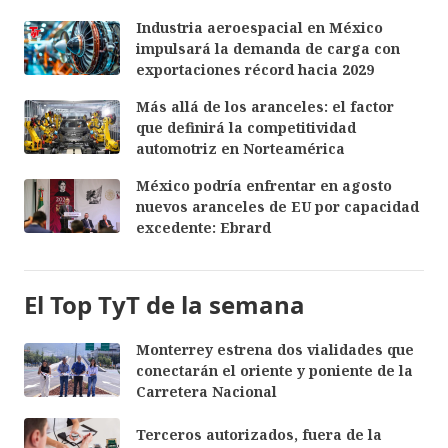
Industria aeroespacial en México
impulsará la demanda de carga con
exportaciones récord hacia 2029
Más allá de los aranceles: el factor
que definirá la competitividad
automotriz en Norteamérica
México podría enfrentar en agosto
nuevos aranceles de EU por capacidad
excedente: Ebrard
El Top TyT de la semana
Monterrey estrena dos vialidades que
conectarán el oriente y poniente de la
Carretera Nacional
Terceros autorizados, fuera de la