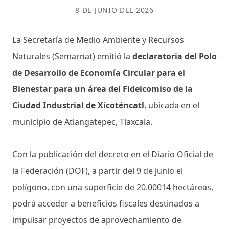
8 DE JUNIO DEL 2026
La Secretaría de Medio Ambiente y Recursos
Naturales (Semarnat) emitió la
declaratoria del Polo
de Desarrollo de Economía Circular para el
Bienestar para un área del Fideicomiso de la
Ciudad Industrial de Xicoténcatl
, ubicada en el
municipio de Atlangatepec, Tlaxcala.
Con la publicación del decreto en el Diario Oficial de
la Federación (DOF), a partir del 9 de junio el
polígono, con una superficie de 20.00014 hectáreas,
podrá acceder a beneficios fiscales destinados a
impulsar proyectos de aprovechamiento de