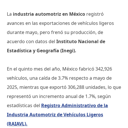
La
industria automotriz en México
registró
avances en las exportaciones de vehículos ligeros
durante mayo, pero frenó su producción, de
acuerdo con datos del
Instituto Nacional de
Estadística y Geografía (Inegi).
En el quinto mes del año, México fabricó 342,926
vehículos, una caída de 3.7% respecto a mayo de
2025, mientras que exportó 306,288 unidades, lo que
representó un incremento anual de 1.7%, según
estadísticas del
Registro Administrativo de la
Industria Automotriz de Vehículos Ligeros
(RAIAVL).