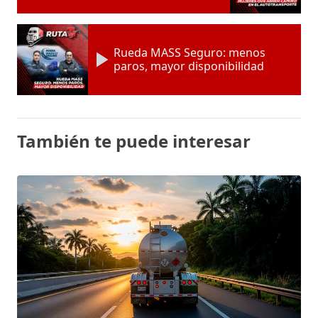
Rueda MASS Seguro: menos
paros, mayor disponibilidad
También te puede interesar