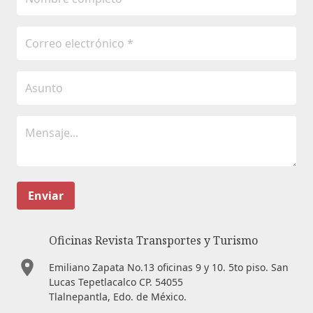
Enviar
Oficinas Revista Transportes y Turismo
Emiliano Zapata No.13 oficinas 9 y 10. 5to piso. San
Lucas Tepetlacalco CP. 54055
Tlalnepantla, Edo. de México.