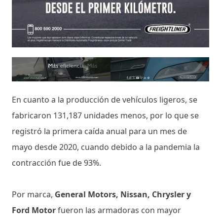
En cuanto a la producción de vehículos ligeros, se
fabricaron 131,187 unidades menos, por lo que se
registró la primera caída anual para un mes de
mayo desde 2020, cuando debido a la pandemia la
contracción fue de 93%.
Por marca,
General Motors, Nissan, Chrysler y
Ford Motor
fueron las armadoras con mayor