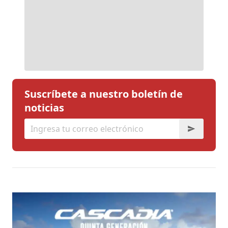
Suscríbete a nuestro boletín de
noticias