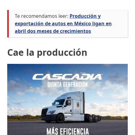
Te recomendamos leer:
Producción y
exportación de autos en México ligan en
abril dos meses de crecimientos
Cae la producción