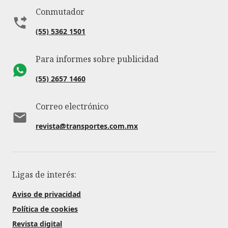
Conmutador
(55) 5362 1501
Para informes sobre publicidad
(55) 2657 1460
Correo electrónico
revista@transportes.com.mx
Ligas de interés:
Aviso de privacidad
Política de cookies
Revista digital