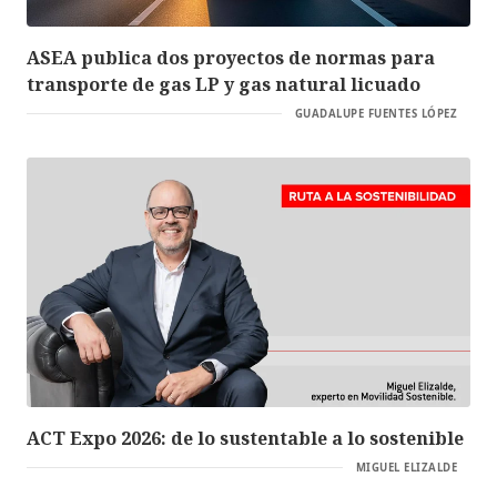
ASEA publica dos proyectos de normas para
transporte de gas LP y gas natural licuado
GUADALUPE FUENTES LÓPEZ
ACT Expo 2026: de lo sustentable a lo sostenible
MIGUEL ELIZALDE