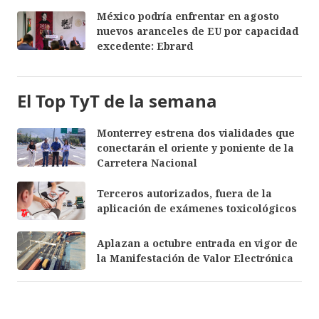
México podría enfrentar en agosto
nuevos aranceles de EU por capacidad
excedente: Ebrard
El Top TyT de la semana
Monterrey estrena dos vialidades que
conectarán el oriente y poniente de la
Carretera Nacional
Terceros autorizados, fuera de la
aplicación de exámenes toxicológicos
Aplazan a octubre entrada en vigor de
la Manifestación de Valor Electrónica