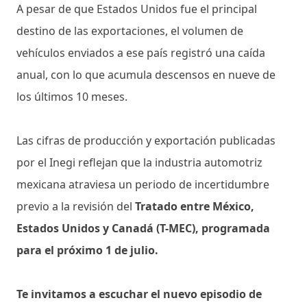
A pesar de que Estados Unidos fue el principal
destino de las exportaciones, el volumen de
vehículos enviados a ese país registró una caída
anual, con lo que acumula descensos en nueve de
los últimos 10 meses.
Las cifras de producción y exportación publicadas
por el Inegi reflejan que la industria automotriz
mexicana atraviesa un periodo de incertidumbre
previo a la revisión del
Tratado entre México,
Estados Unidos y Canadá (T-MEC), programada
para el próximo 1 de julio.
Te invitamos a escuchar el nuevo episodio de