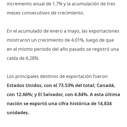
incremento anual de 1.7% y la acumulación de tres
meses consecutivos de crecimiento.
En el acumulado de enero a mayo, las exportaciones
mostraron un crecimiento de 4.01%, luego de que
en el mismo periodo del año pasado se registró una
caída de 6.28%.
Los principales destinos de exportación fueron
Estados Unidos, con el 73.53% del total; Canadá,
con 12.66%; y El Salvador, con 4.84%. A esta última
nación se exportó una cifra histórica de 14,834
unidades.