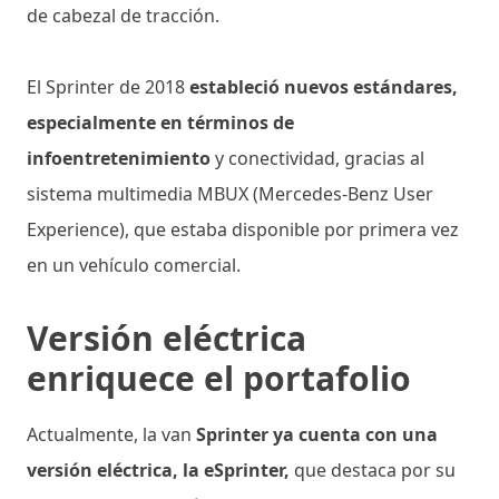
de cabezal de tracción.
El Sprinter de 2018
estableció nuevos estándares,
especialmente en términos de
infoentretenimiento
y conectividad, gracias al
sistema multimedia MBUX (Mercedes-Benz User
Experience), que estaba disponible por primera vez
en un vehículo comercial.
Versión eléctrica
enriquece el portafolio
Actualmente, la van
Sprinter ya cuenta con una
versión eléctrica, la eSprinter,
que destaca por su