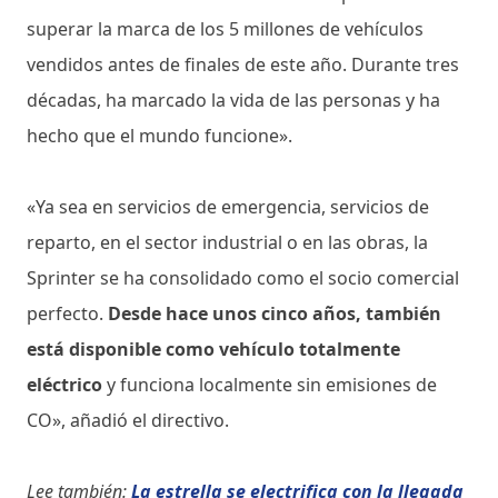
superar la marca de los 5 millones de vehículos
vendidos antes de finales de este año. Durante tres
décadas, ha marcado la vida de las personas y ha
hecho que el mundo funcione».
«Ya sea en servicios de emergencia, servicios de
reparto, en el sector industrial o en las obras, la
Sprinter se ha consolidado como el socio comercial
perfecto.
Desde hace unos cinco años, también
está disponible como vehículo totalmente
eléctrico
y funciona localmente sin emisiones de
CO», añadió el directivo.
Lee también:
La estrella se electrifica con la llegada