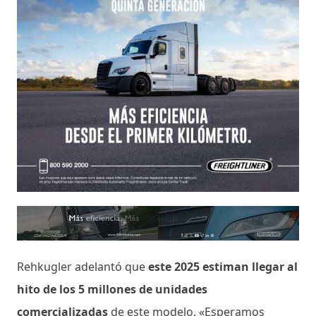
Rehkugler adelantó que
este 2025 estiman llegar al
hito de los 5 millones de unidades
comercializadas
de este modelo. «Esperamos