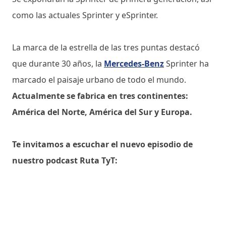
como las actuales Sprinter y eSprinter.
La marca de la estrella de las tres puntas destacó
que durante 30 años, la
Mercedes-Benz
Sprinter ha
marcado el paisaje urbano de todo el mundo.
Actualmente se fabrica en tres continentes:
América del Norte, América del Sur y Europa.
Te invitamos a escuchar el nuevo episodio de
nuestro podcast Ruta TyT: