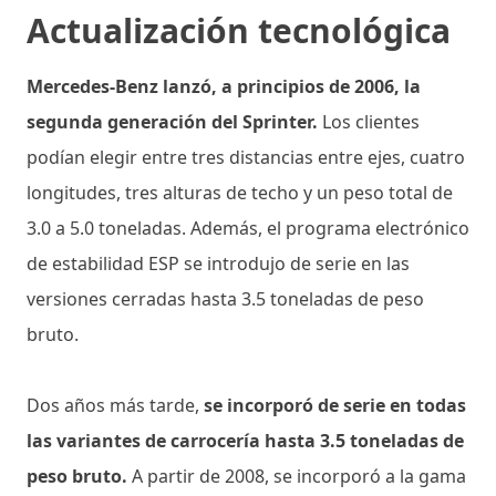
Actualización tecnológica
Mercedes-Benz lanzó, a principios de 2006, la
segunda generación del Sprinter.
Los clientes
podían elegir entre tres distancias entre ejes, cuatro
longitudes, tres alturas de techo y un peso total de
3.0 a 5.0 toneladas. Además, el programa electrónico
de estabilidad ESP se introdujo de serie en las
versiones cerradas hasta 3.5 toneladas de peso
bruto.
Dos años más tarde,
se incorporó de serie en todas
las variantes de carrocería hasta 3.5 toneladas de
peso bruto.
A partir de 2008, se incorporó a la gama