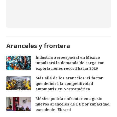
Aranceles y frontera
Industria aeroespacial en México
impulsará la demanda de carga con
exportaciones récord hacia 2029
Más allá de los aranceles: el factor
que definirá la competitividad
automotriz en Norteamérica
México podría enfrentar en agosto
nuevos aranceles de EU por capacidad
excedente: Ebrard