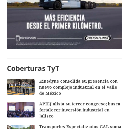
Coberturas TyT
Kinedyne consolida su presencia con
nuevo complejo industrial en el Valle
de México
APIEJ alista su tercer congreso; busca
fortalecer inversión industrial en
Jalisco
Transportes Especializados GAL suma