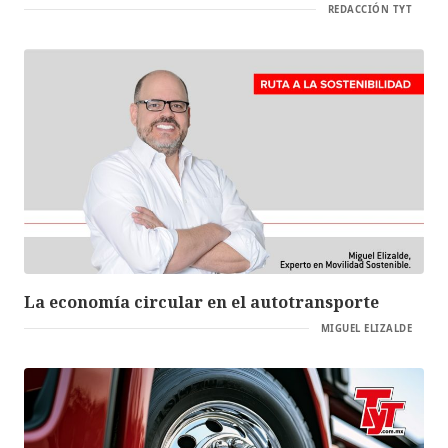
REDACCIÓN TYT
La economía circular en el autotransporte
MIGUEL ELIZALDE