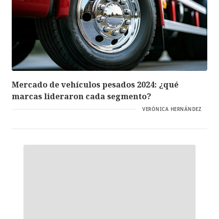
Mercado de vehículos pesados 2024: ¿qué
marcas lideraron cada segmento?
VERÓNICA HERNÁNDEZ