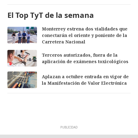
El Top TyT de la semana
Monterrey estrena dos vialidades que
conectarán el oriente y poniente de la
Carretera Nacional
Terceros autorizados, fuera de la
aplicación de exámenes toxicológicos
Aplazan a octubre entrada en vigor de
la Manifestación de Valor Electrónica
PUBLICIDAD