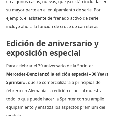
en algunos casos, nuevas, que ya están incluidas en
su mayor parte en el equipamiento de serie. Por
ejemplo, el asistente de frenado activo de serie
incluye ahora la función de cruce de carreteras.
Edición de aniversario y
exposición especial
Para celebrar el 30 aniversario de la Sprinter,
Mercedes-Benz lanzó la edición especial «30 Years
Sprinter»,
que se comercializará a principios de
febrero en Alemania. La edición especial muestra
todo lo que puede hacer la Sprinter con su amplio
equipamiento y enfatiza los aspectos premium del
modelo.