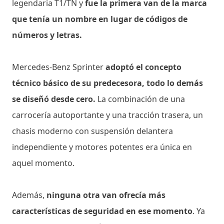
legendaria T1/TN y
fue la primera van de la marca
que tenía un nombre en lugar de códigos de
números y letras.
Mercedes-Benz Sprinter
adoptó el concepto
técnico básico de su predecesora, todo lo demás
se diseñó desde cero.
La combinación de una
carrocería autoportante y una tracción trasera, un
chasis moderno con suspensión delantera
independiente y motores potentes era única en
aquel momento.
Además,
ninguna otra van ofrecía más
características de seguridad en ese momento
. Ya