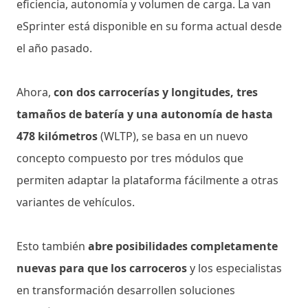
eficiencia, autonomía y volumen de carga. La van
eSprinter está disponible en su forma actual desde
el año pasado.
Ahora,
con dos carrocerías y longitudes, tres
tamaños de batería y una autonomía de hasta
478 kilómetros
(WLTP), se basa en un nuevo
concepto compuesto por tres módulos que
permiten adaptar la plataforma fácilmente a otras
variantes de vehículos.
Esto también
abre posibilidades completamente
nuevas para que los carroceros
y los especialistas
en transformación desarrollen soluciones