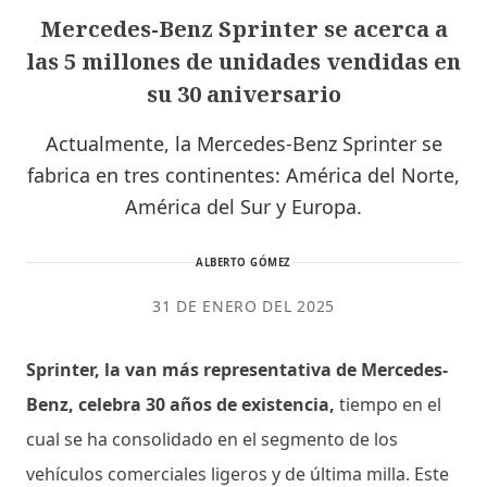
Mercedes-Benz Sprinter se acerca a
las 5 millones de unidades vendidas en
su 30 aniversario
Actualmente, la Mercedes-Benz Sprinter se
fabrica en tres continentes: América del Norte,
América del Sur y Europa.
ALBERTO GÓMEZ
31 DE ENERO DEL 2025
Sprinter, la van más representativa de Mercedes-
Benz, celebra 30 años de existencia,
tiempo en el
cual se ha consolidado en el segmento de los
vehículos comerciales ligeros y de última milla. Este