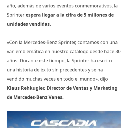
año, además de varios eventos conmemorativos, la
Sprinter
espera llegar a la cifra de 5 millones de
unidades vendidas.
«Con la Mercedes-Benz Sprinter, contamos con una
van emblemática en nuestro catálogo desde hace 30
años. Durante este tiempo, la Sprinter ha escrito
una historia de éxito sin precedentes y se ha
vendido muchas veces en todo el mundo», dijo
Klaus Rehkugler, Director de Ventas y Marketing
de Mercedes-Benz Vanes.