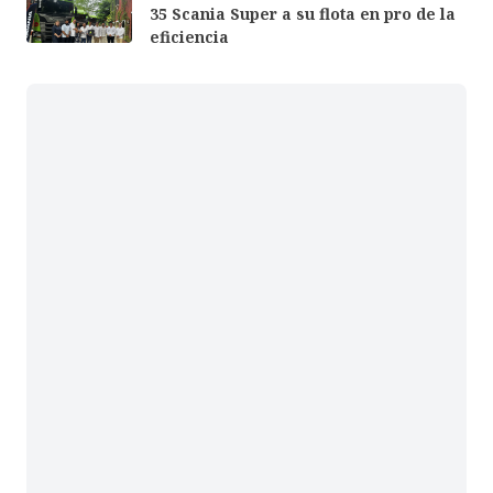
35 Scania Super a su flota en pro de la
eficiencia