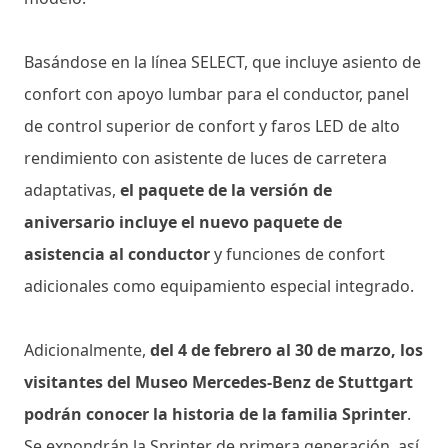
Basándose en la línea SELECT, que incluye asiento de
confort con apoyo lumbar para el conductor, panel
de control superior de confort y faros LED de alto
rendimiento con asistente de luces de carretera
adaptativas,
el paquete de la versión de
aniversario incluye el nuevo paquete de
asistencia al conductor
y funciones de confort
adicionales como equipamiento especial integrado.
Adicionalmente,
del 4 de febrero al 30 de marzo, los
visitantes del Museo Mercedes-Benz de Stuttgart
podrán conocer la historia de la familia Sprinter
.
Se expondrán la Sprinter de primera generación, así