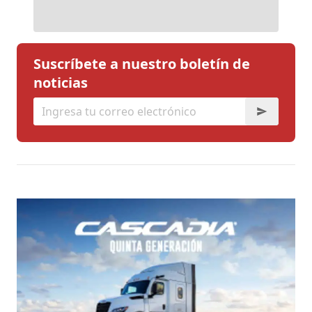
Suscríbete a nuestro boletín de
noticias