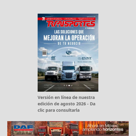
Versión en línea de nuestra
edición de agosto 2026 - Da
clic para consultarla
¿Quieres suscribirte a nuestra edición