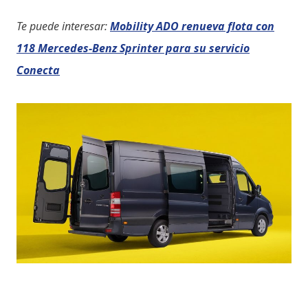
Te puede interesar:
Mobility ADO renueva flota con
118 Mercedes-Benz Sprinter para su servicio
Conecta