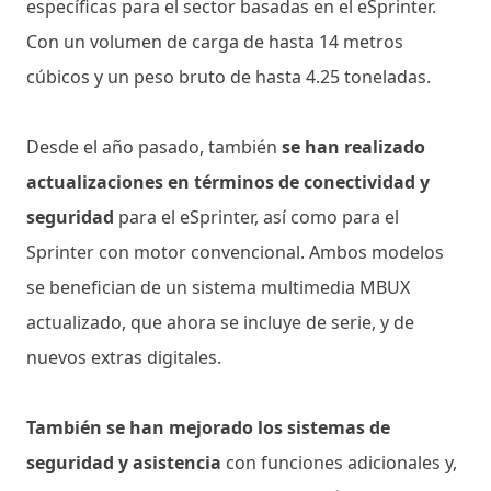
específicas para el sector basadas en el eSprinter.
Con un volumen de carga de hasta 14 metros
cúbicos y un peso bruto de hasta 4.25 toneladas.
Desde el año pasado, también
se han realizado
actualizaciones en términos de conectividad y
seguridad
para el eSprinter, así como para el
Sprinter con motor convencional. Ambos modelos
se benefician de un sistema multimedia MBUX
actualizado, que ahora se incluye de serie, y de
nuevos extras digitales.
También se han mejorado los sistemas de
seguridad y asistencia
con funciones adicionales y,