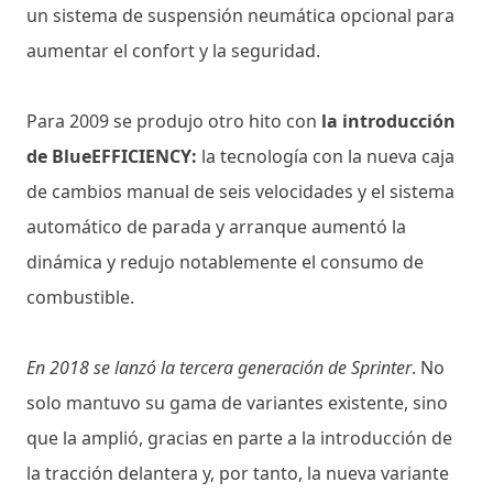
un sistema de suspensión neumática opcional para
aumentar el confort y la seguridad.
Para 2009 se produjo otro hito con
la introducción
de BlueEFFICIENCY:
la tecnología con la nueva caja
de cambios manual de seis velocidades y el sistema
automático de parada y arranque aumentó la
dinámica y redujo notablemente el consumo de
combustible.
En 2018 se lanzó la tercera generación de Sprinter
. No
solo mantuvo su gama de variantes existente, sino
que la amplió, gracias en parte a la introducción de
la tracción delantera y, por tanto, la nueva variante