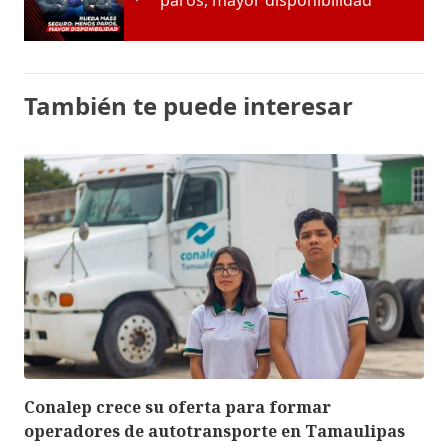
También te puede interesar
Conalep crece su oferta para formar
operadores de autotransporte en Tamaulipas