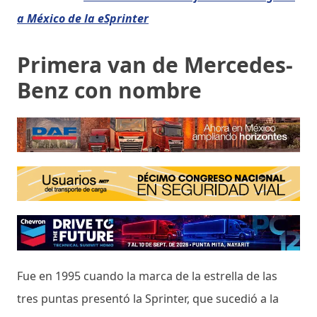
a México de la eSprinter
Primera van de Mercedes-
Benz con nombre
Fue en 1995 cuando la marca de la estrella de las
tres puntas presentó la Sprinter, que sucedió a la