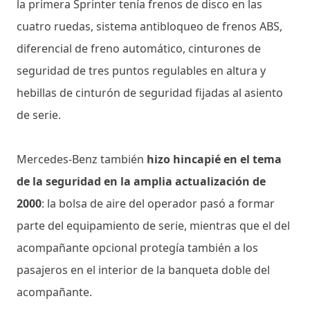
la primera Sprinter tenía frenos de disco en las
cuatro ruedas, sistema antibloqueo de frenos ABS,
diferencial de freno automático, cinturones de
seguridad de tres puntos regulables en altura y
hebillas de cinturón de seguridad fijadas al asiento
de serie.
Mercedes-Benz también
hizo hincapié en el tema
de la seguridad en la amplia actualización de
2000
: la bolsa de aire del operador pasó a formar
parte del equipamiento de serie, mientras que el del
acompañante opcional protegía también a los
pasajeros en el interior de la banqueta doble del
acompañante.