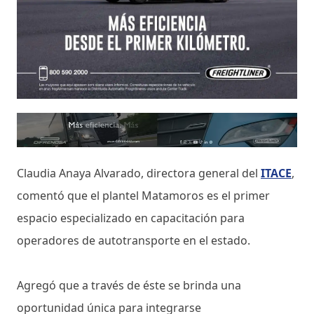
Claudia Anaya Alvarado, directora general del
ITACE
,
comentó que el plantel Matamoros es el primer
espacio especializado en capacitación para
operadores de autotransporte en el estado.
Agregó que a través de éste se brinda una
oportunidad única para integrarse