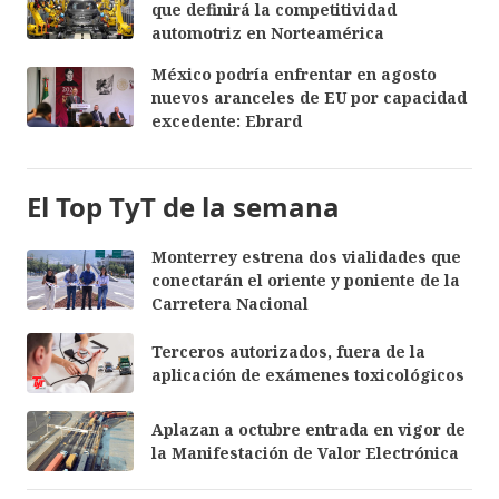
que definirá la competitividad
automotriz en Norteamérica
México podría enfrentar en agosto
nuevos aranceles de EU por capacidad
excedente: Ebrard
El Top TyT de la semana
Monterrey estrena dos vialidades que
conectarán el oriente y poniente de la
Carretera Nacional
Terceros autorizados, fuera de la
aplicación de exámenes toxicológicos
Aplazan a octubre entrada en vigor de
la Manifestación de Valor Electrónica