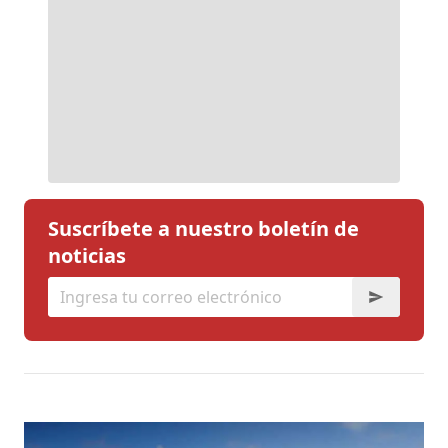
Suscríbete a nuestro boletín de
noticias