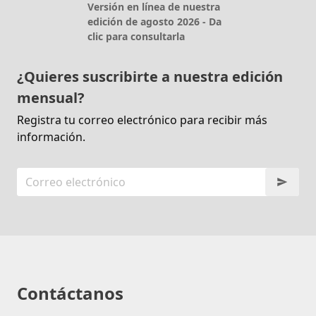
Versión en línea de nuestra
edición de agosto 2026 - Da
clic para consultarla
¿Quieres suscribirte a nuestra edición
mensual?
Registra tu correo electrónico para recibir más
información.
Contáctanos