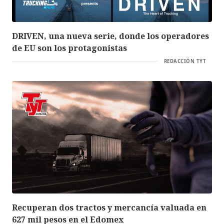
DRIVEN, una nueva serie, donde los operadores
de EU son los protagonistas
REDACCIÓN TYT
Recuperan dos tractos y mercancía valuada en
627 mil pesos en el Edomex