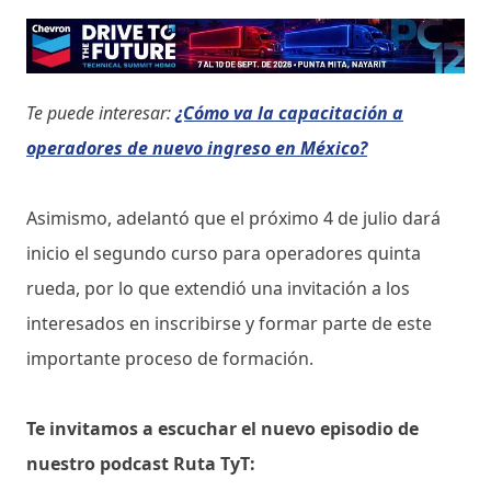
Te puede interesar:
¿Cómo va la capacitación a
operadores de nuevo ingreso en México?
Asimismo, adelantó que el próximo 4 de julio dará
inicio el segundo curso para operadores quinta
rueda, por lo que extendió una invitación a los
interesados en inscribirse y formar parte de este
importante proceso de formación.
Te invitamos a escuchar el nuevo episodio de
nuestro podcast Ruta TyT: