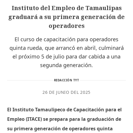
Instituto del Empleo de Tamaulipas
graduará a su primera generación de
operadores
El curso de capacitación para operadores
quinta rueda, que arrancó en abril, culminará
el próximo 5 de julio para dar cabida a una
segunda generación.
REDACCIÓN TYT
26 DE JUNIO DEL 2025
El Instituto Tamaulipeco de Capacitación para el
Empleo (ITACE) se prepara para la graduación de
su primera generación de operadores quinta