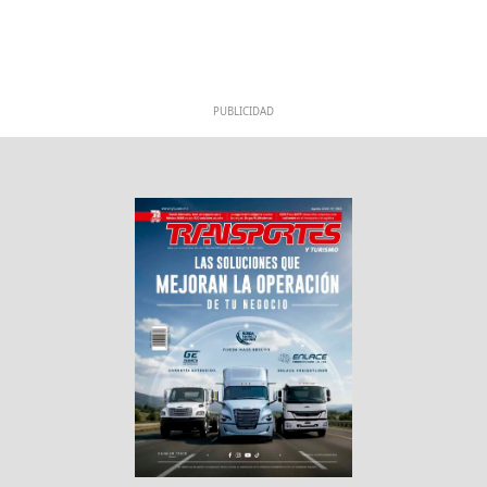
PUBLICIDAD