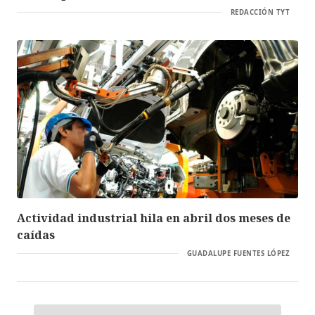
REDACCIÓN TYT
Actividad industrial hila en abril dos meses de
caídas
GUADALUPE FUENTES LÓPEZ