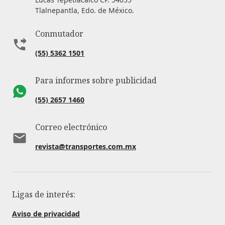
Tlalnepantla, Edo. de México.
Conmutador
(55) 5362 1501
Para informes sobre publicidad
(55) 2657 1460
Correo electrónico
revista@transportes.com.mx
Ligas de interés:
Aviso de privacidad