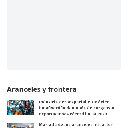
Aranceles y frontera
Industria aeroespacial en México
impulsará la demanda de carga con
exportaciones récord hacia 2029
Más allá de los aranceles: el factor