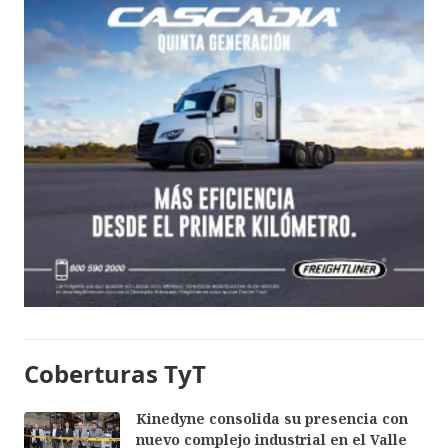
Coberturas TyT
Kinedyne consolida su presencia con
nuevo complejo industrial en el Valle