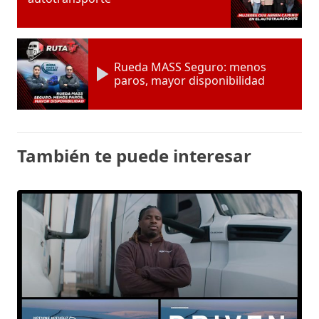
Rueda MASS Seguro: menos
paros, mayor disponibilidad
También te puede interesar