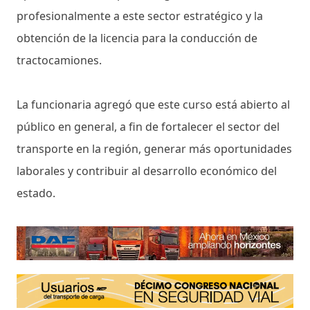
profesionalmente a este sector estratégico y la
obtención de la licencia para la conducción de
tractocamiones.
La funcionaria agregó que este curso está abierto al
público en general, a fin de fortalecer el sector del
transporte en la región, generar más oportunidades
laborales y contribuir al desarrollo económico del
estado.