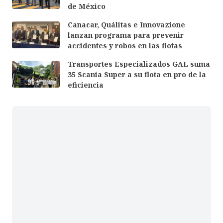
de México
Canacar, Quálitas e Innovazione
lanzan programa para prevenir
accidentes y robos en las flotas
Transportes Especializados GAL suma
35 Scania Super a su flota en pro de la
eficiencia