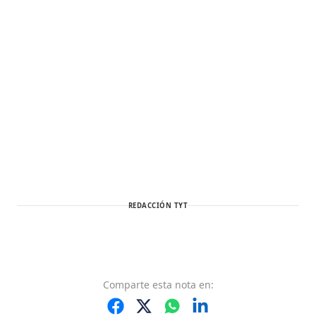
REDACCIÓN TYT
Comparte
esta nota
en: