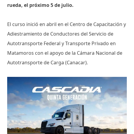
rueda, el próximo 5 de julio.
El curso inició en abril en el Centro de Capacitación y
Adiestramiento de Conductores del Servicio de
Autotransporte Federal y Transporte Privado en
Matamoros con el apoyo de la Cámara Nacional de
Autotransporte de Carga (Canacar).