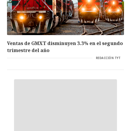
Ventas de GMXT disminuyen 3.3% en el segundo
trimestre del año
REDACCIÓN TYT