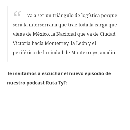
Va a ser un triángulo de logística porque
será la interserrana que trae toda la carga que
viene de México, la Nacional que va de Ciudad
Victoria hacía Monterrey, la León y el
periférico de la ciudad de Monterrey», añadió.
Te invitamos a escuchar el nuevo episodio de
nuestro podcast Ruta TyT: