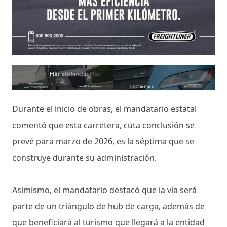
Durante el inicio de obras, el mandatario estatal
comentó que esta carretera, cuta conclusión se
prevé para marzo de 2026, es la séptima que se
construye durante su administración.
Asimismo, el mandatario destacó que la vía será
parte de un triángulo de hub de carga, además de
que beneficiará al turismo que llegará a la entidad