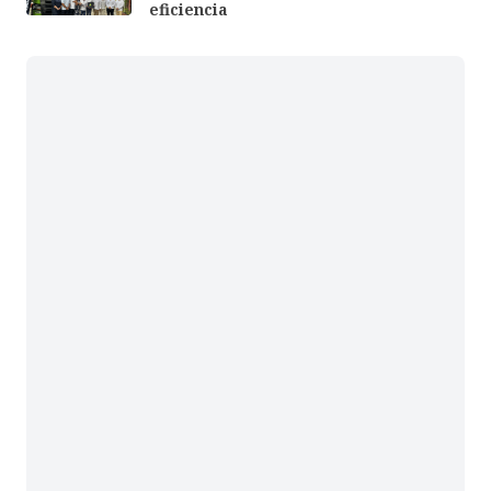
eficiencia