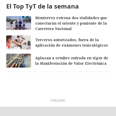
El Top TyT de la semana
Monterrey estrena dos vialidades que
conectarán el oriente y poniente de la
Carretera Nacional
Terceros autorizados, fuera de la
aplicación de exámenes toxicológicos
Aplazan a octubre entrada en vigor de
la Manifestación de Valor Electrónica
PUBLICIDAD