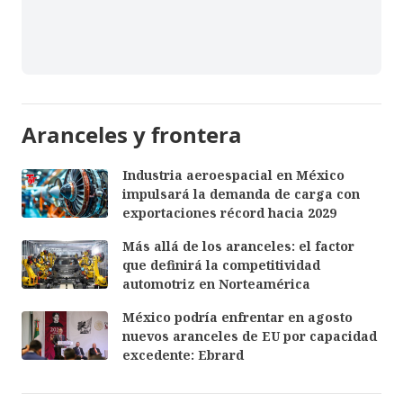
Aranceles y frontera
Industria aeroespacial en México
impulsará la demanda de carga con
exportaciones récord hacia 2029
Más allá de los aranceles: el factor
que definirá la competitividad
automotriz en Norteamérica
México podría enfrentar en agosto
nuevos aranceles de EU por capacidad
excedente: Ebrard