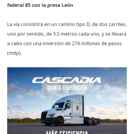
federal 85 con la presa León
La vía consistirá en un camino tipo D, de dos carriles,
uno por sentido, de 3.5 metros cada uno, y se llevará
a cabo con una inversión de 274 millones de pesos
(mdp).