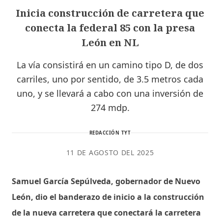
Inicia construcción de carretera que
conecta la federal 85 con la presa
León en NL
La vía consistirá en un camino tipo D, de dos
carriles, uno por sentido, de 3.5 metros cada
uno, y se llevará a cabo con una inversión de
274 mdp.
REDACCIÓN TYT
11 DE AGOSTO DEL 2025
Samuel García Sepúlveda, gobernador de Nuevo
León, dio el banderazo de inicio a la construcción
de la nueva carretera que conectará la carretera