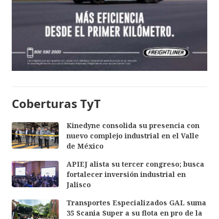
Coberturas TyT
Kinedyne consolida su presencia con
nuevo complejo industrial en el Valle
de México
APIEJ alista su tercer congreso; busca
fortalecer inversión industrial en
Jalisco
Transportes Especializados GAL suma
35 Scania Super a su flota en pro de la