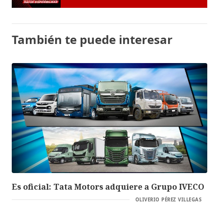
También te puede interesar
Es oficial: Tata Motors adquiere a Grupo IVECO
OLIVERIO PÉREZ VILLEGAS