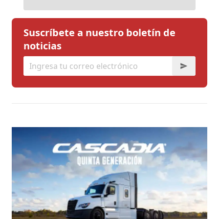
Suscríbete a nuestro boletín de
noticias