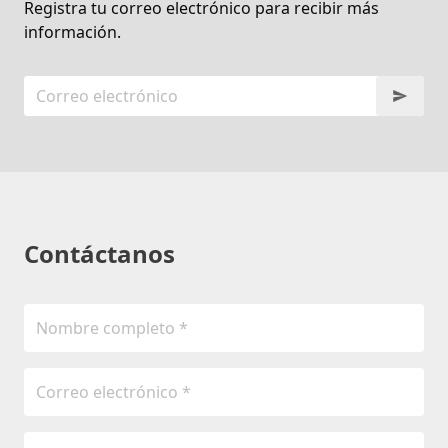
Registra tu correo electrónico para recibir más
información.
Contáctanos