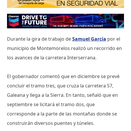
Durante la gira de trabajo de
Samuel García
por el
municipio de Montemorelos realizó un recorrido en
los avances de la carretera Interserrana.
El gobernador comentó que en diciembre se prevé
concluir el tramo tres, que cruza la carretera 57,
Galeana y llega a la Sierra. En tanto, señaló que en
septiembre se licitará el tramo dos, que
corresponde a la parte de las montañas donde se
construirán diversos puentes y túneles.