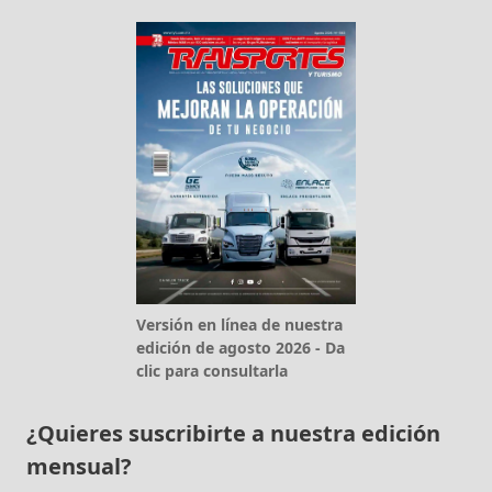
Versión en línea de nuestra
edición de agosto 2026 - Da
clic para consultarla
¿Quieres suscribirte a nuestra edición
mensual?