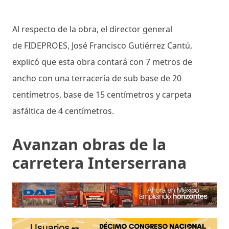
Al respecto de la obra, el director general
de FIDEPROES, José Francisco Gutiérrez Cantú,
explicó que esta obra contará con 7 metros de
ancho con una terracería de sub base de 20
centímetros, base de 15 centímetros y carpeta
asfáltica de 4 centímetros.
Avanzan obras de la
carretera Interserrana