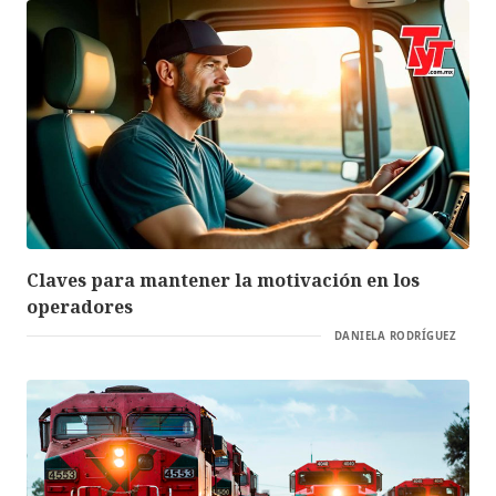
Claves para mantener la motivación en los
operadores
DANIELA RODRÍGUEZ