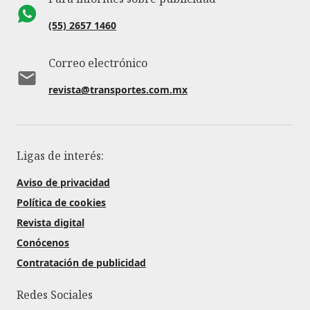
(55) 2657 1460
Correo electrónico
revista@transportes.com.mx
Ligas de interés:
Aviso de privacidad
Política de cookies
Revista digital
Conócenos
Contratación de publicidad
Redes Sociales