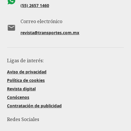
(55) 2657 1460
Correo electrónico
revista@transportes.com.mx
Ligas de interés:
Aviso de privacidad
Política de cookies
Revista digital
Conócenos
Contratación de publicidad
Redes Sociales