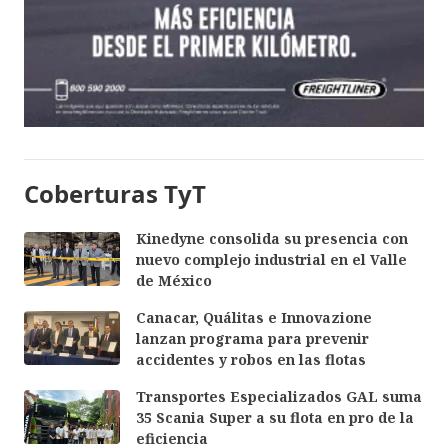
Coberturas TyT
Kinedyne consolida su presencia con
nuevo complejo industrial en el Valle
de México
Canacar, Quálitas e Innovazione
lanzan programa para prevenir
accidentes y robos en las flotas
Transportes Especializados GAL suma
35 Scania Super a su flota en pro de la
eficiencia