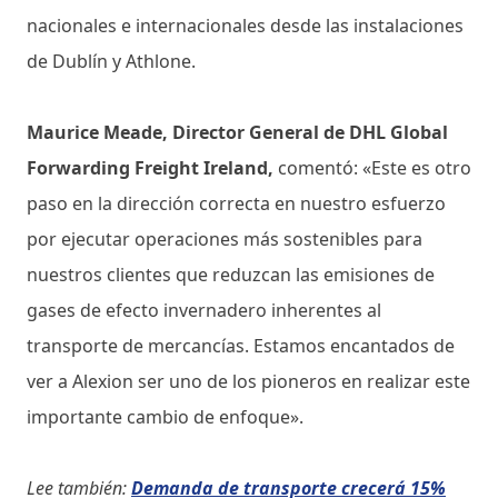
nacionales e internacionales desde las instalaciones
de Dublín y Athlone.
Maurice Meade, Director General de DHL Global
Forwarding Freight Ireland,
comentó: «Este es otro
paso en la dirección correcta en nuestro esfuerzo
por ejecutar operaciones más sostenibles para
nuestros clientes que reduzcan las emisiones de
gases de efecto invernadero inherentes al
transporte de mercancías. Estamos encantados de
ver a Alexion ser uno de los pioneros en realizar este
importante cambio de enfoque».
Lee también:
Demanda de transporte crecerá 15%