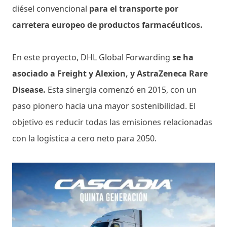
diésel convencional
para el transporte por
carretera europeo de productos farmacéuticos.
En este proyecto, DHL Global Forwarding
se ha
asociado a Freight y Alexion, y AstraZeneca Rare
Disease.
Esta sinergia comenzó en 2015, con un
paso pionero hacia una mayor sostenibilidad. El
objetivo es reducir todas las emisiones relacionadas
con la logística a cero neto para 2050.