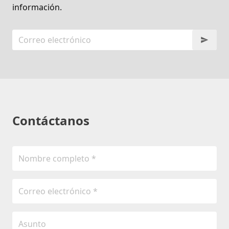
información.
Contáctanos