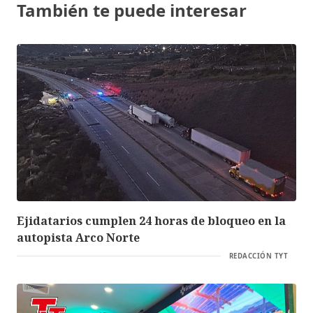
También te puede interesar
Ejidatarios cumplen 24 horas de bloqueo en la
autopista Arco Norte
REDACCIÓN TYT