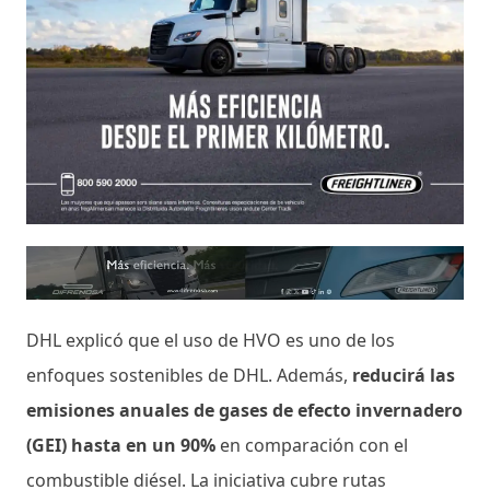
DHL explicó que el uso de HVO es uno de los
enfoques sostenibles de DHL. Además,
reducirá las
emisiones anuales de gases de efecto invernadero
(GEI) hasta en un 90%
en comparación con el
combustible diésel. La iniciativa cubre rutas