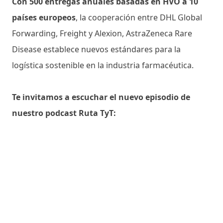
Con 500 entregas anuales basadas en HVO a 10
países europeos
, la cooperación entre DHL Global
Forwarding, Freight y Alexion, AstraZeneca Rare
Disease establece nuevos estándares para la
logística sostenible en la industria farmacéutica.
Te invitamos a escuchar el nuevo episodio de
nuestro podcast Ruta TyT: