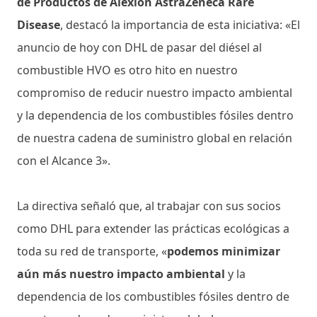
de Productos de Alexion AstraZeneca Rare
Disease
, destacó la importancia de esta iniciativa: «El
anuncio de hoy con DHL de pasar del diésel al
combustible HVO es otro hito en nuestro
compromiso de reducir nuestro impacto ambiental
y la dependencia de los combustibles fósiles dentro
de nuestra cadena de suministro global en relación
con el Alcance 3».
La directiva señaló que, al trabajar con sus socios
como DHL para extender las prácticas ecológicas a
toda su red de transporte, «
podemos minimizar
aún más nuestro impacto ambiental
y la
dependencia de los combustibles fósiles dentro de