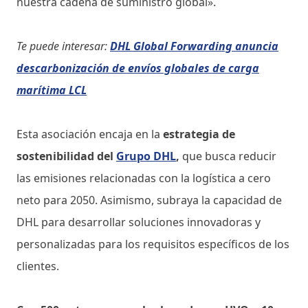
nuestra cadena de suministro global».
Te puede interesar:
DHL Global Forwarding anuncia
descarbonización de envíos globales de carga
marítima LCL
Esta asociación encaja en la
estrategia de
sostenibilidad del
Grupo DHL
,
que busca reducir
las emisiones relacionadas con la logística a cero
neto para 2050. Asimismo, subraya la capacidad de
DHL para desarrollar soluciones innovadoras y
personalizadas para los requisitos específicos de los
clientes.