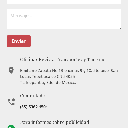
Enviar
Oficinas Revista Transportes y Turismo
Emiliano Zapata No.13 oficinas 9 y 10. 5to piso. San
Lucas Tepetlacalco CP. 54055
Tlalnepantla, Edo. de México.
Conmutador
(55) 5362 1501
Para informes sobre publicidad