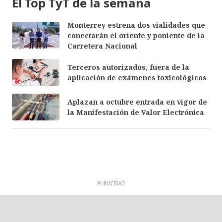
El Top TyT de la semana
Monterrey estrena dos vialidades que
conectarán el oriente y poniente de la
Carretera Nacional
Terceros autorizados, fuera de la
aplicación de exámenes toxicológicos
Aplazan a octubre entrada en vigor de
la Manifestación de Valor Electrónica
PUBLICIDAD