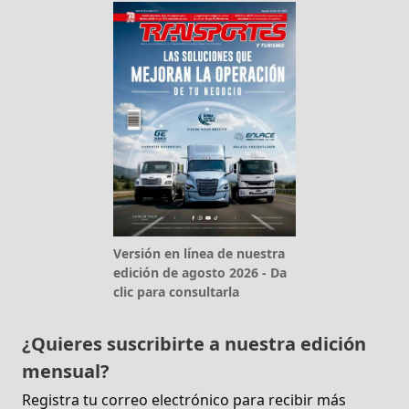
Versión en línea de nuestra
edición de agosto 2026 - Da
clic para consultarla
¿Quieres suscribirte a nuestra edición
mensual?
Registra tu correo electrónico para recibir más