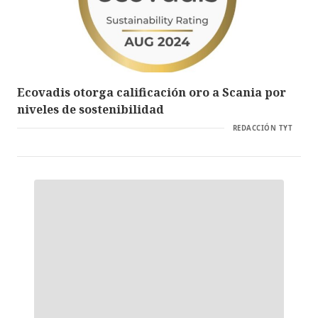
Ecovadis otorga calificación oro a Scania por
niveles de sostenibilidad
REDACCIÓN TYT