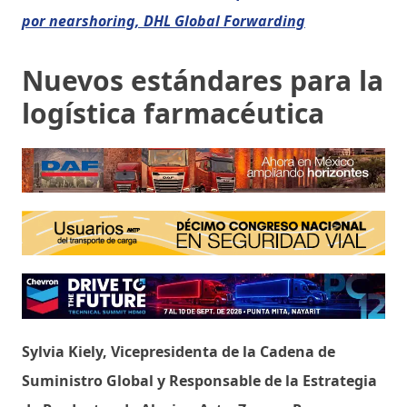
por nearshoring, DHL Global Forwarding
Nuevos estándares para la
logística farmacéutica
Sylvia Kiely, Vicepresidenta de la Cadena de
Suministro Global y Responsable de la Estrategia