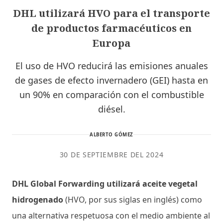
DHL utilizará HVO para el transporte
de productos farmacéuticos en
Europa
El uso de HVO reducirá las emisiones anuales
de gases de efecto invernadero (GEI) hasta en
un 90% en comparación con el combustible
diésel.
ALBERTO GÓMEZ
30 DE SEPTIEMBRE DEL 2024
DHL Global Forwarding utilizará aceite vegetal
hidrogenado
(HVO, por sus siglas en inglés) como
una alternativa respetuosa con el medio ambiente al