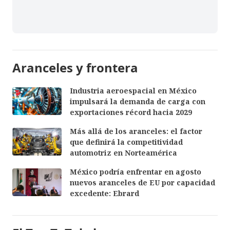
Aranceles y frontera
Industria aeroespacial en México
impulsará la demanda de carga con
exportaciones récord hacia 2029
Más allá de los aranceles: el factor
que definirá la competitividad
automotriz en Norteamérica
México podría enfrentar en agosto
nuevos aranceles de EU por capacidad
excedente: Ebrard