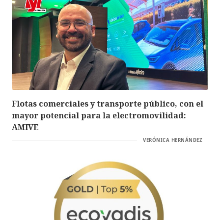
Flotas comerciales y transporte público, con el
mayor potencial para la electromovilidad:
AMIVE
VERÓNICA HERNÁNDEZ