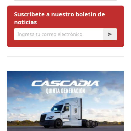
Suscríbete a nuestro boletín de
noticias