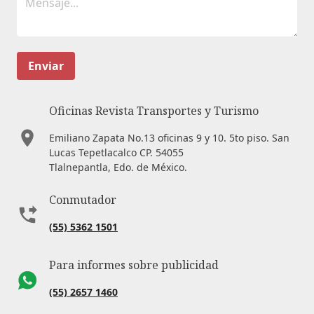
Enviar
Oficinas Revista Transportes y Turismo
Emiliano Zapata No.13 oficinas 9 y 10. 5to piso. San
Lucas Tepetlacalco CP. 54055
Tlalnepantla, Edo. de México.
Conmutador
(55) 5362 1501
Para informes sobre publicidad
(55) 2657 1460