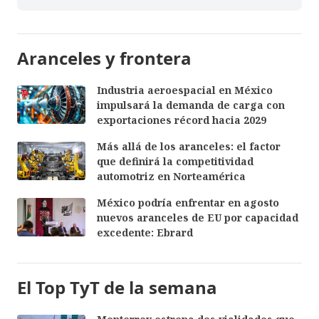
Aranceles y frontera
Industria aeroespacial en México
impulsará la demanda de carga con
exportaciones récord hacia 2029
Más allá de los aranceles: el factor
que definirá la competitividad
automotriz en Norteamérica
México podría enfrentar en agosto
nuevos aranceles de EU por capacidad
excedente: Ebrard
El Top TyT de la semana