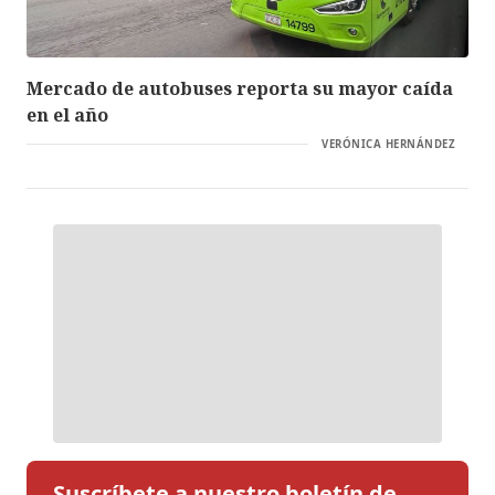
Mercado de autobuses reporta su mayor caída
en el año
VERÓNICA HERNÁNDEZ
Suscríbete a nuestro boletín de