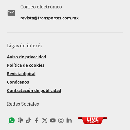
Correo electrónico
revista@transportes.com.mx
Ligas de interés:
Aviso de privacidad
Política de cookies
Revista digital
Conócenos
Contratación de publicidad
Redes Sociales