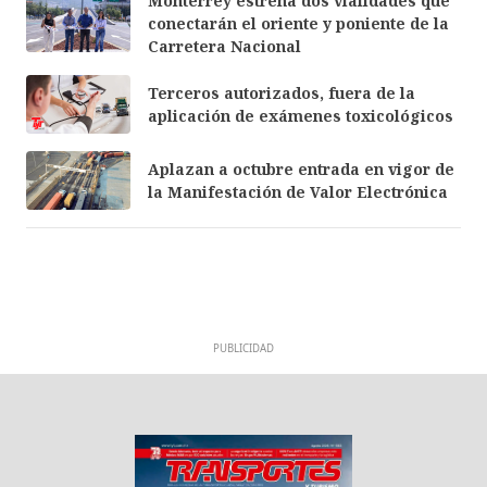
Monterrey estrena dos vialidades que
conectarán el oriente y poniente de la
Carretera Nacional
Terceros autorizados, fuera de la
aplicación de exámenes toxicológicos
Aplazan a octubre entrada en vigor de
la Manifestación de Valor Electrónica
PUBLICIDAD