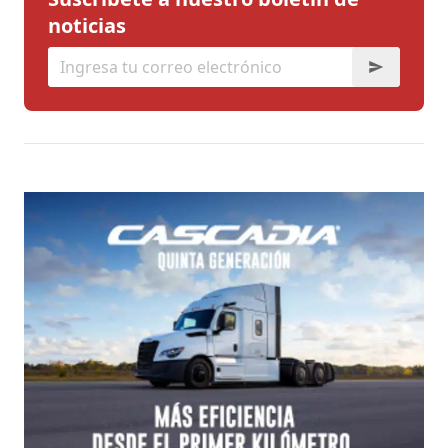
noticias