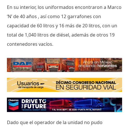
En su interior, los uniformados encontraron a Marco
‘N’ de 40 años , así como 12 garrafones con
capacidad de 60 litros y 16 más de 20 litros, con un
total de 1,040 litros de diésel, además de otros 19
contenedores vacíos.
Dado que el operador de la unidad no pudo