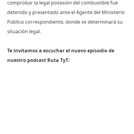
comprobar la legal posesión del combustible fue
detenido y presentado ante el Agente del Ministerio
Público correspondiente, donde se determinará su
situación legal.
Te invitamos a escuchar el nuevo episodio de
nuestro podcast Ruta TyT: