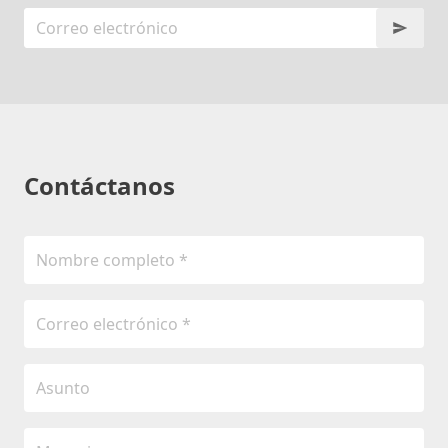
Contáctanos