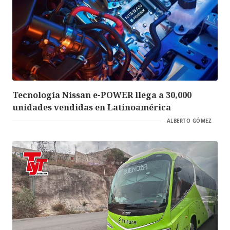
Tecnología Nissan e-POWER llega a 30,000
unidades vendidas en Latinoamérica
ALBERTO GÓMEZ