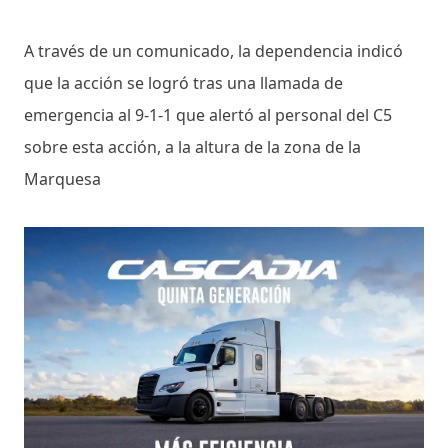
A través de un comunicado, la dependencia indicó
que la acción se logró tras una llamada de
emergencia al 9-1-1 que alertó al personal del C5
sobre esta acción, a la altura de la zona de la
Marquesa