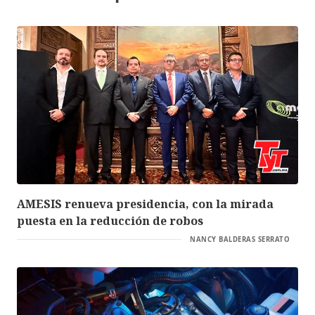
AMESIS renueva presidencia, con la mirada
puesta en la reducción de robos
NANCY BALDERAS SERRATO