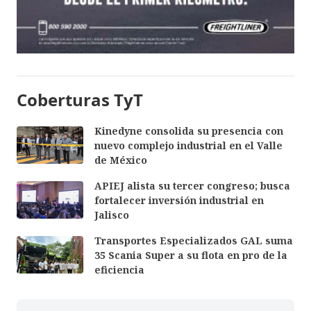
Coberturas TyT
Kinedyne consolida su presencia con
nuevo complejo industrial en el Valle
de México
APIEJ alista su tercer congreso; busca
fortalecer inversión industrial en
Jalisco
Transportes Especializados GAL suma
35 Scania Super a su flota en pro de la
eficiencia