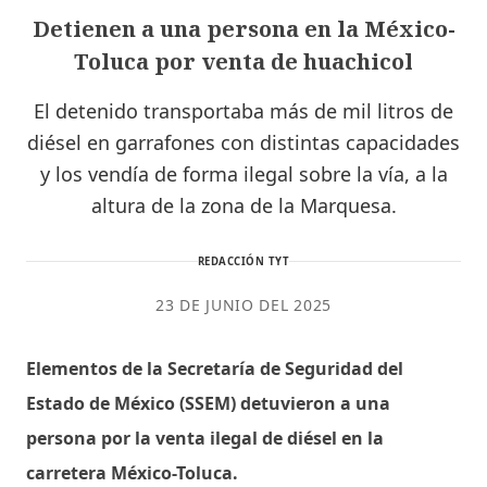
Detienen a una persona en la México-
Toluca por venta de huachicol
El detenido transportaba más de mil litros de
diésel en garrafones con distintas capacidades
y los vendía de forma ilegal sobre la vía, a la
altura de la zona de la Marquesa.
REDACCIÓN TYT
23 DE JUNIO DEL 2025
Elementos de la Secretaría de Seguridad del
Estado de México (SSEM) detuvieron a una
persona por la venta ilegal de diésel en la
carretera México-Toluca.