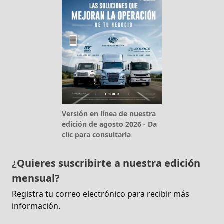
Versión en línea de nuestra
edición de agosto 2026 - Da
clic para consultarla
¿Quieres suscribirte a nuestra edición
mensual?
Registra tu correo electrónico para recibir más
información.