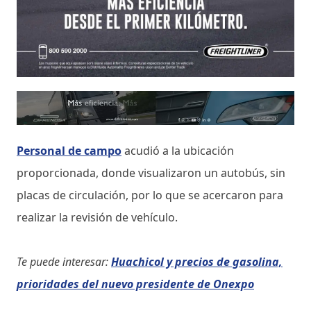
Personal de campo
acudió a la ubicación
proporcionada, donde visualizaron un autobús, sin
placas de circulación, por lo que se acercaron para
realizar la revisión de vehículo.
Te puede interesar:
Huachicol y precios de gasolina,
prioridades del nuevo presidente de Onexpo